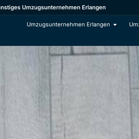
nstiges Umzugsunternehmen Erlangen
Umzugsunternehmen Erlangen
Umz