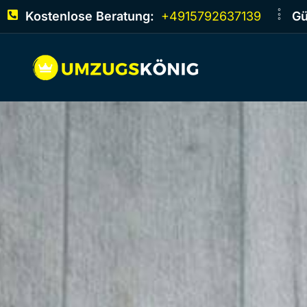
Kostenlose Beratung:
+4915792637139
Gü