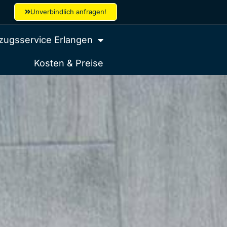
Unverbindlich anfragen!
ugsservice Erlangen
Kosten & Preise