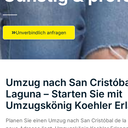
Unverbindlich anfragen
Umzug nach San Cristóba
Laguna – Starten Sie mit
Umzugskönig Koehler Er
Planen Sie einen Umzug nach San Cristóbal de la