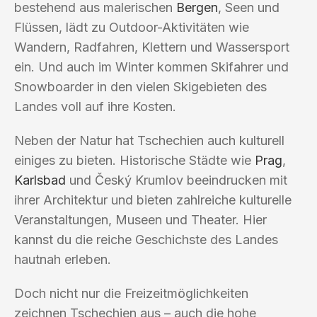
bestehend aus malerischen
Bergen
, Seen und
Flüssen, lädt zu Outdoor-Aktivitäten wie
Wandern, Radfahren, Klettern und Wassersport
ein. Und auch im Winter kommen Skifahrer und
Snowboarder in den vielen Skigebieten des
Landes voll auf ihre Kosten.
Neben der Natur hat Tschechien auch kulturell
einiges zu bieten. Historische Städte wie
Prag
,
Karlsbad
und Český Krumlov beeindrucken mit
ihrer Architektur und bieten zahlreiche kulturelle
Veranstaltungen, Museen und Theater. Hier
kannst du die reiche Geschichste des Landes
hautnah erleben.
Doch nicht nur die Freizeitmöglichkeiten
zeichnen Tschechien aus – auch die hohe