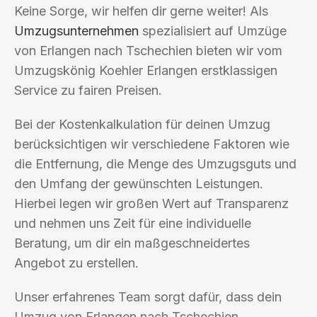
Keine Sorge, wir helfen dir gerne weiter! Als
Umzugsunternehmen
spezialisiert auf Umzüge
von Erlangen nach Tschechien bieten wir vom
Umzugskönig Koehler Erlangen erstklassigen
Service zu fairen Preisen.
Bei der Kostenkalkulation für deinen Umzug
berücksichtigen wir verschiedene Faktoren wie
die Entfernung, die Menge des Umzugsguts und
den Umfang der gewünschten Leistungen.
Hierbei legen wir großen Wert auf Transparenz
und nehmen uns Zeit für eine individuelle
Beratung, um dir ein maßgeschneidertes
Angebot zu erstellen.
Unser erfahrenes Team sorgt dafür, dass dein
Umzug von Erlangen nach Tschechien