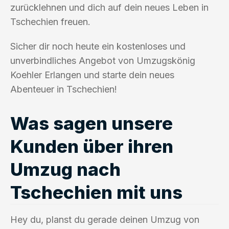
zurücklehnen und dich auf dein neues Leben in
Tschechien freuen.
Sicher dir noch heute ein kostenloses und
unverbindliches Angebot von Umzugskönig
Koehler Erlangen und starte dein neues
Abenteuer in Tschechien!
Was sagen unsere
Kunden über ihren
Umzug nach
Tschechien mit uns
Hey du, planst du gerade deinen Umzug von