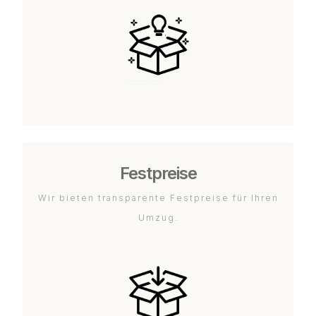
Festpreise
Wir bieten transparente Festpreise für Ihren
Umzug.