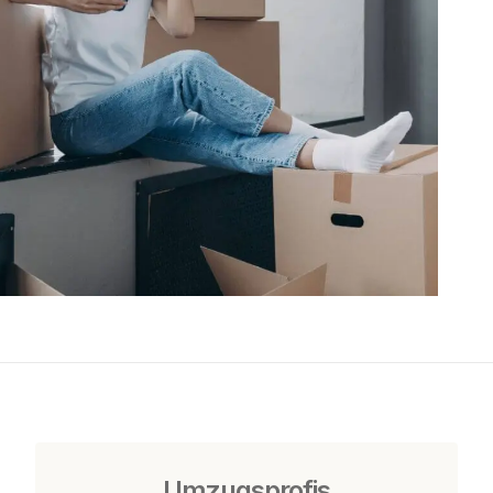
Umzugsprofis