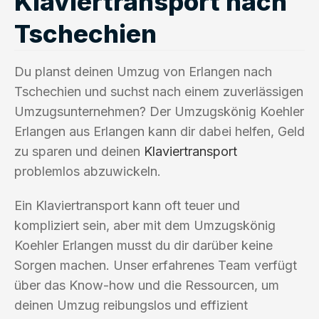
Klaviertransport nach
Tschechien
Du planst deinen Umzug von Erlangen nach
Tschechien und suchst nach einem zuverlässigen
Umzugsunternehmen? Der Umzugskönig Koehler
Erlangen aus Erlangen kann dir dabei helfen, Geld
zu sparen und deinen
Klaviertransport
problemlos abzuwickeln.
Ein Klaviertransport kann oft teuer und
kompliziert sein, aber mit dem Umzugskönig
Koehler Erlangen musst du dir darüber keine
Sorgen machen. Unser erfahrenes Team verfügt
über das Know-how und die Ressourcen, um
deinen Umzug reibungslos und effizient