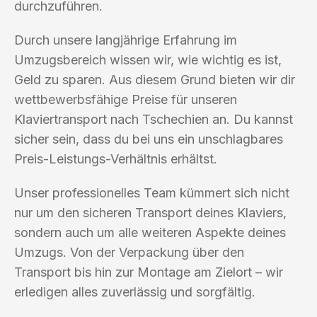
durchzuführen.
Durch unsere langjährige Erfahrung im
Umzugsbereich wissen wir, wie wichtig es ist,
Geld zu sparen. Aus diesem Grund bieten wir dir
wettbewerbsfähige Preise für unseren
Klaviertransport nach Tschechien an. Du kannst
sicher sein, dass du bei uns ein unschlagbares
Preis-Leistungs-Verhältnis erhältst.
Unser professionelles Team kümmert sich nicht
nur um den sicheren Transport deines Klaviers,
sondern auch um alle weiteren Aspekte deines
Umzugs. Von der Verpackung über den
Transport bis hin zur Montage am Zielort – wir
erledigen alles zuverlässig und sorgfältig.