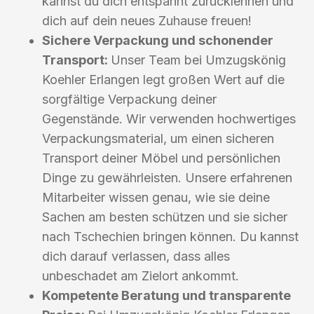
kannst du dich entspannt zurücklehnen und
dich auf dein neues Zuhause freuen!
Sichere Verpackung und schonender
Transport:
Unser Team bei Umzugskönig
Koehler Erlangen legt großen Wert auf die
sorgfältige Verpackung deiner
Gegenstände. Wir verwenden hochwertiges
Verpackungsmaterial, um einen sicheren
Transport deiner Möbel und persönlichen
Dinge zu gewährleisten. Unsere erfahrenen
Mitarbeiter wissen genau, wie sie deine
Sachen am besten schützen und sie sicher
nach Tschechien bringen können. Du kannst
dich darauf verlassen, dass alles
unbeschadet am Zielort ankommt.
Kompetente Beratung und transparente