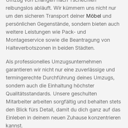
reibungslos abläuft. Wir kümmern uns nicht nur
um den sicheren Transport deiner
Möbel
und
persönlichen Gegenstände, sondern bieten auch
weitere Leistungen wie Pack- und
Montageservice sowie die Beantragung von
Halteverbotszonen in beiden Städten.
Als professionelles Umzugsunternehmen
garantieren wir nicht nur eine zuverlässige und
termingerechte Durchführung deines Umzugs,
sondern auch die Einhaltung höchster
Qualitätsstandards. Unsere geschulten
Mitarbeiter arbeiten sorgfältig und behalten stets
den Blick fürs Detail, damit du dich ganz auf das
Einleben in deinem neuen Zuhause konzentrieren
kannst.