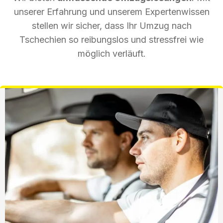
unserer Erfahrung und unserem Expertenwissen
stellen wir sicher, dass Ihr Umzug nach
Tschechien so reibungslos und stressfrei wie
möglich verläuft.