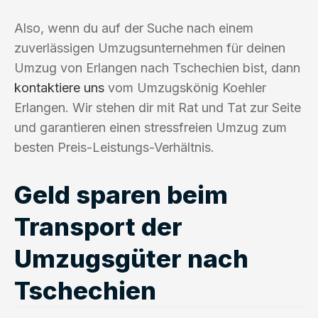
Also, wenn du auf der Suche nach einem
zuverlässigen Umzugsunternehmen für deinen
Umzug von Erlangen nach Tschechien bist, dann
kontaktiere uns
vom Umzugskönig Koehler
Erlangen. Wir stehen dir mit Rat und Tat zur Seite
und garantieren einen stressfreien Umzug zum
besten Preis-Leistungs-Verhältnis.
Geld sparen beim
Transport der
Umzugsgüter nach
Tschechien