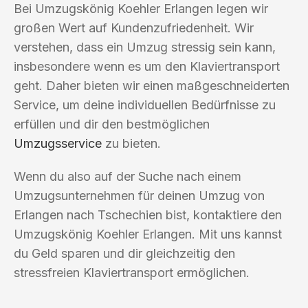
Bei Umzugskönig Koehler Erlangen legen wir
großen Wert auf Kundenzufriedenheit. Wir
verstehen, dass ein Umzug stressig sein kann,
insbesondere wenn es um den Klaviertransport
geht. Daher bieten wir einen maßgeschneiderten
Service, um deine individuellen Bedürfnisse zu
erfüllen und dir den bestmöglichen
Umzugsservice
zu bieten.
Wenn du also auf der Suche nach einem
Umzugsunternehmen für deinen Umzug von
Erlangen nach Tschechien bist, kontaktiere den
Umzugskönig Koehler Erlangen. Mit uns kannst
du Geld sparen und dir gleichzeitig den
stressfreien Klaviertransport ermöglichen.