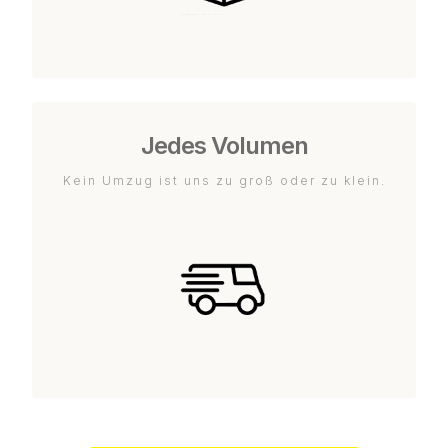
Jedes Volumen
Kein Umzug ist uns zu groß oder zu klein.