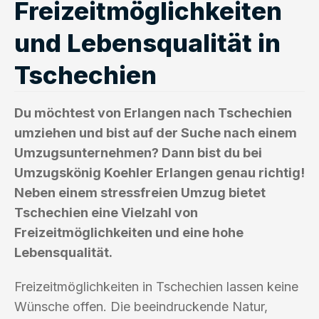
Freizeitmöglichkeiten
und Lebensqualität in
Tschechien
Du möchtest von Erlangen nach Tschechien
umziehen und bist auf der Suche nach einem
Umzugsunternehmen? Dann bist du bei
Umzugskönig Koehler Erlangen genau richtig!
Neben einem stressfreien Umzug bietet
Tschechien eine Vielzahl von
Freizeitmöglichkeiten und eine hohe
Lebensqualität.
Freizeitmöglichkeiten in Tschechien lassen keine
Wünsche offen. Die beeindruckende Natur,