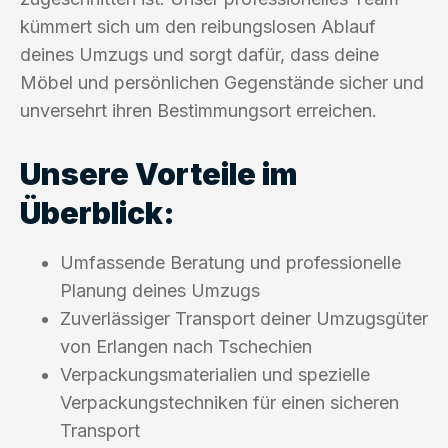
kümmert sich um den reibungslosen Ablauf
deines Umzugs und sorgt dafür, dass deine
Möbel und persönlichen Gegenstände sicher und
unversehrt ihren Bestimmungsort erreichen.
Unsere Vorteile im
Überblick:
Umfassende Beratung und professionelle
Planung deines Umzugs
Zuverlässiger Transport deiner Umzugsgüter
von Erlangen nach Tschechien
Verpackungsmaterialien und spezielle
Verpackungstechniken für einen sicheren
Transport