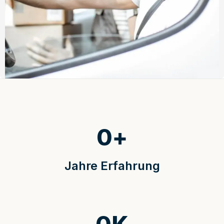
0
+
Jahre Erfahrung