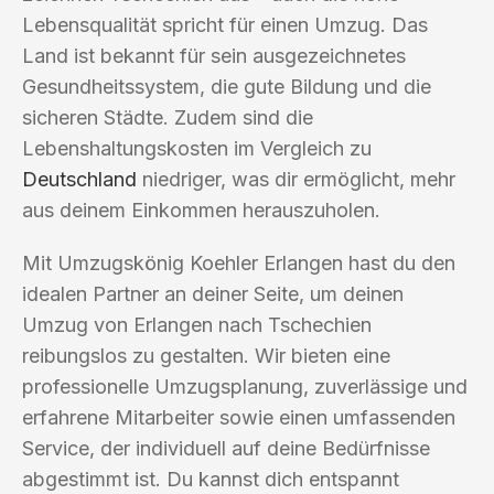
Lebensqualität spricht für einen Umzug. Das
Land ist bekannt für sein ausgezeichnetes
Gesundheitssystem, die gute Bildung und die
sicheren Städte. Zudem sind die
Lebenshaltungskosten im Vergleich zu
Deutschland
niedriger, was dir ermöglicht, mehr
aus deinem Einkommen herauszuholen.
Mit Umzugskönig Koehler Erlangen hast du den
idealen Partner an deiner Seite, um deinen
Umzug von Erlangen nach Tschechien
reibungslos zu gestalten. Wir bieten eine
professionelle Umzugsplanung, zuverlässige und
erfahrene Mitarbeiter sowie einen umfassenden
Service, der individuell auf deine Bedürfnisse
abgestimmt ist. Du kannst dich entspannt