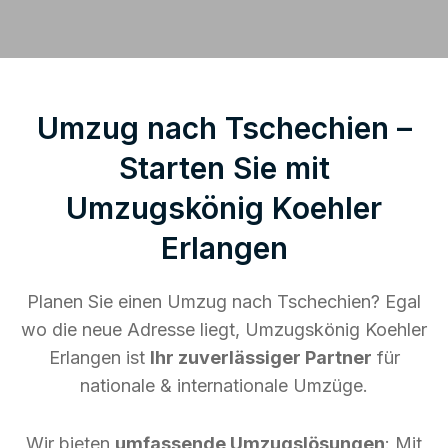
Umzug nach Tschechien –
Starten Sie mit
Umzugskönig Koehler
Erlangen
Planen Sie einen Umzug nach Tschechien? Egal
wo die neue Adresse liegt, Umzugskönig Koehler
Erlangen ist
Ihr zuverlässiger Partner
für
nationale & internationale Umzüge.
Wir bieten
umfassende Umzugslösungen
: Mit