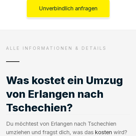
Unverbindlich anfragen
ALLE INFORMATIONEN & DETAILS
Was kostet ein Umzug
von Erlangen nach
Tschechien?
Du möchtest von Erlangen nach Tschechien
umziehen und fragst dich, was das
kosten
wird?