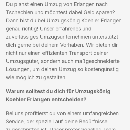
Du planst einen Umzug von Erlangen nach
Tschechien und möchtest dabei Geld sparen?
Dann bist du bei Umzugskönig Koehler Erlangen
genau richtig! Unser erfahrenes und
zuverlässiges Umzugsunternehmen unterstützt
dich gerne bei deinem Vorhaben. Wir bieten dir
nicht nur einen effizienten Transport deiner
Umzugsgüter, sondern auch maßgeschneiderte
Lösungen, um deinen Umzug so kostengünstig
wie möglich zu gestalten.
Warum solltest du dich für Umzugskönig
Koehler Erlangen entscheiden?
Bei uns profitierst du von einem umfangreichen
Service, der speziell auf deine Bedürfnisse
zugeschnitten ist. Unser professionelles Team