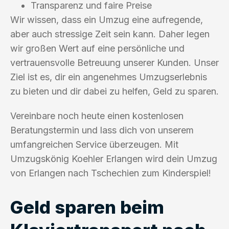
Transparenz und faire Preise
Wir wissen, dass ein Umzug eine aufregende,
aber auch stressige Zeit sein kann. Daher legen
wir großen Wert auf eine persönliche und
vertrauensvolle Betreuung unserer Kunden. Unser
Ziel ist es, dir ein angenehmes Umzugserlebnis
zu bieten und dir dabei zu helfen, Geld zu sparen.
Vereinbare noch heute einen kostenlosen
Beratungstermin und lass dich von unserem
umfangreichen Service überzeugen. Mit
Umzugskönig Koehler Erlangen wird dein Umzug
von Erlangen nach Tschechien zum Kinderspiel!
Geld sparen beim