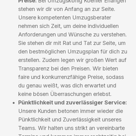
Preise:
Bei Umzugskönig Koehler Erlangen
stehen wir dir von Anfang an zur Seite.
Unsere kompetenten Umzugsberater
nehmen sich Zeit, um deine individuellen
Anforderungen und Wünsche zu verstehen.
Sie stehen dir mit Rat und Tat zur Seite, um
den bestmöglichen Umzugsplan für dich zu
erstellen. Zudem legen wir großen Wert auf
Transparenz bei den Preisen. Wir bieten
faire und konkurrenzfähige Preise, sodass
du genau weißt, was dich erwartet und
keine bösen Überraschungen erlebst.
Pünktlichkeit und zuverlässiger Service:
Unsere Kunden betonen immer wieder die
Pünktlichkeit und Zuverlässigkeit unseres
Teams. Wir halten uns strikt an vereinbarte