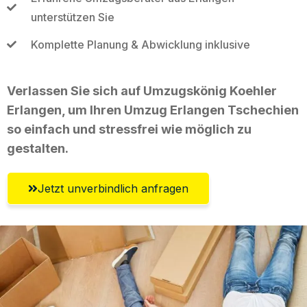
unterstützen Sie
Komplette Planung & Abwicklung inklusive
Verlassen Sie sich auf Umzugskönig Koehler
Erlangen, um Ihren Umzug Erlangen Tschechien
so einfach und stressfrei wie möglich zu
gestalten.
Jetzt unverbindlich anfragen