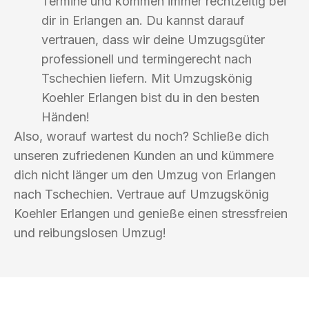
Termine und kommen immer rechtzeitig bei
dir in Erlangen an. Du kannst darauf
vertrauen, dass wir deine Umzugsgüter
professionell und termingerecht nach
Tschechien liefern. Mit Umzugskönig
Koehler Erlangen bist du in den besten
Händen!
Also, worauf wartest du noch? Schließe dich
unseren zufriedenen Kunden an und kümmere
dich nicht länger um den Umzug von Erlangen
nach Tschechien. Vertraue auf Umzugskönig
Koehler Erlangen und genieße einen stressfreien
und reibungslosen Umzug!