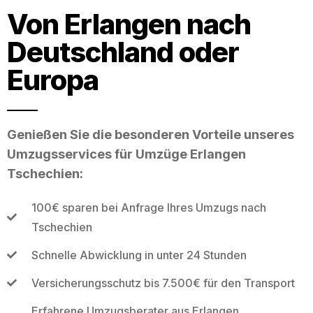
Von Erlangen nach
Deutschland oder
Europa
Genießen Sie die besonderen Vorteile unseres
Umzugsservices für Umzüge Erlangen
Tschechien:
100€ sparen bei Anfrage Ihres Umzugs nach
Tschechien
Schnelle Abwicklung in unter 24 Stunden
Versicherungsschutz bis 7.500€ für den Transport
Erfahrene Umzugsberater aus Erlangen