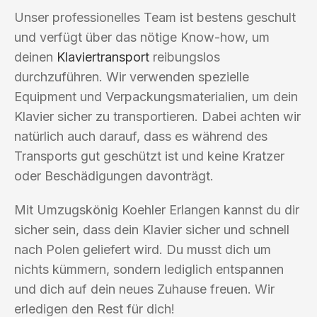
Unser professionelles Team ist bestens geschult
und verfügt über das nötige Know-how, um
deinen
Klaviertransport
reibungslos
durchzuführen. Wir verwenden spezielle
Equipment und Verpackungsmaterialien, um dein
Klavier sicher zu transportieren. Dabei achten wir
natürlich auch darauf, dass es während des
Transports gut geschützt ist und keine Kratzer
oder Beschädigungen davonträgt.
Mit Umzugskönig Koehler Erlangen kannst du dir
sicher sein, dass dein Klavier sicher und schnell
nach Polen geliefert wird. Du musst dich um
nichts kümmern, sondern lediglich entspannen
und dich auf dein neues Zuhause freuen. Wir
erledigen den Rest für dich!