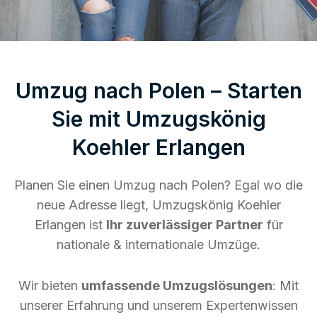
Umzug nach Polen – Starten
Sie mit Umzugskönig
Koehler Erlangen
Planen Sie einen Umzug nach Polen? Egal wo die
neue Adresse liegt, Umzugskönig Koehler
Erlangen ist
Ihr zuverlässiger Partner
für
nationale & internationale Umzüge.
Wir bieten
umfassende Umzugslösungen
: Mit
unserer Erfahrung und unserem Expertenwissen