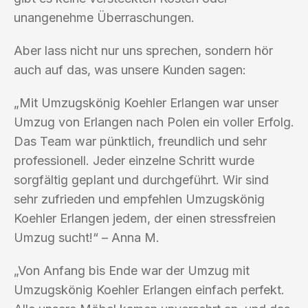
unangenehme Überraschungen.
Aber lass nicht nur uns sprechen, sondern hör
auch auf das, was unsere Kunden sagen:
„Mit Umzugskönig Koehler Erlangen war unser
Umzug von Erlangen nach Polen ein voller Erfolg.
Das Team war pünktlich, freundlich und sehr
professionell. Jeder einzelne Schritt wurde
sorgfältig geplant und durchgeführt. Wir sind
sehr zufrieden und empfehlen Umzugskönig
Koehler Erlangen jedem, der einen stressfreien
Umzug sucht!“ – Anna M.
„Von Anfang bis Ende war der Umzug mit
Umzugskönig Koehler Erlangen einfach perfekt.