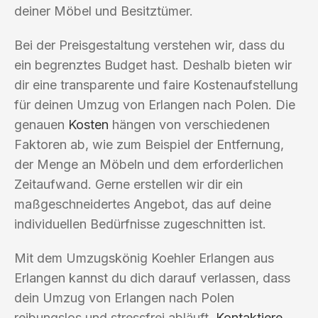
deiner Möbel und Besitztümer.
Bei der Preisgestaltung verstehen wir, dass du
ein begrenztes Budget hast. Deshalb bieten wir
dir eine transparente und faire Kostenaufstellung
für deinen Umzug von Erlangen nach Polen. Die
genauen
Kosten
hängen von verschiedenen
Faktoren ab, wie zum Beispiel der Entfernung,
der Menge an Möbeln und dem erforderlichen
Zeitaufwand. Gerne erstellen wir dir ein
maßgeschneidertes Angebot, das auf deine
individuellen Bedürfnisse zugeschnitten ist.
Mit dem Umzugskönig Koehler Erlangen aus
Erlangen kannst du dich darauf verlassen, dass
dein Umzug von Erlangen nach Polen
reibungslos und stressfrei abläuft.
Kontaktiere