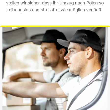
stellen wir sicher, dass Ihr Umzug nach Polen so
reibungslos und stressfrei wie möglich verläuft.