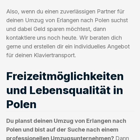
Also, wenn du einen zuverlässigen Partner für
deinen Umzug von Erlangen nach Polen suchst
und dabei Geld sparen möchtest, dann
kontaktiere uns noch heute. Wir beraten dich
gerne und erstellen dir ein individuelles Angebot
für deinen Klaviertransport.
Freizeitmöglichkeiten
und Lebensqualität in
Polen
Du planst deinen Umzug von Erlangen nach
Polen und bist auf der Suche nach einem
professionellen Umzugsunternehmen?
Dann