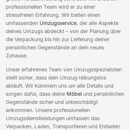
professionellen Team wird er zu einer
stressfreien Erfahrung. Wir bieten einen
umfassenden
Umzugsservice
, der alle Aspekte
deines Umzugs abdeckt – von der Planung über
die Verpackung bis hin zur Lieferung deiner
persönlichen Gegenstände an dein neues
Zuhause.
Unser erfahrenes Team von Umzugsspezialisten
stellt sicher, dass dein Umzug reibungslos
abläuft. Wir kümmern uns um alle Details und
sorgen dafür, dass deine
Möbel
und persönlichen
Gegenstände sicher und unbeschädigt
ankommen. Unsere professionellen
Umzugsdienstleistungen umfassen das
Verpacken, Laden, Transportieren und Entladen