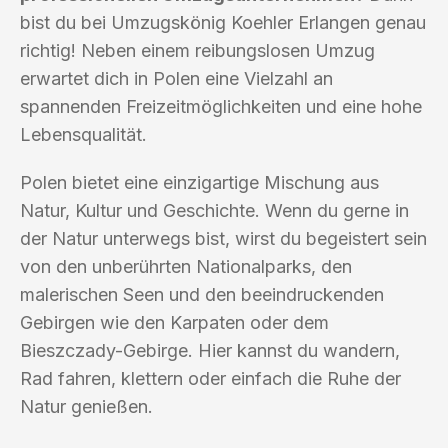
bist du bei Umzugskönig Koehler Erlangen genau
richtig! Neben einem reibungslosen Umzug
erwartet dich in Polen eine Vielzahl an
spannenden Freizeitmöglichkeiten und eine hohe
Lebensqualität.
Polen bietet eine einzigartige Mischung aus
Natur, Kultur und Geschichte. Wenn du gerne in
der Natur unterwegs bist, wirst du begeistert sein
von den unberührten Nationalparks, den
malerischen Seen und den beeindruckenden
Gebirgen wie den Karpaten oder dem
Bieszczady-Gebirge. Hier kannst du wandern,
Rad fahren, klettern oder einfach die Ruhe der
Natur genießen.