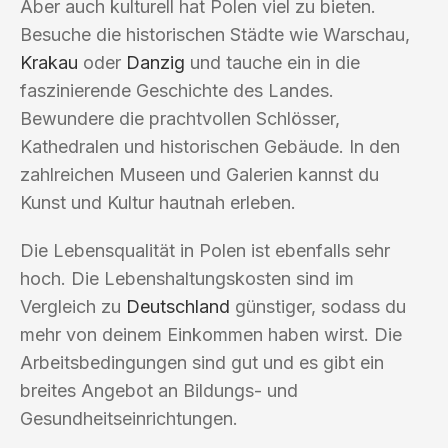
Aber auch kulturell hat Polen viel zu bieten.
Besuche die historischen Städte wie Warschau,
Krakau
oder
Danzig
und tauche ein in die
faszinierende Geschichte des Landes.
Bewundere die prachtvollen Schlösser,
Kathedralen und historischen Gebäude. In den
zahlreichen Museen und Galerien kannst du
Kunst und Kultur hautnah erleben.
Die Lebensqualität in Polen ist ebenfalls sehr
hoch. Die Lebenshaltungskosten sind im
Vergleich zu
Deutschland
günstiger, sodass du
mehr von deinem Einkommen haben wirst. Die
Arbeitsbedingungen sind gut und es gibt ein
breites Angebot an Bildungs- und
Gesundheitseinrichtungen.