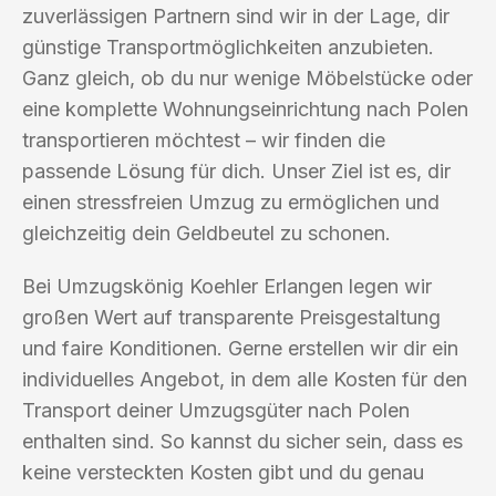
zuverlässigen Partnern sind wir in der Lage, dir
günstige Transportmöglichkeiten anzubieten.
Ganz gleich, ob du nur wenige Möbelstücke oder
eine komplette Wohnungseinrichtung nach Polen
transportieren möchtest – wir finden die
passende Lösung für dich. Unser Ziel ist es, dir
einen stressfreien Umzug zu ermöglichen und
gleichzeitig dein Geldbeutel zu schonen.
Bei Umzugskönig Koehler Erlangen legen wir
großen Wert auf transparente Preisgestaltung
und faire Konditionen. Gerne erstellen wir dir ein
individuelles Angebot, in dem alle Kosten für den
Transport deiner Umzugsgüter nach Polen
enthalten sind. So kannst du sicher sein, dass es
keine versteckten Kosten gibt und du genau