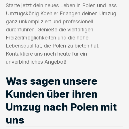
Starte jetzt dein neues Leben in Polen und lass
Umzugskönig Koehler Erlangen deinen Umzug
ganz unkompliziert und professionell
durchführen. Genieße die vielfältigen
Freizeitmöglichkeiten und die hohe
Lebensqualität, die Polen zu bieten hat.
Kontaktiere uns noch heute für ein
unverbindliches Angebot!
Was sagen unsere
Kunden über ihren
Umzug nach Polen mit
uns