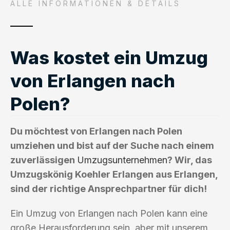
ALLE INFORMATIONEN & DETAILS
Was kostet ein Umzug
von Erlangen nach
Polen?
Du möchtest von Erlangen nach Polen
umziehen und bist auf der Suche nach einem
zuverlässigen
Umzugsunternehmen
? Wir, das
Umzugskönig Koehler Erlangen aus Erlangen,
sind der richtige Ansprechpartner für dich!
Ein Umzug von Erlangen nach Polen kann eine
große Herausforderung sein, aber mit unserem