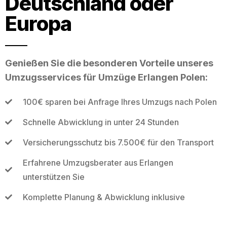
Deutschland oder
Europa
Genießen Sie die besonderen Vorteile unseres
Umzugsservices für Umzüge Erlangen Polen:
100€ sparen bei Anfrage Ihres Umzugs nach Polen
Schnelle Abwicklung in unter 24 Stunden
Versicherungsschutz bis 7.500€ für den Transport
Erfahrene Umzugsberater aus Erlangen
unterstützen Sie
Komplette Planung & Abwicklung inklusive