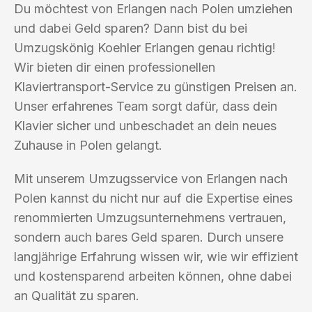
Du möchtest von Erlangen nach Polen umziehen
und dabei Geld sparen? Dann bist du bei
Umzugskönig Koehler Erlangen genau richtig!
Wir bieten dir einen professionellen
Klaviertransport-Service zu günstigen Preisen an.
Unser erfahrenes Team sorgt dafür, dass dein
Klavier sicher und unbeschadet an dein neues
Zuhause in Polen gelangt.
Mit unserem Umzugsservice von Erlangen nach
Polen kannst du nicht nur auf die Expertise eines
renommierten Umzugsunternehmens vertrauen,
sondern auch bares Geld sparen. Durch unsere
langjährige Erfahrung wissen wir, wie wir effizient
und kostensparend arbeiten können, ohne dabei
an Qualität zu sparen.