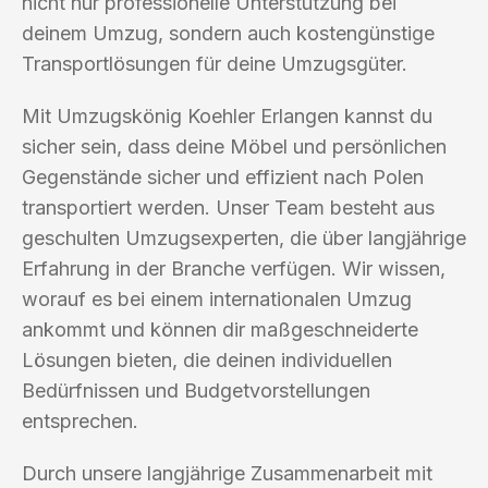
nicht nur professionelle Unterstützung bei
deinem Umzug, sondern auch kostengünstige
Transportlösungen für deine Umzugsgüter.
Mit Umzugskönig Koehler Erlangen kannst du
sicher sein, dass deine Möbel und persönlichen
Gegenstände sicher und effizient nach Polen
transportiert werden. Unser Team besteht aus
geschulten Umzugsexperten, die über langjährige
Erfahrung in der Branche verfügen. Wir wissen,
worauf es bei einem internationalen Umzug
ankommt und können dir maßgeschneiderte
Lösungen bieten, die deinen individuellen
Bedürfnissen und Budgetvorstellungen
entsprechen.
Durch unsere langjährige Zusammenarbeit mit