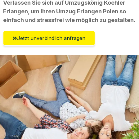
Verlassen Sie sich auf Umzugskönig Koehler
Erlangen, um Ihren Umzug Erlangen Polen so
einfach und stressfrei wie möglich zu gestalten.
Jetzt unverbindlich anfragen