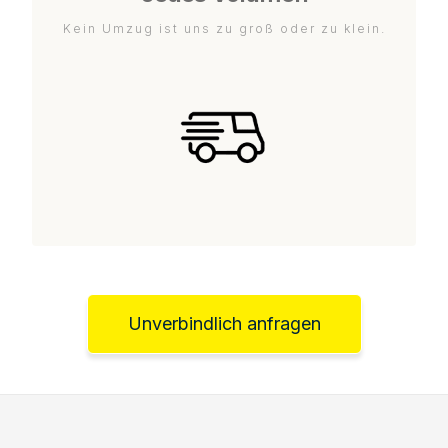
Kein Umzug ist uns zu groß oder zu klein.
Unverbindlich anfragen