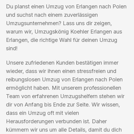
Du planst einen Umzug von Erlangen nach Polen
und suchst nach einem zuverlässigen
Umzugsunternehmen? Lass uns dir zeigen,
warum wir, Umzugskönig Koehler Erlangen aus
Erlangen, die richtige Wahl für deinen Umzug
sind!
Unsere zufriedenen Kunden bestätigen immer
wieder, dass wir ihnen einen stressfreien und
reibungslosen Umzug von Erlangen nach Polen
ermöglicht haben. Mit unserem professionellen
Team von erfahrenen Umzugshelfern stehen wir
dir von Anfang bis Ende zur Seite. Wir wissen,
dass ein Umzug oft mit vielen
Herausforderungen verbunden ist. Daher
kümmern wir uns um alle Details, damit du dich