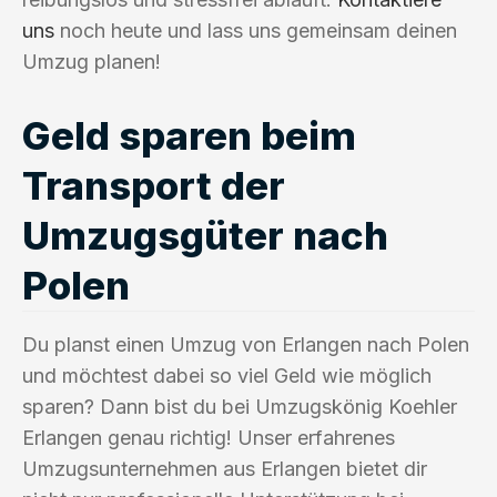
uns
noch heute und lass uns gemeinsam deinen
Umzug planen!
Geld sparen beim
Transport der
Umzugsgüter nach
Polen
Du planst einen Umzug von Erlangen nach Polen
und möchtest dabei so viel Geld wie möglich
sparen? Dann bist du bei Umzugskönig Koehler
Erlangen genau richtig! Unser erfahrenes
Umzugsunternehmen aus Erlangen bietet dir