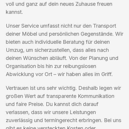
voll und ganz auf dein neues Zuhause freuen
kannst.
Unser Service umfasst nicht nur den Transport
deiner Möbel und persönlichen Gegenstände. Wir
bieten auch individuelle Beratung für deinen
Umzug, um sicherzustellen, dass alles nach
deinen Wünschen abläuft. Von der Planung und
Organisation bis hin zur reibungslosen
Abwicklung vor Ort – wir haben alles im Griff.
Vertrauen ist uns sehr wichtig. Deshalb legen wir
großen Wert auf transparente Kommunikation
und faire Preise. Du kannst dich darauf
verlassen, dass wir unsere Leistungen
zuverlässig und termingerecht erbringen. Bei uns
gibt es keine versteckten Kosten oder