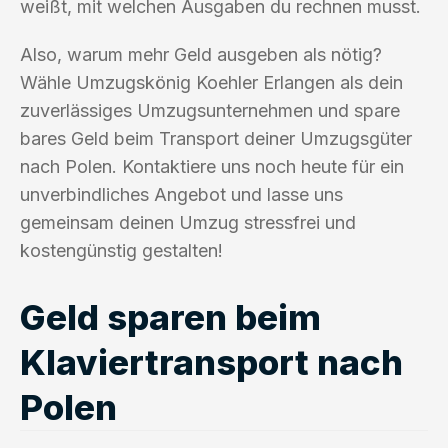
weißt, mit welchen Ausgaben du rechnen musst.
Also, warum mehr Geld ausgeben als nötig?
Wähle Umzugskönig Koehler Erlangen als dein
zuverlässiges Umzugsunternehmen und spare
bares Geld beim Transport deiner Umzugsgüter
nach Polen. Kontaktiere uns noch heute für ein
unverbindliches Angebot und lasse uns
gemeinsam deinen Umzug stressfrei und
kostengünstig gestalten!
Geld sparen beim
Klaviertransport nach
Polen