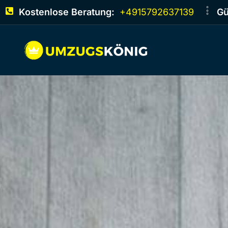
Kostenlose Beratung:
+4915792637139
Gü