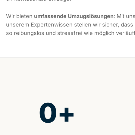
Wir bieten
umfassende Umzugslösungen
: Mit un
unserem Expertenwissen stellen wir sicher, das
so reibungslos und stressfrei wie möglich verläuft
0
+