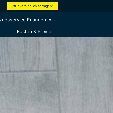
Unverbindlich anfragen!
ugsservice Erlangen
Kosten & Preise