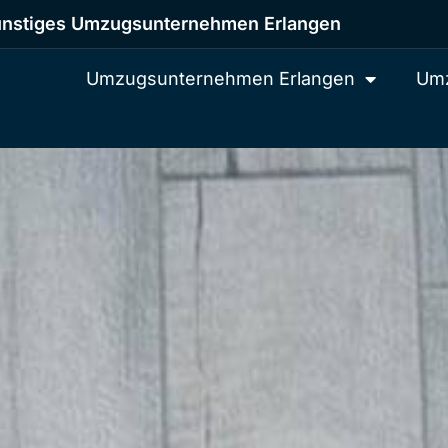
nstiges Umzugsunternehmen Erlangen
Umzugsunternehmen Erlangen
Umz