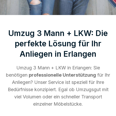
Umzug 3 Mann + LKW: Die
perfekte Lösung für Ihr
Anliegen in Erlangen
Umzug 3 Mann + LKW in Erlangen: Sie
benötigen
professionelle Unterstützung
für Ihr
Anliegen? Unser Service ist speziell für Ihre
Bedürfnisse konzipiert. Egal ob Umzugsgut mit
viel Volumen oder ein schneller Transport
einzelner Möbelstücke.