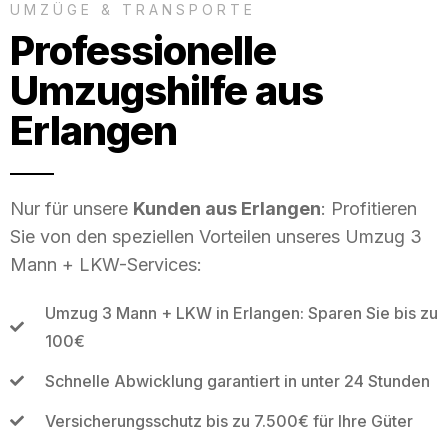
UMZÜGE & TRANSPORTE
Professionelle
Umzugshilfe aus
Erlangen
Nur für unsere
Kunden aus Erlangen
: Profitieren
Sie von den speziellen Vorteilen unseres Umzug 3
Mann + LKW-Services:
Umzug 3 Mann + LKW in Erlangen: Sparen Sie bis zu
100€
Schnelle Abwicklung garantiert in unter 24 Stunden
Versicherungsschutz bis zu 7.500€ für Ihre Güter