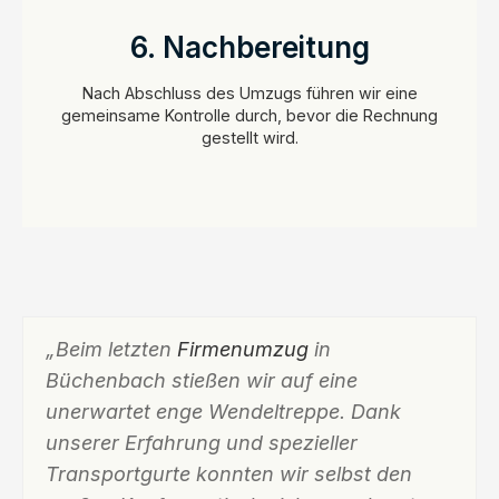
6. Nachbereitung
Nach Abschluss des Umzugs führen wir eine
gemeinsame Kontrolle durch, bevor die Rechnung
gestellt wird.
„Beim letzten
Firmenumzug
in
Büchenbach stießen wir auf eine
unerwartet enge Wendeltreppe. Dank
unserer Erfahrung und spezieller
Transportgurte konnten wir selbst den