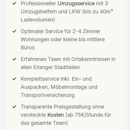
Professioneller
Umzugsservice
mit 3
Umzugshelfern und LKW (bis zu 40m³
Ladevolumen)
Optimaler Service für 2-4 Zimmer
Wohnungen oder kleine bis mittlere
Büros
Erfahrenes Team mit Ortskenntnissen in
allen Erlanger Stadtteilen
Komplettservice inkl. Ein- und
Auspacken, Möbelmontage und
Transportversicherung
Transparente Preisgestaltung ohne
versteckte
Kosten
(ab 75€/Stunde für
das gesamte Team)