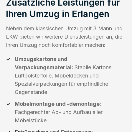
Zusätzliche Leistungen für
Ihren Umzug in Erlangen
Neben dem klassischen Umzug mit 3 Mann und
LKW bieten wir weitere Dienstleistungen an, die
Ihren Umzug noch komfortabler machen:
Umzugskartons und
Verpackungsmaterial:
Stabile Kartons,
Luftpolsterfolie, Möbeldecken und
Spezialverpackungen für empfindliche
Gegenstände
Möbelmontage und -demontage:
Fachgerechter Ab- und Aufbau aller
Möbelstücke