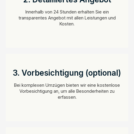
Innerhalb von 24 Stunden erhalten Sie ein
transparentes Angebot mit allen Leistungen und
Kosten.
3. Vorbesichtigung (optional)
Bei komplexen Umzügen bieten wir eine kostenlose
Vorbesichtigung an, um alle Besonderheiten zu
erfassen.