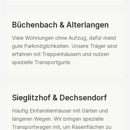
Büchenbach & Alterlangen
Viele Wohnungen ohne Aufzug, dafür meist
gute Parkmöglichkeiten. Unsere Träger sind
erfahren mit Treppenhäusern und nutzen
spezielle Transportgurte.
Sieglitzhof & Dechsendorf
Häufig Einfamilienhäuser mit Gärten und
längeren Wegen. Wir bringen spezielle
Transportwagen mit, um Rasenflächen zu