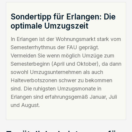
Sondertipp für Erlangen: Die
optimale Umzugszeit
In Erlangen ist der Wohnungsmarkt stark vom
Semesterrhythmus der FAU geprägt.
Vermeiden Sie wenn möglich Umzüge zum
Semesterbeginn (April und Oktober), da dann
sowohl Umzugsunternehmen als auch
Halteverbotszonen schwer zu bekommen
sind. Die ruhigsten Umzugsmonate in
Erlangen sind erfahrungsgemäß Januar, Juli
und August.