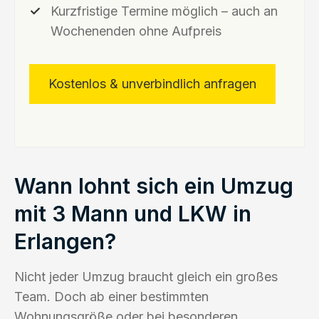
Kurzfristige Termine möglich – auch an
Wochenenden ohne Aufpreis
Kostenlos & unverbindlich anfragen
Wann lohnt sich ein Umzug
mit 3 Mann und LKW in
Erlangen?
Nicht jeder Umzug braucht gleich ein großes
Team. Doch ab einer bestimmten
Wohnungsgröße oder bei besonderen