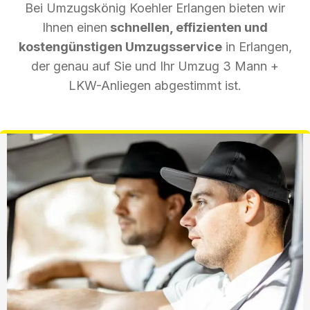
Bei Umzugskönig Koehler Erlangen bieten wir
Ihnen einen
schnellen, effizienten und
kostengünstigen Umzugsservice
in Erlangen,
der genau auf Sie und Ihr Umzug 3 Mann +
LKW-Anliegen abgestimmt ist.