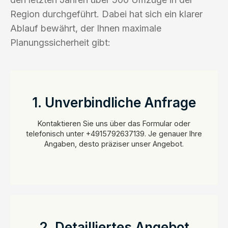
Region durchgeführt. Dabei hat sich ein klarer
Ablauf bewährt, der Ihnen maximale
Planungssicherheit gibt:
1. Unverbindliche Anfrage
Kontaktieren Sie uns über das Formular oder
telefonisch unter +4915792637139. Je genauer Ihre
Angaben, desto präziser unser Angebot.
2. Detailliertes Angebot