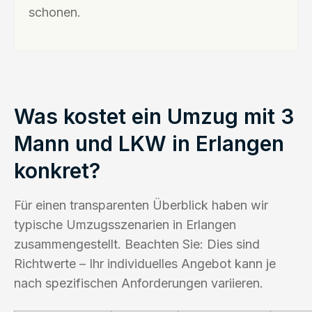
schonen.
Was kostet ein Umzug mit 3
Mann und LKW in Erlangen
konkret?
Für einen transparenten Überblick haben wir
typische Umzugsszenarien in Erlangen
zusammengestellt. Beachten Sie: Dies sind
Richtwerte – Ihr individuelles Angebot kann je
nach spezifischen Anforderungen variieren.