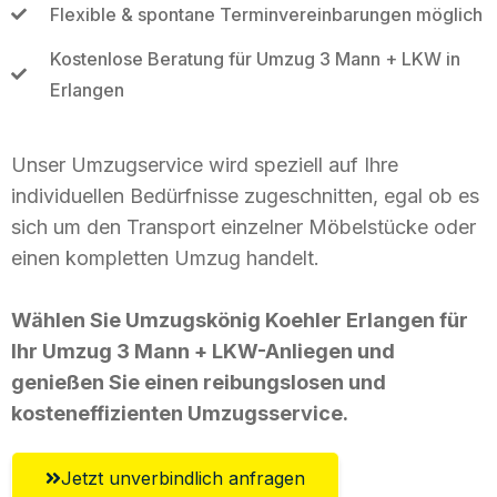
Flexible & spontane Terminvereinbarungen möglich
Kostenlose Beratung für Umzug 3 Mann + LKW in
Erlangen
Unser Umzugservice wird speziell auf Ihre
individuellen Bedürfnisse zugeschnitten, egal ob es
sich um den Transport einzelner Möbelstücke oder
einen kompletten Umzug handelt.
Wählen Sie Umzugskönig Koehler Erlangen für
Ihr Umzug 3 Mann + LKW-Anliegen und
genießen Sie einen reibungslosen und
kosteneffizienten Umzugsservice.
Jetzt unverbindlich anfragen