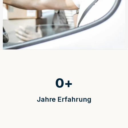
0
+
Jahre Erfahrung