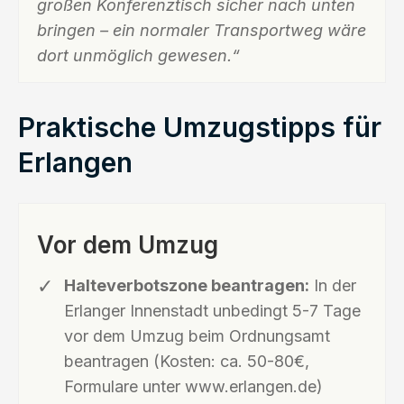
großen Konferenztisch sicher nach unten
bringen – ein normaler Transportweg wäre
dort unmöglich gewesen.“
Praktische Umzugstipps für
Erlangen
Vor dem Umzug
Halteverbotszone beantragen:
In der
Erlanger Innenstadt unbedingt 5-7 Tage
vor dem Umzug beim Ordnungsamt
beantragen (Kosten: ca. 50-80€,
Formulare unter www.erlangen.de)