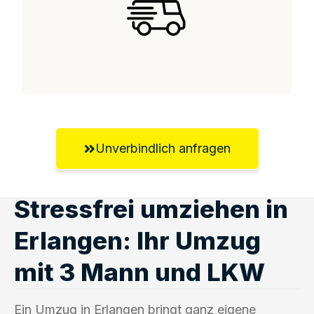
Unverbindlich anfragen
Stressfrei umziehen in
Erlangen: Ihr Umzug
mit 3 Mann und LKW
Ein Umzug in Erlangen bringt ganz eigene