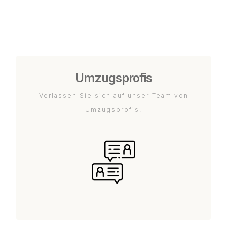
Umzugsprofis
Verlassen Sie sich auf unser Team von
Umzugsprofis.