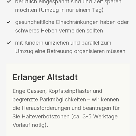
beruflich eingespannt sind und Zeit sparen
möchten (Umzug in nur einem Tag)
gesundheitliche Einschränkungen haben oder
schweres Heben vermeiden sollten
mit Kindern umziehen und parallel zum
Umzug eine Betreuung organisieren müssen
Erlanger Altstadt
Enge Gassen, Kopfsteinpflaster und
begrenzte Parkmöglichkeiten – wir kennen
die Herausforderungen und beantragen für
Sie Halteverbotszonen (ca. 3-5 Werktage
Vorlauf nötig).