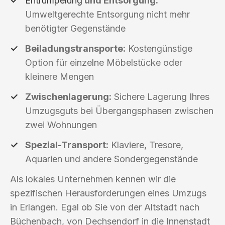
Entrümpelung
und Entsorgung:
Umweltgerechte Entsorgung nicht mehr
benötigter Gegenstände
Beiladungstransporte:
Kostengünstige
Option für einzelne Möbelstücke oder
kleinere Mengen
Zwischenlagerung:
Sichere Lagerung Ihres
Umzugsguts bei Übergangsphasen zwischen
zwei Wohnungen
Spezial-Transport:
Klaviere, Tresore,
Aquarien und andere Sondergegenstände
Als lokales Unternehmen kennen wir die
spezifischen Herausforderungen eines Umzugs
in Erlangen. Egal ob Sie von der Altstadt nach
Büchenbach, von Dechsendorf in die Innenstadt