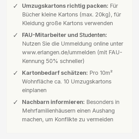
Umzugskartons richtig packen:
Für
Bücher kleine Kartons (max. 20kg), für
Kleidung große Kartons verwenden
FAU-Mitarbeiter und
Studenten
:
Nutzen Sie die Ummeldung online unter
www.erlangen.de/ummelden (mit FAU-
Kennung 50% schneller)
Kartonbedarf schätzen:
Pro 10m²
Wohnfläche ca. 10 Umzugskartons
einplanen
Nachbarn informieren:
Besonders in
Mehrfamilienhäusern einen Aushang
machen, um Konflikte zu vermeiden