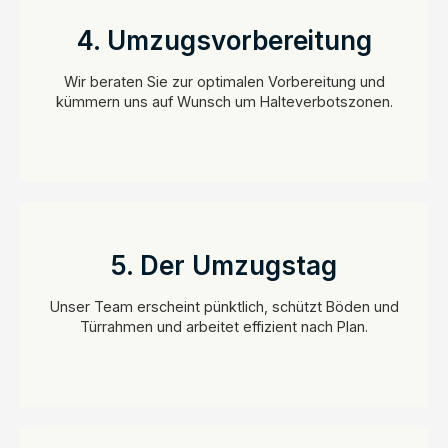
4. Umzugsvorbereitung
Wir beraten Sie zur optimalen Vorbereitung und
kümmern uns auf Wunsch um Halteverbotszonen.
5. Der Umzugstag
Unser Team erscheint pünktlich, schützt Böden und
Türrahmen und arbeitet effizient nach Plan.