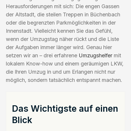
Herausforderungen mit sich: Die engen Gassen
der Altstadt, die steilen Treppen in Büchenbach
oder die begrenzten Parkmöglichkeiten in der
Innenstadt. Vielleicht kennen Sie das Gefühl,
wenn der Umzugstag näher rückt und die Liste
der Aufgaben immer länger wird. Genau hier
setzen wir an – drei erfahrene
Umzugshelfer
mit
lokalem Know-how und einem geräumigen LKW,
die Ihren Umzug in und um Erlangen nicht nur
möglich, sondern tatsächlich entspannt machen.
Das Wichtigste auf einen
Blick