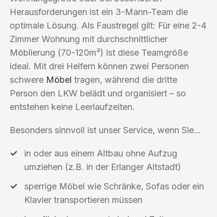
Herausforderungen ist ein 3-Mann-Team die
optimale Lösung. Als Faustregel gilt: Für eine 2-4
Zimmer Wohnung mit durchschnittlicher
Möblierung (70-120m²) ist diese Teamgröße
ideal. Mit drei Helfern können zwei Personen
schwere
Möbel
tragen, während die dritte
Person den LKW belädt und organisiert – so
entstehen keine Leerlaufzeiten.
Besonders sinnvoll ist unser Service, wenn Sie…
in oder aus einem Altbau ohne Aufzug
umziehen (z.B. in der Erlanger Altstadt)
sperrige Möbel wie Schränke, Sofas oder ein
Klavier transportieren müssen