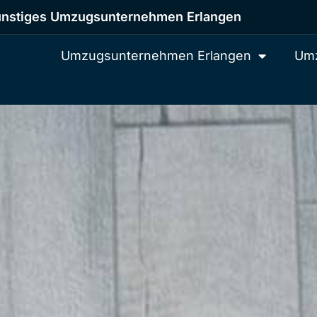
nstiges Umzugsunternehmen Erlangen
Umzugsunternehmen Erlangen
Umz