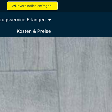
Unverbindlich anfragen!
ugsservice Erlangen
Kosten & Preise