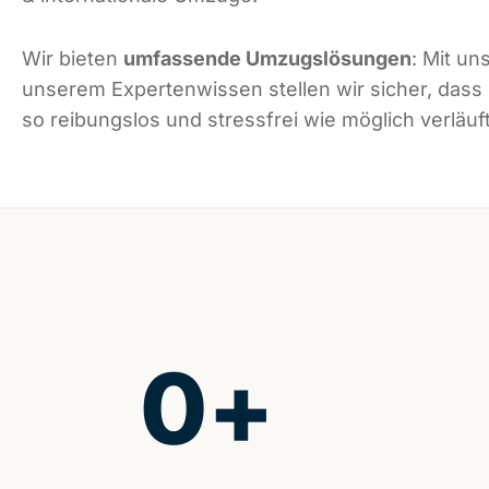
Wir bieten
umfassende Umzugslösungen
: Mit un
unserem Expertenwissen stellen wir sicher, dass
so reibungslos und stressfrei wie möglich verläuft
0
+