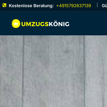
Kostenlose Beratung:
+4915792637139
Gü