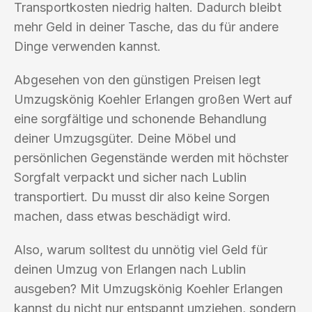
Transportkosten niedrig halten. Dadurch bleibt
mehr Geld in deiner Tasche, das du für andere
Dinge verwenden kannst.
Abgesehen von den günstigen Preisen legt
Umzugskönig Koehler Erlangen großen Wert auf
eine sorgfältige und schonende Behandlung
deiner Umzugsgüter. Deine Möbel und
persönlichen Gegenstände werden mit höchster
Sorgfalt verpackt und sicher nach Lublin
transportiert. Du musst dir also keine Sorgen
machen, dass etwas beschädigt wird.
Also, warum solltest du unnötig viel Geld für
deinen Umzug von Erlangen nach Lublin
ausgeben? Mit Umzugskönig Koehler Erlangen
kannst du nicht nur entspannt umziehen, sondern