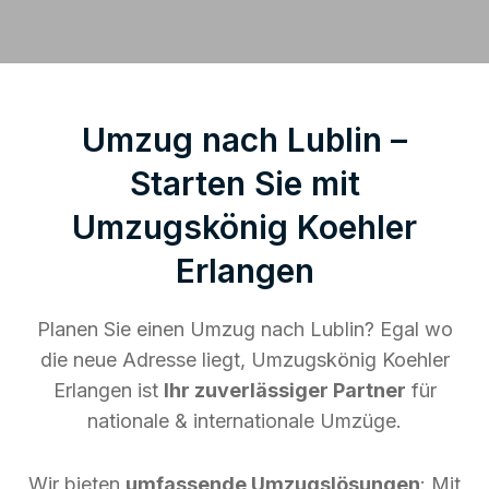
Umzug nach Lublin –
Starten Sie mit
Umzugskönig Koehler
Erlangen
Planen Sie einen Umzug nach Lublin? Egal wo
die neue Adresse liegt, Umzugskönig Koehler
Erlangen ist
Ihr zuverlässiger Partner
für
nationale & internationale Umzüge.
Wir bieten
umfassende Umzugslösungen
: Mit