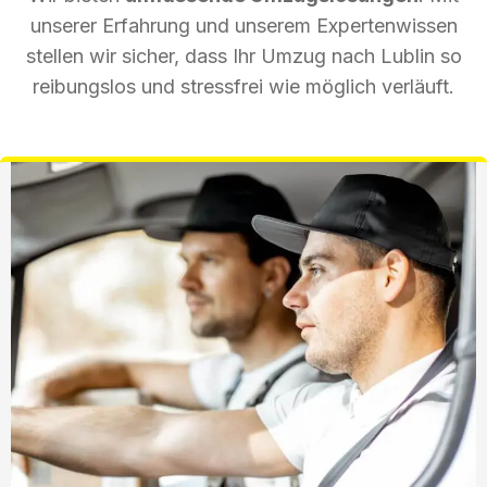
unserer Erfahrung und unserem Expertenwissen
stellen wir sicher, dass Ihr Umzug nach Lublin so
reibungslos und stressfrei wie möglich verläuft.