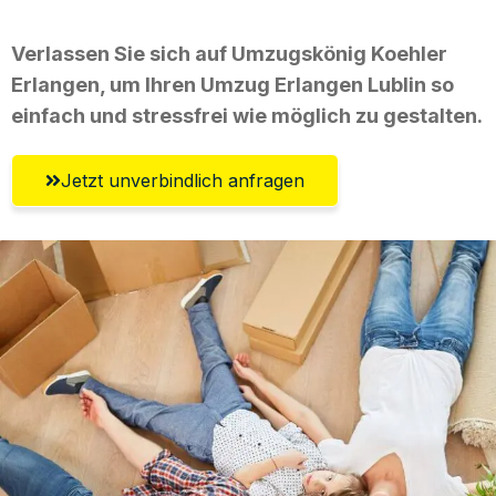
Verlassen Sie sich auf Umzugskönig Koehler
Erlangen, um Ihren Umzug Erlangen Lublin so
einfach und stressfrei wie möglich zu gestalten.
Jetzt unverbindlich anfragen