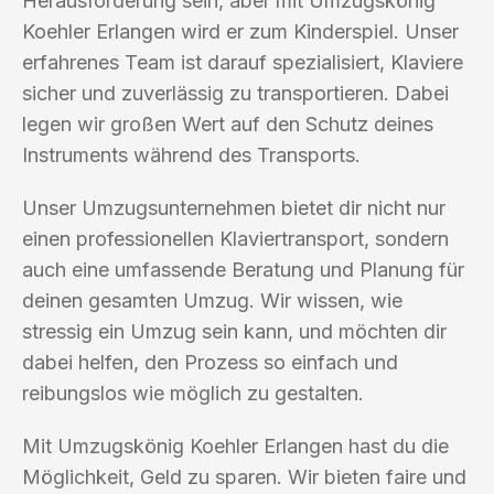
Herausforderung sein, aber mit Umzugskönig
Koehler Erlangen wird er zum Kinderspiel. Unser
erfahrenes Team ist darauf spezialisiert, Klaviere
sicher und zuverlässig zu transportieren. Dabei
legen wir großen Wert auf den Schutz deines
Instruments während des Transports.
Unser Umzugsunternehmen bietet dir nicht nur
einen professionellen Klaviertransport, sondern
auch eine umfassende Beratung und Planung für
deinen gesamten Umzug. Wir wissen, wie
stressig ein Umzug sein kann, und möchten dir
dabei helfen, den Prozess so einfach und
reibungslos wie möglich zu gestalten.
Mit Umzugskönig Koehler Erlangen hast du die
Möglichkeit, Geld zu sparen. Wir bieten faire und