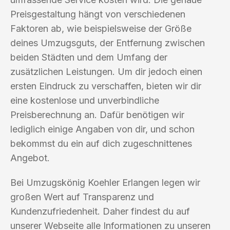
Preisgestaltung hängt von verschiedenen
Faktoren ab, wie beispielsweise der Größe
deines Umzugsguts, der Entfernung zwischen
beiden Städten und dem Umfang der
zusätzlichen Leistungen. Um dir jedoch einen
ersten Eindruck zu verschaffen, bieten wir dir
eine kostenlose und unverbindliche
Preisberechnung an. Dafür benötigen wir
lediglich einige Angaben von dir, und schon
bekommst du ein auf dich zugeschnittenes
Angebot.
Bei Umzugskönig Koehler Erlangen legen wir
großen Wert auf Transparenz und
Kundenzufriedenheit. Daher findest du auf
unserer Webseite alle Informationen zu unseren