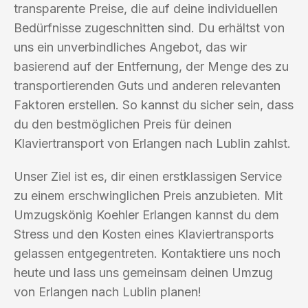
transparente Preise, die auf deine individuellen
Bedürfnisse zugeschnitten sind. Du erhältst von
uns ein unverbindliches Angebot, das wir
basierend auf der Entfernung, der Menge des zu
transportierenden Guts und anderen relevanten
Faktoren erstellen. So kannst du sicher sein, dass
du den bestmöglichen Preis für deinen
Klaviertransport von Erlangen nach Lublin zahlst.
Unser Ziel ist es, dir einen erstklassigen Service
zu einem erschwinglichen Preis anzubieten. Mit
Umzugskönig Koehler Erlangen kannst du dem
Stress und den Kosten eines Klaviertransports
gelassen entgegentreten. Kontaktiere uns noch
heute und lass uns gemeinsam deinen Umzug
von Erlangen nach Lublin planen!