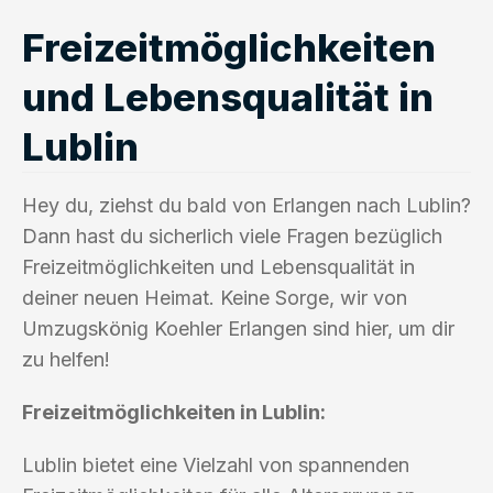
Freizeitmöglichkeiten
und Lebensqualität in
Lublin
Hey du, ziehst du bald von Erlangen nach Lublin?
Dann hast du sicherlich viele Fragen bezüglich
Freizeitmöglichkeiten und Lebensqualität in
deiner neuen Heimat. Keine Sorge, wir von
Umzugskönig Koehler Erlangen sind hier, um dir
zu helfen!
Freizeitmöglichkeiten in Lublin:
Lublin bietet eine Vielzahl von spannenden