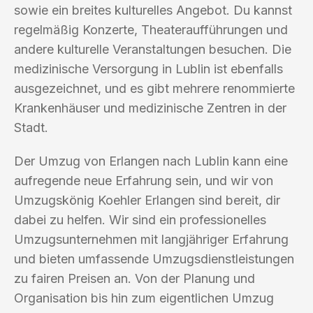
sowie ein breites kulturelles Angebot. Du kannst
regelmäßig Konzerte, Theateraufführungen und
andere kulturelle Veranstaltungen besuchen. Die
medizinische Versorgung in Lublin ist ebenfalls
ausgezeichnet, und es gibt mehrere renommierte
Krankenhäuser und medizinische Zentren in der
Stadt.
Der Umzug von Erlangen nach Lublin kann eine
aufregende neue Erfahrung sein, und wir von
Umzugskönig Koehler Erlangen sind bereit, dir
dabei zu helfen. Wir sind ein professionelles
Umzugsunternehmen mit langjähriger Erfahrung
und bieten umfassende Umzugsdienstleistungen
zu fairen Preisen an. Von der Planung und
Organisation bis hin zum eigentlichen Umzug