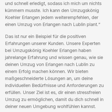
und schnell erledigt, sodass ich mich um nichts
kümmern musste. Ich kann den Umzugskönig
Koehler Erlangen jedem weiterempfehlen, der
einen Umzug von Erlangen nach Lublin plant.“
Das ist nur ein Beispiel für die positiven
Erfahrungen unserer Kunden. Unsere Experten
bei Umzugskönig Koehler Erlangen haben
jahrelange Erfahrung und wissen genau, wie sie
deinen Umzug von Erlangen nach Lublin zu
einem Erfolg machen können. Wir bieten
maßgeschneiderte Lösungen an, um deine
individuellen Bedürfnisse und Anforderungen zu
erfüllen. Unser Ziel ist es, dir einen stressfreien
Umzug zu ermöglichen, damit du dich schnell in
deiner neuen Umgebung wohlfühlen kannst.