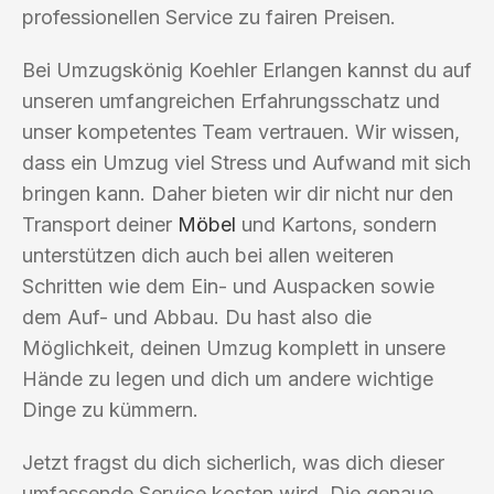
professionellen Service zu fairen Preisen.
Bei Umzugskönig Koehler Erlangen kannst du auf
unseren umfangreichen Erfahrungsschatz und
unser kompetentes Team vertrauen. Wir wissen,
dass ein Umzug viel Stress und Aufwand mit sich
bringen kann. Daher bieten wir dir nicht nur den
Transport deiner
Möbel
und Kartons, sondern
unterstützen dich auch bei allen weiteren
Schritten wie dem Ein- und Auspacken sowie
dem Auf- und Abbau. Du hast also die
Möglichkeit, deinen Umzug komplett in unsere
Hände zu legen und dich um andere wichtige
Dinge zu kümmern.
Jetzt fragst du dich sicherlich, was dich dieser
umfassende Service kosten wird. Die genaue