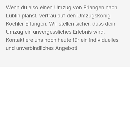
Wenn du also einen Umzug von Erlangen nach
Lublin planst, vertrau auf den Umzugskönig
Koehler Erlangen. Wir stellen sicher, dass dein
Umzug ein unvergessliches Erlebnis wird.
Kontaktiere uns noch heute für ein individuelles
und unverbindliches Angebot!
UMZUGSKÖNIG KOEHLER ERLANGEN
Ihr Umzug oder
Transport