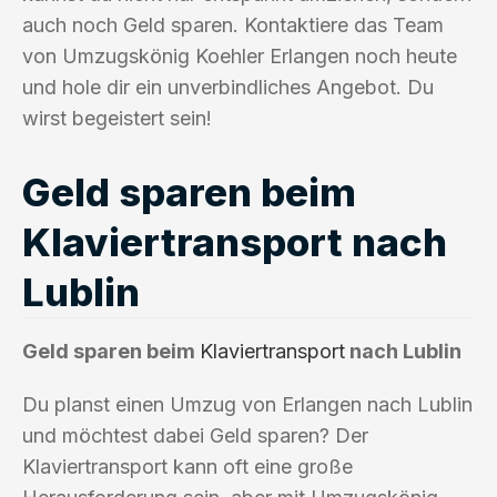
auch noch Geld sparen. Kontaktiere das Team
von Umzugskönig Koehler Erlangen noch heute
und hole dir ein unverbindliches Angebot. Du
wirst begeistert sein!
Geld sparen beim
Klaviertransport nach
Lublin
Geld sparen beim
Klaviertransport
nach Lublin
Du planst einen Umzug von Erlangen nach Lublin
und möchtest dabei Geld sparen? Der
Klaviertransport kann oft eine große