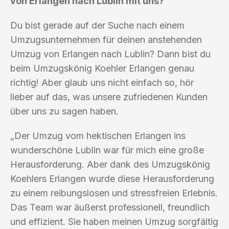
von Erlangen nach Lublin mit uns?
Du bist gerade auf der Suche nach einem
Umzugsunternehmen für deinen anstehenden
Umzug von Erlangen nach Lublin? Dann bist du
beim Umzugskönig Koehler Erlangen genau
richtig! Aber glaub uns nicht einfach so, hör
lieber auf das, was unsere zufriedenen Kunden
über uns zu sagen haben.
„Der Umzug vom hektischen Erlangen ins
wunderschöne Lublin war für mich eine große
Herausforderung. Aber dank des Umzugskönig
Koehlers Erlangen wurde diese Herausforderung
zu einem reibungslosen und stressfreien Erlebnis.
Das Team war äußerst professionell, freundlich
und effizient. Sie haben meinen Umzug sorgfältig