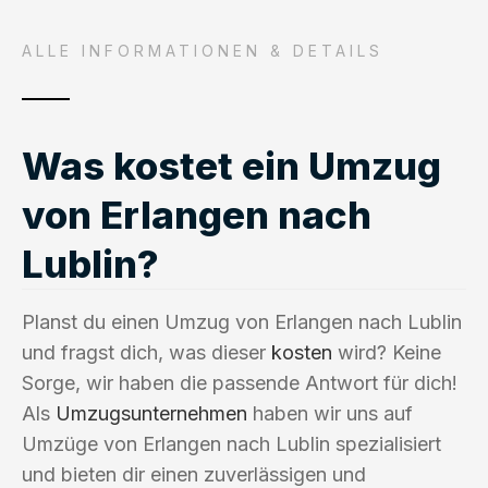
ALLE INFORMATIONEN & DETAILS
Was kostet ein Umzug
von Erlangen nach
Lublin?
Planst du einen Umzug von Erlangen nach Lublin
und fragst dich, was dieser
kosten
wird? Keine
Sorge, wir haben die passende Antwort für dich!
Als
Umzugsunternehmen
haben wir uns auf
Umzüge von Erlangen nach Lublin spezialisiert
und bieten dir einen zuverlässigen und