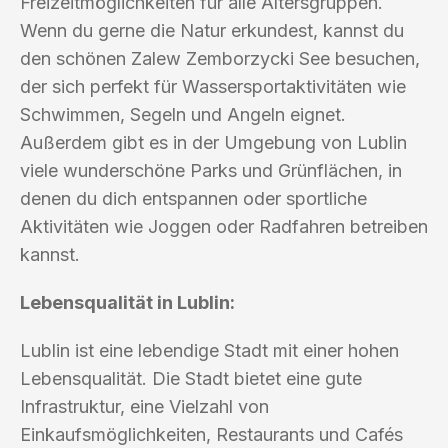
Freizeitmöglichkeiten für alle Altersgruppen.
Wenn du gerne die Natur erkundest, kannst du
den schönen Zalew Zemborzycki See besuchen,
der sich perfekt für Wassersportaktivitäten wie
Schwimmen, Segeln und Angeln eignet.
Außerdem gibt es in der Umgebung von Lublin
viele wunderschöne Parks und Grünflächen, in
denen du dich entspannen oder sportliche
Aktivitäten wie Joggen oder Radfahren betreiben
kannst.
Lebensqualität in Lublin:
Lublin ist eine lebendige Stadt mit einer hohen
Lebensqualität. Die Stadt bietet eine gute
Infrastruktur, eine Vielzahl von
Einkaufsmöglichkeiten, Restaurants und Cafés