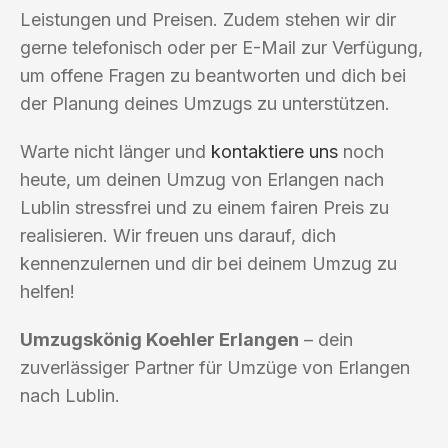
Leistungen und Preisen. Zudem stehen wir dir
gerne telefonisch oder per E-Mail zur Verfügung,
um offene Fragen zu beantworten und dich bei
der Planung deines Umzugs zu unterstützen.
Warte nicht länger und
kontaktiere uns
noch
heute, um deinen Umzug von Erlangen nach
Lublin stressfrei und zu einem fairen Preis zu
realisieren. Wir freuen uns darauf, dich
kennenzulernen und dir bei deinem Umzug zu
helfen!
Umzugskönig Koehler Erlangen
– dein
zuverlässiger Partner für Umzüge von Erlangen
nach Lublin.