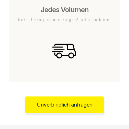
Jedes Volumen
Kein Umzug ist uns zu groß oder zu klein.
Unverbindlich anfragen