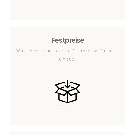
Festpreise
Wir bieten transparente Festpreise für Ihren
Umzug.