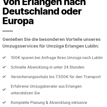
Von Erlangen nach
Deutschland oder
Europa
Genießen Sie die besonderen Vorteile unseres
Umzugsservices für Umzüge Erlangen Lublin:
100€ sparen bei Anfrage Ihres Umzugs nach Lublin
Schnelle Abwicklung in unter 24 Stunden
Versicherungsschutz bis 7.500€ für den Transport
Erfahrene Umzugsberater aus Erlangen
unterstützen Sie
Komplette Planung & Abwicklung inklusive