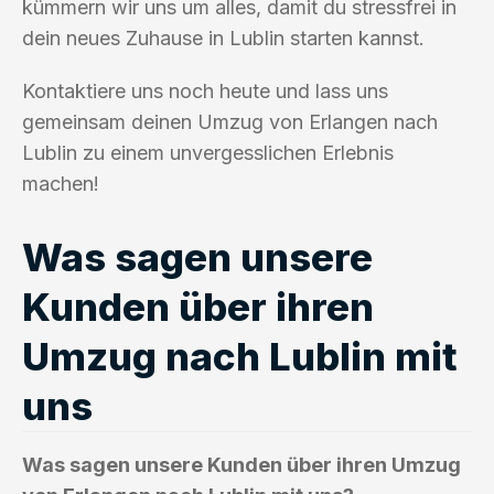
kümmern wir uns um alles, damit du stressfrei in
dein neues Zuhause in Lublin starten kannst.
Kontaktiere uns noch heute und lass uns
gemeinsam deinen Umzug von Erlangen nach
Lublin zu einem unvergesslichen Erlebnis
machen!
Was sagen unsere
Kunden über ihren
Umzug nach Lublin mit
uns
Was sagen unsere Kunden über ihren Umzug