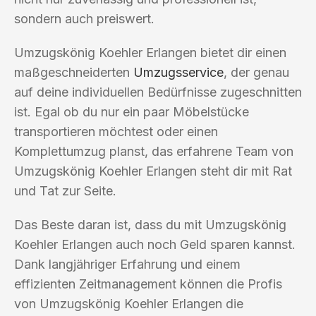
sondern auch preiswert.
Umzugskönig Koehler Erlangen bietet dir einen
maßgeschneiderten
Umzugsservice
, der genau
auf deine individuellen Bedürfnisse zugeschnitten
ist. Egal ob du nur ein paar Möbelstücke
transportieren möchtest oder einen
Komplettumzug planst, das erfahrene Team von
Umzugskönig Koehler Erlangen steht dir mit Rat
und Tat zur Seite.
Das Beste daran ist, dass du mit Umzugskönig
Koehler Erlangen auch noch Geld sparen kannst.
Dank langjähriger Erfahrung und einem
effizienten Zeitmanagement können die Profis
von Umzugskönig Koehler Erlangen die