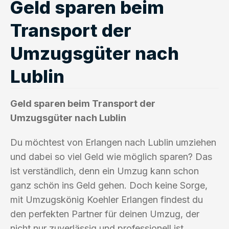
Geld sparen beim
Transport der
Umzugsgüter nach
Lublin
Geld sparen beim Transport der
Umzugsgüter nach Lublin
Du möchtest von Erlangen nach Lublin umziehen
und dabei so viel Geld wie möglich sparen? Das
ist verständlich, denn ein Umzug kann schon
ganz schön ins Geld gehen. Doch keine Sorge,
mit Umzugskönig Koehler Erlangen findest du
den perfekten Partner für deinen Umzug, der
nicht nur zuverlässig und professionell ist,