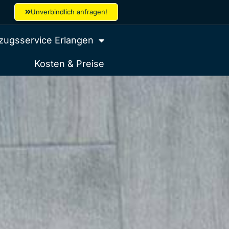
Unverbindlich anfragen!
ugsservice Erlangen
Kosten & Preise