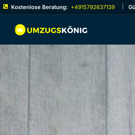
Kostenlose Beratung:
+4915792637139
Gü