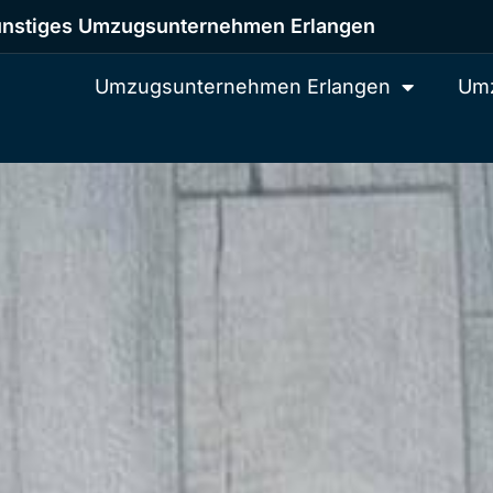
nstiges Umzugsunternehmen Erlangen
Umzugsunternehmen Erlangen
Umz