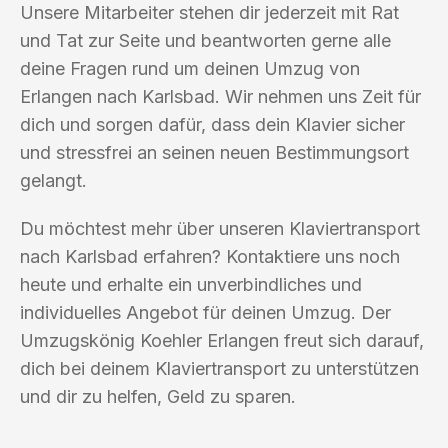
Unsere Mitarbeiter stehen dir jederzeit mit Rat
und Tat zur Seite und beantworten gerne alle
deine Fragen rund um deinen Umzug von
Erlangen nach Karlsbad. Wir nehmen uns Zeit für
dich und sorgen dafür, dass dein Klavier sicher
und stressfrei an seinen neuen Bestimmungsort
gelangt.
Du möchtest mehr über unseren Klaviertransport
nach Karlsbad erfahren? Kontaktiere uns noch
heute und erhalte ein unverbindliches und
individuelles Angebot für deinen Umzug. Der
Umzugskönig Koehler Erlangen freut sich darauf,
dich bei deinem Klaviertransport zu unterstützen
und dir zu helfen, Geld zu sparen.