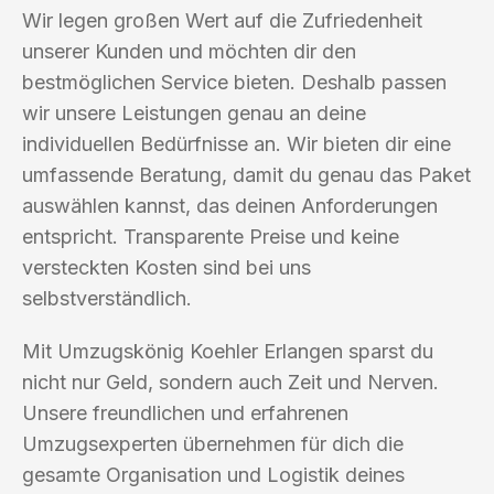
Wir legen großen Wert auf die Zufriedenheit
unserer Kunden und möchten dir den
bestmöglichen Service bieten. Deshalb passen
wir unsere Leistungen genau an deine
individuellen Bedürfnisse an. Wir bieten dir eine
umfassende Beratung, damit du genau das Paket
auswählen kannst, das deinen Anforderungen
entspricht. Transparente Preise und keine
versteckten Kosten sind bei uns
selbstverständlich.
Mit Umzugskönig Koehler Erlangen sparst du
nicht nur Geld, sondern auch Zeit und Nerven.
Unsere freundlichen und erfahrenen
Umzugsexperten übernehmen für dich die
gesamte Organisation und Logistik deines