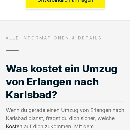
ALLE INFORMATIONEN & DETAILS
Was kostet ein Umzug
von Erlangen nach
Karlsbad?
Wenn du gerade einen Umzug von Erlangen nach
Karlsbad planst, fragst du dich sicher, welche
Kosten
auf dich zukommen. Mit dem