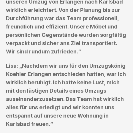
unseren Umzug von Erlangen nach Karlsbad
wirklich erleichtert. Von der Planung bis zur
Durchführung war das Team professionell,
freundlich und effizient. Unsere Möbel und
persönlichen Gegenstände wurden sorgfältig
verpackt und sicher ans Ziel transportiert.
Wir sind rundum zufrieden.“
Lisa: „Nachdem wir uns für den Umzugskönig
Koehler Erlangen entschieden hatten, war ich
wirklich beruhigt. Ich hatte keine Lust, mich
mit den lästigen Details eines Umzugs
auseinanderzusetzen. Das Team hat wirklich
alles für uns erledigt und wir konnten uns
entspannt auf unsere neue Wohnung in
Karlsbad freuen.“