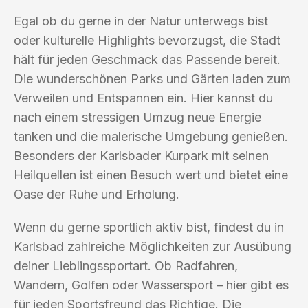
Egal ob du gerne in der Natur unterwegs bist
oder kulturelle Highlights bevorzugst, die Stadt
hält für jeden Geschmack das Passende bereit.
Die wunderschönen Parks und Gärten laden zum
Verweilen und Entspannen ein. Hier kannst du
nach einem stressigen Umzug neue Energie
tanken und die malerische Umgebung genießen.
Besonders der Karlsbader Kurpark mit seinen
Heilquellen ist einen Besuch wert und bietet eine
Oase der Ruhe und Erholung.
Wenn du gerne sportlich aktiv bist, findest du in
Karlsbad zahlreiche Möglichkeiten zur Ausübung
deiner Lieblingssportart. Ob Radfahren,
Wandern, Golfen oder Wassersport – hier gibt es
für jeden Sportsfreund das Richtige. Die