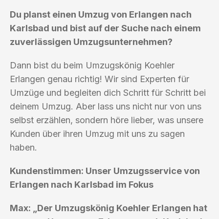
Du planst einen Umzug von Erlangen nach
Karlsbad und bist auf der Suche nach einem
zuverlässigen Umzugsunternehmen?
Dann bist du beim Umzugskönig Koehler
Erlangen genau richtig! Wir sind Experten für
Umzüge und begleiten dich Schritt für Schritt bei
deinem Umzug. Aber lass uns nicht nur von uns
selbst erzählen, sondern höre lieber, was unsere
Kunden über ihren Umzug mit uns zu sagen
haben.
Kundenstimmen: Unser Umzugsservice von
Erlangen nach Karlsbad im Fokus
Max: „Der Umzugskönig Koehler Erlangen hat