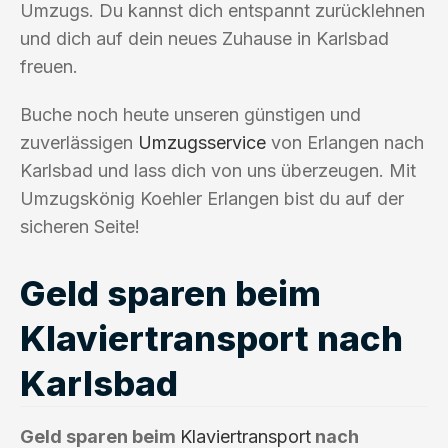
Umzugs. Du kannst dich entspannt zurücklehnen
und dich auf dein neues Zuhause in Karlsbad
freuen.
Buche noch heute unseren günstigen und
zuverlässigen
Umzugsservice
von Erlangen nach
Karlsbad und lass dich von uns überzeugen. Mit
Umzugskönig Koehler Erlangen bist du auf der
sicheren Seite!
Geld sparen beim
Klaviertransport nach
Karlsbad
Geld sparen beim
Klaviertransport
nach