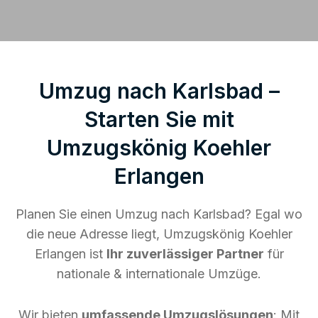
Umzug nach Karlsbad –
Starten Sie mit
Umzugskönig Koehler
Erlangen
Planen Sie einen Umzug nach Karlsbad? Egal wo
die neue Adresse liegt, Umzugskönig Koehler
Erlangen ist
Ihr zuverlässiger Partner
für
nationale & internationale Umzüge.
Wir bieten
umfassende Umzugslösungen
: Mit