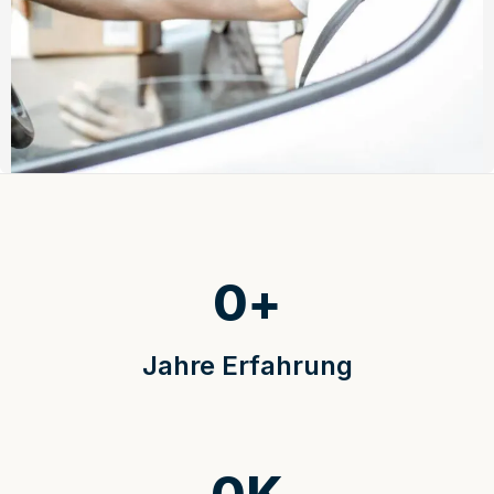
0
+
Jahre Erfahrung