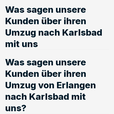
Was sagen unsere
Kunden über ihren
Umzug nach Karlsbad
mit uns
Was sagen unsere
Kunden über ihren
Umzug von Erlangen
nach Karlsbad mit
uns?