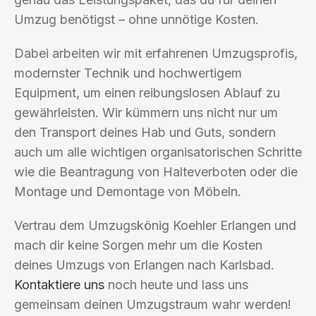
Umzug benötigst – ohne unnötige Kosten.
Dabei arbeiten wir mit erfahrenen Umzugsprofis,
modernster Technik und hochwertigem
Equipment, um einen reibungslosen Ablauf zu
gewährleisten. Wir kümmern uns nicht nur um
den Transport deines Hab und Guts, sondern
auch um alle wichtigen organisatorischen Schritte
wie die Beantragung von Halteverboten oder die
Montage und Demontage von Möbeln.
Vertrau dem Umzugskönig Koehler Erlangen und
mach dir keine Sorgen mehr um die Kosten
deines Umzugs von Erlangen nach Karlsbad.
Kontaktiere uns
noch heute und lass uns
gemeinsam deinen Umzugstraum wahr werden!