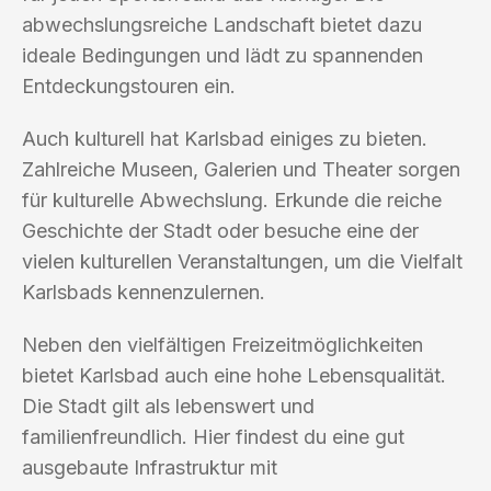
abwechslungsreiche Landschaft bietet dazu
ideale Bedingungen und lädt zu spannenden
Entdeckungstouren ein.
Auch kulturell hat Karlsbad einiges zu bieten.
Zahlreiche Museen, Galerien und Theater sorgen
für kulturelle Abwechslung. Erkunde die reiche
Geschichte der Stadt oder besuche eine der
vielen kulturellen Veranstaltungen, um die Vielfalt
Karlsbads kennenzulernen.
Neben den vielfältigen Freizeitmöglichkeiten
bietet Karlsbad auch eine hohe Lebensqualität.
Die Stadt gilt als lebenswert und
familienfreundlich. Hier findest du eine gut
ausgebaute Infrastruktur mit