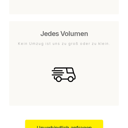
Jedes Volumen
Kein Umzug ist uns zu groß oder zu klein.
Unverbindlich anfragen