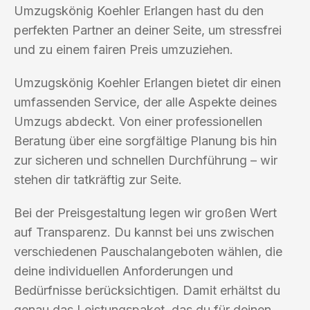
Umzugskönig Koehler Erlangen hast du den
perfekten Partner an deiner Seite, um stressfrei
und zu einem fairen Preis umzuziehen.
Umzugskönig Koehler Erlangen bietet dir einen
umfassenden Service, der alle Aspekte deines
Umzugs abdeckt. Von einer professionellen
Beratung über eine sorgfältige Planung bis hin
zur sicheren und schnellen Durchführung – wir
stehen dir tatkräftig zur Seite.
Bei der Preisgestaltung legen wir großen Wert
auf Transparenz. Du kannst bei uns zwischen
verschiedenen Pauschalangeboten wählen, die
deine individuellen Anforderungen und
Bedürfnisse berücksichtigen. Damit erhältst du
genau das Leistungspaket, das du für deinen