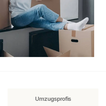
Umzugsprofis