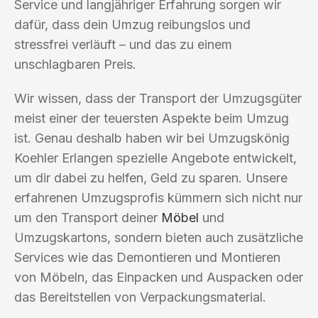
Service und langjähriger Erfahrung sorgen wir
dafür, dass dein Umzug reibungslos und
stressfrei verläuft – und das zu einem
unschlagbaren Preis.
Wir wissen, dass der Transport der Umzugsgüter
meist einer der teuersten Aspekte beim Umzug
ist. Genau deshalb haben wir bei Umzugskönig
Koehler Erlangen spezielle Angebote entwickelt,
um dir dabei zu helfen, Geld zu sparen. Unsere
erfahrenen Umzugsprofis kümmern sich nicht nur
um den Transport deiner
Möbel
und
Umzugskartons, sondern bieten auch zusätzliche
Services wie das Demontieren und Montieren
von Möbeln, das Einpacken und Auspacken oder
das Bereitstellen von Verpackungsmaterial.