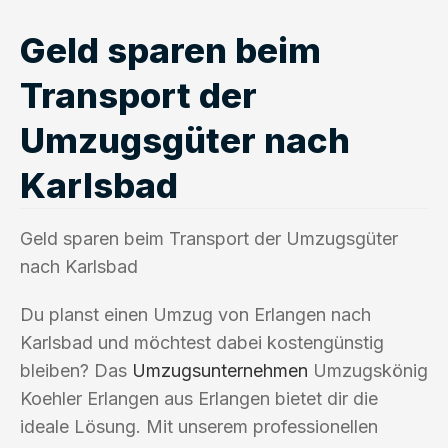
Geld sparen beim
Transport der
Umzugsgüter nach
Karlsbad
Geld sparen beim Transport der Umzugsgüter
nach Karlsbad
Du planst einen Umzug von Erlangen nach
Karlsbad und möchtest dabei kostengünstig
bleiben? Das
Umzugsunternehmen
Umzugskönig
Koehler Erlangen aus Erlangen bietet dir die
ideale Lösung. Mit unserem professionellen