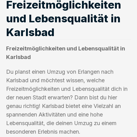
Freizeitmöglichkeiten
und Lebensqualität in
Karlsbad
Freizeitmöglichkeiten und Lebensqualität in
Karlsbad
Du planst einen Umzug von Erlangen nach
Karlsbad und möchtest wissen, welche
Freizeitmöglichkeiten und Lebensqualität dich in
der neuen Stadt erwarten? Dann bist du hier
genau richtig! Karlsbad bietet eine Vielzahl an
spannenden Aktivitäten und eine hohe
Lebensqualität, die deinen Umzug zu einem
besonderen Erlebnis machen.