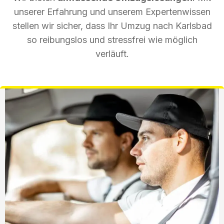
unserer Erfahrung und unserem Expertenwissen
stellen wir sicher, dass Ihr Umzug nach Karlsbad
so reibungslos und stressfrei wie möglich
verläuft.