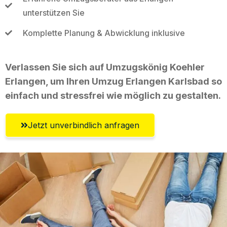
unterstützen Sie
Komplette Planung & Abwicklung inklusive
Verlassen Sie sich auf Umzugskönig Koehler
Erlangen, um Ihren Umzug Erlangen Karlsbad so
einfach und stressfrei wie möglich zu gestalten.
Jetzt unverbindlich anfragen