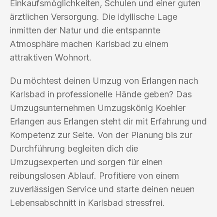
Einkaufsmöglichkeiten, Schulen und einer guten
ärztlichen Versorgung. Die idyllische Lage
inmitten der Natur und die entspannte
Atmosphäre machen Karlsbad zu einem
attraktiven Wohnort.
Du möchtest deinen Umzug von Erlangen nach
Karlsbad in professionelle Hände geben? Das
Umzugsunternehmen Umzugskönig Koehler
Erlangen aus Erlangen steht dir mit Erfahrung und
Kompetenz zur Seite. Von der Planung bis zur
Durchführung begleiten dich die
Umzugsexperten und sorgen für einen
reibungslosen Ablauf. Profitiere von einem
zuverlässigen Service und starte deinen neuen
Lebensabschnitt in Karlsbad stressfrei.