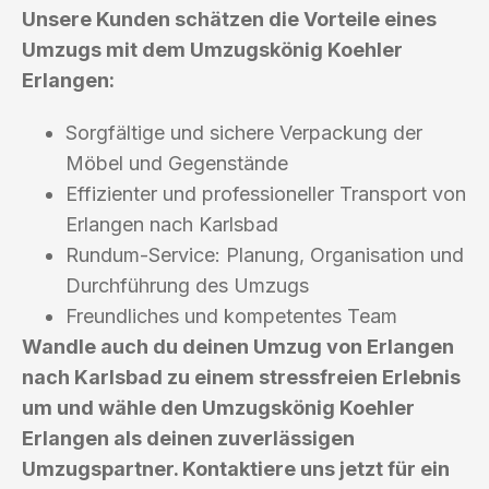
Unsere Kunden schätzen die Vorteile eines
Umzugs mit dem Umzugskönig Koehler
Erlangen:
Sorgfältige und sichere Verpackung der
Möbel und Gegenstände
Effizienter und professioneller Transport von
Erlangen nach Karlsbad
Rundum-Service: Planung, Organisation und
Durchführung des Umzugs
Freundliches und kompetentes Team
Wandle auch du deinen Umzug von Erlangen
nach Karlsbad zu einem stressfreien Erlebnis
um und wähle den Umzugskönig Koehler
Erlangen als deinen zuverlässigen
Umzugspartner. Kontaktiere uns jetzt für ein