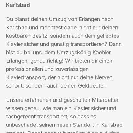
Karlsbad
Du planst deinen Umzug von Erlangen nach
Karlsbad und möchtest dabei nicht nur deinen
kostbaren Besitz, sondern auch dein geliebtes
Klavier sicher und günstig transportieren? Dann
bist du bei uns, dem Umzugskönig Koehler
Erlangen, genau richtig! Wir bieten dir einen
professionellen und zuverlässigen
Klaviertransport, der nicht nur deine Nerven
schont, sondern auch deinen Geldbeutel.
Unsere erfahrenen und geschulten Mitarbeiter
wissen genau, wie man ein Klavier sicher und
fachgerecht transportiert, so dass es
unbeschadet seinen neuen Standort in Karlsbad