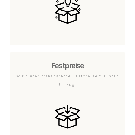
Festpreise
Wir bieten transparente Festpreise für Ihren
Umzug.