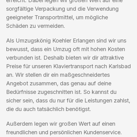
erreicht. Dabei legen wir großen Wert auf eine
sorgfältige Verpackung und die Verwendung
geeigneter Transportmittel, um mögliche
Schäden zu vermeiden.
Als Umzugskönig Koehler Erlangen sind wir uns
bewusst, dass ein Umzug oft mit hohen Kosten
verbunden ist. Deshalb bieten wir dir attraktive
Preise für unseren Klaviertransport nach Karlsbad
an. Wir stellen dir ein maßgeschneidertes
Angebot zusammen, das genau auf deine
Bedürfnisse zugeschnitten ist. So kannst du
sicher sein, dass du nur für die Leistungen zahlst,
die du auch tatsächlich benötigst.
Außerdem legen wir großen Wert auf einen
freundlichen und persönlichen Kundenservice.