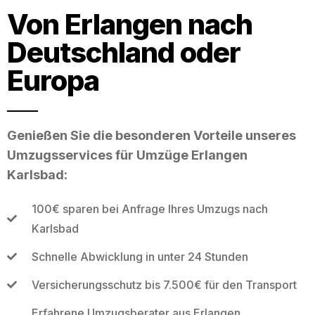
Von Erlangen nach
Deutschland oder
Europa
Genießen Sie die besonderen Vorteile unseres
Umzugsservices für Umzüge Erlangen
Karlsbad:
100€ sparen bei Anfrage Ihres Umzugs nach
Karlsbad
Schnelle Abwicklung in unter 24 Stunden
Versicherungsschutz bis 7.500€ für den Transport
Erfahrene Umzugsberater aus Erlangen