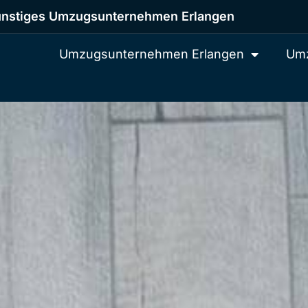
nstiges Umzugsunternehmen Erlangen
Umzugsunternehmen Erlangen
Umz