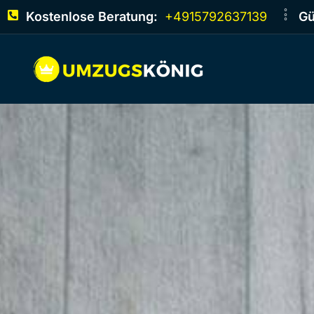
Kostenlose Beratung:
+4915792637139
Gü