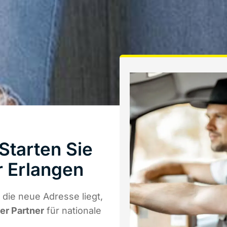
tarten Sie
 Erlangen
die neue Adresse liegt,
ger Partner
für nationale