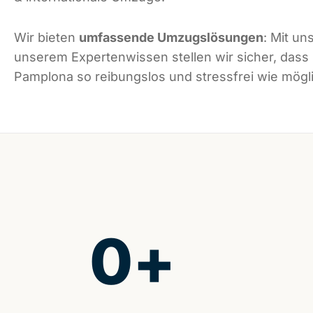
Wir bieten
umfassende Umzugslösungen
: Mit un
unserem Expertenwissen stellen wir sicher, dass
Pamplona so reibungslos und stressfrei wie mögli
0
+