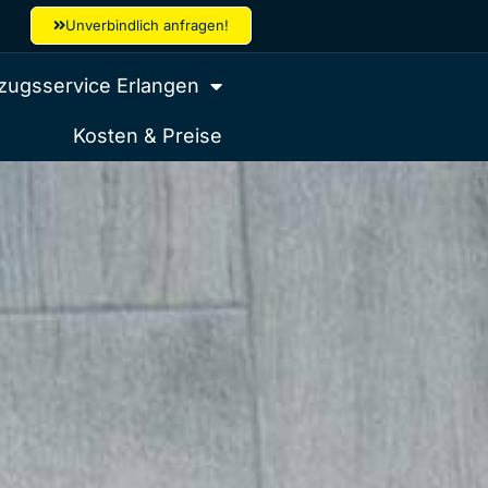
Unverbindlich anfragen!
ugsservice Erlangen
Kosten & Preise