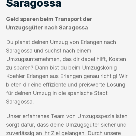
Saragossa
Geld sparen beim Transport der
Umzugsgüter nach Saragossa
Du planst deinen Umzug von Erlangen nach
Saragossa und suchst nach einem
Umzugsunternehmen, das dir dabei hilft, Kosten
zu sparen? Dann bist du beim Umzugskönig
Koehler Erlangen aus Erlangen genau richtig! Wir
bieten dir eine effiziente und preiswerte Lösung
für deinen Umzug in die spanische Stadt
Saragossa.
Unser erfahrenes Team von Umzugsspezialisten
sorgt dafür, dass deine Umzugsgüter sicher und
zuverlässig an ihr Ziel gelangen. Durch unsere