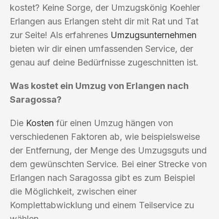
kostet? Keine Sorge, der Umzugskönig Koehler
Erlangen aus Erlangen steht dir mit Rat und Tat
zur Seite! Als erfahrenes
Umzugsunternehmen
bieten wir dir einen umfassenden Service, der
genau auf deine Bedürfnisse zugeschnitten ist.
Was kostet ein Umzug von Erlangen nach
Saragossa?
Die
Kosten
für einen Umzug hängen von
verschiedenen Faktoren ab, wie beispielsweise
der Entfernung, der Menge des Umzugsguts und
dem gewünschten Service. Bei einer Strecke von
Erlangen nach Saragossa gibt es zum Beispiel
die Möglichkeit, zwischen einer
Komplettabwicklung und einem Teilservice zu
wählen.