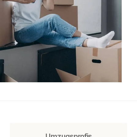
Umzugsprofis