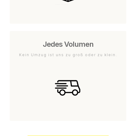
Jedes Volumen
Kein Umzug ist uns zu groß oder zu klein.