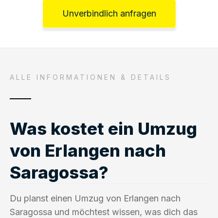
Unverbindlich anfragen
ALLE INFORMATIONEN & DETAILS
Was kostet ein Umzug
von Erlangen nach
Saragossa?
Du planst einen Umzug von Erlangen nach
Saragossa und möchtest wissen, was dich das