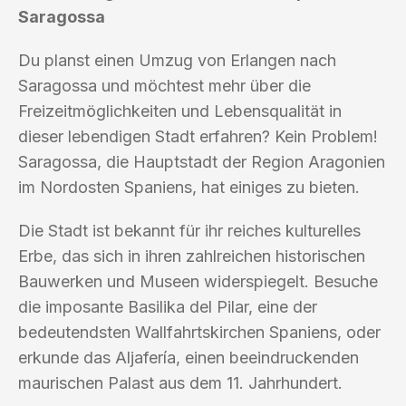
Saragossa
Du planst einen Umzug von Erlangen nach
Saragossa und möchtest mehr über die
Freizeitmöglichkeiten und Lebensqualität in
dieser lebendigen Stadt erfahren? Kein Problem!
Saragossa, die Hauptstadt der Region Aragonien
im Nordosten Spaniens, hat einiges zu bieten.
Die Stadt ist bekannt für ihr reiches kulturelles
Erbe, das sich in ihren zahlreichen historischen
Bauwerken und Museen widerspiegelt. Besuche
die imposante Basilika del Pilar, eine der
bedeutendsten Wallfahrtskirchen Spaniens, oder
erkunde das Aljafería, einen beeindruckenden
maurischen Palast aus dem 11. Jahrhundert.