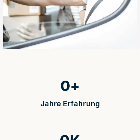
0
+
Jahre Erfahrung