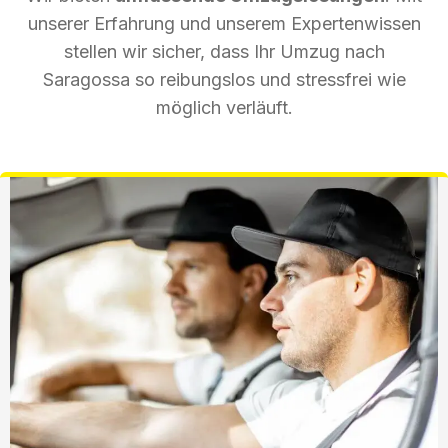
unserer Erfahrung und unserem Expertenwissen
stellen wir sicher, dass Ihr Umzug nach
Saragossa so reibungslos und stressfrei wie
möglich verläuft.