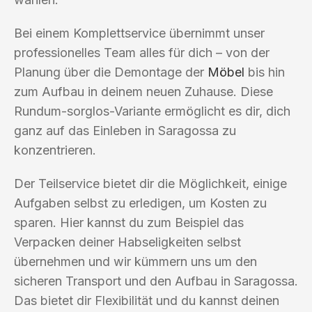
Bei einem Komplettservice übernimmt unser
professionelles Team alles für dich – von der
Planung über die Demontage der
Möbel
bis hin
zum Aufbau in deinem neuen Zuhause. Diese
Rundum-sorglos-Variante ermöglicht es dir, dich
ganz auf das Einleben in Saragossa zu
konzentrieren.
Der Teilservice bietet dir die Möglichkeit, einige
Aufgaben selbst zu erledigen, um Kosten zu
sparen. Hier kannst du zum Beispiel das
Verpacken deiner Habseligkeiten selbst
übernehmen und wir kümmern uns um den
sicheren Transport und den Aufbau in Saragossa.
Das bietet dir Flexibilität und du kannst deinen