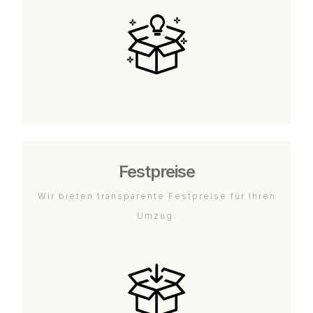
Festpreise
Wir bieten transparente Festpreise für Ihren
Umzug.