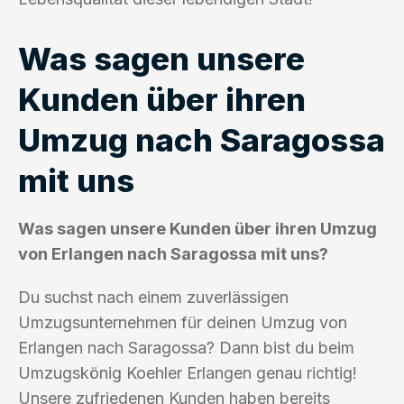
Was sagen unsere
Kunden über ihren
Umzug nach Saragossa
mit uns
Was sagen unsere Kunden über ihren Umzug
von Erlangen nach Saragossa mit uns?
Du suchst nach einem zuverlässigen
Umzugsunternehmen für deinen Umzug von
Erlangen nach Saragossa? Dann bist du beim
Umzugskönig Koehler Erlangen genau richtig!
Unsere zufriedenen Kunden haben bereits