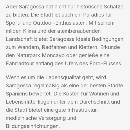
Aber Saragossa hat nicht nur historische Schätze
zu bieten. Die Stadt ist auch ein Paradies für
Sport- und Outdoor-Enthusiasten. Mit seinem
milden Klima und der atemberaubenden
Landschaft bietet Saragossa ideale Bedingungen
zum Wandern, Radfahren und Klettern. Erkunde
den Naturpark Moncayo oder genieße eine
Fahrradtour entlang des Ufers des Ebro-Flusses.
Wenn es um die Lebensqualität geht, wird
Saragossa regelmäßig als eine der besten Städte
Spaniens bewertet. Die Kosten für Wohnen und
Lebensmittel liegen unter dem Durchschnitt und
die Stadt bietet eine gute Infrastruktur,
medizinische Versorgung und
Bildungseinrichtungen.