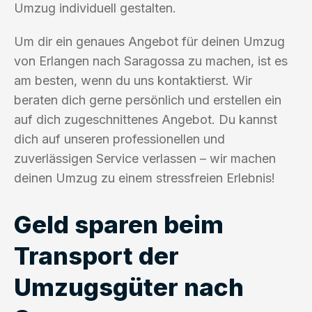
Umzug individuell gestalten.
Um dir ein genaues Angebot für deinen Umzug
von Erlangen nach Saragossa zu machen, ist es
am besten, wenn du uns kontaktierst. Wir
beraten dich gerne persönlich und erstellen ein
auf dich zugeschnittenes Angebot. Du kannst
dich auf unseren professionellen und
zuverlässigen Service verlassen – wir machen
deinen Umzug zu einem stressfreien Erlebnis!
Geld sparen beim
Transport der
Umzugsgüter nach