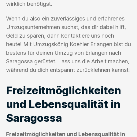
wirklich benötigst.
Wenn du also ein zuverlässiges und erfahrenes
Umzugsunternehmen suchst, das dir dabei hilft,
Geld zu sparen, dann kontaktiere uns noch
heute! Mit Umzugskönig Koehler Erlangen bist du
bestens für deinen Umzug von Erlangen nach
Saragossa gerüstet. Lass uns die Arbeit machen,
während du dich entspannt zurücklehnen kannst!
Freizeitmöglichkeiten
und Lebensqualität in
Saragossa
Freizeitmöglichkeiten und Lebensqualität in