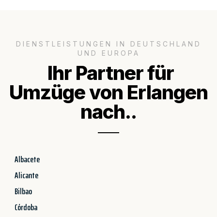
DIENSTLEISTUNGEN IN DEUTSCHLAND
UND EUROPA
Ihr Partner für
Umzüge von Erlangen
nach..
Albacete
Alicante
Bilbao
Córdoba