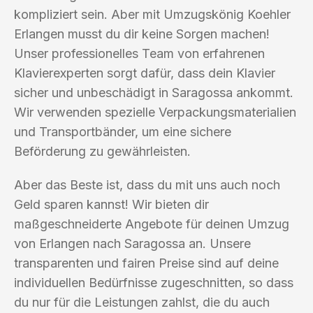
kompliziert sein. Aber mit Umzugskönig Koehler
Erlangen musst du dir keine Sorgen machen!
Unser professionelles Team von erfahrenen
Klavierexperten sorgt dafür, dass dein Klavier
sicher und unbeschädigt in Saragossa ankommt.
Wir verwenden spezielle Verpackungsmaterialien
und Transportbänder, um eine sichere
Beförderung zu gewährleisten.
Aber das Beste ist, dass du mit uns auch noch
Geld sparen kannst! Wir bieten dir
maßgeschneiderte Angebote für deinen Umzug
von Erlangen nach Saragossa an. Unsere
transparenten und fairen Preise sind auf deine
individuellen Bedürfnisse zugeschnitten, so dass
du nur für die Leistungen zahlst, die du auch