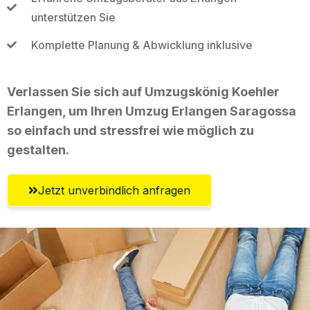
unterstützen Sie
Komplette Planung & Abwicklung inklusive
Verlassen Sie sich auf Umzugskönig Koehler
Erlangen, um Ihren Umzug Erlangen Saragossa
so einfach und stressfrei wie möglich zu
gestalten.
Jetzt unverbindlich anfragen