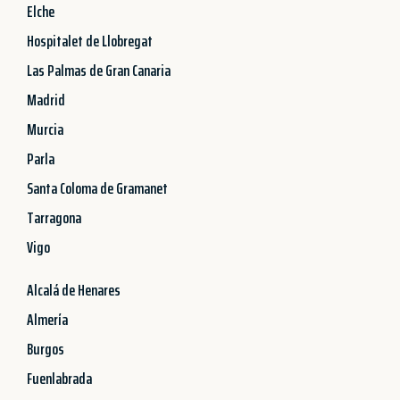
Elche
Hospitalet de Llobregat
Las Palmas de Gran Canaria
Madrid
Murcia
Parla
Santa Coloma de Gramanet
Tarragona
Vigo
Alcalá de Henares
Almería
Burgos
Fuenlabrada