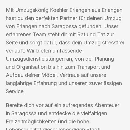
Mit Umzugskönig Koehler Erlangen aus Erlangen
hast du den perfekten Partner für deinen Umzug
von Erlangen nach Saragossa gefunden. Unser
erfahrenes Team steht dir mit Rat und Tat zur
Seite und sorgt dafür, dass dein Umzug stressfrei
verläuft. Wir bieten umfassende
Umzugsdienstleistungen an, von der Planung
und Organisation bis hin zum Transport und
Aufbau deiner Möbel. Vertraue auf unsere
langjährige Erfahrung und unseren zuverlässigen
Service.
Bereite dich vor auf ein aufregendes Abenteuer
in Saragossa und entdecke die vielfältigen
Freizeitmöglichkeiten und die hohe
Lebensqualität dieser lebendigen Stadt!