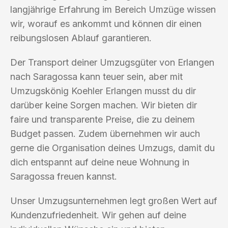
langjährige Erfahrung im Bereich Umzüge wissen
wir, worauf es ankommt und können dir einen
reibungslosen Ablauf garantieren.
Der Transport deiner Umzugsgüter von Erlangen
nach Saragossa kann teuer sein, aber mit
Umzugskönig Koehler Erlangen musst du dir
darüber keine Sorgen machen. Wir bieten dir
faire und transparente Preise, die zu deinem
Budget passen. Zudem übernehmen wir auch
gerne die Organisation deines Umzugs, damit du
dich entspannt auf deine neue Wohnung in
Saragossa freuen kannst.
Unser Umzugsunternehmen legt großen Wert auf
Kundenzufriedenheit. Wir gehen auf deine