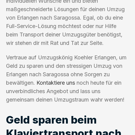
individuellen Wünsche ein und bieten
maßgeschneiderte Lösungen für deinen Umzug
von Erlangen nach Saragossa. Egal, ob du eine
Full-Service-Lösung möchtest oder nur Hilfe
beim Transport deiner Umzugsgüter benötigst,
wir stehen dir mit Rat und Tat zur Seite.
Vertraue auf Umzugskönig Koehler Erlangen, um
Geld zu sparen und den stressigen Umzug von
Erlangen nach Saragossa ohne Sorgen zu
bewältigen.
Kontaktiere uns
noch heute für ein
unverbindliches Angebot und lass uns
gemeinsam deinen Umzugstraum wahr werden!
Geld sparen beim
Klaviertransport nach