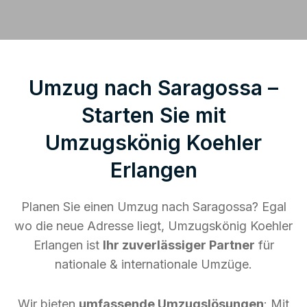
Umzug nach Saragossa –
Starten Sie mit
Umzugskönig Koehler
Erlangen
Planen Sie einen Umzug nach Saragossa? Egal
wo die neue Adresse liegt, Umzugskönig Koehler
Erlangen ist
Ihr zuverlässiger Partner
für
nationale & internationale Umzüge.
Wir bieten
umfassende Umzugslösungen
: Mit