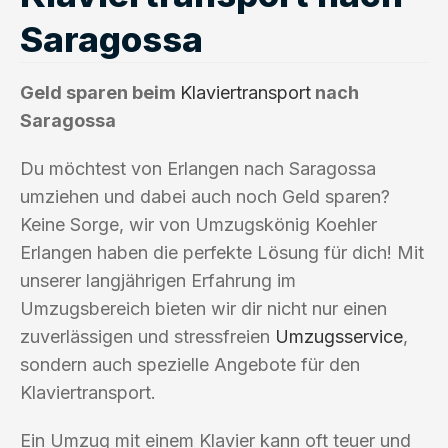
Saragossa
Geld sparen beim
Klaviertransport
nach
Saragossa
Du möchtest von Erlangen nach Saragossa
umziehen und dabei auch noch Geld sparen?
Keine Sorge, wir von Umzugskönig Koehler
Erlangen haben die perfekte Lösung für dich! Mit
unserer langjährigen Erfahrung im
Umzugsbereich bieten wir dir nicht nur einen
zuverlässigen und stressfreien
Umzugsservice
,
sondern auch spezielle Angebote für den
Klaviertransport.
Ein Umzug mit einem Klavier kann oft teuer und