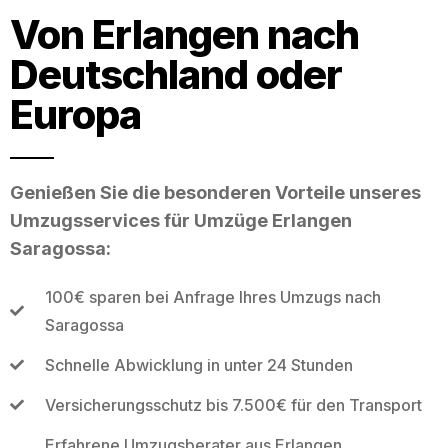
Von Erlangen nach
Deutschland oder
Europa
Genießen Sie die besonderen Vorteile unseres
Umzugsservices für Umzüge Erlangen
Saragossa:
100€ sparen bei Anfrage Ihres Umzugs nach
Saragossa
Schnelle Abwicklung in unter 24 Stunden
Versicherungsschutz bis 7.500€ für den Transport
Erfahrene Umzugsberater aus Erlangen