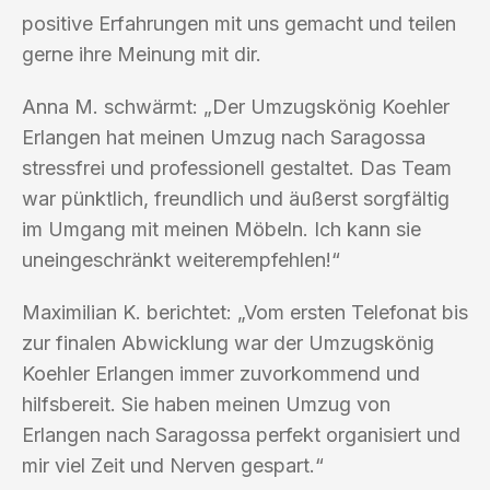
positive Erfahrungen mit uns gemacht und teilen
gerne ihre Meinung mit dir.
Anna M. schwärmt: „Der Umzugskönig Koehler
Erlangen hat meinen Umzug nach Saragossa
stressfrei und professionell gestaltet. Das Team
war pünktlich, freundlich und äußerst sorgfältig
im Umgang mit meinen Möbeln. Ich kann sie
uneingeschränkt weiterempfehlen!“
Maximilian K. berichtet: „Vom ersten Telefonat bis
zur finalen Abwicklung war der Umzugskönig
Koehler Erlangen immer zuvorkommend und
hilfsbereit. Sie haben meinen Umzug von
Erlangen nach Saragossa perfekt organisiert und
mir viel Zeit und Nerven gespart.“