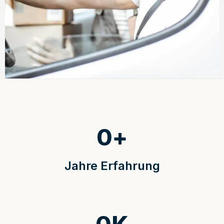
0
+
Jahre Erfahrung