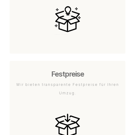
Festpreise
Wir bieten transparente Festpreise für Ihren
Umzug.