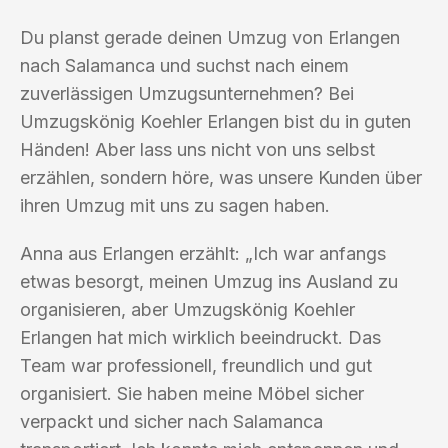
Du planst gerade deinen Umzug von Erlangen
nach Salamanca und suchst nach einem
zuverlässigen Umzugsunternehmen? Bei
Umzugskönig Koehler Erlangen bist du in guten
Händen! Aber lass uns nicht von uns selbst
erzählen, sondern höre, was unsere Kunden über
ihren Umzug mit uns zu sagen haben.
Anna aus Erlangen erzählt: „Ich war anfangs
etwas besorgt, meinen Umzug ins Ausland zu
organisieren, aber Umzugskönig Koehler
Erlangen hat mich wirklich beeindruckt. Das
Team war professionell, freundlich und gut
organisiert. Sie haben meine Möbel sicher
verpackt und sicher nach Salamanca