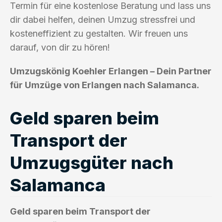
Termin für eine kostenlose Beratung und lass uns
dir dabei helfen, deinen Umzug stressfrei und
kosteneffizient zu gestalten. Wir freuen uns
darauf, von dir zu hören!
Umzugskönig Koehler Erlangen – Dein Partner
für Umzüge von Erlangen nach Salamanca.
Geld sparen beim
Transport der
Umzugsgüter nach
Salamanca
Geld sparen beim Transport der