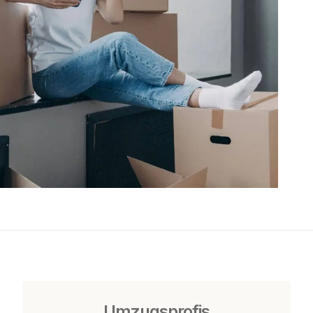
Umzugsprofis