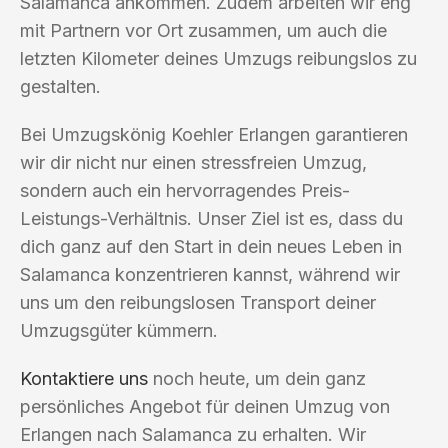
Salamanca ankommen. Zudem arbeiten wir eng
mit Partnern vor Ort zusammen, um auch die
letzten Kilometer deines Umzugs reibungslos zu
gestalten.
Bei Umzugskönig Koehler Erlangen garantieren
wir dir nicht nur einen stressfreien Umzug,
sondern auch ein hervorragendes Preis-
Leistungs-Verhältnis. Unser Ziel ist es, dass du
dich ganz auf den Start in dein neues Leben in
Salamanca konzentrieren kannst, während wir
uns um den reibungslosen Transport deiner
Umzugsgüter kümmern.
Kontaktiere uns
noch heute, um dein ganz
persönliches Angebot für deinen Umzug von
Erlangen nach Salamanca zu erhalten. Wir