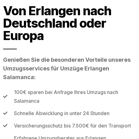
Von Erlangen nach
Deutschland oder
Europa
Genießen Sie die besonderen Vorteile unseres
Umzugsservices für Umzüge Erlangen
Salamanca:
100€ sparen bei Anfrage Ihres Umzugs nach
Salamanca
Schnelle Abwicklung in unter 24 Stunden
Versicherungsschutz bis 7.500€ für den Transport
Erfahrene Umzugsberater aus Erlangen