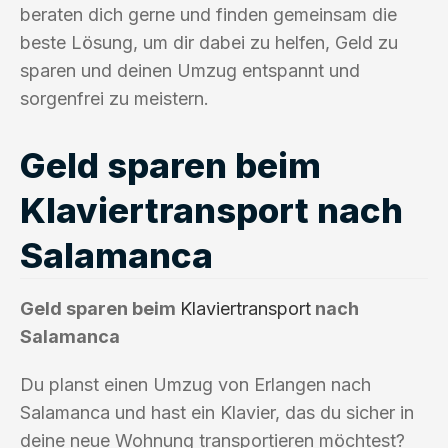
beraten dich gerne und finden gemeinsam die
beste Lösung, um dir dabei zu helfen, Geld zu
sparen und deinen Umzug entspannt und
sorgenfrei zu meistern.
Geld sparen beim
Klaviertransport nach
Salamanca
Geld sparen beim
Klaviertransport
nach
Salamanca
Du planst einen Umzug von Erlangen nach
Salamanca und hast ein Klavier, das du sicher in
deine neue Wohnung transportieren möchtest?