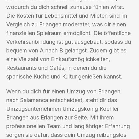
wodurch du dich schnell zuhause fühlen wirst.
Die Kosten für Lebensmittel und Mieten sind im
Vergleich zu Erlangen moderater, was dir einen
finanziellen Spielraum ermöglicht. Die öffentliche
Verkehrsanbindung ist gut ausgebaut, sodass du
bequem von A nach B gelangst. Zudem gibt es
eine Vielzahl von Einkaufsmöglichkeiten,
Restaurants und Cafés, in denen du die
spanische Küche und Kultur genießen kannst.
Wenn du dich für einen Umzug von Erlangen
nach Salamanca entscheidest, steht dir das
Umzugsunternehmen Umzugskönig Koehler
Erlangen aus Erlangen zur Seite. Mit ihrem
professionellen Team und langjähriger Erfahrung
sorgen sie dafür, dass dein Umzug reibungslos