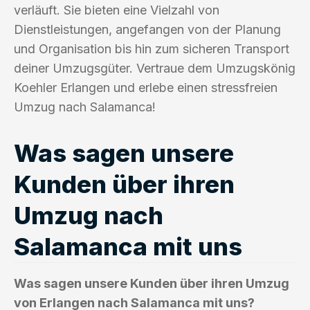
verläuft. Sie bieten eine Vielzahl von
Dienstleistungen, angefangen von der Planung
und Organisation bis hin zum sicheren Transport
deiner Umzugsgüter. Vertraue dem Umzugskönig
Koehler Erlangen und erlebe einen stressfreien
Umzug nach Salamanca!
Was sagen unsere
Kunden über ihren
Umzug nach
Salamanca mit uns
Was sagen unsere Kunden über ihren Umzug
von Erlangen nach Salamanca mit uns?