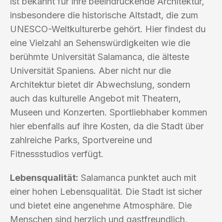
ist bekannt für ihre beeindruckende Architektur,
insbesondere die historische Altstadt, die zum
UNESCO-Weltkulturerbe gehört. Hier findest du
eine Vielzahl an Sehenswürdigkeiten wie die
berühmte Universität Salamanca, die älteste
Universität Spaniens. Aber nicht nur die
Architektur bietet dir Abwechslung, sondern
auch das kulturelle Angebot mit Theatern,
Museen und Konzerten. Sportliebhaber kommen
hier ebenfalls auf ihre Kosten, da die Stadt über
zahlreiche Parks, Sportvereine und
Fitnessstudios verfügt.
Lebensqualität:
Salamanca punktet auch mit
einer hohen Lebensqualität. Die Stadt ist sicher
und bietet eine angenehme Atmosphäre. Die
Menschen sind herzlich und gastfreundlich,