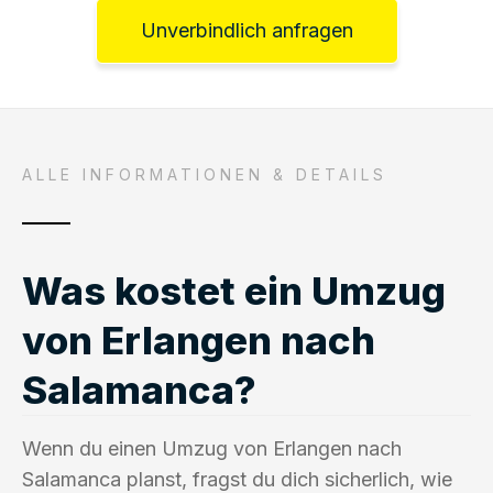
Unverbindlich anfragen
ALLE INFORMATIONEN & DETAILS
Was kostet ein Umzug
von Erlangen nach
Salamanca?
Wenn du einen Umzug von Erlangen nach
Salamanca planst, fragst du dich sicherlich, wie