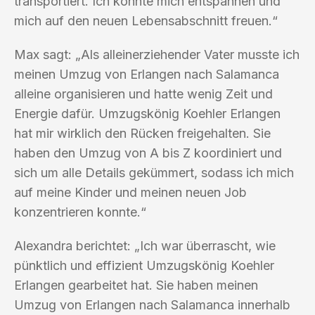
transportiert. Ich konnte mich entspannen und
mich auf den neuen Lebensabschnitt freuen.“
Max sagt: „Als alleinerziehender Vater musste ich
meinen Umzug von Erlangen nach Salamanca
alleine organisieren und hatte wenig Zeit und
Energie dafür. Umzugskönig Koehler Erlangen
hat mir wirklich den Rücken freigehalten. Sie
haben den Umzug von A bis Z koordiniert und
sich um alle Details gekümmert, sodass ich mich
auf meine Kinder und meinen neuen Job
konzentrieren konnte.“
Alexandra berichtet: „Ich war überrascht, wie
pünktlich und effizient Umzugskönig Koehler
Erlangen gearbeitet hat. Sie haben meinen
Umzug von Erlangen nach Salamanca innerhalb