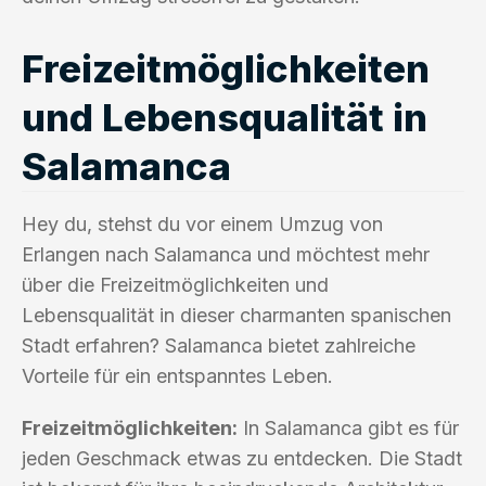
Freizeitmöglichkeiten
und Lebensqualität in
Salamanca
Hey du, stehst du vor einem Umzug von
Erlangen nach Salamanca und möchtest mehr
über die Freizeitmöglichkeiten und
Lebensqualität in dieser charmanten spanischen
Stadt erfahren? Salamanca bietet zahlreiche
Vorteile für ein entspanntes Leben.
Freizeitmöglichkeiten:
In Salamanca gibt es für
jeden Geschmack etwas zu entdecken. Die Stadt