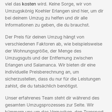
viel das
kosten
wird. Keine Sorge, wir von
Umzugskönig Koehler Erlangen sind hier, um dir
bei deinem Umzug zu helfen und dir alle
Informationen zu geben, die du brauchst.
Der Preis für deinen Umzug hängt von
verschiedenen Faktoren ab, wie beispielsweise
der Wohnungsgröße, der Menge des
Umzugsguts und der Entfernung zwischen
Erlangen und Salamanca. Wir bieten dir eine
individuelle Preisberechnung an, um
sicherzustellen, dass du nur für die Leistungen
zahlst, die du tatsächlich benötigst.
Unser erfahrenes Team steht dir während des
gesamten Umzugsprozesses zur Seite. Wir
kümmern uns um das Verpacken, den Transport