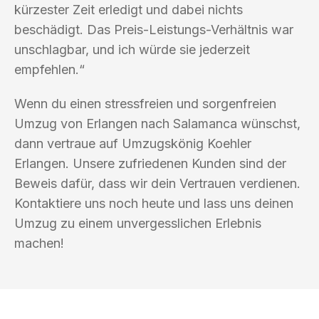
kürzester Zeit erledigt und dabei nichts
beschädigt. Das Preis-Leistungs-Verhältnis war
unschlagbar, und ich würde sie jederzeit
empfehlen.“
Wenn du einen stressfreien und sorgenfreien
Umzug von Erlangen nach Salamanca wünschst,
dann vertraue auf Umzugskönig Koehler
Erlangen. Unsere zufriedenen Kunden sind der
Beweis dafür, dass wir dein Vertrauen verdienen.
Kontaktiere uns noch heute und lass uns deinen
Umzug zu einem unvergesslichen Erlebnis
machen!