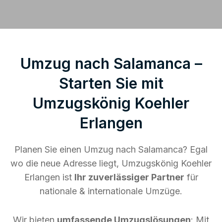
Umzug nach Salamanca –
Starten Sie mit
Umzugskönig Koehler
Erlangen
Planen Sie einen Umzug nach Salamanca? Egal
wo die neue Adresse liegt, Umzugskönig Koehler
Erlangen ist
Ihr zuverlässiger Partner
für
nationale & internationale Umzüge.
Wir bieten
umfassende Umzugslösungen
: Mit