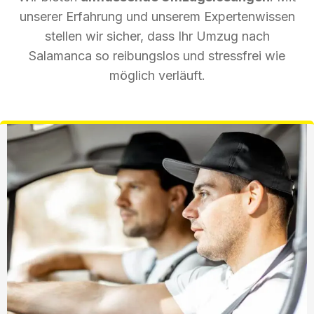
unserer Erfahrung und unserem Expertenwissen
stellen wir sicher, dass Ihr Umzug nach
Salamanca so reibungslos und stressfrei wie
möglich verläuft.