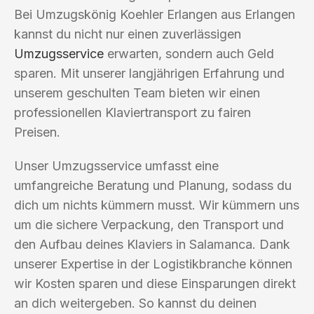
Bei Umzugskönig Koehler Erlangen aus Erlangen
kannst du nicht nur einen zuverlässigen
Umzugsservice
erwarten, sondern auch Geld
sparen. Mit unserer langjährigen Erfahrung und
unserem geschulten Team bieten wir einen
professionellen Klaviertransport zu fairen
Preisen.
Unser Umzugsservice umfasst eine
umfangreiche Beratung und Planung, sodass du
dich um nichts kümmern musst. Wir kümmern uns
um die sichere Verpackung, den Transport und
den Aufbau deines Klaviers in Salamanca. Dank
unserer Expertise in der Logistikbranche können
wir Kosten sparen und diese Einsparungen direkt
an dich weitergeben. So kannst du deinen