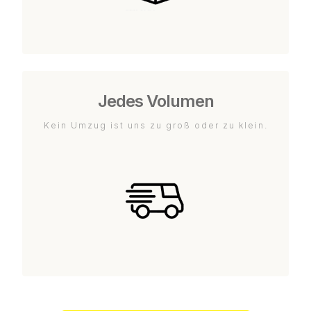
Jedes Volumen
Kein Umzug ist uns zu groß oder zu klein.