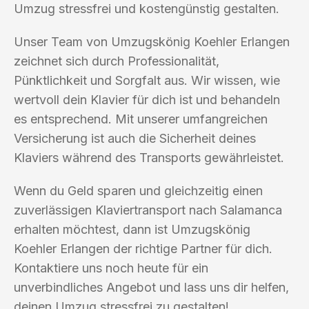
Umzug stressfrei und kostengünstig gestalten.
Unser Team von Umzugskönig Koehler Erlangen
zeichnet sich durch Professionalität,
Pünktlichkeit und Sorgfalt aus. Wir wissen, wie
wertvoll dein Klavier für dich ist und behandeln
es entsprechend. Mit unserer umfangreichen
Versicherung ist auch die Sicherheit deines
Klaviers während des Transports gewährleistet.
Wenn du Geld sparen und gleichzeitig einen
zuverlässigen Klaviertransport nach Salamanca
erhalten möchtest, dann ist Umzugskönig
Koehler Erlangen der richtige Partner für dich.
Kontaktiere uns noch heute für ein
unverbindliches Angebot und lass uns dir helfen,
deinen Umzug stressfrei zu gestalten!