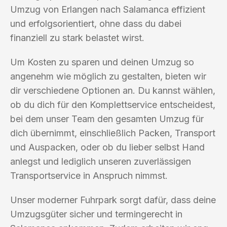
Umzug von Erlangen nach Salamanca effizient
und erfolgsorientiert, ohne dass du dabei
finanziell zu stark belastet wirst.
Um Kosten zu sparen und deinen Umzug so
angenehm wie möglich zu gestalten, bieten wir
dir verschiedene Optionen an. Du kannst wählen,
ob du dich für den Komplettservice entscheidest,
bei dem unser Team den gesamten Umzug für
dich übernimmt, einschließlich Packen, Transport
und Auspacken, oder ob du lieber selbst Hand
anlegst und lediglich unseren zuverlässigen
Transportservice in Anspruch nimmst.
Unser moderner Fuhrpark sorgt dafür, dass deine
Umzugsgüter sicher und termingerecht in