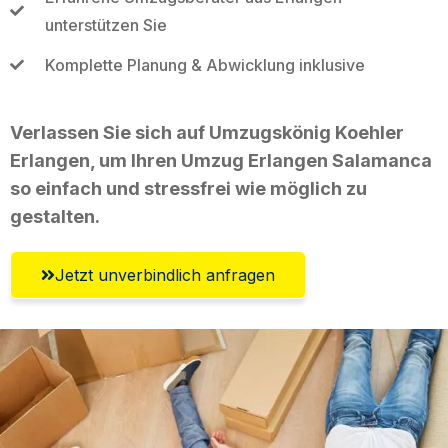
unterstützen Sie
Komplette Planung & Abwicklung inklusive
Verlassen Sie sich auf Umzugskönig Koehler
Erlangen, um Ihren Umzug Erlangen Salamanca
so einfach und stressfrei wie möglich zu
gestalten.
Jetzt unverbindlich anfragen