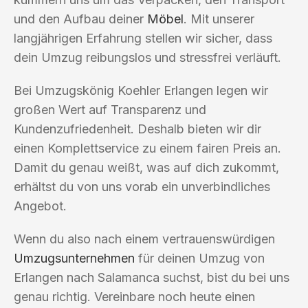
und den Aufbau deiner
Möbel
. Mit unserer
langjährigen Erfahrung stellen wir sicher, dass
dein Umzug reibungslos und stressfrei verläuft.
Bei Umzugskönig Koehler Erlangen legen wir
großen Wert auf Transparenz und
Kundenzufriedenheit. Deshalb bieten wir dir
einen Komplettservice zu einem fairen Preis an.
Damit du genau weißt, was auf dich zukommt,
erhältst du von uns vorab ein unverbindliches
Angebot.
Wenn du also nach einem vertrauenswürdigen
Umzugsunternehmen
für deinen Umzug von
Erlangen nach Salamanca suchst, bist du bei uns
genau richtig. Vereinbare noch heute einen