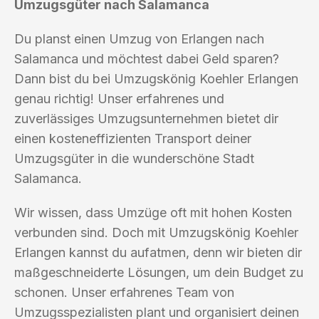
Umzugsgüter nach Salamanca
Du planst einen Umzug von Erlangen nach
Salamanca und möchtest dabei Geld sparen?
Dann bist du bei Umzugskönig Koehler Erlangen
genau richtig! Unser erfahrenes und
zuverlässiges Umzugsunternehmen bietet dir
einen kosteneffizienten Transport deiner
Umzugsgüter in die wunderschöne Stadt
Salamanca.
Wir wissen, dass Umzüge oft mit hohen Kosten
verbunden sind. Doch mit Umzugskönig Koehler
Erlangen kannst du aufatmen, denn wir bieten dir
maßgeschneiderte Lösungen, um dein Budget zu
schonen. Unser erfahrenes Team von
Umzugsspezialisten plant und organisiert deinen