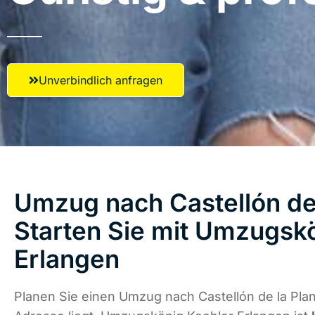
Unverbindlich anfragen
Umzug nach Castellón de 
Starten Sie mit Umzugsk
Erlangen
Planen Sie einen Umzug nach Castellón de la Pla