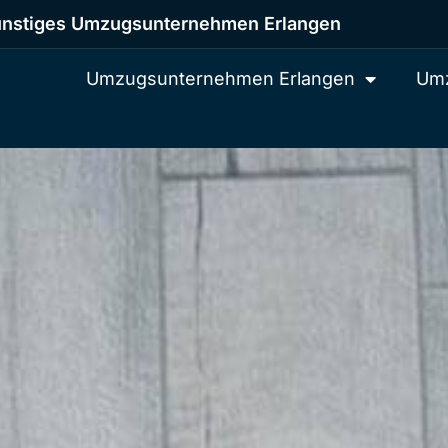
nstiges Umzugsunternehmen Erlangen
Umzugsunternehmen Erlangen
Umz