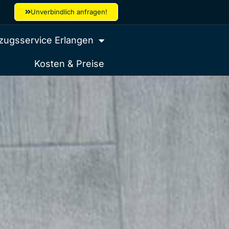
Unverbindlich anfragen!
ugsservice Erlangen
Kosten & Preise