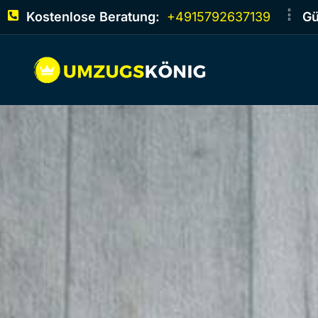
Kostenlose Beratung:
+4915792637139
Gü