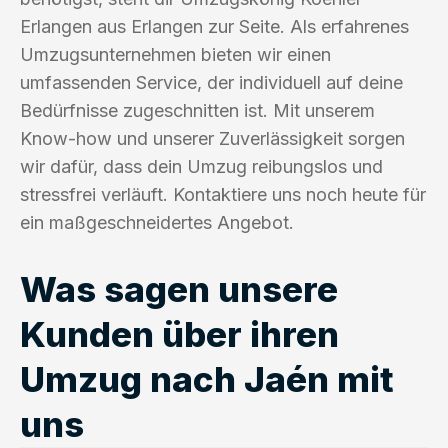
Erlangen aus Erlangen zur Seite. Als erfahrenes
Umzugsunternehmen bieten wir einen
umfassenden Service, der individuell auf deine
Bedürfnisse zugeschnitten ist. Mit unserem
Know-how und unserer Zuverlässigkeit sorgen
wir dafür, dass dein Umzug reibungslos und
stressfrei verläuft. Kontaktiere uns noch heute für
ein maßgeschneidertes Angebot.
Was sagen unsere
Kunden über ihren
Umzug nach Jaén mit
uns