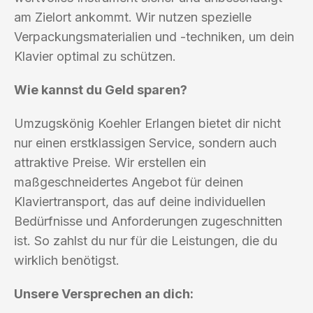
am Zielort ankommt. Wir nutzen spezielle
Verpackungsmaterialien und -techniken, um dein
Klavier optimal zu schützen.
Wie kannst du Geld sparen?
Umzugskönig Koehler Erlangen bietet dir nicht
nur einen erstklassigen Service, sondern auch
attraktive Preise. Wir erstellen ein
maßgeschneidertes Angebot für deinen
Klaviertransport, das auf deine individuellen
Bedürfnisse und Anforderungen zugeschnitten
ist. So zahlst du nur für die Leistungen, die du
wirklich benötigst.
Unsere Versprechen an dich: