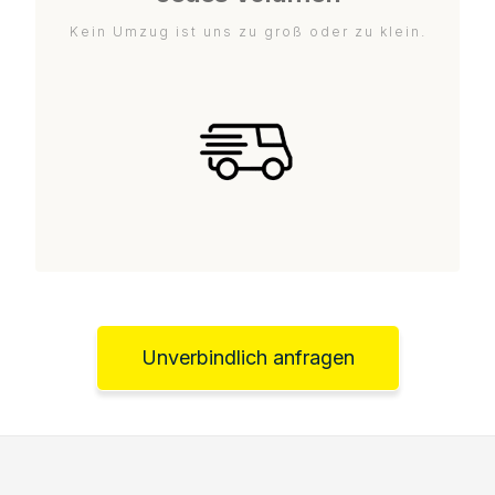
Kein Umzug ist uns zu groß oder zu klein.
Unverbindlich anfragen