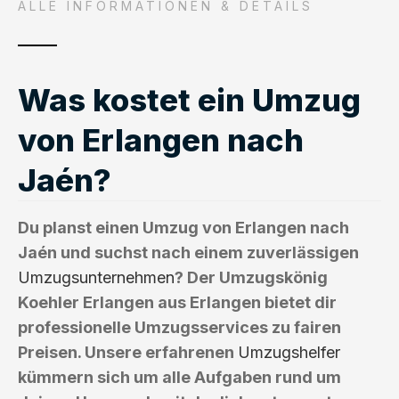
ALLE INFORMATIONEN & DETAILS
Was kostet ein Umzug
von Erlangen nach
Jaén?
Du planst einen Umzug von Erlangen nach
Jaén und suchst nach einem zuverlässigen
Umzugsunternehmen
? Der Umzugskönig
Koehler Erlangen aus Erlangen bietet dir
professionelle Umzugsservices zu fairen
Preisen. Unsere erfahrenen
Umzugshelfer
kümmern sich um alle Aufgaben rund um