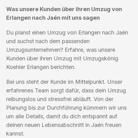
Was unsere Kunden über ihren Umzug von
Erlangen nach Jaén mit uns sagen
Du planst einen Umzug von Erlangen nach Jaén
und suchst nach dem passenden
Umzugsunternehmen? Erfahre, was unsere
Kunden über ihren Umzug mit Umzugskönig
Koehler Erlangen berichten.
Bei uns steht der Kunde im Mittelpunkt. Unser
erfahrenes Team sorgt dafür, dass dein Umzug
reibungslos und stressfrei abläuft. Von der
Planung bis zur Durchführung kümmern wir uns
um alle Details, damit du dich entspannt auf
deinen neuen Lebensabschnitt in Jaén freuen
kannst.