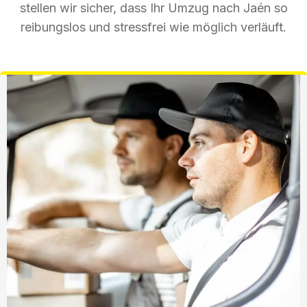
stellen wir sicher, dass Ihr Umzug nach Jaén so
reibungslos und stressfrei wie möglich verläuft.