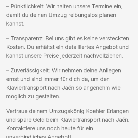
– Pünktlichkeit: Wir halten unsere Termine ein,
damit du deinen Umzug reibungslos planen
kannst.
– Transparenz: Bei uns gibt es keine versteckten
Kosten. Du erhältst ein detailliertes Angebot und
kannst unsere Preise jederzeit nachvollziehen.
– Zuverlässigkeit: Wir nehmen deine Anliegen
ernst und sind immer für dich da, um den
Klaviertransport nach Jaén so angenehm wie
möglich zu gestalten.
Vertraue deinem Umzugskönig Koehler Erlangen
und spare Geld beim Klaviertransport nach Jaén.
Kontaktiere uns noch heute für ein
unverbindliches Angebot!