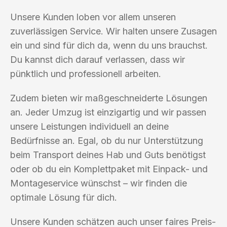
Unsere Kunden loben vor allem unseren
zuverlässigen Service. Wir halten unsere Zusagen
ein und sind für dich da, wenn du uns brauchst.
Du kannst dich darauf verlassen, dass wir
pünktlich und professionell arbeiten.
Zudem bieten wir maßgeschneiderte Lösungen
an. Jeder Umzug ist einzigartig und wir passen
unsere Leistungen individuell an deine
Bedürfnisse an. Egal, ob du nur Unterstützung
beim Transport deines Hab und Guts benötigst
oder ob du ein Komplettpaket mit Einpack- und
Montageservice wünschst – wir finden die
optimale Lösung für dich.
Unsere Kunden schätzen auch unser faires Preis-