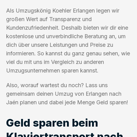
Als Umzugskönig Koehler Erlangen legen wir
großen Wert auf Transparenz und
Kundenzufriedenheit. Deshalb bieten wir dir eine
kostenlose und unverbindliche Beratung an, um
dich über unsere Leistungen und Preise zu
informieren. So kannst du ganz genau sehen, wie
viel du mit uns im Vergleich zu anderen
Umzugsunternehmen sparen kannst.
Also, worauf wartest du noch? Lass uns
gemeinsam deinen Umzug von Erlangen nach
Jaén planen und dabei jede Menge Geld sparen!
Geld sparen beim
Klaviertransport nach