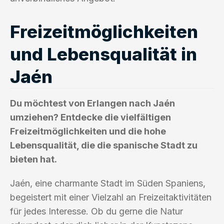
Freizeitmöglichkeiten
und Lebensqualität in
Jaén
Du möchtest von Erlangen nach Jaén
umziehen? Entdecke die vielfältigen
Freizeitmöglichkeiten und die hohe
Lebensqualität, die die spanische Stadt zu
bieten hat.
Jaén, eine charmante Stadt im Süden Spaniens,
begeistert mit einer Vielzahl an Freizeitaktivitäten
für jedes Interesse. Ob du gerne die Natur