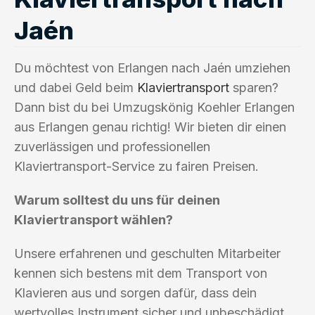
Jaén
Du möchtest von Erlangen nach Jaén umziehen
und dabei Geld beim
Klaviertransport
sparen?
Dann bist du bei Umzugskönig Koehler Erlangen
aus Erlangen genau richtig! Wir bieten dir einen
zuverlässigen und professionellen
Klaviertransport-Service zu fairen Preisen.
Warum solltest du uns für deinen
Klaviertransport wählen?
Unsere erfahrenen und geschulten Mitarbeiter
kennen sich bestens mit dem Transport von
Klavieren aus und sorgen dafür, dass dein
wertvolles Instrument sicher und unbeschädigt