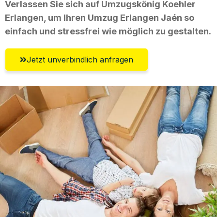
Verlassen Sie sich auf Umzugskönig Koehler
Erlangen, um Ihren Umzug Erlangen Jaén so
einfach und stressfrei wie möglich zu gestalten.
Jetzt unverbindlich anfragen