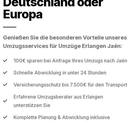
Deutschland oder
Europa
Genießen Sie die besonderen Vorteile unseres
Umzugsservices für Umzüge Erlangen Jaén:
100€ sparen bei Anfrage Ihres Umzugs nach Jaén
Schnelle Abwicklung in unter 24 Stunden
Versicherungsschutz bis 7.500€ für den Transport
Erfahrene Umzugsberater aus Erlangen
unterstützen Sie
Komplette Planung & Abwicklung inklusive