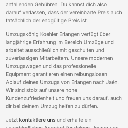
anfallenden Gebühren. Du kannst dich also
darauf verlassen, dass der vereinbarte Preis auch
tatsächlich der endgültige Preis ist.
Umzugskönig Koehler Erlangen verfügt über
langjährige Erfahrung im Bereich Umzüge und
arbeitet ausschließlich mit geschulten und
zuverlässigen Mitarbeitern. Unsere modernen
Umzugswagen und das professionelle
Equipment garantieren einen reibungslosen
Ablauf deines Umzugs von Erlangen nach Jaén.
Wir sind stolz auf unsere hohe
Kundenzufriedenheit und freuen uns darauf, auch
dir bei deinem Umzug helfen zu dürfen.
Jetzt
kontaktiere uns
und erhalte ein
unverbindliches Angebot für deinen Umzug von