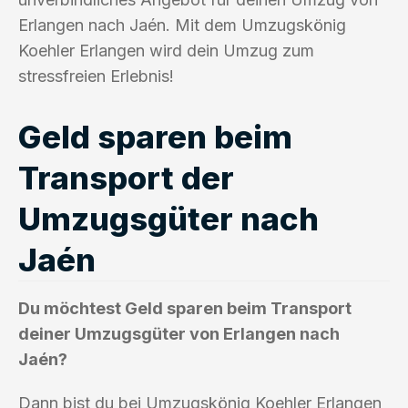
Erlangen nach Jaén. Mit dem Umzugskönig
Koehler Erlangen wird dein Umzug zum
stressfreien Erlebnis!
Geld sparen beim
Transport der
Umzugsgüter nach
Jaén
Du möchtest Geld sparen beim Transport
deiner Umzugsgüter von Erlangen nach
Jaén?
Dann bist du bei Umzugskönig Koehler Erlangen