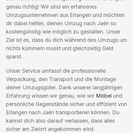
genau richtig! Wir sind ein erfahrenes
Umzugsunternehmen aus Erlangen und möchten
dir dabei helfen, deinen Umzug nach Jaén so
kostengünstig wie möglich zu gestalten. Unser
Ziel ist es, dass du dich während des Umzugs um
nichts kümmern musst und gleichzeitig Geld
sparst.
Unser Service umfasst die professionelle
Verpackung, den Transport und die Montage
deiner Umzugsgüter. Dank unserer langjährigen
Erfahrung wissen wir genau, wie wir
Möbel
und
persönliche Gegenstände sicher und effizient von
Erlangen nach Jaén transportieren können. Du
kannst dich also darauf verlassen, dass alles
sicher am Zielort angekommen wird.