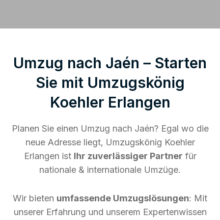
Umzug nach Jaén – Starten
Sie mit Umzugskönig
Koehler Erlangen
Planen Sie einen Umzug nach Jaén? Egal wo die
neue Adresse liegt, Umzugskönig Koehler
Erlangen ist
Ihr zuverlässiger Partner
für
nationale & internationale Umzüge.
Wir bieten
umfassende Umzugslösungen
: Mit
unserer Erfahrung und unserem Expertenwissen