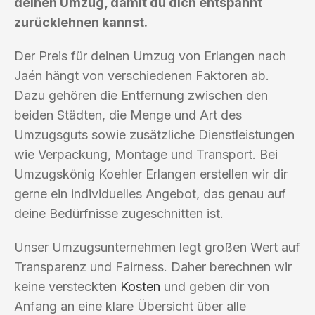
deinen Umzug, damit du dich entspannt
zurücklehnen kannst.
Der Preis für deinen Umzug von Erlangen nach
Jaén hängt von verschiedenen Faktoren ab.
Dazu gehören die Entfernung zwischen den
beiden Städten, die Menge und Art des
Umzugsguts sowie zusätzliche Dienstleistungen
wie Verpackung, Montage und Transport. Bei
Umzugskönig Koehler Erlangen erstellen wir dir
gerne ein individuelles Angebot, das genau auf
deine Bedürfnisse zugeschnitten ist.
Unser Umzugsunternehmen legt großen Wert auf
Transparenz und Fairness. Daher berechnen wir
keine versteckten
Kosten
und geben dir von
Anfang an eine klare Übersicht über alle