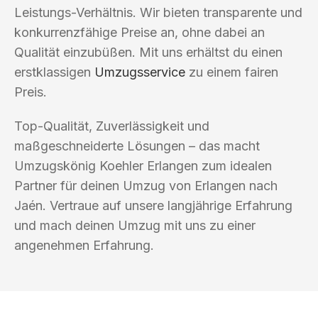
Leistungs-Verhältnis. Wir bieten transparente und
konkurrenzfähige Preise an, ohne dabei an
Qualität einzubüßen. Mit uns erhältst du einen
erstklassigen
Umzugsservice
zu einem fairen
Preis.
Top-Qualität, Zuverlässigkeit und
maßgeschneiderte Lösungen – das macht
Umzugskönig Koehler Erlangen zum idealen
Partner für deinen Umzug von Erlangen nach
Jaén. Vertraue auf unsere langjährige Erfahrung
und mach deinen Umzug mit uns zu einer
angenehmen Erfahrung.