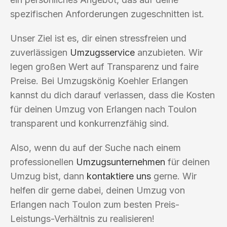
spezifischen Anforderungen zugeschnitten ist.
Unser Ziel ist es, dir einen stressfreien und
zuverlässigen
Umzugsservice
anzubieten. Wir
legen großen Wert auf Transparenz und faire
Preise. Bei Umzugskönig Koehler Erlangen
kannst du dich darauf verlassen, dass die Kosten
für deinen Umzug von Erlangen nach Toulon
transparent und konkurrenzfähig sind.
Also, wenn du auf der Suche nach einem
professionellen
Umzugsunternehmen
für deinen
Umzug bist, dann
kontaktiere uns
gerne. Wir
helfen dir gerne dabei, deinen Umzug von
Erlangen nach Toulon zum besten Preis-
Leistungs-Verhältnis zu realisieren!