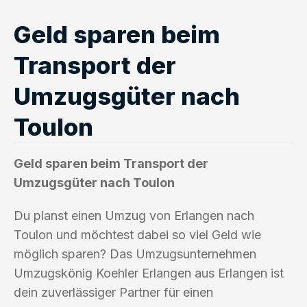
Geld sparen beim
Transport der
Umzugsgüter nach
Toulon
Geld sparen beim Transport der
Umzugsgüter nach Toulon
Du planst einen Umzug von Erlangen nach
Toulon und möchtest dabei so viel Geld wie
möglich sparen? Das Umzugsunternehmen
Umzugskönig Koehler Erlangen aus Erlangen ist
dein zuverlässiger Partner für einen