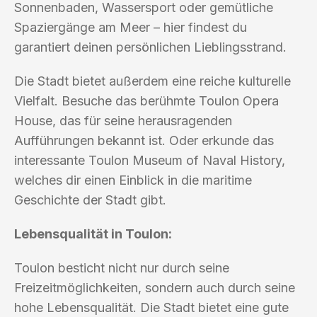
Sonnenbaden, Wassersport oder gemütliche
Spaziergänge am Meer – hier findest du
garantiert deinen persönlichen Lieblingsstrand.
Die Stadt bietet außerdem eine reiche kulturelle
Vielfalt. Besuche das berühmte Toulon Opera
House, das für seine herausragenden
Aufführungen bekannt ist. Oder erkunde das
interessante Toulon Museum of Naval History,
welches dir einen Einblick in die maritime
Geschichte der Stadt gibt.
Lebensqualität in Toulon:
Toulon besticht nicht nur durch seine
Freizeitmöglichkeiten, sondern auch durch seine
hohe Lebensqualität. Die Stadt bietet eine gute