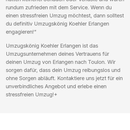
rundum zufrieden mit dem Service. Wenn du
einen stressfreien Umzug möchtest, dann solltest
du definitiv Umzugskönig Koehler Erlangen
engagieren!“
Umzugskönig Koehler Erlangen ist das
Umzugsunternehmen deines Vertrauens für
deinen Umzug von Erlangen nach Toulon. Wir
sorgen dafür, dass dein Umzug reibungslos und
ohne Sorgen abläuft. Kontaktiere uns jetzt für ein
unverbindliches Angebot und erlebe einen
stressfreien Umzug!+