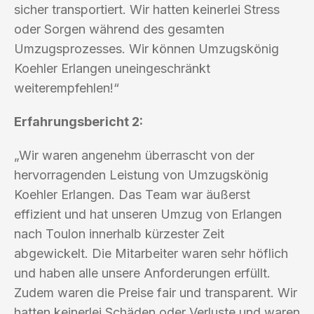
sicher transportiert. Wir hatten keinerlei Stress
oder Sorgen während des gesamten
Umzugsprozesses. Wir können Umzugskönig
Koehler Erlangen uneingeschränkt
weiterempfehlen!“
Erfahrungsbericht 2:
„Wir waren angenehm überrascht von der
hervorragenden Leistung von Umzugskönig
Koehler Erlangen. Das Team war äußerst
effizient und hat unseren Umzug von Erlangen
nach Toulon innerhalb kürzester Zeit
abgewickelt. Die Mitarbeiter waren sehr höflich
und haben alle unsere Anforderungen erfüllt.
Zudem waren die Preise fair und transparent. Wir
hatten keinerlei Schäden oder Verluste und waren