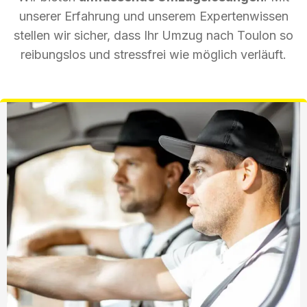
unserer Erfahrung und unserem Expertenwissen
stellen wir sicher, dass Ihr Umzug nach Toulon so
reibungslos und stressfrei wie möglich verläuft.