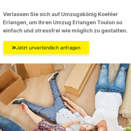
Verlassen Sie sich auf Umzugskönig Koehler
Erlangen, um Ihren Umzug Erlangen Toulon so
einfach und stressfrei wie möglich zu gestalten.
Jetzt unverbindlich anfragen