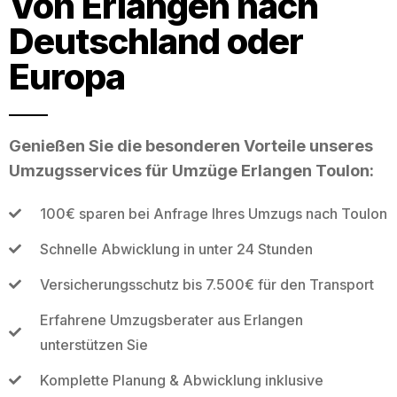
Von Erlangen nach
Deutschland oder
Europa
Genießen Sie die besonderen Vorteile unseres
Umzugsservices für Umzüge Erlangen Toulon:
100€ sparen bei Anfrage Ihres Umzugs nach Toulon
Schnelle Abwicklung in unter 24 Stunden
Versicherungsschutz bis 7.500€ für den Transport
Erfahrene Umzugsberater aus Erlangen
unterstützen Sie
Komplette Planung & Abwicklung inklusive