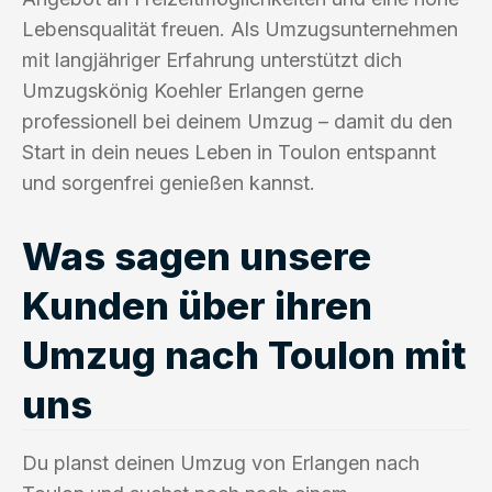
Lebensqualität freuen. Als Umzugsunternehmen
mit langjähriger Erfahrung unterstützt dich
Umzugskönig Koehler Erlangen gerne
professionell bei deinem Umzug – damit du den
Start in dein neues Leben in Toulon entspannt
und sorgenfrei genießen kannst.
Was sagen unsere
Kunden über ihren
Umzug nach Toulon mit
uns
Du planst deinen Umzug von Erlangen nach