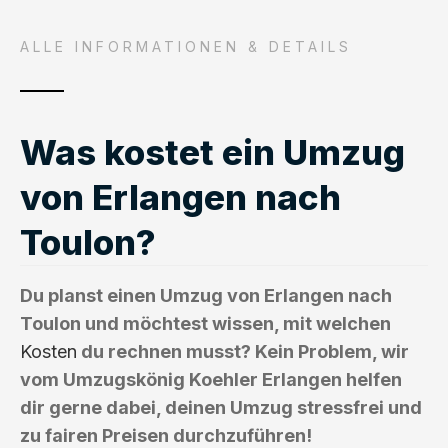
ALLE INFORMATIONEN & DETAILS
Was kostet ein Umzug
von Erlangen nach
Toulon?
Du planst einen Umzug von Erlangen nach
Toulon und möchtest wissen, mit welchen
Kosten
du rechnen musst? Kein Problem, wir
vom Umzugskönig Koehler Erlangen helfen
dir gerne dabei, deinen Umzug stressfrei und
zu fairen Preisen durchzuführen!