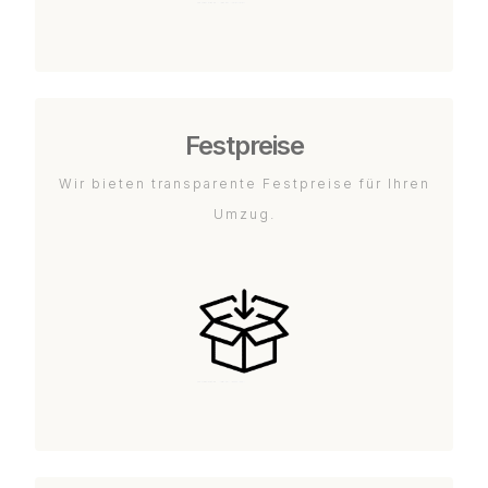
Festpreise
Wir bieten transparente Festpreise für Ihren
Umzug.