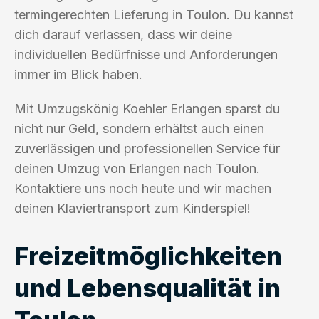
termingerechten Lieferung in Toulon. Du kannst
dich darauf verlassen, dass wir deine
individuellen Bedürfnisse und Anforderungen
immer im Blick haben.
Mit Umzugskönig Koehler Erlangen sparst du
nicht nur Geld, sondern erhältst auch einen
zuverlässigen und professionellen Service für
deinen Umzug von Erlangen nach Toulon.
Kontaktiere uns noch heute und wir machen
deinen Klaviertransport zum Kinderspiel!
Freizeitmöglichkeiten
und Lebensqualität in