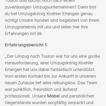
Toulon und suchst noch nach einem
zuverlässigen Umzugsunternehmen? Dann bist
du bei Umzugskönig Koehler Erlangen genau
richtig! Unsere Kunden sind begeistert von ihrem
Umzugserlebnis mit uns und teilen hier ihre
Erfahrungen mit dir.
Erfahrungsbericht 1:
„Der Umzug nach Toulon war für uns eine große
Herausforderung, aber Umzugskönig Koehler
Erlangen hat uns dabei fantastisch unterstützt.
Vom ersten Kontakt bis zur Ankunft in unserem
neuen Zuhause lief alles reibungslos. Das Team
war pünktlich, freundlich und äußerst
professionell. Unsere
Möbel
und persönlichen
Gegenstände wurden sorgfältig verpackt und