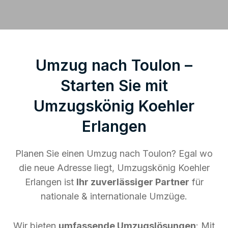
Umzug nach Toulon –
Starten Sie mit
Umzugskönig Koehler
Erlangen
Planen Sie einen Umzug nach Toulon? Egal wo
die neue Adresse liegt, Umzugskönig Koehler
Erlangen ist
Ihr zuverlässiger Partner
für
nationale & internationale Umzüge.
Wir bieten
umfassende Umzugslösungen
: Mit