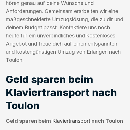
hören genau auf deine Wünsche und
Anforderungen. Gemeinsam erarbeiten wir eine
maßgeschneiderte Umzugslösung, die zu dir und
deinem Budget passt. Kontaktiere uns noch
heute für ein unverbindliches und kostenloses
Angebot und freue dich auf einen entspannten
und kostengünstigen Umzug von Erlangen nach
Toulon.
Geld sparen beim
Klaviertransport nach
Toulon
Geld sparen beim
Klaviertransport
nach Toulon