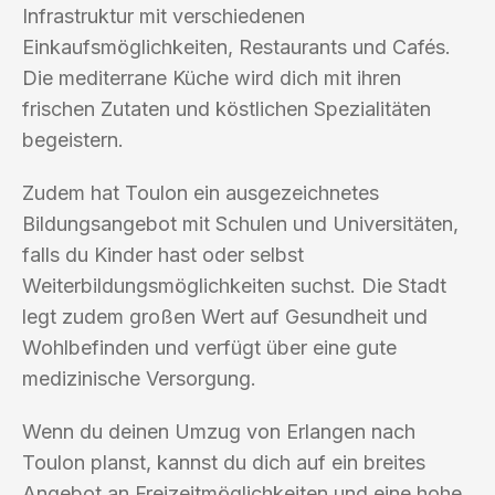
Infrastruktur mit verschiedenen
Einkaufsmöglichkeiten, Restaurants und Cafés.
Die mediterrane Küche wird dich mit ihren
frischen Zutaten und köstlichen Spezialitäten
begeistern.
Zudem hat Toulon ein ausgezeichnetes
Bildungsangebot mit Schulen und Universitäten,
falls du Kinder hast oder selbst
Weiterbildungsmöglichkeiten suchst. Die Stadt
legt zudem großen Wert auf Gesundheit und
Wohlbefinden und verfügt über eine gute
medizinische Versorgung.
Wenn du deinen Umzug von Erlangen nach
Toulon planst, kannst du dich auf ein breites
Angebot an Freizeitmöglichkeiten und eine hohe