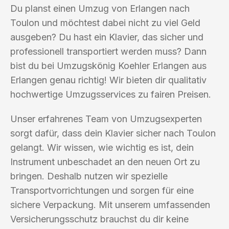
Du planst einen Umzug von Erlangen nach
Toulon und möchtest dabei nicht zu viel Geld
ausgeben? Du hast ein Klavier, das sicher und
professionell transportiert werden muss? Dann
bist du bei Umzugskönig Koehler Erlangen aus
Erlangen genau richtig! Wir bieten dir qualitativ
hochwertige Umzugsservices zu fairen Preisen.
Unser erfahrenes Team von Umzugsexperten
sorgt dafür, dass dein Klavier sicher nach Toulon
gelangt. Wir wissen, wie wichtig es ist, dein
Instrument unbeschadet an den neuen Ort zu
bringen. Deshalb nutzen wir spezielle
Transportvorrichtungen und sorgen für eine
sichere Verpackung. Mit unserem umfassenden
Versicherungsschutz brauchst du dir keine