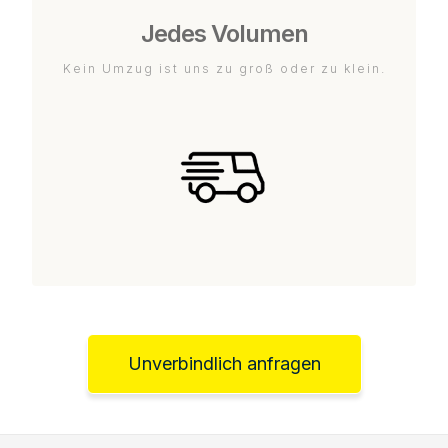
Jedes Volumen
Kein Umzug ist uns zu groß oder zu klein.
Unverbindlich anfragen