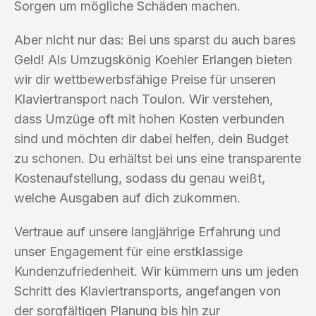
Sorgen um mögliche Schäden machen.
Aber nicht nur das: Bei uns sparst du auch bares
Geld! Als Umzugskönig Koehler Erlangen bieten
wir dir wettbewerbsfähige Preise für unseren
Klaviertransport nach Toulon. Wir verstehen,
dass Umzüge oft mit hohen Kosten verbunden
sind und möchten dir dabei helfen, dein Budget
zu schonen. Du erhältst bei uns eine transparente
Kostenaufstellung, sodass du genau weißt,
welche Ausgaben auf dich zukommen.
Vertraue auf unsere langjährige Erfahrung und
unser Engagement für eine erstklassige
Kundenzufriedenheit. Wir kümmern uns um jeden
Schritt des Klaviertransports, angefangen von
der sorgfältigen Planung bis hin zur