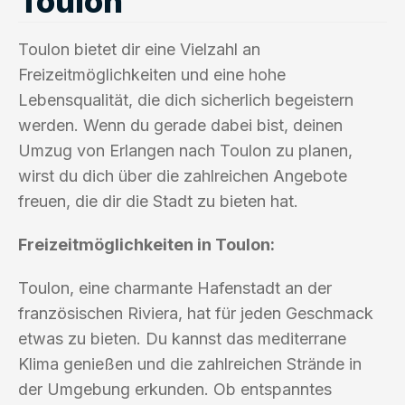
Toulon
Toulon bietet dir eine Vielzahl an
Freizeitmöglichkeiten und eine hohe
Lebensqualität, die dich sicherlich begeistern
werden. Wenn du gerade dabei bist, deinen
Umzug von Erlangen nach Toulon zu planen,
wirst du dich über die zahlreichen Angebote
freuen, die dir die Stadt zu bieten hat.
Freizeitmöglichkeiten in Toulon:
Toulon, eine charmante Hafenstadt an der
französischen Riviera, hat für jeden Geschmack
etwas zu bieten. Du kannst das mediterrane
Klima genießen und die zahlreichen Strände in
der Umgebung erkunden. Ob entspanntes