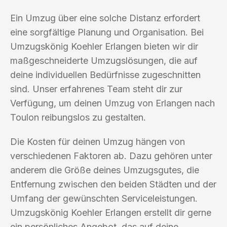
Ein Umzug über eine solche Distanz erfordert
eine sorgfältige Planung und Organisation. Bei
Umzugskönig Koehler Erlangen bieten wir dir
maßgeschneiderte Umzugslösungen, die auf
deine individuellen Bedürfnisse zugeschnitten
sind. Unser erfahrenes Team steht dir zur
Verfügung, um deinen Umzug von Erlangen nach
Toulon reibungslos zu gestalten.
Die Kosten für deinen Umzug hängen von
verschiedenen Faktoren ab. Dazu gehören unter
anderem die Größe deines Umzugsgutes, die
Entfernung zwischen den beiden Städten und der
Umfang der gewünschten Serviceleistungen.
Umzugskönig Koehler Erlangen erstellt dir gerne
ein persönliches Angebot, das auf deine