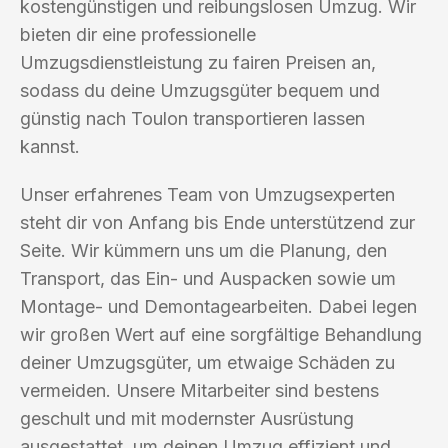
kostengünstigen und reibungslosen Umzug. Wir
bieten dir eine professionelle
Umzugsdienstleistung zu fairen Preisen an,
sodass du deine Umzugsgüter bequem und
günstig nach Toulon transportieren lassen
kannst.
Unser erfahrenes Team von Umzugsexperten
steht dir von Anfang bis Ende unterstützend zur
Seite. Wir kümmern uns um die Planung, den
Transport, das Ein- und Auspacken sowie um
Montage- und Demontagearbeiten. Dabei legen
wir großen Wert auf eine sorgfältige Behandlung
deiner Umzugsgüter, um etwaige Schäden zu
vermeiden. Unsere Mitarbeiter sind bestens
geschult und mit modernster Ausrüstung
ausgestattet, um deinen Umzug effizient und