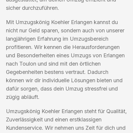
sicher durchzuführen.
Mit Umzugskönig Koehler Erlangen kannst du
nicht nur Geld sparen, sondern auch von unserer
langjährigen Erfahrung im Umzugsbereich
profitieren. Wir kennen die Herausforderungen
und Besonderheiten eines Umzugs von Erlangen
nach Toulon und sind mit den örtlichen
Gegebenheiten bestens vertraut. Dadurch
können wir dir individuelle Lösungen bieten und
dafür sorgen, dass dein Umzug stressfrei und
zügig abläuft.
Umzugskönig Koehler Erlangen steht für Qualität,
Zuverlässigkeit und einen erstklassigen
Kundenservice. Wir nehmen uns Zeit für dich und