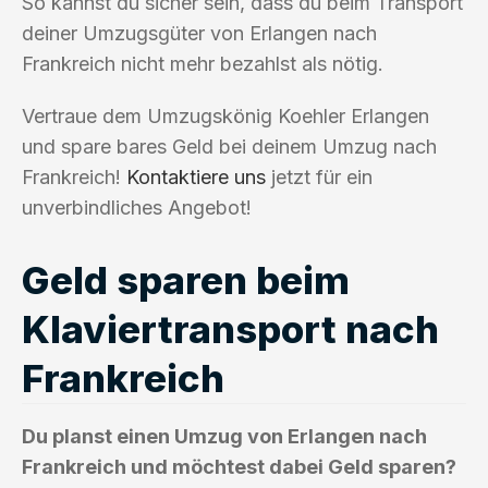
So kannst du sicher sein, dass du beim Transport
deiner Umzugsgüter von Erlangen nach
Frankreich nicht mehr bezahlst als nötig.
Vertraue dem Umzugskönig Koehler Erlangen
und spare bares Geld bei deinem Umzug nach
Frankreich!
Kontaktiere uns
jetzt für ein
unverbindliches Angebot!
Geld sparen beim
Klaviertransport nach
Frankreich
Du planst einen Umzug von Erlangen nach
Frankreich und möchtest dabei Geld sparen?