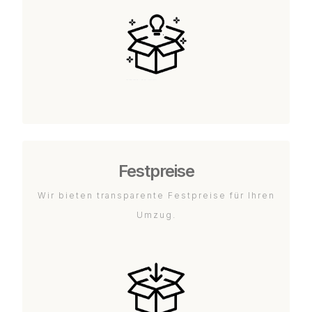
Festpreise
Wir bieten transparente Festpreise für Ihren
Umzug.