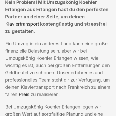
Kein Problem! Mit Umzugskönig Koehler
Erlangen aus Erlangen hast du den perfekten
Partner an deiner Seite, um deinen
Klaviertransport
kostengünstig und stressfrei
zu gestalten.
Ein Umzug in ein anderes Land kann eine große
finanzielle Belastung sein, aber wir bei
Umzugskönig Koehler Erlangen wissen, wie
wichtig es ist, auch bei großen Entfernungen den
Geldbeutel zu schonen. Unser erfahrenes und
professionelles Team steht dir zur Verfügung, um
deinen Klaviertransport nach Frankreich zu einem
fairen
Preis
zu realisieren.
Bei Umzugskönig Koehler Erlangen legen wir
großen Wert auf sorgfältige Planung und eine