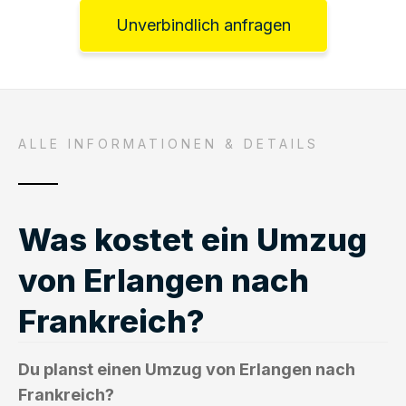
Unverbindlich anfragen
ALLE INFORMATIONEN & DETAILS
Was kostet ein Umzug
von Erlangen nach
Frankreich?
Du planst einen Umzug von Erlangen nach
Frankreich?