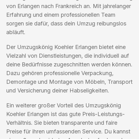
von Erlangen nach Frankreich an. Mit jahrelanger
Erfahrung und einem professionellen Team
sorgen sie dafür, dass dein Umzug reibungslos
abläuft.
Der Umzugskönig Koehler Erlangen bietet eine
Vielzahl von Dienstleistungen, die individuell auf
deine Bedürfnisse zugeschnitten werden können.
Dazu gehören professionelle Verpackung,
Demontage und Montage von Möbeln, Transport
und Versicherung deiner Habseligkeiten.
Ein weiterer großer Vorteil des Umzugskönig
Koehler Erlangen ist das gute Preis-Leistungs-
Verhältnis. Sie bieten transparente und faire
Preise für ihren umfassenden Service. Du kannst