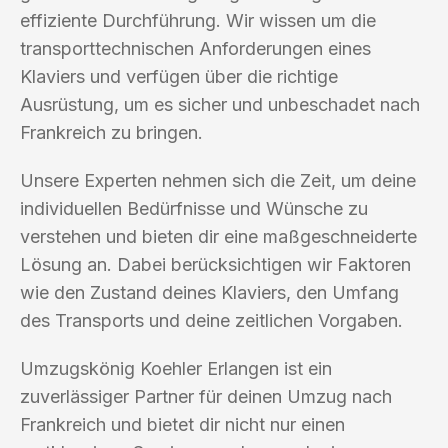
effiziente Durchführung. Wir wissen um die
transporttechnischen Anforderungen eines
Klaviers und verfügen über die richtige
Ausrüstung, um es sicher und unbeschadet nach
Frankreich zu bringen.
Unsere Experten nehmen sich die Zeit, um deine
individuellen Bedürfnisse und Wünsche zu
verstehen und bieten dir eine maßgeschneiderte
Lösung an. Dabei berücksichtigen wir Faktoren
wie den Zustand deines Klaviers, den Umfang
des Transports und deine zeitlichen Vorgaben.
Umzugskönig Koehler Erlangen ist ein
zuverlässiger Partner für deinen Umzug nach
Frankreich und bietet dir nicht nur einen