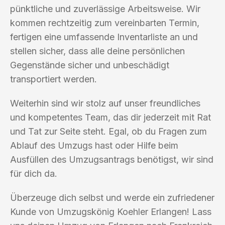
pünktliche und zuverlässige Arbeitsweise. Wir
kommen rechtzeitig zum vereinbarten Termin,
fertigen eine umfassende Inventarliste an und
stellen sicher, dass alle deine persönlichen
Gegenstände sicher und unbeschädigt
transportiert werden.
Weiterhin sind wir stolz auf unser freundliches
und kompetentes Team, das dir jederzeit mit Rat
und Tat zur Seite steht. Egal, ob du Fragen zum
Ablauf des Umzugs hast oder Hilfe beim
Ausfüllen des Umzugsantrags benötigst, wir sind
für dich da.
Überzeuge dich selbst und werde ein zufriedener
Kunde von Umzugskönig Koehler Erlangen! Lass