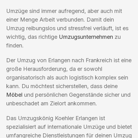
Umzüge sind immer aufregend, aber auch mit
einer Menge Arbeit verbunden. Damit dein
Umzug reibungslos und stressfrei verläuft, ist es
wichtig, das richtige
Umzugsunternehmen
zu
finden.
Der Umzug von Erlangen nach Frankreich ist eine
große Herausforderung, da er sowohl
organisatorisch als auch logistisch komplex sein
kann. Du möchtest sicherstellen, dass deine
Möbel
und persönlichen Gegenstände sicher und
unbeschadet am Zielort ankommen.
Das Umzugskönig Koehler Erlangen ist
spezialisiert auf internationale Umzüge und bietet
umfangreiche Dienstleistungen für deinen Umzug