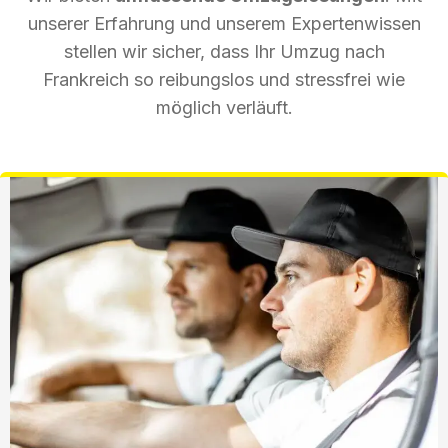
unserer Erfahrung und unserem Expertenwissen
stellen wir sicher, dass Ihr Umzug nach
Frankreich so reibungslos und stressfrei wie
möglich verläuft.