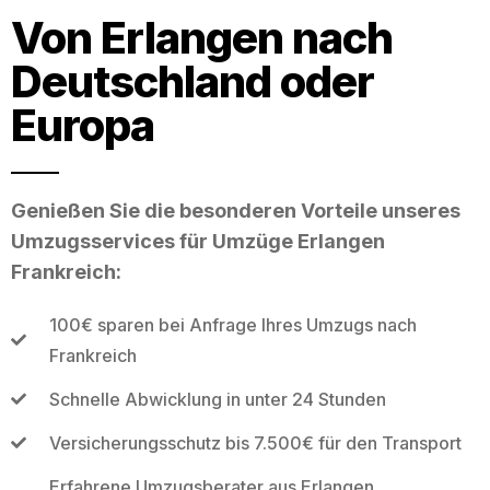
Von Erlangen nach
Deutschland oder
Europa
Genießen Sie die besonderen Vorteile unseres
Umzugsservices für Umzüge Erlangen
Frankreich:
100€ sparen bei Anfrage Ihres Umzugs nach
Frankreich
Schnelle Abwicklung in unter 24 Stunden
Versicherungsschutz bis 7.500€ für den Transport
Erfahrene Umzugsberater aus Erlangen