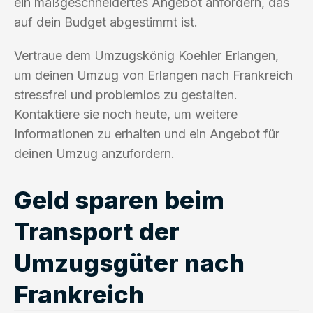
ein maßgeschneidertes Angebot anfordern, das
auf dein Budget abgestimmt ist.
Vertraue dem Umzugskönig Koehler Erlangen,
um deinen Umzug von Erlangen nach Frankreich
stressfrei und problemlos zu gestalten.
Kontaktiere sie noch heute, um weitere
Informationen zu erhalten und ein Angebot für
deinen Umzug anzufordern.
Geld sparen beim
Transport der
Umzugsgüter nach
Frankreich