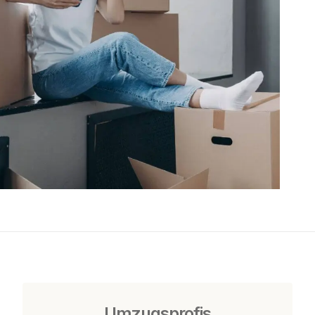
Umzugsprofis