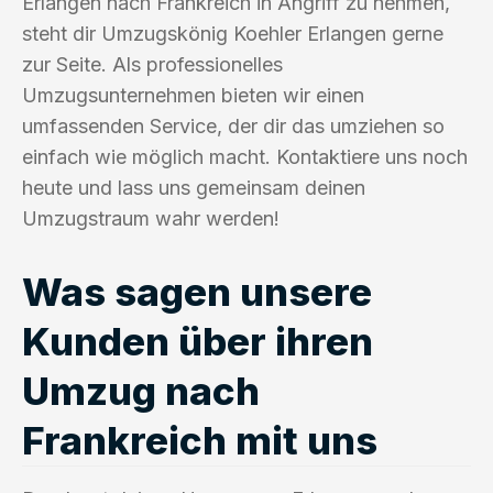
Erlangen nach Frankreich in Angriff zu nehmen,
steht dir Umzugskönig Koehler Erlangen gerne
zur Seite. Als professionelles
Umzugsunternehmen bieten wir einen
umfassenden Service, der dir das umziehen so
einfach wie möglich macht. Kontaktiere uns noch
heute und lass uns gemeinsam deinen
Umzugstraum wahr werden!
Was sagen unsere
Kunden über ihren
Umzug nach
Frankreich mit uns