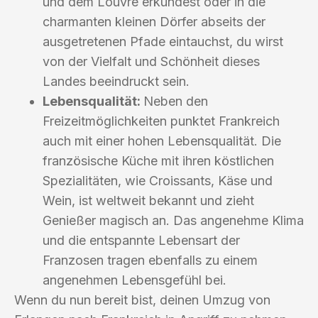
und dem Louvre erkundest oder in die
charmanten kleinen Dörfer abseits der
ausgetretenen Pfade eintauchst, du wirst
von der Vielfalt und Schönheit dieses
Landes beeindruckt sein.
Lebensqualität:
Neben den
Freizeitmöglichkeiten punktet Frankreich
auch mit einer hohen Lebensqualität. Die
französische Küche mit ihren köstlichen
Spezialitäten, wie Croissants, Käse und
Wein, ist weltweit bekannt und zieht
Genießer magisch an. Das angenehme Klima
und die entspannte Lebensart der
Franzosen tragen ebenfalls zu einem
angenehmen Lebensgefühl bei.
Wenn du nun bereit bist, deinen Umzug von