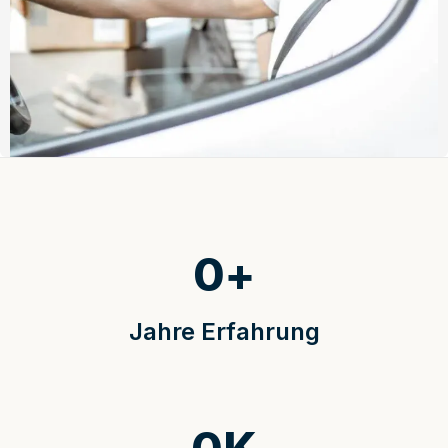
0
+
Jahre Erfahrung