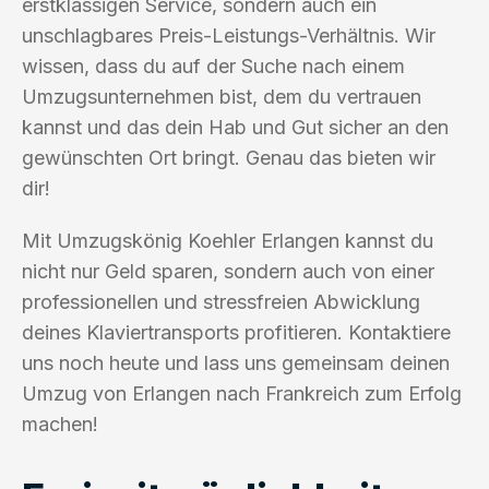
erstklassigen Service, sondern auch ein
unschlagbares Preis-Leistungs-Verhältnis. Wir
wissen, dass du auf der Suche nach einem
Umzugsunternehmen bist, dem du vertrauen
kannst und das dein Hab und Gut sicher an den
gewünschten Ort bringt. Genau das bieten wir
dir!
Mit Umzugskönig Koehler Erlangen kannst du
nicht nur Geld sparen, sondern auch von einer
professionellen und stressfreien Abwicklung
deines Klaviertransports profitieren. Kontaktiere
uns noch heute und lass uns gemeinsam deinen
Umzug von Erlangen nach Frankreich zum Erfolg
machen!