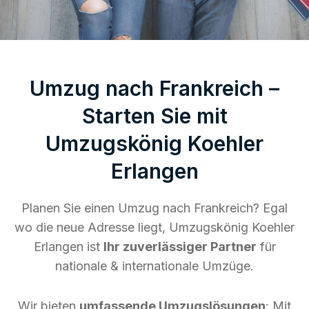
Umzug nach Frankreich –
Starten Sie mit
Umzugskönig Koehler
Erlangen
Planen Sie einen Umzug nach Frankreich? Egal
wo die neue Adresse liegt, Umzugskönig Koehler
Erlangen ist
Ihr zuverlässiger Partner
für
nationale & internationale Umzüge.
Wir bieten
umfassende Umzugslösungen
: Mit