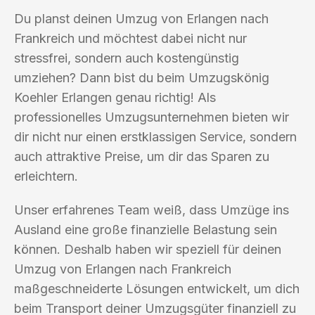
Du planst deinen Umzug von Erlangen nach
Frankreich und möchtest dabei nicht nur
stressfrei, sondern auch kostengünstig
umziehen? Dann bist du beim Umzugskönig
Koehler Erlangen genau richtig! Als
professionelles Umzugsunternehmen bieten wir
dir nicht nur einen erstklassigen Service, sondern
auch attraktive Preise, um dir das Sparen zu
erleichtern.
Unser erfahrenes Team weiß, dass Umzüge ins
Ausland eine große finanzielle Belastung sein
können. Deshalb haben wir speziell für deinen
Umzug von Erlangen nach Frankreich
maßgeschneiderte Lösungen entwickelt, um dich
beim Transport deiner Umzugsgüter finanziell zu