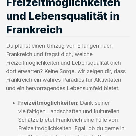
Freizeitmöglichkeiten
und Lebensqualität in
Frankreich
Du planst einen Umzug von Erlangen nach
Frankreich und fragst dich, welche
Freizeitmöglichkeiten und Lebensqualität dich
dort erwarten? Keine Sorge, wir zeigen dir, dass
Frankreich ein wahres Paradies für Aktivitäten
und ein hervorragendes Lebensumfeld bietet.
Freizeitmöglichkeiten:
Dank seiner
vielfältigen Landschaften und kulturellen
Schätze bietet Frankreich eine Fülle von
Freizeitmöglichkeiten. Egal, ob du gerne in