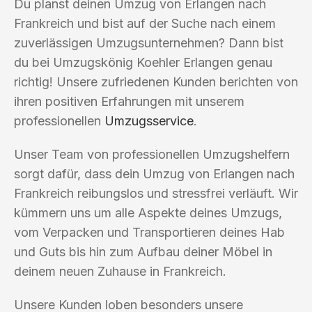
Du planst deinen Umzug von Erlangen nach
Frankreich und bist auf der Suche nach einem
zuverlässigen Umzugsunternehmen? Dann bist
du bei Umzugskönig Koehler Erlangen genau
richtig! Unsere zufriedenen Kunden berichten von
ihren positiven Erfahrungen mit unserem
professionellen
Umzugsservice
.
Unser Team von professionellen Umzugshelfern
sorgt dafür, dass dein Umzug von Erlangen nach
Frankreich reibungslos und stressfrei verläuft. Wir
kümmern uns um alle Aspekte deines Umzugs,
vom Verpacken und Transportieren deines Hab
und Guts bis hin zum Aufbau deiner Möbel in
deinem neuen Zuhause in Frankreich.
Unsere Kunden loben besonders unsere