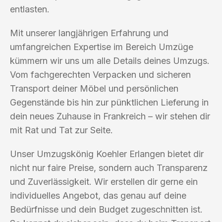
entlasten.
Mit unserer langjährigen Erfahrung und
umfangreichen Expertise im Bereich Umzüge
kümmern wir uns um alle Details deines Umzugs.
Vom fachgerechten Verpacken und sicheren
Transport deiner Möbel und persönlichen
Gegenstände bis hin zur pünktlichen Lieferung in
dein neues Zuhause in Frankreich – wir stehen dir
mit Rat und Tat zur Seite.
Unser Umzugskönig Koehler Erlangen bietet dir
nicht nur faire Preise, sondern auch Transparenz
und Zuverlässigkeit. Wir erstellen dir gerne ein
individuelles Angebot, das genau auf deine
Bedürfnisse und dein Budget zugeschnitten ist.