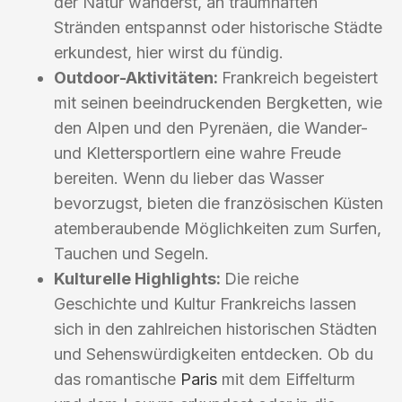
der Natur wanderst, an traumhaften
Stränden entspannst oder historische Städte
erkundest, hier wirst du fündig.
Outdoor-Aktivitäten:
Frankreich begeistert
mit seinen beeindruckenden Bergketten, wie
den Alpen und den Pyrenäen, die Wander-
und Klettersportlern eine wahre Freude
bereiten. Wenn du lieber das Wasser
bevorzugst, bieten die französischen Küsten
atemberaubende Möglichkeiten zum Surfen,
Tauchen und Segeln.
Kulturelle Highlights:
Die reiche
Geschichte und Kultur Frankreichs lassen
sich in den zahlreichen historischen Städten
und Sehenswürdigkeiten entdecken. Ob du
das romantische
Paris
mit dem Eiffelturm