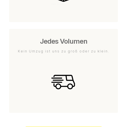
Jedes Volumen
Kein Umzug ist uns zu groß oder zu klein.