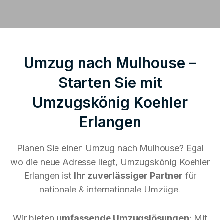
Umzug nach Mulhouse –
Starten Sie mit
Umzugskönig Koehler
Erlangen
Planen Sie einen Umzug nach Mulhouse? Egal
wo die neue Adresse liegt, Umzugskönig Koehler
Erlangen ist
Ihr zuverlässiger Partner
für
nationale & internationale Umzüge.
Wir bieten
umfassende Umzugslösungen
: Mit