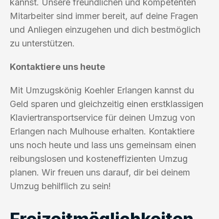
kannst. Unsere freundlichen und kompetenten
Mitarbeiter sind immer bereit, auf deine Fragen
und Anliegen einzugehen und dich bestmöglich
zu unterstützen.
Kontaktiere uns heute
Mit Umzugskönig Koehler Erlangen kannst du
Geld sparen und gleichzeitig einen erstklassigen
Klaviertransportservice für deinen Umzug von
Erlangen nach Mulhouse erhalten. Kontaktiere
uns noch heute und lass uns gemeinsam einen
reibungslosen und kosteneffizienten Umzug
planen. Wir freuen uns darauf, dir bei deinem
Umzug behilflich zu sein!
Freizeitmöglichkeiten