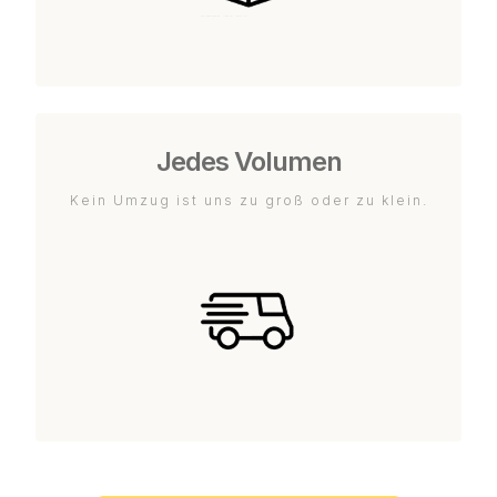
Jedes Volumen
Kein Umzug ist uns zu groß oder zu klein.