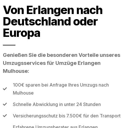
Von Erlangen nach
Deutschland oder
Europa
Genießen Sie die besonderen Vorteile unseres
Umzugsservices für Umzüge Erlangen
Mulhouse:
100€ sparen bei Anfrage Ihres Umzugs nach
Mulhouse
Schnelle Abwicklung in unter 24 Stunden
Versicherungsschutz bis 7.500€ für den Transport
Erfahrene Umzugsberater aus Erlangen