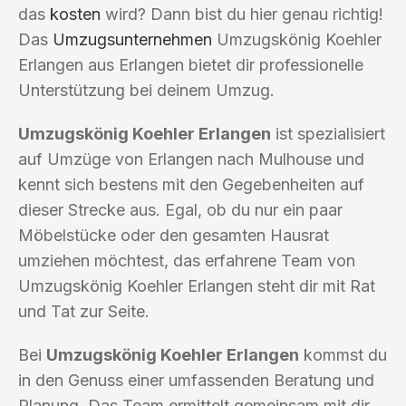
das
kosten
wird? Dann bist du hier genau richtig!
Das
Umzugsunternehmen
Umzugskönig Koehler
Erlangen aus Erlangen bietet dir professionelle
Unterstützung bei deinem Umzug.
Umzugskönig Koehler Erlangen
ist spezialisiert
auf Umzüge von Erlangen nach Mulhouse und
kennt sich bestens mit den Gegebenheiten auf
dieser Strecke aus. Egal, ob du nur ein paar
Möbelstücke oder den gesamten Hausrat
umziehen möchtest, das erfahrene Team von
Umzugskönig Koehler Erlangen steht dir mit Rat
und Tat zur Seite.
Bei
Umzugskönig Koehler Erlangen
kommst du
in den Genuss einer umfassenden Beratung und
Planung. Das Team ermittelt gemeinsam mit dir