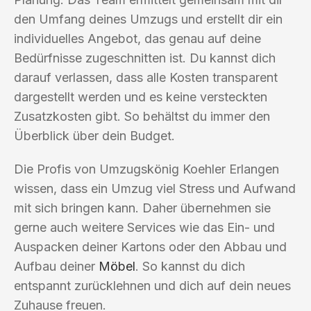
den Umfang deines Umzugs und erstellt dir ein
individuelles Angebot, das genau auf deine
Bedürfnisse zugeschnitten ist. Du kannst dich
darauf verlassen, dass alle Kosten transparent
dargestellt werden und es keine versteckten
Zusatzkosten gibt. So behältst du immer den
Überblick über dein Budget.
Die Profis von Umzugskönig Koehler Erlangen
wissen, dass ein Umzug viel Stress und Aufwand
mit sich bringen kann. Daher übernehmen sie
gerne auch weitere Services wie das Ein- und
Auspacken deiner Kartons oder den Abbau und
Aufbau deiner
Möbel
. So kannst du dich
entspannt zurücklehnen und dich auf dein neues
Zuhause freuen.