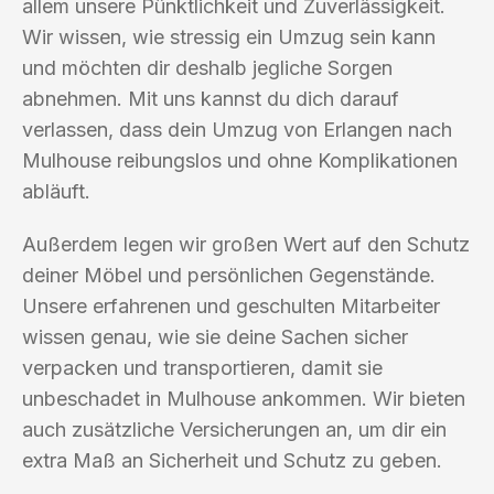
allem unsere Pünktlichkeit und Zuverlässigkeit.
Wir wissen, wie stressig ein Umzug sein kann
und möchten dir deshalb jegliche Sorgen
abnehmen. Mit uns kannst du dich darauf
verlassen, dass dein Umzug von Erlangen nach
Mulhouse reibungslos und ohne Komplikationen
abläuft.
Außerdem legen wir großen Wert auf den Schutz
deiner Möbel und persönlichen Gegenstände.
Unsere erfahrenen und geschulten Mitarbeiter
wissen genau, wie sie deine Sachen sicher
verpacken und transportieren, damit sie
unbeschadet in Mulhouse ankommen. Wir bieten
auch zusätzliche Versicherungen an, um dir ein
extra Maß an Sicherheit und Schutz zu geben.