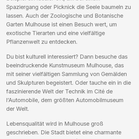
Spaziergang oder Picknick die Seele baumeln zu
lassen. Auch der Zoologische und Botanische
Garten Mulhouse ist einen Besuch wert, um
exotische Tierarten und eine vielfältige
Pflanzenwelt zu entdecken.
Du bist kulturell interessiert? Dann besuche das
beeindruckende Kunstmuseum Mulhouse, das
mit seiner vielfältigen Sammlung von Gemälden
und Skulpturen begeistert. Oder tauche ein in die
faszinierende Welt der Technik im Cité de
l’Automobile, dem größten Automobilmuseum
der Welt.
Lebensqualität wird in Mulhouse groß
geschrieben. Die Stadt bietet eine charmante