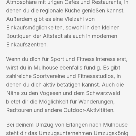
Atmosphäre mit urigen Cafés und Restaurants, in
denen du die regionale Küche genießen kannst.
Außerdem gibt es eine Vielzahl von
Einkaufsmöglichkeiten, sowohl in den kleinen
Boutiquen der Altstadt als auch in modernen
Einkaufszentren.
Wenn du dich für Sport und Fitness interessierst,
wirst du in Mulhouse ebenfalls fündig. Es gibt
zahlreiche Sportvereine und Fitnessstudios, in
denen du dich aktiv betätigen kannst. Auch die
Nähe zu den Vogesen und dem Schwarzwald
bietet dir die Möglichkeit für Wanderungen,
Radtouren und andere Outdoor-Aktivitäten.
Bei deinem Umzug von Erlangen nach Mulhouse
steht dir das Umzugsunternehmen Umzugskönig