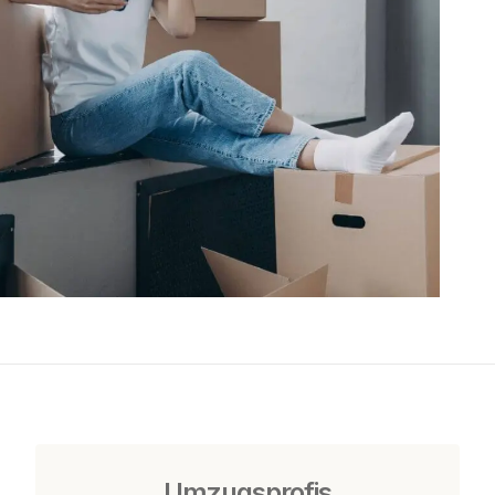
Umzugsprofis