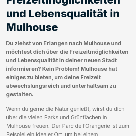
und Lebensqualität in
Mulhouse
Du ziehst von Erlangen nach Mulhouse und
möchtest dich über die Freizeitmöglichkeiten
und Lebensqualität in deiner neuen Stadt
informieren? Kein Problem! Mulhouse hat
einiges zu bieten, um deine Freizeit
abwechslungsreich und unterhaltsam zu
gestalten.
Wenn du gerne die Natur genießt, wirst du dich
über die vielen Parks und Grünflächen in
Mulhouse freuen. Der Parc de l’Orangerie ist zum
Beispiel ein idealer Ort, um bei einem