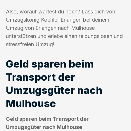
Also, worauf wartest du noch? Lass dich von
Umzugskönig Koehler Erlangen bei deinem
Umzug von Erlangen nach Mulhouse
unterstützen und erlebe einen reibungslosen und
stressfreien Umzug!
Geld sparen beim
Transport der
Umzugsgüter nach
Mulhouse
Geld sparen beim Transport der
Umzugsgüter nach Mulhouse