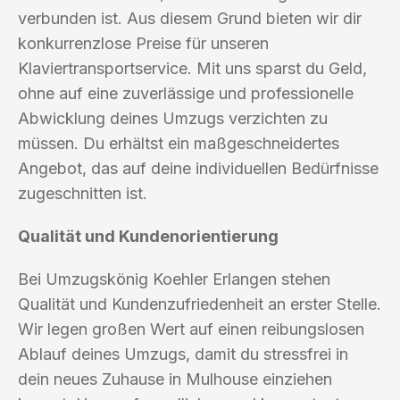
verbunden ist. Aus diesem Grund bieten wir dir
konkurrenzlose Preise für unseren
Klaviertransportservice. Mit uns sparst du Geld,
ohne auf eine zuverlässige und professionelle
Abwicklung deines Umzugs verzichten zu
müssen. Du erhältst ein maßgeschneidertes
Angebot, das auf deine individuellen Bedürfnisse
zugeschnitten ist.
Qualität und Kundenorientierung
Bei Umzugskönig Koehler Erlangen stehen
Qualität und Kundenzufriedenheit an erster Stelle.
Wir legen großen Wert auf einen reibungslosen
Ablauf deines Umzugs, damit du stressfrei in
dein neues Zuhause in Mulhouse einziehen