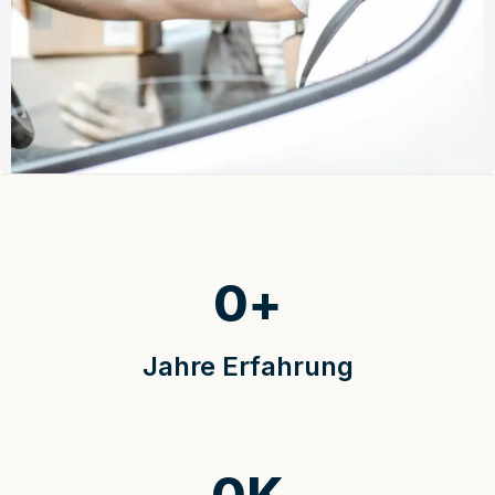
0
+
Jahre Erfahrung