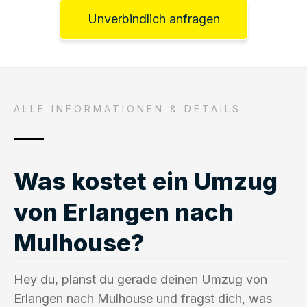
Unverbindlich anfragen
ALLE INFORMATIONEN & DETAILS
Was kostet ein Umzug
von Erlangen nach
Mulhouse?
Hey du, planst du gerade deinen Umzug von
Erlangen nach Mulhouse und fragst dich, was