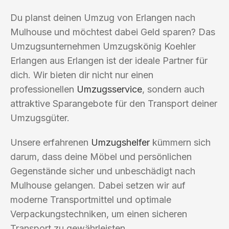
Du planst deinen Umzug von Erlangen nach
Mulhouse und möchtest dabei Geld sparen? Das
Umzugsunternehmen Umzugskönig Koehler
Erlangen aus Erlangen ist der ideale Partner für
dich. Wir bieten dir nicht nur einen
professionellen
Umzugsservice
, sondern auch
attraktive Sparangebote für den Transport deiner
Umzugsgüter.
Unsere erfahrenen
Umzugshelfer
kümmern sich
darum, dass deine Möbel und persönlichen
Gegenstände sicher und unbeschädigt nach
Mulhouse gelangen. Dabei setzen wir auf
moderne Transportmittel und optimale
Verpackungstechniken, um einen sicheren
Transport zu gewährleisten.