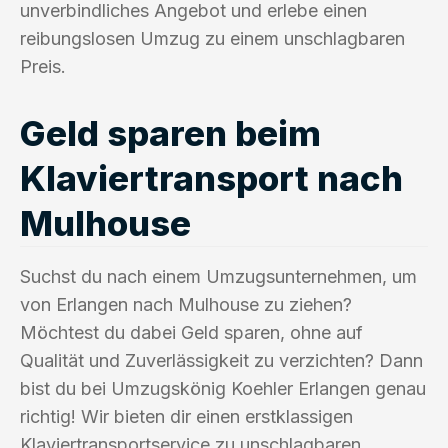
unverbindliches Angebot und erlebe einen
reibungslosen Umzug zu einem unschlagbaren
Preis.
Geld sparen beim
Klaviertransport nach
Mulhouse
Suchst du nach einem Umzugsunternehmen, um
von Erlangen nach Mulhouse zu ziehen?
Möchtest du dabei Geld sparen, ohne auf
Qualität und Zuverlässigkeit zu verzichten? Dann
bist du bei Umzugskönig Koehler Erlangen genau
richtig! Wir bieten dir einen erstklassigen
Klaviertransportservice zu unschlagbaren