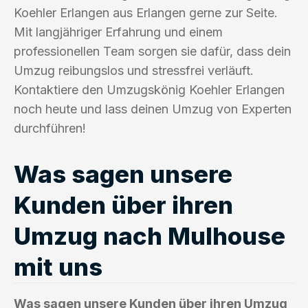
Koehler Erlangen aus Erlangen gerne zur Seite.
Mit langjähriger Erfahrung und einem
professionellen Team sorgen sie dafür, dass dein
Umzug reibungslos und stressfrei verläuft.
Kontaktiere den Umzugskönig Koehler Erlangen
noch heute und lass deinen Umzug von Experten
durchführen!
Was sagen unsere
Kunden über ihren
Umzug nach Mulhouse
mit uns
Was sagen unsere Kunden über ihren Umzug