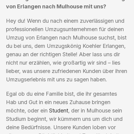
von Erlangen nach Mulhouse mit uns?
Hey du! Wenn du nach einem zuverlässigen und
professionellen Umzugsunternehmen für deinen
Umzug von Erlangen nach Mulhouse suchst, bist
du bei uns, dem Umzugskönig Koehler Erlangen,
genau an der richtigen Stelle! Aber lass uns dir
nicht nur erzählen, wie großartig wir sind – lies
lieber, was unsere zufriedenen Kunden über ihren
Umzugserlebnis mit uns zu sagen haben.
Egal ob du eine Familie bist, die ihr gesamtes
Hab und Gut in ein neues Zuhause bringen
möchte, oder ein
Student
, der in Mulhouse sein
Studium beginnt, wir kümmern uns um dich und
deine Bedürfnisse. Unsere Kunden loben vor