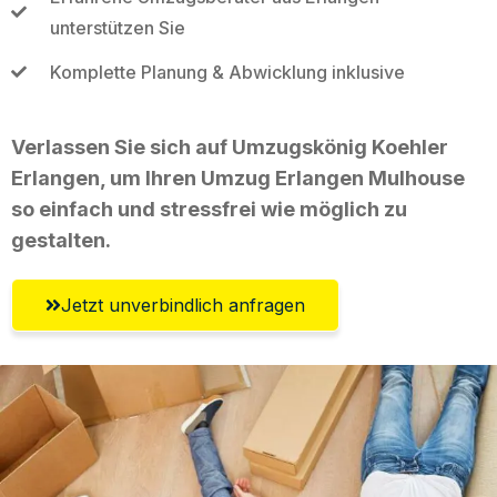
unterstützen Sie
Komplette Planung & Abwicklung inklusive
Verlassen Sie sich auf Umzugskönig Koehler
Erlangen, um Ihren Umzug Erlangen Mulhouse
so einfach und stressfrei wie möglich zu
gestalten.
Jetzt unverbindlich anfragen