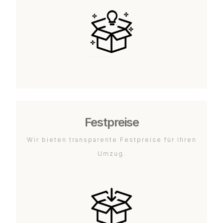
Festpreise
Wir bieten transparente Festpreise für Ihren
Umzug.