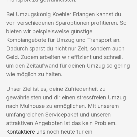
Bei Umzugskönig Koehler Erlangen kannst du
von verschiedenen Sparoptionen profitieren. So
bieten wir beispielsweise günstige
Kombiangebote für Umzug und Transport an.
Dadurch sparst du nicht nur Zeit, sondern auch
Geld. Zudem arbeiten wir effizient und schnell,
um den Zeitaufwand für deinen Umzug so gering
wie möglich zu halten.
Unser Ziel ist es, deine Zufriedenheit zu
gewährleisten und dir einen stressfreien Umzug
nach Mulhouse zu ermöglichen. Mit unserem
umfangreichen Servicepaket und unseren
attraktiven Angeboten ist das kein Problem.
Kontaktiere uns
noch heute für ein