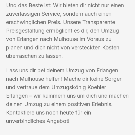
Und das Beste ist: Wir bieten dir nicht nur einen
zuverlässigen Service, sondern auch einen
erschwinglichen Preis. Unsere Transparente
Preisgestaltung ermöglicht es dir, den Umzug
von Erlangen nach Mulhouse im Voraus zu
planen und dich nicht von versteckten Kosten
überraschen zu lassen.
Lass uns dir bei deinem Umzug von Erlangen
nach Mulhouse helfen! Mache dir keine Sorgen
und vertraue dem Umzugskönig Koehler
Erlangen – wir kümmern uns um dich und machen
deinen Umzug zu einem positiven Erlebnis.
Kontaktiere uns noch heute für ein
unverbindliches Angebot!