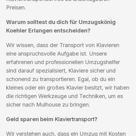
Preisen.
Warum solltest du dich für Umzugskönig
Koehler Erlangen entscheiden?
Wir wissen, dass der Transport von Klavieren
eine anspruchsvolle Aufgabe ist. Unsere
erfahrenen und professionellen Umzugshelfer
sind darauf spezialisiert, Klaviere sicher und
schonend zu transportieren. Egal, ob du ein
kleines oder ein großes Klavier besitzt, wir haben
die richtigen Werkzeuge und Techniken, um es
sicher nach Mulhouse zu bringen.
Geld sparen beim
Klaviertransport
?
Wir verstehen auch, dass ein Umzug mit Kosten