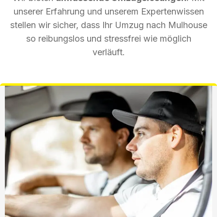
unserer Erfahrung und unserem Expertenwissen
stellen wir sicher, dass Ihr Umzug nach Mulhouse
so reibungslos und stressfrei wie möglich
verläuft.