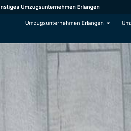
nstiges Umzugsunternehmen Erlangen
Umzugsunternehmen Erlangen
Umz