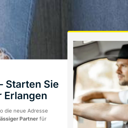
 Starten Sie
 Erlangen
wo die neue Adresse
lässiger Partner
für