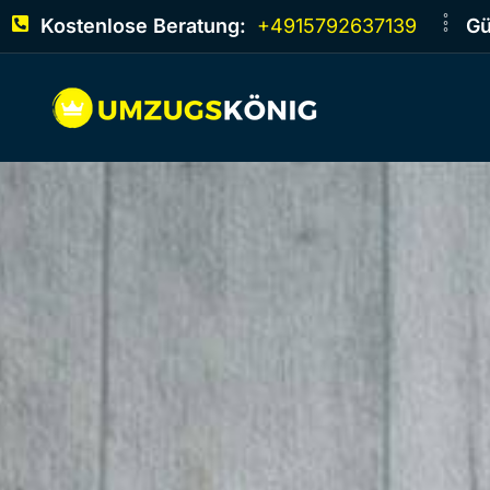
Kostenlose Beratung:
+4915792637139
Gü