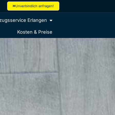
Unverbindlich anfragen!
ugsservice Erlangen
Kosten & Preise