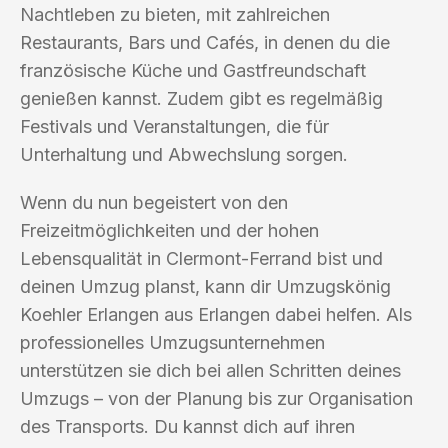
Nachtleben zu bieten, mit zahlreichen
Restaurants, Bars und Cafés, in denen du die
französische Küche und Gastfreundschaft
genießen kannst. Zudem gibt es regelmäßig
Festivals und Veranstaltungen, die für
Unterhaltung und Abwechslung sorgen.
Wenn du nun begeistert von den
Freizeitmöglichkeiten und der hohen
Lebensqualität in Clermont-Ferrand bist und
deinen Umzug planst, kann dir Umzugskönig
Koehler Erlangen aus Erlangen dabei helfen. Als
professionelles Umzugsunternehmen
unterstützen sie dich bei allen Schritten deines
Umzugs – von der Planung bis zur Organisation
des Transports. Du kannst dich auf ihren