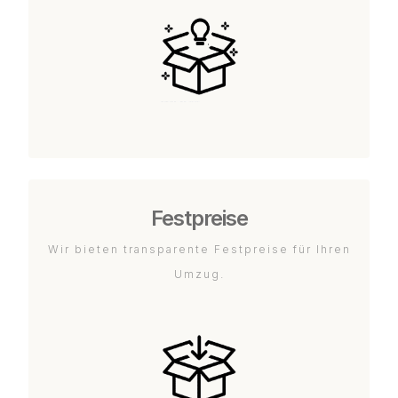
Festpreise
Wir bieten transparente Festpreise für Ihren
Umzug.