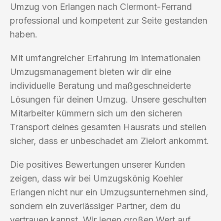
Umzug von Erlangen nach Clermont-Ferrand
professional und kompetent zur Seite gestanden
haben.
Mit umfangreicher Erfahrung im internationalen
Umzugsmanagement bieten wir dir eine
individuelle Beratung und maßgeschneiderte
Lösungen für deinen Umzug. Unsere geschulten
Mitarbeiter kümmern sich um den sicheren
Transport deines gesamten Hausrats und stellen
sicher, dass er unbeschadet am Zielort ankommt.
Die positives Bewertungen unserer Kunden
zeigen, dass wir bei Umzugskönig Koehler
Erlangen nicht nur ein Umzugsunternehmen sind,
sondern ein zuverlässiger Partner, dem du
vertrauen kannst. Wir legen großen Wert auf