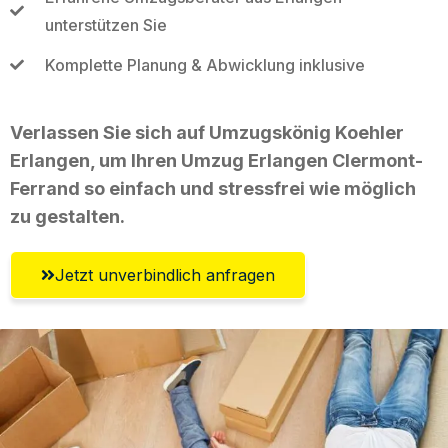
unterstützen Sie
Komplette Planung & Abwicklung inklusive
Verlassen Sie sich auf Umzugskönig Koehler
Erlangen, um Ihren Umzug Erlangen Clermont-
Ferrand so einfach und stressfrei wie möglich
zu gestalten.
Jetzt unverbindlich anfragen