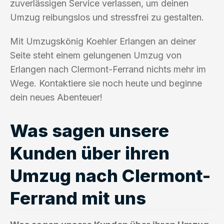
zuverlässigen Service verlassen, um deinen
Umzug reibungslos und stressfrei zu gestalten.
Mit Umzugskönig Koehler Erlangen an deiner
Seite steht einem gelungenen Umzug von
Erlangen nach Clermont-Ferrand nichts mehr im
Wege. Kontaktiere sie noch heute und beginne
dein neues Abenteuer!
Was sagen unsere
Kunden über ihren
Umzug nach Clermont-
Ferrand mit uns