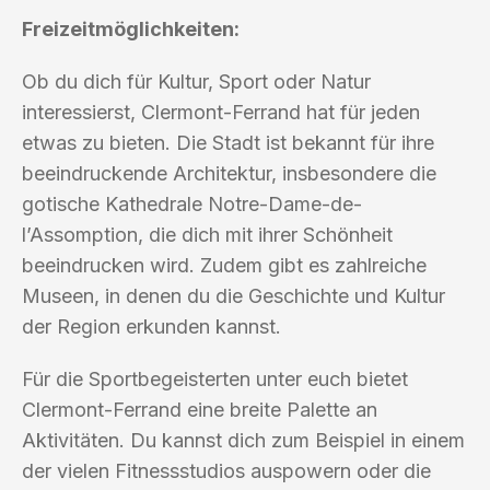
Freizeitmöglichkeiten:
Ob du dich für Kultur, Sport oder Natur
interessierst, Clermont-Ferrand hat für jeden
etwas zu bieten. Die Stadt ist bekannt für ihre
beeindruckende Architektur, insbesondere die
gotische Kathedrale Notre-Dame-de-
l’Assomption, die dich mit ihrer Schönheit
beeindrucken wird. Zudem gibt es zahlreiche
Museen, in denen du die Geschichte und Kultur
der Region erkunden kannst.
Für die Sportbegeisterten unter euch bietet
Clermont-Ferrand eine breite Palette an
Aktivitäten. Du kannst dich zum Beispiel in einem
der vielen Fitnessstudios auspowern oder die