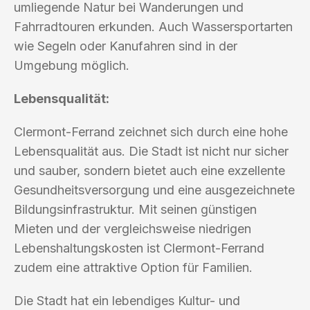
umliegende Natur bei Wanderungen und
Fahrradtouren erkunden. Auch Wassersportarten
wie Segeln oder Kanufahren sind in der
Umgebung möglich.
Lebensqualität:
Clermont-Ferrand zeichnet sich durch eine hohe
Lebensqualität aus. Die Stadt ist nicht nur sicher
und sauber, sondern bietet auch eine exzellente
Gesundheitsversorgung und eine ausgezeichnete
Bildungsinfrastruktur. Mit seinen günstigen
Mieten und der vergleichsweise niedrigen
Lebenshaltungskosten ist Clermont-Ferrand
zudem eine attraktive Option für Familien.
Die Stadt hat ein lebendiges Kultur- und