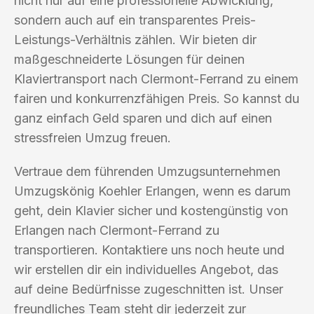
nicht nur auf eine professionelle Abwicklung,
sondern auch auf ein transparentes Preis-
Leistungs-Verhältnis zählen. Wir bieten dir
maßgeschneiderte Lösungen für deinen
Klaviertransport nach Clermont-Ferrand zu einem
fairen und konkurrenzfähigen Preis. So kannst du
ganz einfach Geld sparen und dich auf einen
stressfreien Umzug freuen.
Vertraue dem führenden Umzugsunternehmen
Umzugskönig Koehler Erlangen, wenn es darum
geht, dein Klavier sicher und kostengünstig von
Erlangen nach Clermont-Ferrand zu
transportieren. Kontaktiere uns noch heute und
wir erstellen dir ein individuelles Angebot, das
auf deine Bedürfnisse zugeschnitten ist. Unser
freundliches Team steht dir jederzeit zur