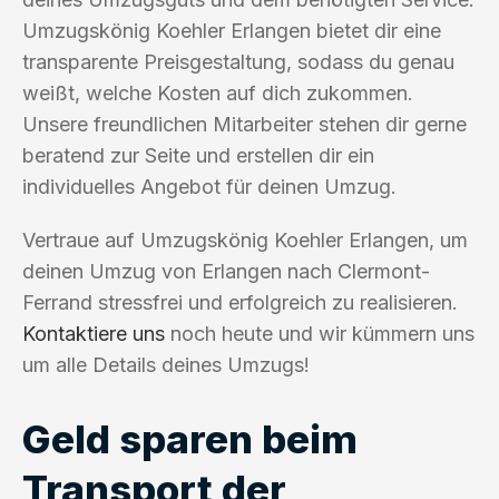
Umzugskönig Koehler Erlangen bietet dir eine
transparente Preisgestaltung, sodass du genau
weißt, welche Kosten auf dich zukommen.
Unsere freundlichen Mitarbeiter stehen dir gerne
beratend zur Seite und erstellen dir ein
individuelles Angebot für deinen Umzug.
Vertraue auf Umzugskönig Koehler Erlangen, um
deinen Umzug von Erlangen nach Clermont-
Ferrand stressfrei und erfolgreich zu realisieren.
Kontaktiere uns
noch heute und wir kümmern uns
um alle Details deines Umzugs!
Geld sparen beim
Transport der