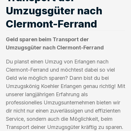
Umzugsgüter nach
Clermont-Ferrand
Geld sparen beim Transport der
Umzugsgüter nach Clermont-Ferrand
Du planst einen Umzug von Erlangen nach
Clermont-Ferrand und möchtest dabei so viel
Geld wie möglich sparen? Dann bist du bei
Umzugskönig Koehler Erlangen genau richtig! Mit
unserer langjährigen Erfahrung als
professionelles Umzugsunternehmen bieten wir
dir nicht nur einen zuverlässigen und effizienten
Service, sondern auch die Möglichkeit, beim
Transport deiner Umzugsgüter kräftig zu sparen.