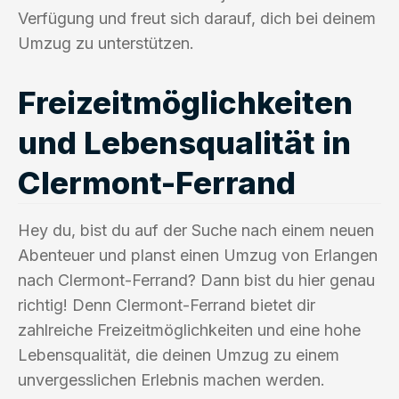
Verfügung und freut sich darauf, dich bei deinem
Umzug zu unterstützen.
Freizeitmöglichkeiten
und Lebensqualität in
Clermont-Ferrand
Hey du, bist du auf der Suche nach einem neuen
Abenteuer und planst einen Umzug von Erlangen
nach Clermont-Ferrand? Dann bist du hier genau
richtig! Denn Clermont-Ferrand bietet dir
zahlreiche Freizeitmöglichkeiten und eine hohe
Lebensqualität, die deinen Umzug zu einem
unvergesslichen Erlebnis machen werden.