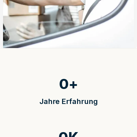
0
+
Jahre Erfahrung