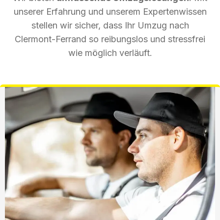
unserer Erfahrung und unserem Expertenwissen
stellen wir sicher, dass Ihr Umzug nach
Clermont-Ferrand so reibungslos und stressfrei
wie möglich verläuft.