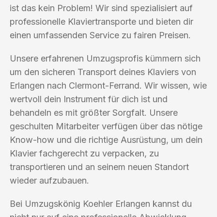
ist das kein Problem! Wir sind spezialisiert auf
professionelle Klaviertransporte und bieten dir
einen umfassenden Service zu fairen Preisen.
Unsere erfahrenen Umzugsprofis kümmern sich
um den sicheren Transport deines Klaviers von
Erlangen nach Clermont-Ferrand. Wir wissen, wie
wertvoll dein Instrument für dich ist und
behandeln es mit größter Sorgfalt. Unsere
geschulten Mitarbeiter verfügen über das nötige
Know-how und die richtige Ausrüstung, um dein
Klavier fachgerecht zu verpacken, zu
transportieren und an seinem neuen Standort
wieder aufzubauen.
Bei Umzugskönig Koehler Erlangen kannst du