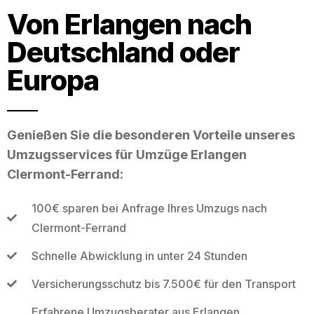
Von Erlangen nach
Deutschland oder
Europa
Genießen Sie die besonderen Vorteile unseres
Umzugsservices für Umzüge Erlangen
Clermont-Ferrand:
100€ sparen bei Anfrage Ihres Umzugs nach
Clermont-Ferrand
Schnelle Abwicklung in unter 24 Stunden
Versicherungsschutz bis 7.500€ für den Transport
Erfahrene Umzugsberater aus Erlangen