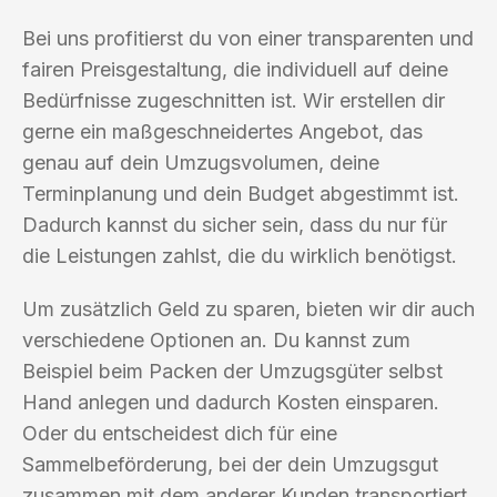
Bei uns profitierst du von einer transparenten und
fairen Preisgestaltung, die individuell auf deine
Bedürfnisse zugeschnitten ist. Wir erstellen dir
gerne ein maßgeschneidertes Angebot, das
genau auf dein Umzugsvolumen, deine
Terminplanung und dein Budget abgestimmt ist.
Dadurch kannst du sicher sein, dass du nur für
die Leistungen zahlst, die du wirklich benötigst.
Um zusätzlich Geld zu sparen, bieten wir dir auch
verschiedene Optionen an. Du kannst zum
Beispiel beim Packen der Umzugsgüter selbst
Hand anlegen und dadurch Kosten einsparen.
Oder du entscheidest dich für eine
Sammelbeförderung, bei der dein Umzugsgut
zusammen mit dem anderer Kunden transportiert