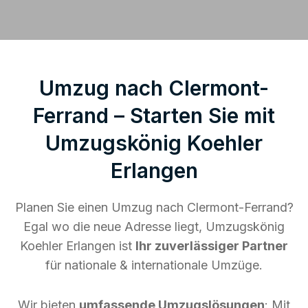
Umzug nach Clermont-
Ferrand – Starten Sie mit
Umzugskönig Koehler
Erlangen
Planen Sie einen Umzug nach Clermont-Ferrand?
Egal wo die neue Adresse liegt, Umzugskönig
Koehler Erlangen ist
Ihr zuverlässiger Partner
für nationale & internationale Umzüge.
Wir bieten
umfassende Umzugslösungen
: Mit