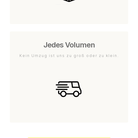
Jedes Volumen
Kein Umzug ist uns zu groß oder zu klein.