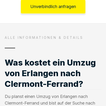
Unverbindlich anfragen
ALLE INFORMATIONEN & DETAILS
Was kostet ein Umzug
von Erlangen nach
Clermont-Ferrand?
Du planst einen Umzug von Erlangen nach
Clermont-Ferrand und bist auf der Suche nach