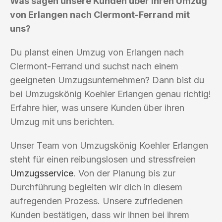
Was sagen unsere Kunden über ihren Umzug
von Erlangen nach Clermont-Ferrand mit
uns?
Du planst einen Umzug von Erlangen nach
Clermont-Ferrand und suchst nach einem
geeigneten Umzugsunternehmen? Dann bist du
bei Umzugskönig Koehler Erlangen genau richtig!
Erfahre hier, was unsere Kunden über ihren
Umzug mit uns berichten.
Unser Team von Umzugskönig Koehler Erlangen
steht für einen reibungslosen und stressfreien
Umzugsservice
. Von der Planung bis zur
Durchführung begleiten wir dich in diesem
aufregenden Prozess. Unsere zufriedenen
Kunden bestätigen, dass wir ihnen bei ihrem