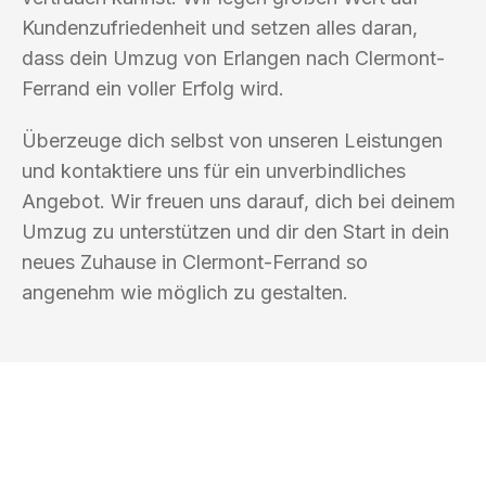
Kundenzufriedenheit und setzen alles daran,
dass dein Umzug von Erlangen nach Clermont-
Ferrand ein voller Erfolg wird.
Überzeuge dich selbst von unseren Leistungen
und kontaktiere uns für ein unverbindliches
Angebot. Wir freuen uns darauf, dich bei deinem
Umzug zu unterstützen und dir den Start in dein
neues Zuhause in Clermont-Ferrand so
angenehm wie möglich zu gestalten.
UMZUGSKÖNIG KOEHLER ERLANGEN