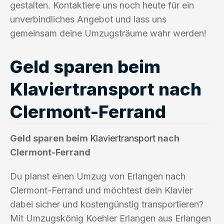
gestalten. Kontaktiere uns noch heute für ein
unverbindliches Angebot und lass uns
gemeinsam deine Umzugsträume wahr werden!
Geld sparen beim
Klaviertransport nach
Clermont-Ferrand
Geld sparen beim
Klaviertransport
nach
Clermont-Ferrand
Du planst einen Umzug von Erlangen nach
Clermont-Ferrand und möchtest dein Klavier
dabei sicher und kostengünstig transportieren?
Mit Umzugskönig Koehler Erlangen aus Erlangen