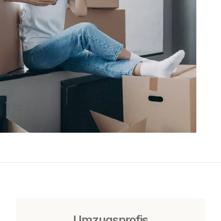
Umzugsprofis