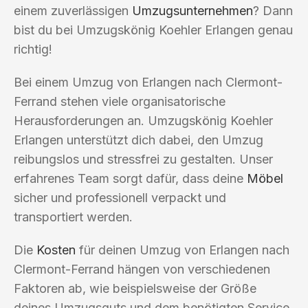
einem zuverlässigen
Umzugsunternehmen
? Dann
bist du bei Umzugskönig Koehler Erlangen genau
richtig!
Bei einem Umzug von Erlangen nach Clermont-
Ferrand stehen viele organisatorische
Herausforderungen an. Umzugskönig Koehler
Erlangen unterstützt dich dabei, den Umzug
reibungslos und stressfrei zu gestalten. Unser
erfahrenes Team sorgt dafür, dass deine
Möbel
sicher und professionell verpackt und
transportiert werden.
Die
Kosten
für deinen Umzug von Erlangen nach
Clermont-Ferrand hängen von verschiedenen
Faktoren ab, wie beispielsweise der Größe
deines Umzugsguts und dem benötigten Service.