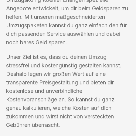
Angebote entwickelt, um dir beim Geldsparen zu
helfen. Mit unseren maßgeschneiderten
Umzugspaketen kannst du ganz einfach den für
dich passenden Service auswählen und dabei
noch bares Geld sparen.
Unser Ziel ist es, dass du deinen Umzug
stressfrei und kostengünstig gestalten kannst.
Deshalb legen wir großen Wert auf eine
transparente Preisgestaltung und bieten dir
kostenlose und unverbindliche
Kostenvoranschläge an. So kannst du ganz
genau kalkulieren, welche Kosten auf dich
zukommen und wirst nicht von versteckten
Gebühren überrascht.