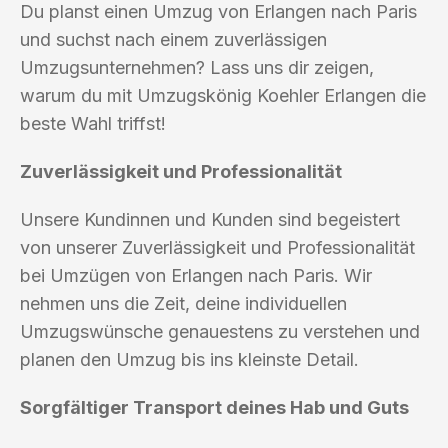
Du planst einen Umzug von Erlangen nach Paris
und suchst nach einem zuverlässigen
Umzugsunternehmen? Lass uns dir zeigen,
warum du mit Umzugskönig Koehler Erlangen die
beste Wahl triffst!
Zuverlässigkeit und Professionalität
Unsere Kundinnen und Kunden sind begeistert
von unserer Zuverlässigkeit und Professionalität
bei Umzügen von Erlangen nach Paris. Wir
nehmen uns die Zeit, deine individuellen
Umzugswünsche genauestens zu verstehen und
planen den Umzug bis ins kleinste Detail.
Sorgfältiger Transport deines Hab und Guts