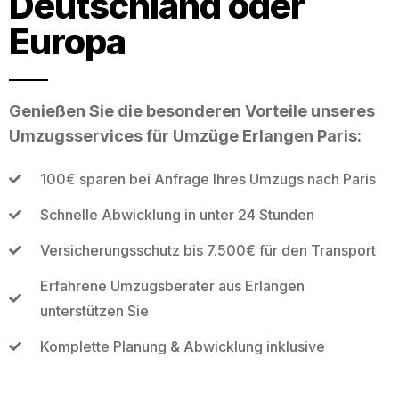
Deutschland oder
Europa
Genießen Sie die besonderen Vorteile unseres
Umzugsservices für Umzüge Erlangen Paris:
100€ sparen bei Anfrage Ihres Umzugs nach Paris
Schnelle Abwicklung in unter 24 Stunden
Versicherungsschutz bis 7.500€ für den Transport
Erfahrene Umzugsberater aus Erlangen
unterstützen Sie
Komplette Planung & Abwicklung inklusive