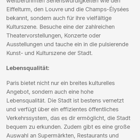
weltberühmten Sehenswürdigkeiten wie den
Eiffelturm, den Louvre und die Champs-Élysées
bekannt, sondern auch für ihre vielfältige
Kulturszene. Besuche eine der zahlreichen
Theatervorstellungen, Konzerte oder
Ausstellungen und tauche ein in die pulsierende
Kunst- und Kulturszene der Stadt.
Lebensqualität:
Paris bietet nicht nur ein breites kulturelles
Angebot, sondern auch eine hohe
Lebensqualität. Die Stadt ist bestens vernetzt
und verfügt über ein effizientes öffentliches
Verkehrssystem, das es dir ermöglicht, die Stadt
bequem zu erkunden. Zudem gibt es eine große
Auswahl an Supermärkten, Restaurants und