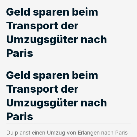
Geld sparen beim
Transport der
Umzugsgüter nach
Paris
Geld sparen beim
Transport der
Umzugsgüter nach
Paris
Du planst einen Umzug von Erlangen nach Paris