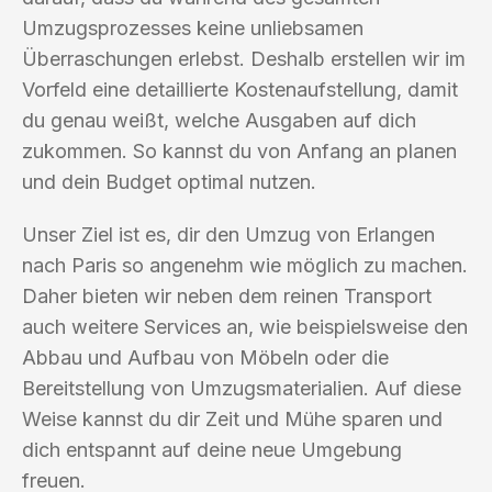
Umzugsprozesses keine unliebsamen
Überraschungen erlebst. Deshalb erstellen wir im
Vorfeld eine detaillierte Kostenaufstellung, damit
du genau weißt, welche Ausgaben auf dich
zukommen. So kannst du von Anfang an planen
und dein Budget optimal nutzen.
Unser Ziel ist es, dir den Umzug von Erlangen
nach Paris so angenehm wie möglich zu machen.
Daher bieten wir neben dem reinen Transport
auch weitere Services an, wie beispielsweise den
Abbau und Aufbau von Möbeln oder die
Bereitstellung von Umzugsmaterialien. Auf diese
Weise kannst du dir Zeit und Mühe sparen und
dich entspannt auf deine neue Umgebung
freuen.