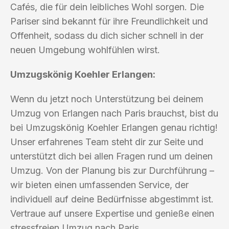
Cafés, die für dein leibliches Wohl sorgen. Die
Pariser sind bekannt für ihre Freundlichkeit und
Offenheit, sodass du dich sicher schnell in der
neuen Umgebung wohlfühlen wirst.
Umzugskönig Koehler Erlangen:
Wenn du jetzt noch Unterstützung bei deinem
Umzug von Erlangen nach Paris brauchst, bist du
bei Umzugskönig Koehler Erlangen genau richtig!
Unser erfahrenes Team steht dir zur Seite und
unterstützt dich bei allen Fragen rund um deinen
Umzug. Von der Planung bis zur Durchführung –
wir bieten einen umfassenden Service, der
individuell auf deine Bedürfnisse abgestimmt ist.
Vertraue auf unsere Expertise und genieße einen
stressfreien Umzug nach Paris.