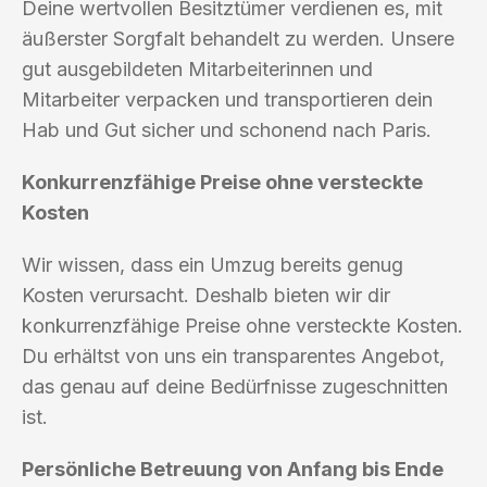
Deine wertvollen Besitztümer verdienen es, mit
äußerster Sorgfalt behandelt zu werden. Unsere
gut ausgebildeten Mitarbeiterinnen und
Mitarbeiter verpacken und transportieren dein
Hab und Gut sicher und schonend nach Paris.
Konkurrenzfähige Preise ohne versteckte
Kosten
Wir wissen, dass ein Umzug bereits genug
Kosten verursacht. Deshalb bieten wir dir
konkurrenzfähige Preise ohne versteckte Kosten.
Du erhältst von uns ein transparentes Angebot,
das genau auf deine Bedürfnisse zugeschnitten
ist.
Persönliche Betreuung von Anfang bis Ende