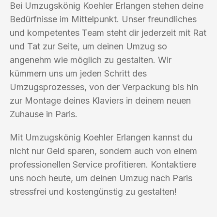
Bei Umzugskönig Koehler Erlangen stehen deine
Bedürfnisse im Mittelpunkt. Unser freundliches
und kompetentes Team steht dir jederzeit mit Rat
und Tat zur Seite, um deinen Umzug so
angenehm wie möglich zu gestalten. Wir
kümmern uns um jeden Schritt des
Umzugsprozesses, von der Verpackung bis hin
zur Montage deines Klaviers in deinem neuen
Zuhause in Paris.
Mit Umzugskönig Koehler Erlangen kannst du
nicht nur Geld sparen, sondern auch von einem
professionellen Service profitieren. Kontaktiere
uns noch heute, um deinen Umzug nach Paris
stressfrei und kostengünstig zu gestalten!