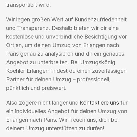
transportiert wird.
Wir legen großen Wert auf Kundenzufriedenheit
und Transparenz. Deshalb bieten wir dir eine
kostenlose und unverbindliche Besichtigung vor
Ort an, um deinen Umzug von Erlangen nach
Paris genau zu analysieren und dir ein genaues
Angebot zu unterbreiten. Bei Umzugskönig
Koehler Erlangen findest du einen zuverlässigen
Partner für deinen Umzug – professionell,
pünktlich und preiswert.
Also zögere nicht länger und
kontaktiere uns
für
ein individuelles Angebot für deinen Umzug von
Erlangen nach Paris. Wir freuen uns, dich bei
deinem Umzug unterstützen zu dürfen!