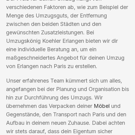
verschiedenen Faktoren ab, wie zum Beispiel der
Menge des Umzugsguts, der Entfernung
zwischen den beiden Städten und den
gewünschten Zusatzleistungen. Bei
Umzugskönig Koehler Erlangen bieten wir dir
eine individuelle Beratung an, um ein
maßgeschneidertes Angebot für deinen Umzug
von Erlangen nach Paris zu erstellen.
Unser erfahrenes Team kümmert sich um alles,
angefangen bei der Planung und Organisation bis
hin zur Durchführung des Umzugs. Wir
übernehmen das Verpacken deiner
Möbel
und
Gegenstände, den Transport nach Paris und den
Aufbau in deinem neuen Zuhause. Dabei achten
wir stets darauf, dass dein Eigentum sicher