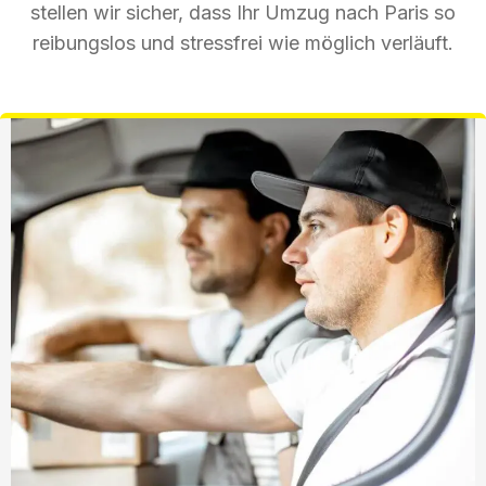
stellen wir sicher, dass Ihr Umzug nach Paris so
reibungslos und stressfrei wie möglich verläuft.