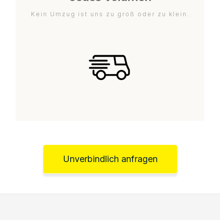
Kein Umzug ist uns zu groß oder zu klein.
Unverbindlich anfragen