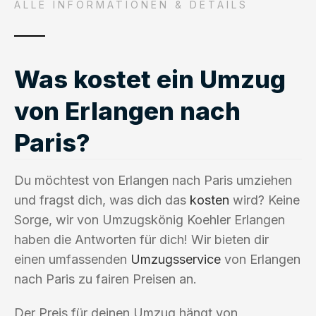
ALLE INFORMATIONEN & DETAILS
Was kostet ein Umzug
von Erlangen nach
Paris?
Du möchtest von Erlangen nach Paris umziehen
und fragst dich, was dich das
kosten
wird? Keine
Sorge, wir von Umzugskönig Koehler Erlangen
haben die Antworten für dich! Wir bieten dir
einen umfassenden
Umzugsservice
von Erlangen
nach Paris zu fairen Preisen an.
Der Preis für deinen Umzug hängt von