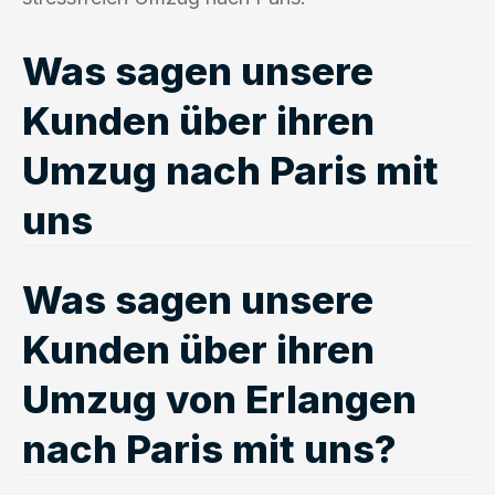
Was sagen unsere
Kunden über ihren
Umzug nach Paris mit
uns
Was sagen unsere
Kunden über ihren
Umzug von Erlangen
nach Paris mit uns?