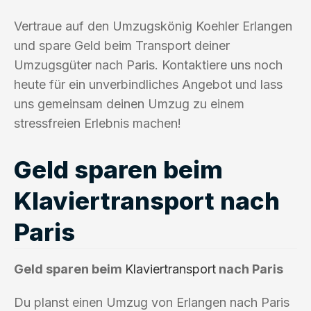
Vertraue auf den Umzugskönig Koehler Erlangen
und spare Geld beim Transport deiner
Umzugsgüter nach Paris. Kontaktiere uns noch
heute für ein unverbindliches Angebot und lass
uns gemeinsam deinen Umzug zu einem
stressfreien Erlebnis machen!
Geld sparen beim
Klaviertransport nach
Paris
Geld sparen beim
Klaviertransport
nach Paris
Du planst einen Umzug von Erlangen nach Paris