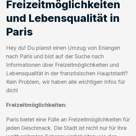
Freizeitmöglichkeiten
und Lebensqualität in
Paris
Hey du! Du planst einen Umzug von Erlangen
nach Paris und bist auf der Suche nach
Informationen über Freizeitmöglichkeiten und
Lebensqualität in der französischen Hauptstadt?
Kein Problem, wir haben alle wichtigen Infos für
dich!
Freizeitmöglichkeiten:
Paris bietet eine Fülle an Freizeitmöglichkeiten für
jeden Geschmack. Die Stadt ist nicht nur für ihre