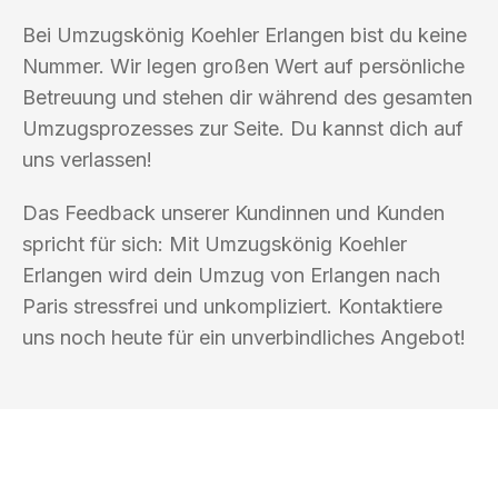
Bei Umzugskönig Koehler Erlangen bist du keine
Nummer. Wir legen großen Wert auf persönliche
Betreuung und stehen dir während des gesamten
Umzugsprozesses zur Seite. Du kannst dich auf
uns verlassen!
Das Feedback unserer Kundinnen und Kunden
spricht für sich: Mit Umzugskönig Koehler
Erlangen wird dein Umzug von Erlangen nach
Paris stressfrei und unkompliziert. Kontaktiere
uns noch heute für ein unverbindliches Angebot!