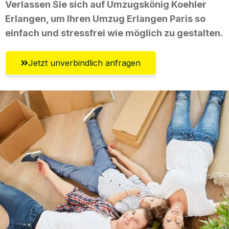
Verlassen Sie sich auf Umzugskönig Koehler
Erlangen, um Ihren Umzug Erlangen Paris so
einfach und stressfrei wie möglich zu gestalten.
Jetzt unverbindlich anfragen