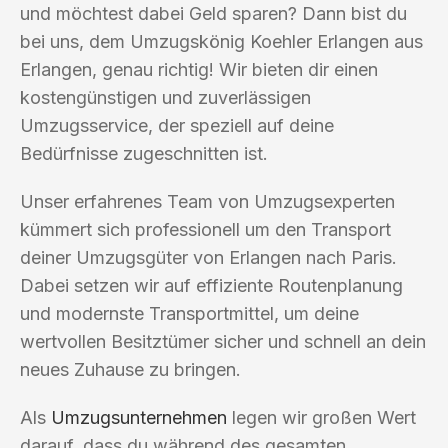
und möchtest dabei Geld sparen? Dann bist du
bei uns, dem Umzugskönig Koehler Erlangen aus
Erlangen, genau richtig! Wir bieten dir einen
kostengünstigen und zuverlässigen
Umzugsservice, der speziell auf deine
Bedürfnisse zugeschnitten ist.
Unser erfahrenes Team von Umzugsexperten
kümmert sich professionell um den Transport
deiner Umzugsgüter von Erlangen nach Paris.
Dabei setzen wir auf effiziente Routenplanung
und modernste Transportmittel, um deine
wertvollen Besitztümer sicher und schnell an dein
neues Zuhause zu bringen.
Als
Umzugsunternehmen
legen wir großen Wert
darauf, dass du während des gesamten