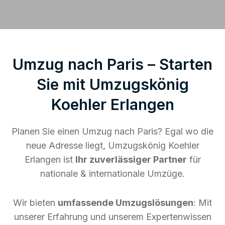
Umzug nach Paris – Starten
Sie mit Umzugskönig
Koehler Erlangen
Planen Sie einen Umzug nach Paris? Egal wo die
neue Adresse liegt, Umzugskönig Koehler
Erlangen ist
Ihr zuverlässiger Partner
für
nationale & internationale Umzüge.
Wir bieten
umfassende Umzugslösungen
: Mit
unserer Erfahrung und unserem Expertenwissen