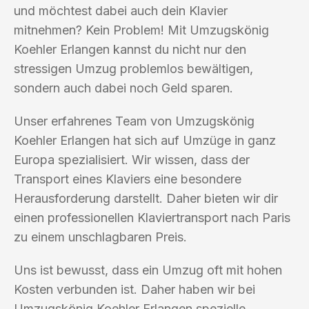
und möchtest dabei auch dein Klavier
mitnehmen? Kein Problem! Mit Umzugskönig
Koehler Erlangen kannst du nicht nur den
stressigen Umzug problemlos bewältigen,
sondern auch dabei noch Geld sparen.
Unser erfahrenes Team von Umzugskönig
Koehler Erlangen hat sich auf Umzüge in ganz
Europa spezialisiert. Wir wissen, dass der
Transport eines Klaviers eine besondere
Herausforderung darstellt. Daher bieten wir dir
einen professionellen Klaviertransport nach Paris
zu einem unschlagbaren Preis.
Uns ist bewusst, dass ein Umzug oft mit hohen
Kosten verbunden ist. Daher haben wir bei
Umzugskönig Koehler Erlangen spezielle