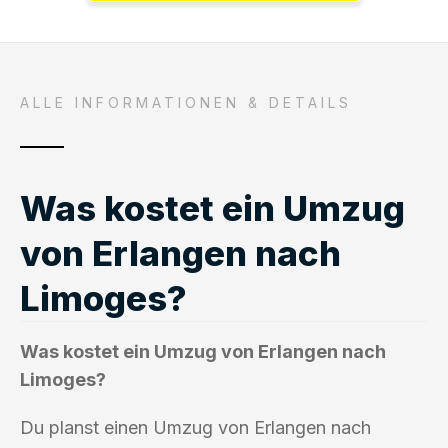
ALLE INFORMATIONEN & DETAILS
Was kostet ein Umzug
von Erlangen nach
Limoges?
Was kostet ein Umzug von Erlangen nach
Limoges?
Du planst einen Umzug von Erlangen nach