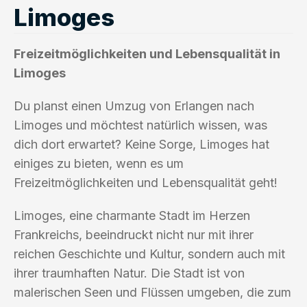
Limoges
Freizeitmöglichkeiten und Lebensqualität in
Limoges
Du planst einen Umzug von Erlangen nach
Limoges und möchtest natürlich wissen, was
dich dort erwartet? Keine Sorge, Limoges hat
einiges zu bieten, wenn es um
Freizeitmöglichkeiten und Lebensqualität geht!
Limoges, eine charmante Stadt im Herzen
Frankreichs, beeindruckt nicht nur mit ihrer
reichen Geschichte und Kultur, sondern auch mit
ihrer traumhaften Natur. Die Stadt ist von
malerischen Seen und Flüssen umgeben, die zum