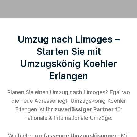
Umzug nach Limoges –
Starten Sie mit
Umzugskönig Koehler
Erlangen
Planen Sie einen Umzug nach Limoges? Egal wo
die neue Adresse liegt, Umzugskönig Koehler
Erlangen ist
Ihr zuverlässiger Partner
für
nationale & internationale Umzüge.
Wir bieten
umfassende Umzugslösungen
: Mit