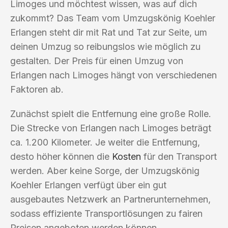
Limoges und möchtest wissen, was auf dich
zukommt? Das Team vom Umzugskönig Koehler
Erlangen steht dir mit Rat und Tat zur Seite, um
deinen Umzug so reibungslos wie möglich zu
gestalten. Der Preis für einen Umzug von
Erlangen nach Limoges hängt von verschiedenen
Faktoren ab.
Zunächst spielt die Entfernung eine große Rolle.
Die Strecke von Erlangen nach Limoges beträgt
ca. 1.200 Kilometer. Je weiter die Entfernung,
desto höher können die
Kosten
für den Transport
werden. Aber keine Sorge, der Umzugskönig
Koehler Erlangen verfügt über ein gut
ausgebautes Netzwerk an Partnerunternehmen,
sodass effiziente Transportlösungen zu fairen
Preisen angeboten werden können.