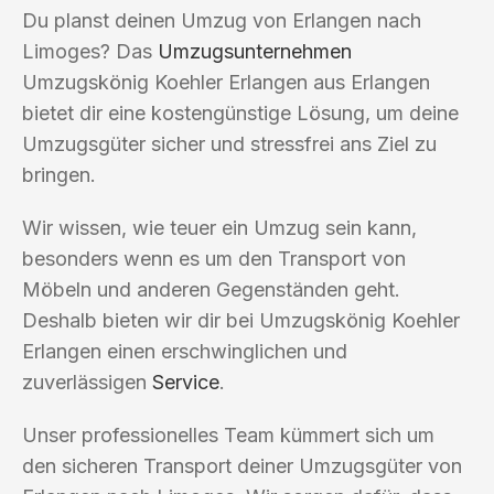
Du planst deinen Umzug von Erlangen nach
Limoges? Das
Umzugsunternehmen
Umzugskönig Koehler Erlangen aus Erlangen
bietet dir eine kostengünstige Lösung, um deine
Umzugsgüter sicher und stressfrei ans Ziel zu
bringen.
Wir wissen, wie teuer ein Umzug sein kann,
besonders wenn es um den Transport von
Möbeln und anderen Gegenständen geht.
Deshalb bieten wir dir bei Umzugskönig Koehler
Erlangen einen erschwinglichen und
zuverlässigen
Service
.
Unser professionelles Team kümmert sich um
den sicheren Transport deiner Umzugsgüter von