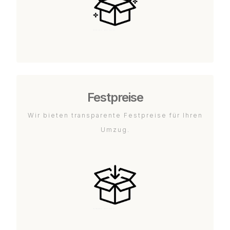
Festpreise
Wir bieten transparente Festpreise für Ihren
Umzug.