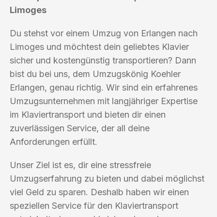
Limoges
Du stehst vor einem Umzug von Erlangen nach
Limoges und möchtest dein geliebtes Klavier
sicher und kostengünstig transportieren? Dann
bist du bei uns, dem Umzugskönig Koehler
Erlangen, genau richtig. Wir sind ein erfahrenes
Umzugsunternehmen mit langjähriger Expertise
im Klaviertransport und bieten dir einen
zuverlässigen Service, der all deine
Anforderungen erfüllt.
Unser Ziel ist es, dir eine stressfreie
Umzugserfahrung zu bieten und dabei möglichst
viel Geld zu sparen. Deshalb haben wir einen
speziellen Service für den Klaviertransport