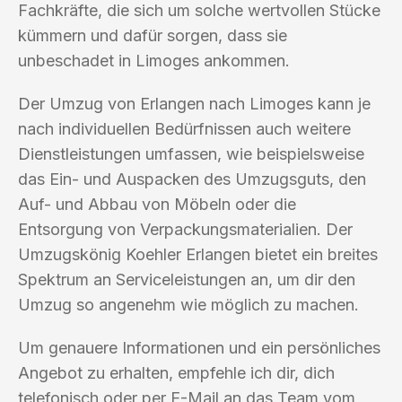
Fachkräfte, die sich um solche wertvollen Stücke
kümmern und dafür sorgen, dass sie
unbeschadet in Limoges ankommen.
Der Umzug von Erlangen nach Limoges kann je
nach individuellen Bedürfnissen auch weitere
Dienstleistungen umfassen, wie beispielsweise
das Ein- und Auspacken des Umzugsguts, den
Auf- und Abbau von Möbeln oder die
Entsorgung von Verpackungsmaterialien. Der
Umzugskönig Koehler Erlangen bietet ein breites
Spektrum an Serviceleistungen an, um dir den
Umzug so angenehm wie möglich zu machen.
Um genauere Informationen und ein persönliches
Angebot zu erhalten, empfehle ich dir, dich
telefonisch oder per E-Mail an das Team vom