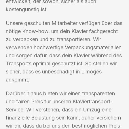
entwickelt, der sowohl sicher als auch
kostengünstig ist.
Unsere geschulten Mitarbeiter verfügen über das
nötige Know-how, um dein Klavier fachgerecht
zu verpacken und zu transportieren. Wir
verwenden hochwertige Verpackungsmaterialien
und sorgen dafür, dass dein Klavier während des
Transports optimal geschützt ist. So stellen wir
sicher, dass es unbeschädigt in Limoges
ankommt.
Darüber hinaus bieten wir einen transparenten
und fairen Preis für unseren Klaviertransport-
Service. Wir verstehen, dass ein Umzug eine
finanzielle Belastung sein kann, daher versichern
wir dir, dass du bei uns den bestmöglichen Preis