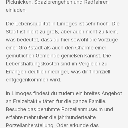
Picknicken, Spazierengehen und Radfahren
einladen.
Die Lebensqualität in Limoges ist sehr hoch. Die
Stadt ist nicht zu groß, aber auch nicht zu klein,
was bedeutet, dass du hier sowohl die Vorzüge
einer Großstadt als auch den Charme einer
gemütlichen Gemeinde genießen kannst. Die
Lebenshaltungskosten sind im Vergleich zu
Erlangen deutlich niedriger, was dir finanziell
entgegenkommen wird.
In Limoges findest du zudem ein breites Angebot
an Freizeitaktivitäten für die ganze Familie.
Besuche das berühmte Porzellanmuseum und
erfahre mehr über die jahrhundertealte
Porzellanherstellung. Oder erkunde das