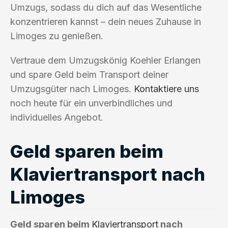
Umzugs, sodass du dich auf das Wesentliche
konzentrieren kannst – dein neues Zuhause in
Limoges zu genießen.
Vertraue dem Umzugskönig Koehler Erlangen
und spare Geld beim Transport deiner
Umzugsgüter nach Limoges.
Kontaktiere uns
noch heute für ein unverbindliches und
individuelles Angebot.
Geld sparen beim
Klaviertransport nach
Limoges
Geld sparen beim
Klaviertransport
nach