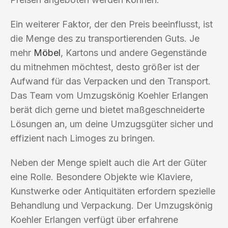
Ein weiterer Faktor, der den Preis beeinflusst, ist
die Menge des zu transportierenden Guts. Je
mehr
Möbel
, Kartons und andere Gegenstände
du mitnehmen möchtest, desto größer ist der
Aufwand für das Verpacken und den Transport.
Das Team vom Umzugskönig Koehler Erlangen
berät dich gerne und bietet maßgeschneiderte
Lösungen an, um deine Umzugsgüter sicher und
effizient nach Limoges zu bringen.
Neben der Menge spielt auch die Art der Güter
eine Rolle. Besondere Objekte wie Klaviere,
Kunstwerke oder Antiquitäten erfordern spezielle
Behandlung und Verpackung. Der Umzugskönig
Koehler Erlangen verfügt über erfahrene