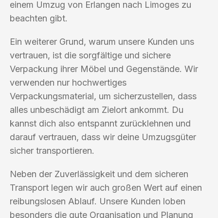
einem Umzug von Erlangen nach Limoges zu
beachten gibt.
Ein weiterer Grund, warum unsere Kunden uns
vertrauen, ist die sorgfältige und sichere
Verpackung ihrer Möbel und Gegenstände. Wir
verwenden nur hochwertiges
Verpackungsmaterial, um sicherzustellen, dass
alles unbeschädigt am Zielort ankommt. Du
kannst dich also entspannt zurücklehnen und
darauf vertrauen, dass wir deine Umzugsgüter
sicher transportieren.
Neben der Zuverlässigkeit und dem sicheren
Transport legen wir auch großen Wert auf einen
reibungslosen Ablauf. Unsere Kunden loben
besonders die gute Organisation und Planung