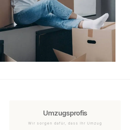
Umzugsprofis
Wir sorgen dafür, dass Ihr Umzug