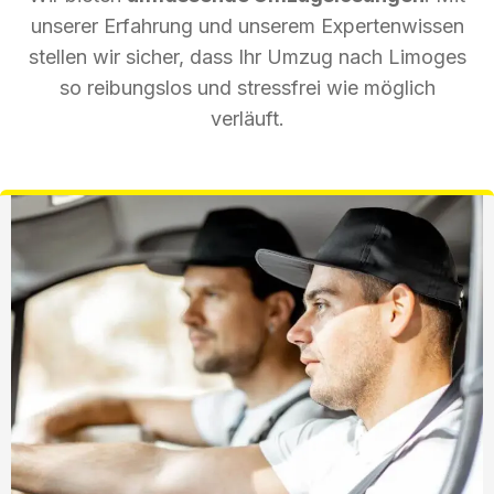
unserer Erfahrung und unserem Expertenwissen
stellen wir sicher, dass Ihr Umzug nach Limoges
so reibungslos und stressfrei wie möglich
verläuft.