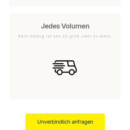
Jedes Volumen
Kein Umzug ist uns zu groß oder zu klein.
Unverbindlich anfragen