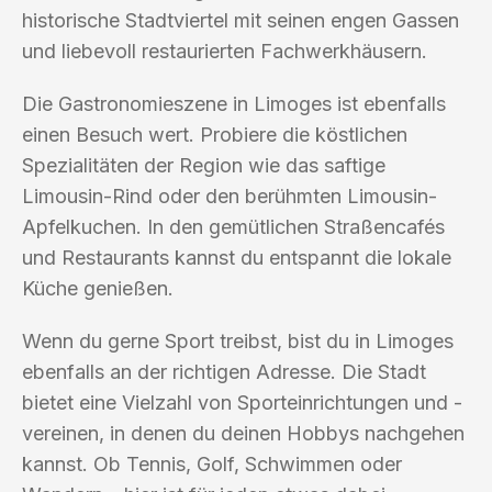
historische Stadtviertel mit seinen engen Gassen
und liebevoll restaurierten Fachwerkhäusern.
Die Gastronomieszene in Limoges ist ebenfalls
einen Besuch wert. Probiere die köstlichen
Spezialitäten der Region wie das saftige
Limousin-Rind oder den berühmten Limousin-
Apfelkuchen. In den gemütlichen Straßencafés
und Restaurants kannst du entspannt die lokale
Küche genießen.
Wenn du gerne Sport treibst, bist du in Limoges
ebenfalls an der richtigen Adresse. Die Stadt
bietet eine Vielzahl von Sporteinrichtungen und -
vereinen, in denen du deinen Hobbys nachgehen
kannst. Ob Tennis, Golf, Schwimmen oder