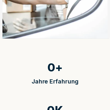
0
+
Jahre Erfahrung