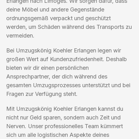
Erlangen nach Limoges. Wir sorgen dafür, dass
deine Möbel und andere Gegenstände
ordnungsgemäß verpackt und geschützt
werden, um Schäden während des Transports zu
vermeiden.
Bei Umzugskönig Koehler Erlangen legen wir
großen Wert auf Kundenzufriedenheit. Deshalb
bieten wir dir einen persönlichen
Ansprechpartner, der dich während des
gesamten Umzugsprozesses unterstützt und bei
Fragen zur Verfügung steht.
Mit Umzugskönig Koehler Erlangen kannst du
nicht nur Geld sparen, sondern auch Zeit und
Nerven. Unser professionelles Team kümmert
sich um alle logistischen Aspekte deines