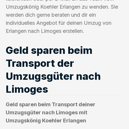
Umzugskönig Koehler Erlangen zu wenden. Sie
werden dich gerne beraten und dir ein
individuelles Angebot für deinen Umzug von
Erlangen nach Limoges erstellen.
Geld sparen beim
Transport der
Umzugsgüter nach
Limoges
Geld sparen beim Transport deiner
Umzugsgüter nach Limoges mit
Umzugskönig Koehler Erlangen