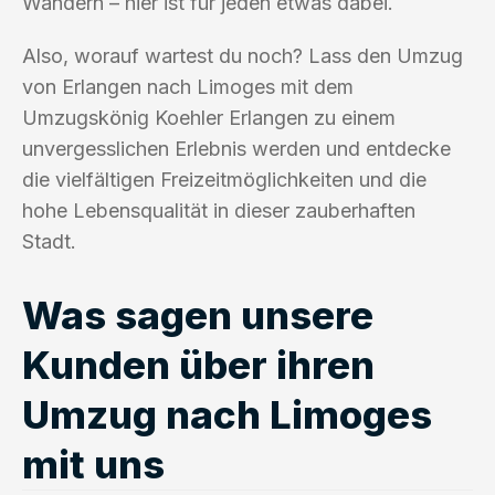
Wandern – hier ist für jeden etwas dabei.
Also, worauf wartest du noch? Lass den Umzug
von Erlangen nach Limoges mit dem
Umzugskönig Koehler Erlangen zu einem
unvergesslichen Erlebnis werden und entdecke
die vielfältigen Freizeitmöglichkeiten und die
hohe Lebensqualität in dieser zauberhaften
Stadt.
Was sagen unsere
Kunden über ihren
Umzug nach Limoges
mit uns