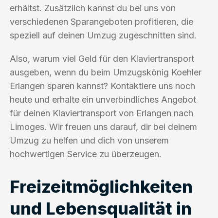
erhältst. Zusätzlich kannst du bei uns von
verschiedenen Sparangeboten profitieren, die
speziell auf deinen Umzug zugeschnitten sind.
Also, warum viel Geld für den Klaviertransport
ausgeben, wenn du beim Umzugskönig Koehler
Erlangen sparen kannst? Kontaktiere uns noch
heute und erhalte ein unverbindliches Angebot
für deinen Klaviertransport von Erlangen nach
Limoges. Wir freuen uns darauf, dir bei deinem
Umzug zu helfen und dich von unserem
hochwertigen Service zu überzeugen.
Freizeitmöglichkeiten
und Lebensqualität in