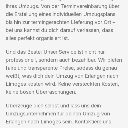
ihres Umzugs. Von der Terminvereinbarung über
die Erstellung eines individuellen Umzugsplans
bis hin zur termingerechten Lieferung vor Ort –
bei uns kannst du dich darauf verlassen, dass
alles perfekt organisiert ist.
Und das Beste: Unser Service ist nicht nur
professionell, sondern auch bezahlbar. Wir bieten
faire und transparente Preise, sodass du genau
weißt, was dich dein Umzug von Erlangen nach
Limoges kosten wird. Keine versteckten Kosten,
keine bösen Überraschungen.
Überzeuge dich selbst und lass uns dein
Umzugsunternehmen für deinen Umzug von
Erlangen nach Limoges sein. Kontaktiere uns