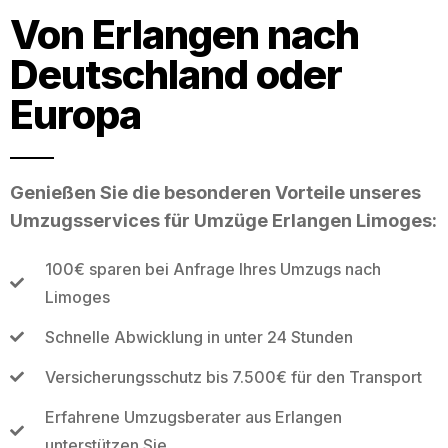
Von Erlangen nach
Deutschland oder
Europa
Genießen Sie die besonderen Vorteile unseres
Umzugsservices für Umzüge Erlangen Limoges:
100€ sparen bei Anfrage Ihres Umzugs nach
Limoges
Schnelle Abwicklung in unter 24 Stunden
Versicherungsschutz bis 7.500€ für den Transport
Erfahrene Umzugsberater aus Erlangen
unterstützen Sie