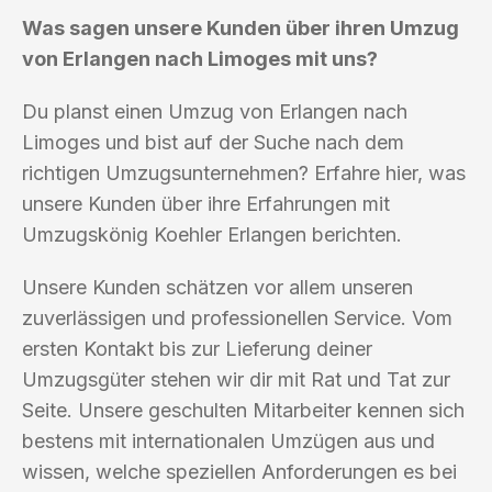
Was sagen unsere Kunden über ihren Umzug
von Erlangen nach Limoges mit uns?
Du planst einen Umzug von Erlangen nach
Limoges und bist auf der Suche nach dem
richtigen Umzugsunternehmen? Erfahre hier, was
unsere Kunden über ihre Erfahrungen mit
Umzugskönig Koehler Erlangen berichten.
Unsere Kunden schätzen vor allem unseren
zuverlässigen und professionellen Service. Vom
ersten Kontakt bis zur Lieferung deiner
Umzugsgüter stehen wir dir mit Rat und Tat zur
Seite. Unsere geschulten Mitarbeiter kennen sich
bestens mit internationalen Umzügen aus und
wissen, welche speziellen Anforderungen es bei