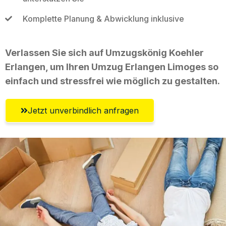
Komplette Planung & Abwicklung inklusive
Verlassen Sie sich auf Umzugskönig Koehler
Erlangen, um Ihren Umzug Erlangen Limoges so
einfach und stressfrei wie möglich zu gestalten.
Jetzt unverbindlich anfragen