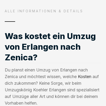
ALLE INFORMATIONEN & DETAILS
Was kostet ein Umzug
von Erlangen nach
Zenica?
Du planst einen Umzug von Erlangen nach
Zenica und möchtest wissen, welche
Kosten
auf
dich zukommen? Keine Sorge, wir beim
Umzugskönig Koehler Erlangen sind spezialisiert
auf Umzüge aller Art und können dir bei deinem
Vorhaben helfen.