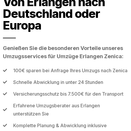
Von Erlangen nach
Deutschland oder
Europa
Genießen Sie die besonderen Vorteile unseres
Umzugsservices für Umzüge Erlangen Zenica:
100€ sparen bei Anfrage Ihres Umzugs nach Zenica
Schnelle Abwicklung in unter 24 Stunden
Versicherungsschutz bis 7.500€ für den Transport
Erfahrene Umzugsberater aus Erlangen
unterstützen Sie
Komplette Planung & Abwicklung inklusive