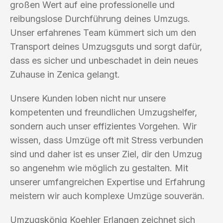
großen Wert auf eine professionelle und
reibungslose Durchführung deines Umzugs.
Unser erfahrenes Team kümmert sich um den
Transport deines Umzugsguts und sorgt dafür,
dass es sicher und unbeschadet in dein neues
Zuhause in Zenica gelangt.
Unsere Kunden loben nicht nur unsere
kompetenten und freundlichen Umzugshelfer,
sondern auch unser effizientes Vorgehen. Wir
wissen, dass Umzüge oft mit Stress verbunden
sind und daher ist es unser Ziel, dir den Umzug
so angenehm wie möglich zu gestalten. Mit
unserer umfangreichen Expertise und Erfahrung
meistern wir auch komplexe Umzüge souverän.
Umzugskönig Koehler Erlangen zeichnet sich