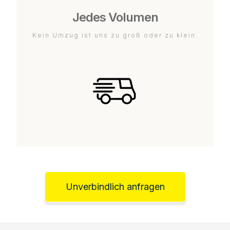
Jedes Volumen
Kein Umzug ist uns zu groß oder zu klein.
Unverbindlich anfragen