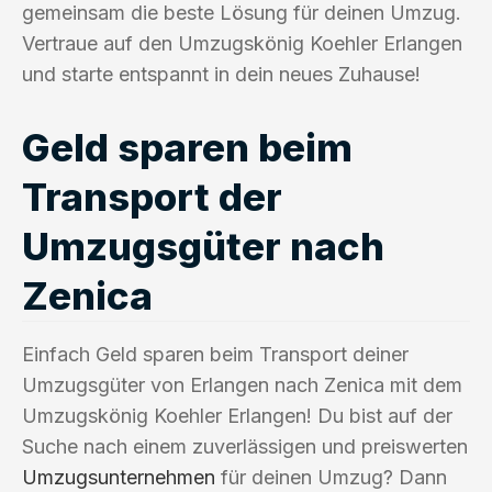
gemeinsam die beste Lösung für deinen Umzug.
Vertraue auf den Umzugskönig Koehler Erlangen
und starte entspannt in dein neues Zuhause!
Geld sparen beim
Transport der
Umzugsgüter nach
Zenica
Einfach Geld sparen beim Transport deiner
Umzugsgüter von Erlangen nach Zenica mit dem
Umzugskönig Koehler Erlangen! Du bist auf der
Suche nach einem zuverlässigen und preiswerten
Umzugsunternehmen
für deinen Umzug? Dann