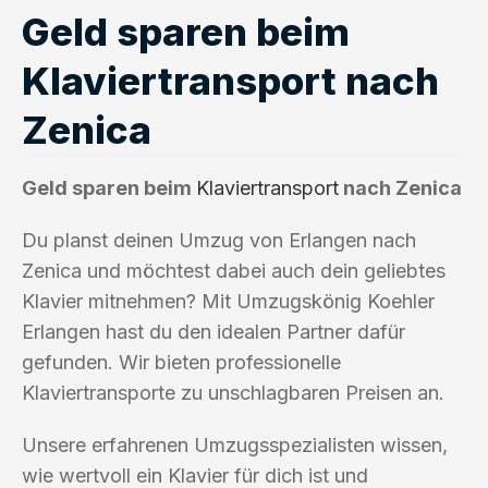
Geld sparen beim
Klaviertransport nach
Zenica
Geld sparen beim
Klaviertransport
nach Zenica
Du planst deinen Umzug von Erlangen nach
Zenica und möchtest dabei auch dein geliebtes
Klavier mitnehmen? Mit Umzugskönig Koehler
Erlangen hast du den idealen Partner dafür
gefunden. Wir bieten professionelle
Klaviertransporte zu unschlagbaren Preisen an.
Unsere erfahrenen Umzugsspezialisten wissen,
wie wertvoll ein Klavier für dich ist und