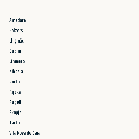
Amadora
Balzers
Chișinău
Dublin
Limassol
Nikosia
Porto
Rijeka
Rugell
Skopje
Tartu
Vila Nova de Gaia