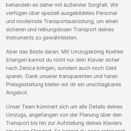
behandeln es daher mit äußerster Sorgfalt. Wir
verfügen über speziell ausgebildetes Personal
und modernste Transportausrüstung, um einen
sicheren und reibungslosen Transport deines
Instruments zu gewährleisten.
Aber das Beste daran: Mit Umzugskönig Koehler
Erlangen kannst du nicht nur dein Klavier sicher
nach Zenica bringen, sondern auch noch Geld
sparen. Dank unserer transparenten und fairen
Preisgestaltung bieten wir dir ein unschlagbares
Angebot.
Unser Team kümmert sich um alle Details deines
Umzugs, angefangen von der Planung über den
Transport bis hin zur Aufstellung deines Klaviers