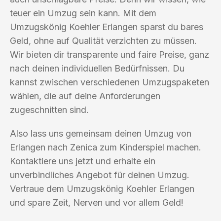
teuer ein Umzug sein kann. Mit dem
Umzugskönig Koehler Erlangen sparst du bares
Geld, ohne auf Qualität verzichten zu müssen.
Wir bieten dir transparente und faire Preise, ganz
nach deinen individuellen Bedürfnissen. Du
kannst zwischen verschiedenen Umzugspaketen
wählen, die auf deine Anforderungen
zugeschnitten sind.
Also lass uns gemeinsam deinen Umzug von
Erlangen nach Zenica zum Kinderspiel machen.
Kontaktiere uns jetzt und erhalte ein
unverbindliches Angebot für deinen Umzug.
Vertraue dem Umzugskönig Koehler Erlangen
und spare Zeit, Nerven und vor allem Geld!