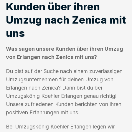
Kunden über ihren
Umzug nach Zenica mit
uns
Was sagen unsere Kunden über ihren Umzug
von Erlangen nach Zenica mit uns?
Du bist auf der Suche nach einem zuverlässigen
Umzugsunternehmen für deinen Umzug von
Erlangen nach Zenica? Dann bist du bei
Umzugskönig Koehler Erlangen genau richtig!
Unsere zufriedenen Kunden berichten von ihren
positiven Erfahrungen mit uns.
Bei Umzugskönig Koehler Erlangen legen wir