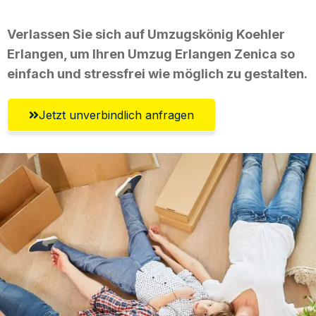
Verlassen Sie sich auf Umzugskönig Koehler
Erlangen, um Ihren Umzug Erlangen Zenica so
einfach und stressfrei wie möglich zu gestalten.
Jetzt unverbindlich anfragen