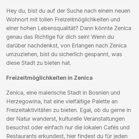
Hey du, bist du auf der Suche nach einem neuen
Wohnort mit tollen Freizeitmöglichkeiten und
einer hohen Lebensqualität? Dann könnte Zenica
genau das Richtige für dich sein! Wenn du
darüber nachdenkst, von Erlangen nach Zenica
umzuziehen, bist du sicherlich gespannt, was
diese Stadt zu bieten hat.
Freizeitmöglichkeiten in Zenica
Zenica, eine malerische Stadt in Bosnien und
Herzegowina, hat eine vielfältige Palette an
Freizeitaktivitäten zu bieten. Egal, ob du gerne in
der Natur wanderst, kulturelle Veranstaltungen
besuchst oder einfach nur die lokalen Cafés und
Restaurants erkundest, hier findest du für jeden