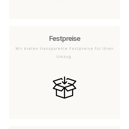
Festpreise
Wir bieten transparente Festpreise für Ihren
Umzug.