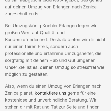
auf deinen Umzug von Erlangen nach Zenica
zugeschnitten ist.
Bei Umzugskönig Koehler Erlangen legen wir
großen Wert auf Qualität und
Kundenzufriedenheit. Deshalb bieten wir dir nicht
nur einen fairen Preis, sondern auch
professionelle und erfahrene Umzugshelfer, die
sorgfältig mit deinem Hab und Gut umgehen.
Unser Ziel ist es, deinen Umzug so stressfrei wie
möglich zu gestalten.
Also, wenn du einen Umzug von Erlangen nach
Zenica planst,
kontaktiere uns
gerne für eine
kostenlose und unverbindliche Beratung. Wir
stehen dir mit Rat und Tat zur Seite und finden