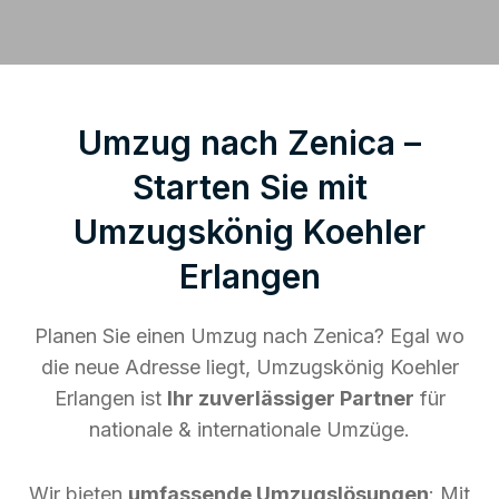
Umzug nach Zenica –
Starten Sie mit
Umzugskönig Koehler
Erlangen
Planen Sie einen Umzug nach Zenica? Egal wo
die neue Adresse liegt, Umzugskönig Koehler
Erlangen ist
Ihr zuverlässiger Partner
für
nationale & internationale Umzüge.
Wir bieten
umfassende Umzugslösungen
: Mit