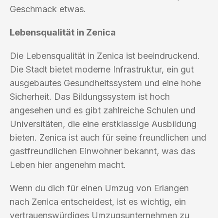
Geschmack etwas.
Lebensqualität in Zenica
Die Lebensqualität in Zenica ist beeindruckend.
Die Stadt bietet moderne Infrastruktur, ein gut
ausgebautes Gesundheitssystem und eine hohe
Sicherheit. Das Bildungssystem ist hoch
angesehen und es gibt zahlreiche Schulen und
Universitäten, die eine erstklassige Ausbildung
bieten. Zenica ist auch für seine freundlichen und
gastfreundlichen Einwohner bekannt, was das
Leben hier angenehm macht.
Wenn du dich für einen Umzug von Erlangen
nach Zenica entscheidest, ist es wichtig, ein
vertrauenswürdiges Umzugsunternehmen zu