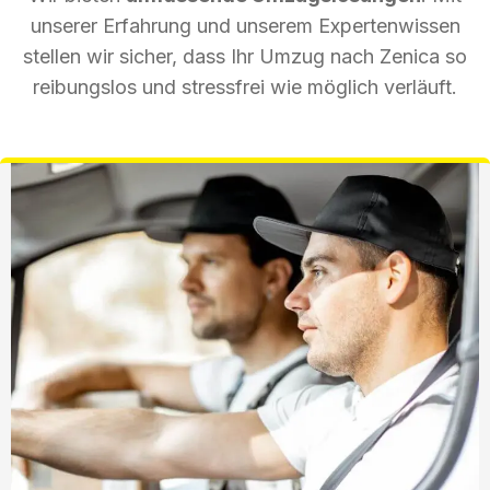
unserer Erfahrung und unserem Expertenwissen
stellen wir sicher, dass Ihr Umzug nach Zenica so
reibungslos und stressfrei wie möglich verläuft.