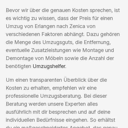
Bevor wir über die genauen Kosten sprechen, ist
es wichtig zu wissen, dass der Preis für einen
Umzug von Erlangen nach Zenica von
verschiedenen Faktoren abhängt. Dazu gehören
die Menge des Umzugsguts, die Entfernung,
eventuelle Zusatzleistungen wie Montage und
Demontage von Möbeln sowie die Anzahl der
benötigten
Umzugshelfer
.
Um einen transparenten Überblick über die
Kosten zu erhalten, empfehlen wir eine
professionelle Umzugsberatung. Bei dieser
Beratung werden unsere Experten alles
ausführlich mit dir besprechen und auf deine
individuellen Bedürfnisse eingehen. So erhältst
du ein maßgeschneidertes Angebot, das genau