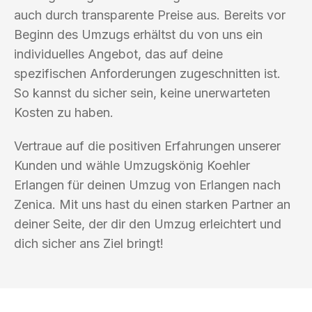
auch durch transparente Preise aus. Bereits vor
Beginn des Umzugs erhältst du von uns ein
individuelles Angebot, das auf deine
spezifischen Anforderungen zugeschnitten ist.
So kannst du sicher sein, keine unerwarteten
Kosten zu haben.
Vertraue auf die positiven Erfahrungen unserer
Kunden und wähle Umzugskönig Koehler
Erlangen für deinen Umzug von Erlangen nach
Zenica. Mit uns hast du einen starken Partner an
deiner Seite, der dir den Umzug erleichtert und
dich sicher ans Ziel bringt!