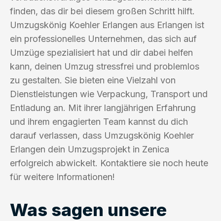
finden, das dir bei diesem großen Schritt hilft.
Umzugskönig Koehler Erlangen aus Erlangen ist
ein professionelles Unternehmen, das sich auf
Umzüge spezialisiert hat und dir dabei helfen
kann, deinen Umzug stressfrei und problemlos
zu gestalten. Sie bieten eine Vielzahl von
Dienstleistungen wie Verpackung, Transport und
Entladung an. Mit ihrer langjährigen Erfahrung
und ihrem engagierten Team kannst du dich
darauf verlassen, dass Umzugskönig Koehler
Erlangen dein Umzugsprojekt in Zenica
erfolgreich abwickelt. Kontaktiere sie noch heute
für weitere Informationen!
Was sagen unsere