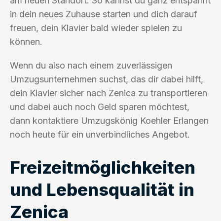
am neuen Standort. So kannst du ganz entspannt
in dein neues Zuhause starten und dich darauf
freuen, dein Klavier bald wieder spielen zu
können.
Wenn du also nach einem zuverlässigen
Umzugsunternehmen suchst, das dir dabei hilft,
dein Klavier sicher nach Zenica zu transportieren
und dabei auch noch Geld sparen möchtest,
dann kontaktiere Umzugskönig Koehler Erlangen
noch heute für ein unverbindliches Angebot.
Freizeitmöglichkeiten
und Lebensqualität in
Zenica