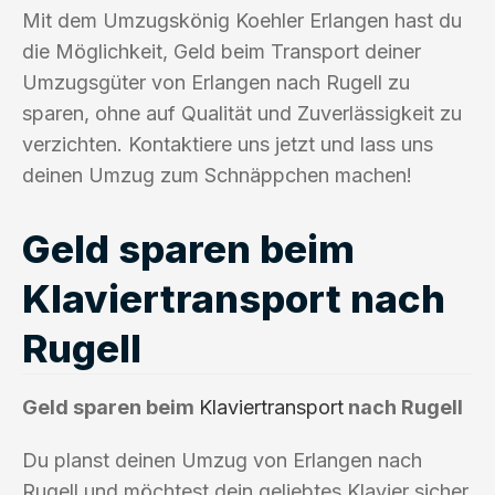
Mit dem Umzugskönig Koehler Erlangen hast du
die Möglichkeit, Geld beim Transport deiner
Umzugsgüter von Erlangen nach Rugell zu
sparen, ohne auf Qualität und Zuverlässigkeit zu
verzichten. Kontaktiere uns jetzt und lass uns
deinen Umzug zum Schnäppchen machen!
Geld sparen beim
Klaviertransport nach
Rugell
Geld sparen beim
Klaviertransport
nach Rugell
Du planst deinen Umzug von Erlangen nach
Rugell und möchtest dein geliebtes Klavier sicher