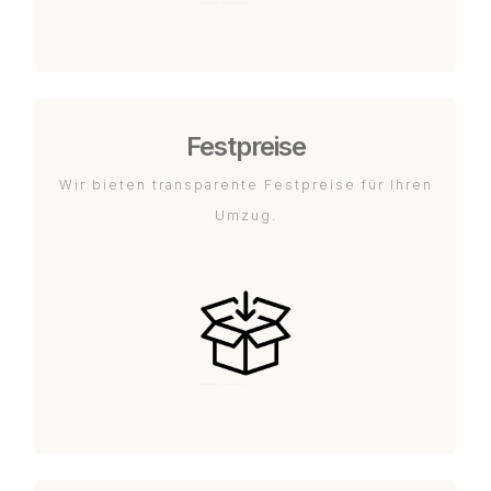
Festpreise
Wir bieten transparente Festpreise für Ihren
Umzug.