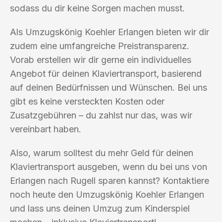
sodass du dir keine Sorgen machen musst.
Als Umzugskönig Koehler Erlangen bieten wir dir
zudem eine umfangreiche Preistransparenz.
Vorab erstellen wir dir gerne ein individuelles
Angebot für deinen Klaviertransport, basierend
auf deinen Bedürfnissen und Wünschen. Bei uns
gibt es keine versteckten Kosten oder
Zusatzgebühren – du zahlst nur das, was wir
vereinbart haben.
Also, warum solltest du mehr Geld für deinen
Klaviertransport ausgeben, wenn du bei uns von
Erlangen nach Rugell sparen kannst? Kontaktiere
noch heute den Umzugskönig Koehler Erlangen
und lass uns deinen Umzug zum Kinderspiel