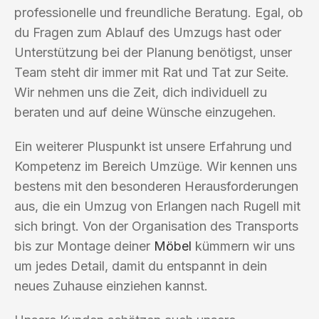
professionelle und freundliche Beratung. Egal, ob
du Fragen zum Ablauf des Umzugs hast oder
Unterstützung bei der Planung benötigst, unser
Team steht dir immer mit Rat und Tat zur Seite.
Wir nehmen uns die Zeit, dich individuell zu
beraten und auf deine Wünsche einzugehen.
Ein weiterer Pluspunkt ist unsere Erfahrung und
Kompetenz im Bereich Umzüge. Wir kennen uns
bestens mit den besonderen Herausforderungen
aus, die ein Umzug von Erlangen nach Rugell mit
sich bringt. Von der Organisation des Transports
bis zur Montage deiner
Möbel
kümmern wir uns
um jedes Detail, damit du entspannt in dein
neues Zuhause einziehen kannst.