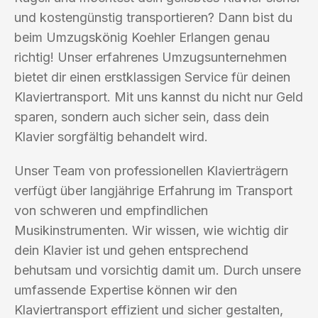
und kostengünstig transportieren? Dann bist du
beim Umzugskönig Koehler Erlangen genau
richtig! Unser erfahrenes Umzugsunternehmen
bietet dir einen erstklassigen Service für deinen
Klaviertransport. Mit uns kannst du nicht nur Geld
sparen, sondern auch sicher sein, dass dein
Klavier sorgfältig behandelt wird.
Unser Team von professionellen Klavierträgern
verfügt über langjährige Erfahrung im Transport
von schweren und empfindlichen
Musikinstrumenten. Wir wissen, wie wichtig dir
dein Klavier ist und gehen entsprechend
behutsam und vorsichtig damit um. Durch unsere
umfassende Expertise können wir den
Klaviertransport effizient und sicher gestalten,