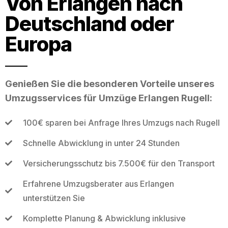
Von Erlangen nach
Deutschland oder
Europa
Genießen Sie die besonderen Vorteile unseres
Umzugsservices für Umzüge Erlangen Rugell:
100€ sparen bei Anfrage Ihres Umzugs nach Rugell
Schnelle Abwicklung in unter 24 Stunden
Versicherungsschutz bis 7.500€ für den Transport
Erfahrene Umzugsberater aus Erlangen
unterstützen Sie
Komplette Planung & Abwicklung inklusive