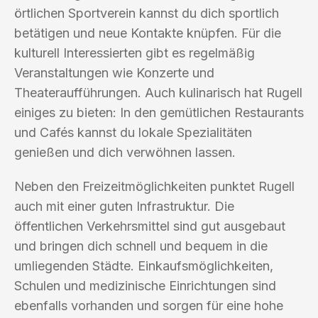
örtlichen Sportverein kannst du dich sportlich
betätigen und neue Kontakte knüpfen. Für die
kulturell Interessierten gibt es regelmäßig
Veranstaltungen wie Konzerte und
Theateraufführungen. Auch kulinarisch hat Rugell
einiges zu bieten: In den gemütlichen Restaurants
und Cafés kannst du lokale Spezialitäten
genießen und dich verwöhnen lassen.
Neben den Freizeitmöglichkeiten punktet Rugell
auch mit einer guten Infrastruktur. Die
öffentlichen Verkehrsmittel sind gut ausgebaut
und bringen dich schnell und bequem in die
umliegenden Städte. Einkaufsmöglichkeiten,
Schulen und medizinische Einrichtungen sind
ebenfalls vorhanden und sorgen für eine hohe