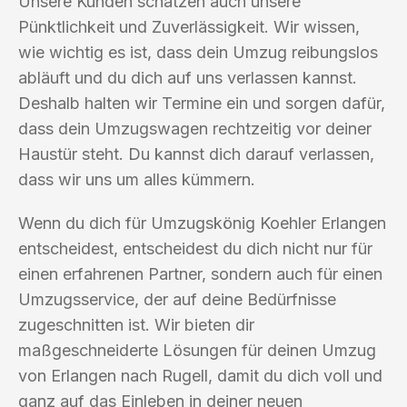
Unsere Kunden schätzen auch unsere
Pünktlichkeit und Zuverlässigkeit. Wir wissen,
wie wichtig es ist, dass dein Umzug reibungslos
abläuft und du dich auf uns verlassen kannst.
Deshalb halten wir Termine ein und sorgen dafür,
dass dein Umzugswagen rechtzeitig vor deiner
Haustür steht. Du kannst dich darauf verlassen,
dass wir uns um alles kümmern.
Wenn du dich für Umzugskönig Koehler Erlangen
entscheidest, entscheidest du dich nicht nur für
einen erfahrenen Partner, sondern auch für einen
Umzugsservice, der auf deine Bedürfnisse
zugeschnitten ist. Wir bieten dir
maßgeschneiderte Lösungen für deinen Umzug
von Erlangen nach Rugell, damit du dich voll und
ganz auf das Einleben in deiner neuen