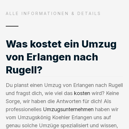
ALLE INFORMATIONEN & DETAILS
Was kostet ein Umzug
von Erlangen nach
Rugell?
Du planst einen Umzug von Erlangen nach Rugell
und fragst dich, wie viel das
kosten
wird? Keine
Sorge, wir haben die Antworten für dich! Als
professionelles
Umzugsunternehmen
haben wir
vom Umzugskönig Koehler Erlangen uns auf
genau solche Umzüge spezialisiert und wissen,