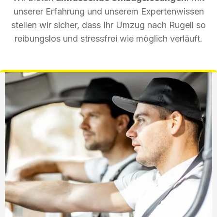
unserer Erfahrung und unserem Expertenwissen
stellen wir sicher, dass Ihr Umzug nach Rugell so
reibungslos und stressfrei wie möglich verläuft.