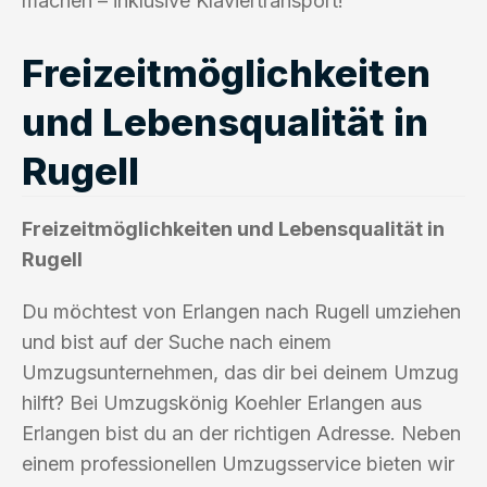
machen – inklusive Klaviertransport!
Freizeitmöglichkeiten
und Lebensqualität in
Rugell
Freizeitmöglichkeiten und Lebensqualität in
Rugell
Du möchtest von Erlangen nach Rugell umziehen
und bist auf der Suche nach einem
Umzugsunternehmen, das dir bei deinem Umzug
hilft? Bei Umzugskönig Koehler Erlangen aus
Erlangen bist du an der richtigen Adresse. Neben
einem professionellen Umzugsservice bieten wir