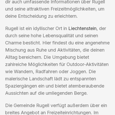
dir auch umfassende Informationen über Rugell
und seine attraktiven Freizeitmöglichkeiten, um
deine Entscheidung zu erleichtern.
Rugell ist ein idyllischer Ort in
Liechtenstein
, der
durch seine hohe Lebensqualität und seinen
Charme besticht. Hier findest du eine angenehme
Mischung aus Ruhe und Aktivitäten, die deinen
Alltag bereichern. Die Umgebung bietet
zahlreiche Möglichkeiten für Outdoor-Aktivitäten
wie Wandern, Radfahren oder Joggen. Die
malerische Landschaft lädt zu entspannten
Spaziergängen ein und bietet atemberaubende
Aussichten auf die umliegenden Berge.
Die Gemeinde Rugell verfügt außerdem über ein
breites Angebot an Freizeiteinrichtungen. Im