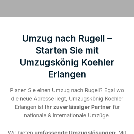
Umzug nach Rugell –
Starten Sie mit
Umzugskönig Koehler
Erlangen
Planen Sie einen Umzug nach Rugell? Egal wo
die neue Adresse liegt, Umzugskönig Koehler
Erlangen ist
Ihr zuverlässiger Partner
für
nationale & internationale Umzüge.
Wir bieten
umfassende Umzugslösungen
: Mit