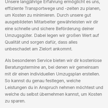
Unsere langjährige Erfahrung ermöglicht es uns,
effiziente Transportwege und -zeiten zu planen,
um Kosten zu minimieren. Durch unsere gut
ausgebildeten Mitarbeiter gewährleisten wir dir
eine schnelle und sichere Beförderung deiner
Umzugsgüter. Dabei legen wir großen Wert auf
Qualität und sorgen dafür, dass alles
unbeschadet am Zielort ankommt.
Als besonderen Service bieten wir dir kostenlose
Beratungstermine an, bei denen wir gemeinsam
mit dir einen individuellen Umzugsplan erstellen.
So kannst du genau festlegen, welche
Leistungen du in Anspruch nehmen möchtest und
welche du selbst übernehmen kannst, um Kosten
zu sparen.