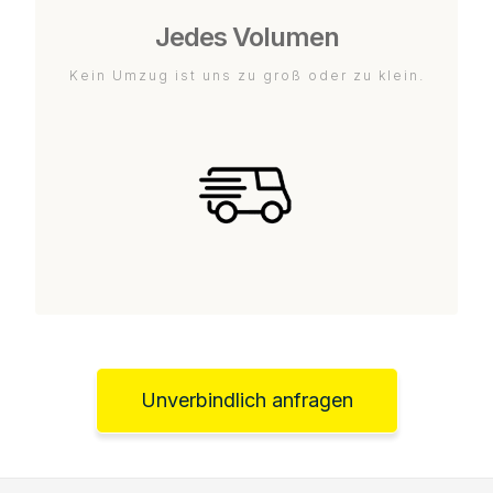
Jedes Volumen
Kein Umzug ist uns zu groß oder zu klein.
Unverbindlich anfragen