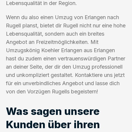
Lebensqualität in der Region.
Wenn du also einen Umzug von Erlangen nach
Rugell planst, bietet dir Rugell nicht nur eine hohe
Lebensqualität, sondern auch ein breites
Angebot an Freizeitmöglichkeiten. Mit
Umzugskönig Koehler Erlangen aus Erlangen
hast du zudem einen vertrauenswürdigen Partner
an deiner Seite, der dir den Umzug professionell
und unkompliziert gestaltet. Kontaktiere uns jetzt
für ein unverbindliches Angebot und lasse dich
von den Vorzügen Rugells begeistern!
Was sagen unsere
Kunden über ihren