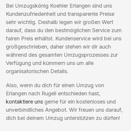
Bei Umzugskönig Koehler Erlangen sind uns
Kundenzufriedenheit und transparente Preise
sehr wichtig. Deshalb legen wir großen Wert
darauf, dass du den bestmöglichen Service zum
fairen Preis erhältst. Kundenservice wird bei uns
großgeschrieben, daher stehen wir dir auch
während des gesamten Umzugsprozesses zur
Verfügung und kümmern uns um alle
organisatorischen Details.
Also, wenn du dich für einen Umzug von
Erlangen nach Rugell entschieden hast,
kontaktiere uns
gerne für ein kostenloses und
unverbindliches Angebot. Wir freuen uns darauf,
dich bei deinem Umzug unterstützen zu dürfen!