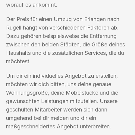
worauf es ankommt.
Der Preis für einen Umzug von Erlangen nach
Rugell hängt von verschiedenen Faktoren ab.
Dazu gehören beispielsweise die Entfernung
zwischen den beiden Städten, die Größe deines
Haushalts und die zusätzlichen Services, die du
möchtest.
Um dir ein individuelles Angebot zu erstellen,
möchten wir dich bitten, uns deine genaue
Wohnungsgröße, deine Möbelstücke und die
gewünschten Leistungen mitzuteilen. Unsere
geschulten Mitarbeiter werden sich dann
umgehend bei dir melden und dir ein
maßgeschneidertes Angebot unterbreiten.