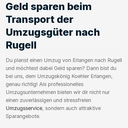
Geld sparen beim
Transport der
Umzugsgüter nach
Rugell
Du planst einen Umzug von Erlangen nach Rugell
und möchtest dabei Geld sparen? Dann bist du
bei uns, dem Umzugskönig Koehler Erlangen,
genau richtig! Als professionelles
Umzugsunternehmen bieten wir dir nicht nur
einen zuverlässigen und stressfreien
Umzugsservice
, sondern auch attraktive
Sparangebote.