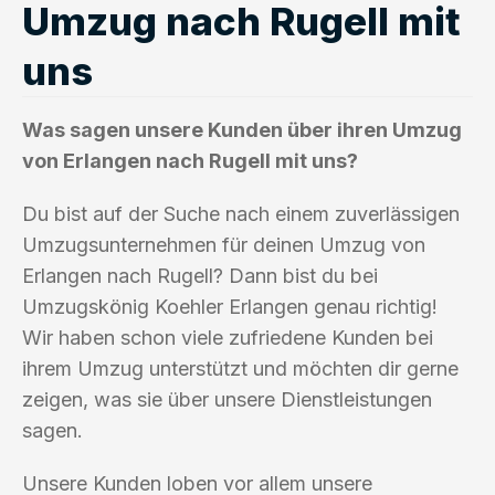
Umzug nach Rugell mit
uns
Was sagen unsere Kunden über ihren Umzug
von Erlangen nach Rugell mit uns?
Du bist auf der Suche nach einem zuverlässigen
Umzugsunternehmen für deinen Umzug von
Erlangen nach Rugell? Dann bist du bei
Umzugskönig Koehler Erlangen genau richtig!
Wir haben schon viele zufriedene Kunden bei
ihrem Umzug unterstützt und möchten dir gerne
zeigen, was sie über unsere Dienstleistungen
sagen.
Unsere Kunden loben vor allem unsere