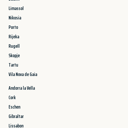
Limassol
Nikosia
Porto
Rijeka
Rugell
Skopje
Tartu
Vila Nova de Gaia
Andorra la Vella
Cork
Eschen
Gibraltar
Lissabon