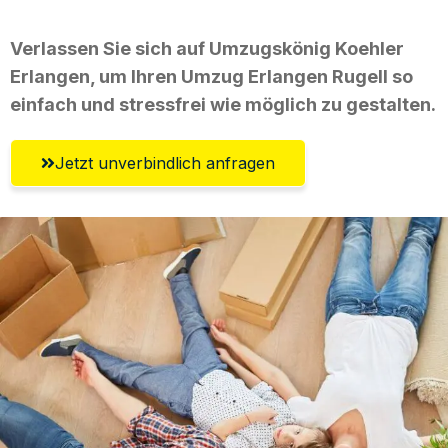
Verlassen Sie sich auf Umzugskönig Koehler
Erlangen, um Ihren Umzug Erlangen Rugell so
einfach und stressfrei wie möglich zu gestalten.
Jetzt unverbindlich anfragen