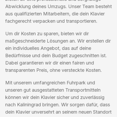
Abwicklung deines Umzugs. Unser Team besteht
aus qualifizierten Mitarbeitern, die dein Klavier
fachgerecht verpacken und transportieren.
Um dir Kosten zu sparen, bieten wir dir
maßgeschneiderte Lösungen an. Wir erstellen dir
ein individuelles Angebot, das auf deine
Bedürfnisse und dein Budget zugeschnitten ist.
Dabei garantieren wir dir einen fairen und
transparenten Preis, ohne versteckte Kosten.
Mit unserem umfangreichen Fuhrpark und
unseren gut ausgestatteten Transportmitteln
können wir dein Klavier sicher und zuverlässig
nach Kaliningrad bringen. Wir sorgen dafür, dass
dein Klavier unversehrt an seinem neuen Standort