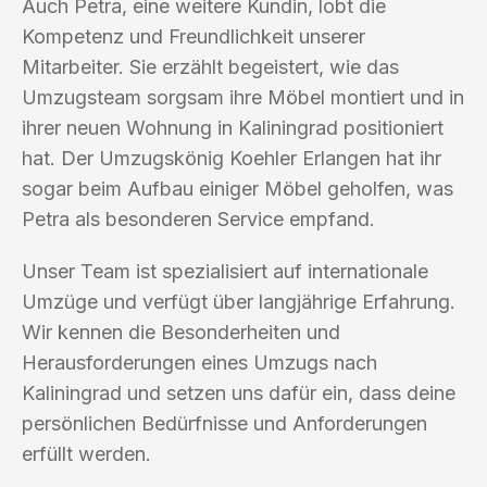
Auch Petra, eine weitere Kundin, lobt die
Kompetenz und Freundlichkeit unserer
Mitarbeiter. Sie erzählt begeistert, wie das
Umzugsteam sorgsam ihre Möbel montiert und in
ihrer neuen Wohnung in Kaliningrad positioniert
hat. Der Umzugskönig Koehler Erlangen hat ihr
sogar beim Aufbau einiger Möbel geholfen, was
Petra als besonderen Service empfand.
Unser Team ist spezialisiert auf internationale
Umzüge und verfügt über langjährige Erfahrung.
Wir kennen die Besonderheiten und
Herausforderungen eines Umzugs nach
Kaliningrad und setzen uns dafür ein, dass deine
persönlichen Bedürfnisse und Anforderungen
erfüllt werden.