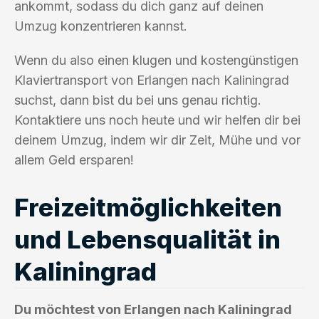
ankommt, sodass du dich ganz auf deinen
Umzug konzentrieren kannst.
Wenn du also einen klugen und kostengünstigen
Klaviertransport von Erlangen nach Kaliningrad
suchst, dann bist du bei uns genau richtig.
Kontaktiere uns noch heute und wir helfen dir bei
deinem Umzug, indem wir dir Zeit, Mühe und vor
allem Geld ersparen!
Freizeitmöglichkeiten
und Lebensqualität in
Kaliningrad
Du möchtest von Erlangen nach Kaliningrad