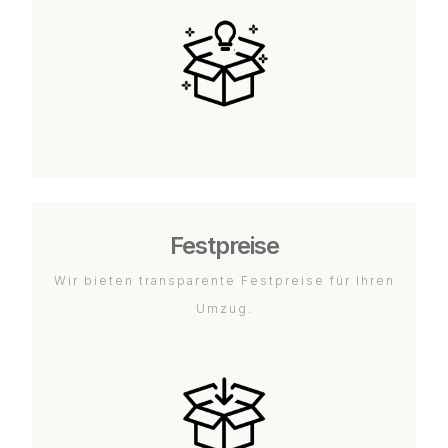
Festpreise
Wir bieten transparente Festpreise für Ihren
Umzug.