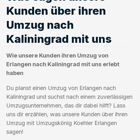
Kunden über ihren
Umzug nach
Kaliningrad mit uns
Wie unsere Kunden ihren Umzug von
Erlangen nach Kaliningrad mit uns erlebt
haben
Du planst einen Umzug von Erlangen nach
Kaliningrad und suchst nach einem zuverlässigen
Umzugsunternehmen, das dir dabei hilft? Lass
uns dir erzählen, was unsere Kunden über ihren
Umzug mit Umzugskönig Koehler Erlangen
sagen!