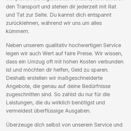
den Transport und stehen dir jederzeit mit Rat
und Tat zur Seite. Du kannst dich entspannt
zurücklehnen, während wir uns um alles
kümmern.
Neben unserem qualitativ hochwertigen Service
legen wir auch Wert auf faire Preise. Wir wissen,
dass ein Umzug oft mit hohen Kosten verbunden
ist und möchten dir helfen, Geld zu sparen.
Deshalb erstellen wir maßgeschneiderte
Angebote, die genau auf deine Bedürfnisse
zugeschnitten sind. So zahlst du nur für die
Leistungen, die du wirklich benötigst und
vermeidest überflüssige Ausgaben.
Überzeuge dich selbst von unserem Service und