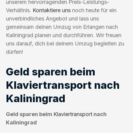
unserem hervorragenden Preis-Leistungs-
Verhältnis.
Kontaktiere uns
noch heute für ein
unverbindliches Angebot und lass uns
gemeinsam deinen Umzug von Erlangen nach
Kaliningrad planen und durchführen. Wir freuen
uns darauf, dich bei deinem Umzug begleiten zu
dürfen!
Geld sparen beim
Klaviertransport nach
Kaliningrad
Geld sparen beim
Klaviertransport
nach
Kaliningrad