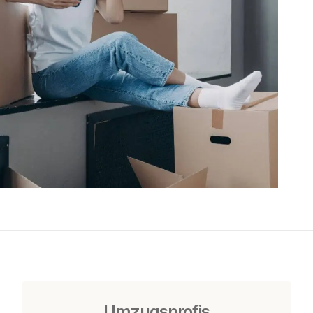
Umzugsprofis