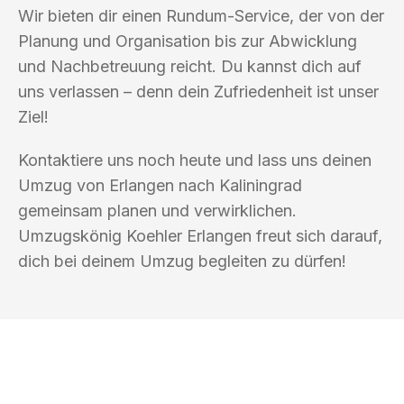
Wir bieten dir einen Rundum-Service, der von der
Planung und Organisation bis zur Abwicklung
und Nachbetreuung reicht. Du kannst dich auf
uns verlassen – denn dein Zufriedenheit ist unser
Ziel!
Kontaktiere uns noch heute und lass uns deinen
Umzug von Erlangen nach Kaliningrad
gemeinsam planen und verwirklichen.
Umzugskönig Koehler Erlangen freut sich darauf,
dich bei deinem Umzug begleiten zu dürfen!