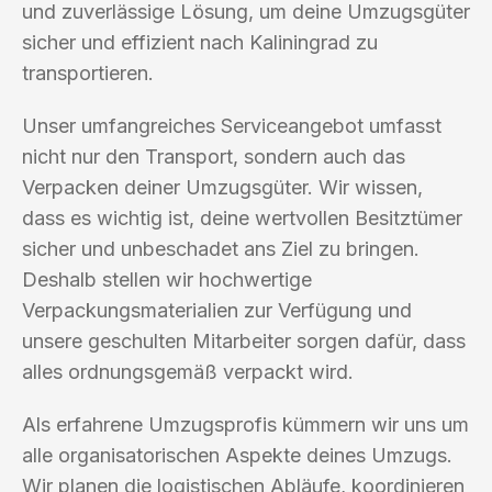
und zuverlässige Lösung, um deine Umzugsgüter
sicher und effizient nach Kaliningrad zu
transportieren.
Unser umfangreiches Serviceangebot umfasst
nicht nur den Transport, sondern auch das
Verpacken deiner Umzugsgüter. Wir wissen,
dass es wichtig ist, deine wertvollen Besitztümer
sicher und unbeschadet ans Ziel zu bringen.
Deshalb stellen wir hochwertige
Verpackungsmaterialien zur Verfügung und
unsere geschulten Mitarbeiter sorgen dafür, dass
alles ordnungsgemäß verpackt wird.
Als erfahrene Umzugsprofis kümmern wir uns um
alle organisatorischen Aspekte deines Umzugs.
Wir planen die logistischen Abläufe, koordinieren