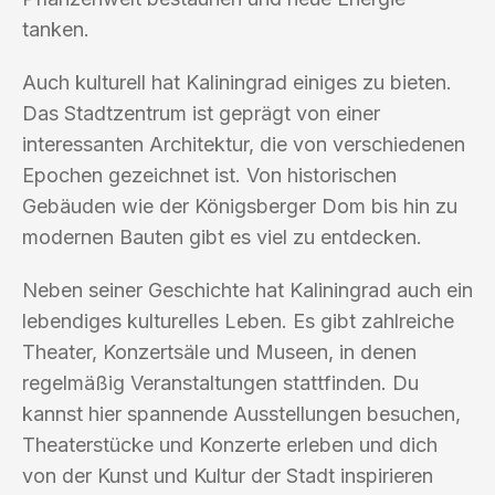
tanken.
Auch kulturell hat Kaliningrad einiges zu bieten.
Das Stadtzentrum ist geprägt von einer
interessanten Architektur, die von verschiedenen
Epochen gezeichnet ist. Von historischen
Gebäuden wie der Königsberger Dom bis hin zu
modernen Bauten gibt es viel zu entdecken.
Neben seiner Geschichte hat Kaliningrad auch ein
lebendiges kulturelles Leben. Es gibt zahlreiche
Theater, Konzertsäle und Museen, in denen
regelmäßig Veranstaltungen stattfinden. Du
kannst hier spannende Ausstellungen besuchen,
Theaterstücke und Konzerte erleben und dich
von der Kunst und Kultur der Stadt inspirieren