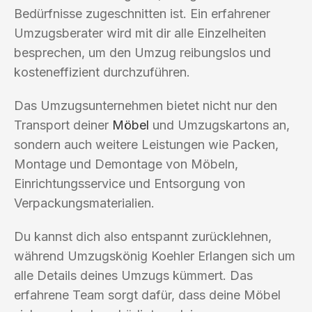
Bedürfnisse zugeschnitten ist. Ein erfahrener
Umzugsberater wird mit dir alle Einzelheiten
besprechen, um den Umzug reibungslos und
kosteneffizient durchzuführen.
Das Umzugsunternehmen bietet nicht nur den
Transport deiner
Möbel
und Umzugskartons an,
sondern auch weitere Leistungen wie Packen,
Montage und Demontage von Möbeln,
Einrichtungsservice und Entsorgung von
Verpackungsmaterialien.
Du kannst dich also entspannt zurücklehnen,
während Umzugskönig Koehler Erlangen sich um
alle Details deines Umzugs kümmert. Das
erfahrene Team sorgt dafür, dass deine Möbel