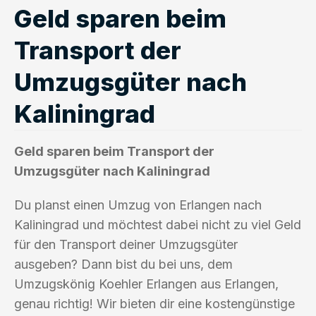
Geld sparen beim
Transport der
Umzugsgüter nach
Kaliningrad
Geld sparen beim Transport der
Umzugsgüter nach Kaliningrad
Du planst einen Umzug von Erlangen nach
Kaliningrad und möchtest dabei nicht zu viel Geld
für den Transport deiner Umzugsgüter
ausgeben? Dann bist du bei uns, dem
Umzugskönig Koehler Erlangen aus Erlangen,
genau richtig! Wir bieten dir eine kostengünstige