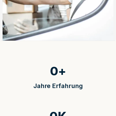
0
+
Jahre Erfahrung