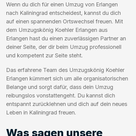
Wenn du dich für einen Umzug von Erlangen
nach Kaliningrad entscheidest, kannst du dich
auf einen spannenden Ortswechsel freuen. Mit
dem Umzugskönig Koehler Erlangen aus
Erlangen hast du einen zuverlässigen Partner an
deiner Seite, der dir beim Umzug professionell
und kompetent zur Seite steht.
Das erfahrene Team des Umzugskönig Koehler
Erlangen kümmert sich um alle organisatorischen
Belange und sorgt dafür, dass dein Umzug
reibungslos vonstattengeht. Du kannst dich
entspannt zurücklehnen und dich auf dein neues
Leben in Kaliningrad freuen.
Was sagen unsere