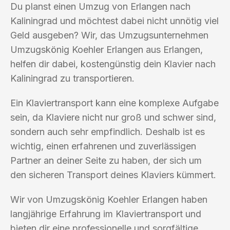
Du planst einen Umzug von Erlangen nach
Kaliningrad und möchtest dabei nicht unnötig viel
Geld ausgeben? Wir, das Umzugsunternehmen
Umzugskönig Koehler Erlangen aus Erlangen,
helfen dir dabei, kostengünstig dein Klavier nach
Kaliningrad zu transportieren.
Ein Klaviertransport kann eine komplexe Aufgabe
sein, da Klaviere nicht nur groß und schwer sind,
sondern auch sehr empfindlich. Deshalb ist es
wichtig, einen erfahrenen und zuverlässigen
Partner an deiner Seite zu haben, der sich um
den sicheren Transport deines Klaviers kümmert.
Wir von Umzugskönig Koehler Erlangen haben
langjährige Erfahrung im Klaviertransport und
bieten dir eine professionelle und sorgfältige