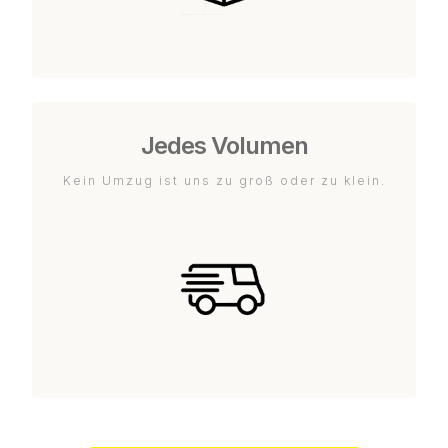
Jedes Volumen
Kein Umzug ist uns zu groß oder zu klein.