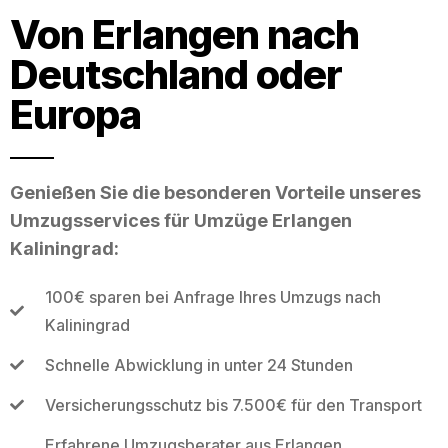
Von Erlangen nach
Deutschland oder
Europa
Genießen Sie die besonderen Vorteile unseres
Umzugsservices für Umzüge Erlangen
Kaliningrad:
100€ sparen bei Anfrage Ihres Umzugs nach
Kaliningrad
Schnelle Abwicklung in unter 24 Stunden
Versicherungsschutz bis 7.500€ für den Transport
Erfahrene Umzugsberater aus Erlangen