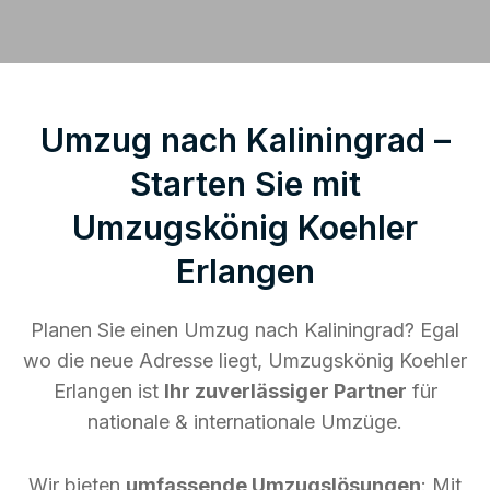
Umzug nach Kaliningrad –
Starten Sie mit
Umzugskönig Koehler
Erlangen
Planen Sie einen Umzug nach Kaliningrad? Egal
wo die neue Adresse liegt, Umzugskönig Koehler
Erlangen ist
Ihr zuverlässiger Partner
für
nationale & internationale Umzüge.
Wir bieten
umfassende Umzugslösungen
: Mit