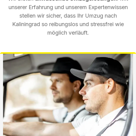
unserer Erfahrung und unserem Expertenwissen
stellen wir sicher, dass Ihr Umzug nach
Kaliningrad so reibungslos und stressfrei wie
möglich verläuft.