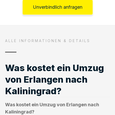
Unverbindlich anfragen
ALLE INFORMATIONEN & DETAILS
Was kostet ein Umzug
von Erlangen nach
Kaliningrad?
Was kostet ein Umzug von Erlangen nach
Kaliningrad?