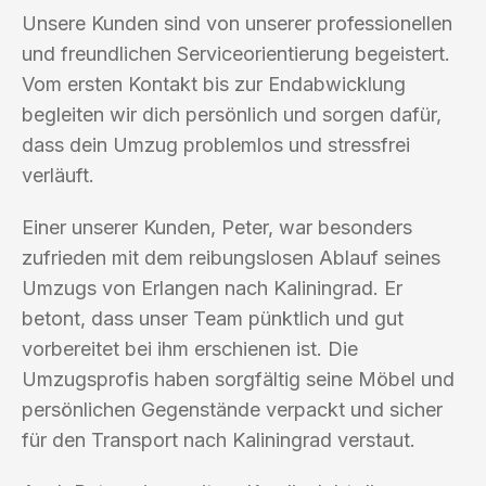
Unsere Kunden sind von unserer professionellen
und freundlichen Serviceorientierung begeistert.
Vom ersten Kontakt bis zur Endabwicklung
begleiten wir dich persönlich und sorgen dafür,
dass dein Umzug problemlos und stressfrei
verläuft.
Einer unserer Kunden, Peter, war besonders
zufrieden mit dem reibungslosen Ablauf seines
Umzugs von Erlangen nach Kaliningrad. Er
betont, dass unser Team pünktlich und gut
vorbereitet bei ihm erschienen ist. Die
Umzugsprofis haben sorgfältig seine Möbel und
persönlichen Gegenstände verpackt und sicher
für den Transport nach Kaliningrad verstaut.