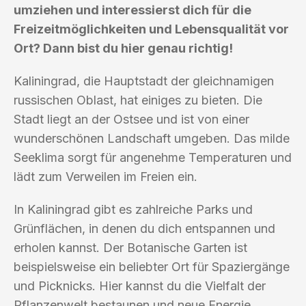
umziehen und interessierst dich für die
Freizeitmöglichkeiten und Lebensqualität vor
Ort? Dann bist du hier genau richtig!
Kaliningrad, die Hauptstadt der gleichnamigen
russischen Oblast, hat einiges zu bieten. Die
Stadt liegt an der Ostsee und ist von einer
wunderschönen Landschaft umgeben. Das milde
Seeklima sorgt für angenehme Temperaturen und
lädt zum Verweilen im Freien ein.
In Kaliningrad gibt es zahlreiche Parks und
Grünflächen, in denen du dich entspannen und
erholen kannst. Der Botanische Garten ist
beispielsweise ein beliebter Ort für Spaziergänge
und Picknicks. Hier kannst du die Vielfalt der
Pflanzenwelt bestaunen und neue Energie