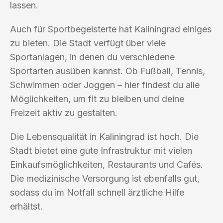
lassen.
Auch für Sportbegeisterte hat Kaliningrad einiges
zu bieten. Die Stadt verfügt über viele
Sportanlagen, in denen du verschiedene
Sportarten ausüben kannst. Ob Fußball, Tennis,
Schwimmen oder Joggen – hier findest du alle
Möglichkeiten, um fit zu bleiben und deine
Freizeit aktiv zu gestalten.
Die Lebensqualität in Kaliningrad ist hoch. Die
Stadt bietet eine gute Infrastruktur mit vielen
Einkaufsmöglichkeiten, Restaurants und Cafés.
Die medizinische Versorgung ist ebenfalls gut,
sodass du im Notfall schnell ärztliche Hilfe
erhältst.