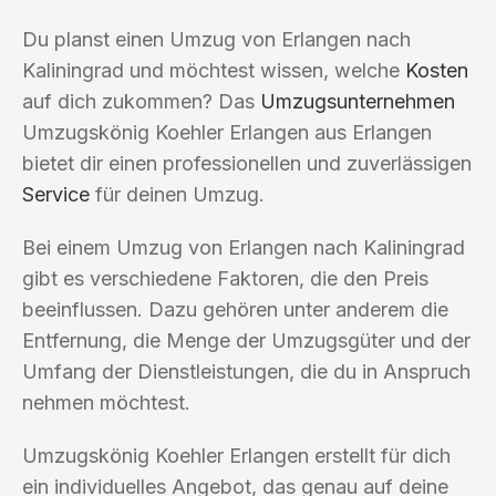
Du planst einen Umzug von Erlangen nach
Kaliningrad und möchtest wissen, welche
Kosten
auf dich zukommen? Das
Umzugsunternehmen
Umzugskönig Koehler Erlangen aus Erlangen
bietet dir einen professionellen und zuverlässigen
Service
für deinen Umzug.
Bei einem Umzug von Erlangen nach Kaliningrad
gibt es verschiedene Faktoren, die den Preis
beeinflussen. Dazu gehören unter anderem die
Entfernung, die Menge der Umzugsgüter und der
Umfang der Dienstleistungen, die du in Anspruch
nehmen möchtest.
Umzugskönig Koehler Erlangen erstellt für dich
ein individuelles Angebot, das genau auf deine