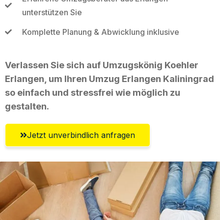
unterstützen Sie
Komplette Planung & Abwicklung inklusive
Verlassen Sie sich auf Umzugskönig Koehler
Erlangen, um Ihren Umzug Erlangen Kaliningrad
so einfach und stressfrei wie möglich zu
gestalten.
Jetzt unverbindlich anfragen