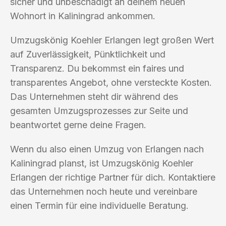
sicher und unbeschädigt an deinem neuen
Wohnort in Kaliningrad ankommen.
Umzugskönig Koehler Erlangen legt großen Wert
auf Zuverlässigkeit, Pünktlichkeit und
Transparenz. Du bekommst ein faires und
transparentes Angebot, ohne versteckte Kosten.
Das Unternehmen steht dir während des
gesamten Umzugsprozesses zur Seite und
beantwortet gerne deine Fragen.
Wenn du also einen Umzug von Erlangen nach
Kaliningrad planst, ist Umzugskönig Koehler
Erlangen der richtige Partner für dich. Kontaktiere
das Unternehmen noch heute und vereinbare
einen Termin für eine individuelle Beratung.