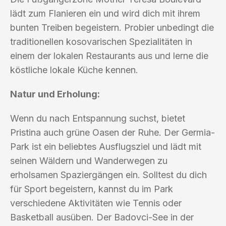
lädt zum Flanieren ein und wird dich mit ihrem
bunten Treiben begeistern. Probier unbedingt die
traditionellen kosovarischen Spezialitäten in
einem der lokalen Restaurants aus und lerne die
köstliche lokale Küche kennen.
Natur und Erholung:
Wenn du nach Entspannung suchst, bietet
Pristina auch grüne Oasen der Ruhe. Der Germia-
Park ist ein beliebtes Ausflugsziel und lädt mit
seinen Wäldern und Wanderwegen zu
erholsamen Spaziergängen ein. Solltest du dich
für Sport begeistern, kannst du im Park
verschiedene Aktivitäten wie Tennis oder
Basketball ausüben. Der Badovci-See in der