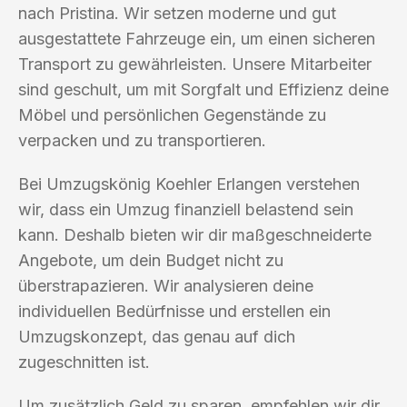
nach Pristina. Wir setzen moderne und gut
ausgestattete Fahrzeuge ein, um einen sicheren
Transport zu gewährleisten. Unsere Mitarbeiter
sind geschult, um mit Sorgfalt und Effizienz deine
Möbel und persönlichen Gegenstände zu
verpacken und zu transportieren.
Bei Umzugskönig Koehler Erlangen verstehen
wir, dass ein Umzug finanziell belastend sein
kann. Deshalb bieten wir dir maßgeschneiderte
Angebote, um dein Budget nicht zu
überstrapazieren. Wir analysieren deine
individuellen Bedürfnisse und erstellen ein
Umzugskonzept, das genau auf dich
zugeschnitten ist.
Um zusätzlich Geld zu sparen, empfehlen wir dir,