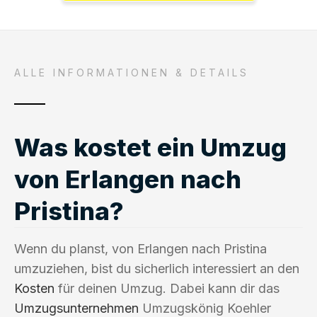
ALLE INFORMATIONEN & DETAILS
Was kostet ein Umzug
von Erlangen nach
Pristina?
Wenn du planst, von Erlangen nach Pristina
umzuziehen, bist du sicherlich interessiert an den
Kosten
für deinen Umzug. Dabei kann dir das
Umzugsunternehmen
Umzugskönig Koehler