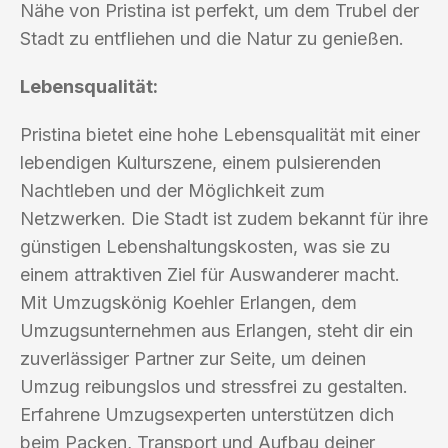
Nähe von Pristina ist perfekt, um dem Trubel der
Stadt zu entfliehen und die Natur zu genießen.
Lebensqualität:
Pristina bietet eine hohe Lebensqualität mit einer
lebendigen Kulturszene, einem pulsierenden
Nachtleben und der Möglichkeit zum
Netzwerken. Die Stadt ist zudem bekannt für ihre
günstigen Lebenshaltungskosten, was sie zu
einem attraktiven Ziel für Auswanderer macht.
Mit Umzugskönig Koehler Erlangen, dem
Umzugsunternehmen aus Erlangen, steht dir ein
zuverlässiger Partner zur Seite, um deinen
Umzug reibungslos und stressfrei zu gestalten.
Erfahrene Umzugsexperten unterstützen dich
beim Packen, Transport und Aufbau deiner