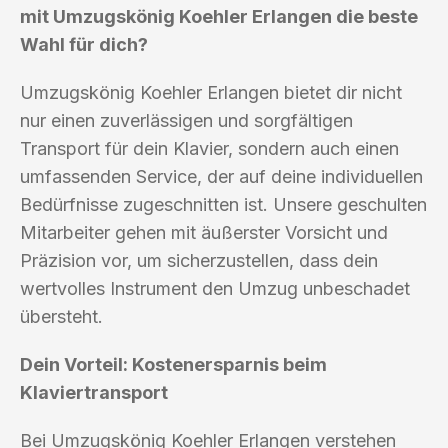
mit Umzugskönig Koehler Erlangen die beste
Wahl für dich?
Umzugskönig Koehler Erlangen bietet dir nicht
nur einen zuverlässigen und sorgfältigen
Transport für dein Klavier, sondern auch einen
umfassenden Service, der auf deine individuellen
Bedürfnisse zugeschnitten ist. Unsere geschulten
Mitarbeiter gehen mit äußerster Vorsicht und
Präzision vor, um sicherzustellen, dass dein
wertvolles Instrument den Umzug unbeschadet
übersteht.
Dein Vorteil: Kostenersparnis beim
Klaviertransport
Bei Umzugskönig Koehler Erlangen verstehen