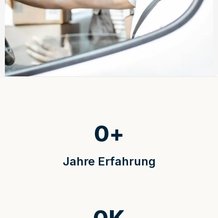
0
+
Jahre Erfahrung