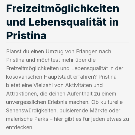
Freizeitmöglichkeiten
und Lebensqualität in
Pristina
Planst du einen Umzug von Erlangen nach
Pristina und möchtest mehr über die
Freizeitmöglichkeiten und Lebensqualität in der
kosovarischen Hauptstadt erfahren? Pristina
bietet eine Vielzahl von Aktivitäten und
Attraktionen, die deinen Aufenthalt zu einem
unvergesslichen Erlebnis machen. Ob kulturelle
Sehenswürdigkeiten, pulsierende Märkte oder
malerische Parks – hier gibt es für jeden etwas zu
entdecken.