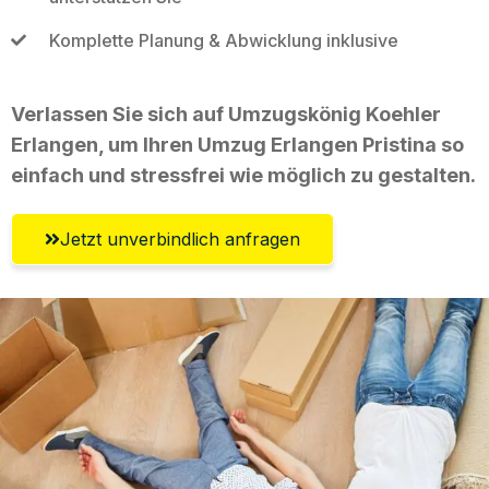
Komplette Planung & Abwicklung inklusive
Verlassen Sie sich auf Umzugskönig Koehler
Erlangen, um Ihren Umzug Erlangen Pristina so
einfach und stressfrei wie möglich zu gestalten.
Jetzt unverbindlich anfragen