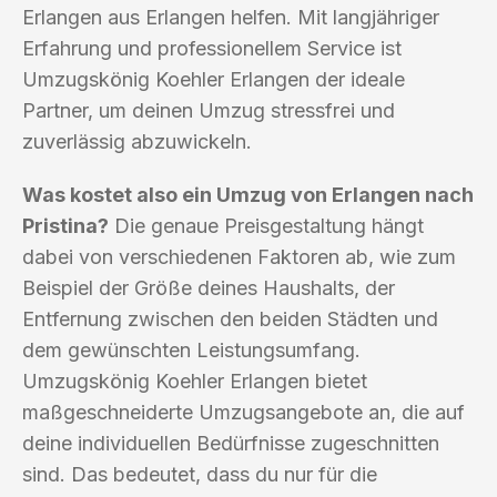
Erlangen aus Erlangen helfen. Mit langjähriger
Erfahrung und professionellem Service ist
Umzugskönig Koehler Erlangen der ideale
Partner, um deinen Umzug stressfrei und
zuverlässig abzuwickeln.
Was kostet also ein Umzug von Erlangen nach
Pristina?
Die genaue Preisgestaltung hängt
dabei von verschiedenen Faktoren ab, wie zum
Beispiel der Größe deines Haushalts, der
Entfernung zwischen den beiden Städten und
dem gewünschten Leistungsumfang.
Umzugskönig Koehler Erlangen bietet
maßgeschneiderte Umzugsangebote an, die auf
deine individuellen Bedürfnisse zugeschnitten
sind. Das bedeutet, dass du nur für die