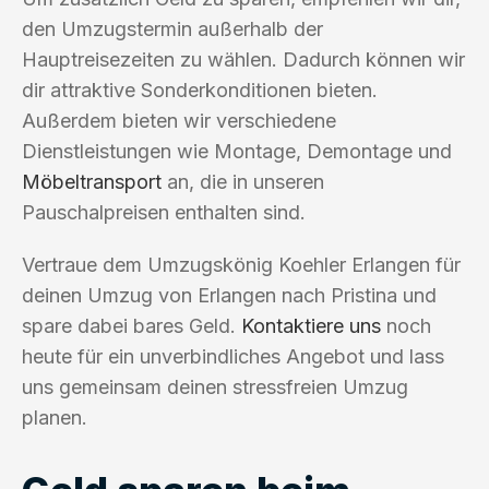
den Umzugstermin außerhalb der
Hauptreisezeiten zu wählen. Dadurch können wir
dir attraktive Sonderkonditionen bieten.
Außerdem bieten wir verschiedene
Dienstleistungen wie Montage, Demontage und
Möbeltransport
an, die in unseren
Pauschalpreisen enthalten sind.
Vertraue dem Umzugskönig Koehler Erlangen für
deinen Umzug von Erlangen nach Pristina und
spare dabei bares Geld.
Kontaktiere uns
noch
heute für ein unverbindliches Angebot und lass
uns gemeinsam deinen stressfreien Umzug
planen.