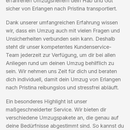
erfahrenen Umzugshelfern dein Hab und Gut
sicher von Erlangen nach Pristina transportiert.
Dank unserer umfangreichen Erfahrung wissen
wir, dass ein Umzug auch mit vielen Fragen und
Unsicherheiten verbunden sein kann. Deshalb
steht dir unser kompetentes Kundenservice-
Team jederzeit zur Verfügung, um dir bei allen
Anliegen rund um deinen Umzug behilflich zu
sein. Wir nehmen uns Zeit für dich und beraten
dich individuell, damit dein Umzug von Erlangen
nach Pristina reibungslos und stressfrei abläuft.
Ein besonderes Highlight ist unser
maßgeschneiderter Service. Wir bieten dir
verschiedene Umzugspakete an, die genau auf
deine Bedürfnisse abgestimmt sind. So kannst du