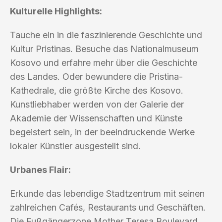
Kulturelle Highlights:
Tauche ein in die faszinierende Geschichte und
Kultur Pristinas. Besuche das Nationalmuseum
Kosovo und erfahre mehr über die Geschichte
des Landes. Oder bewundere die Pristina-
Kathedrale, die größte Kirche des Kosovo.
Kunstliebhaber werden von der Galerie der
Akademie der Wissenschaften und Künste
begeistert sein, in der beeindruckende Werke
lokaler Künstler ausgestellt sind.
Urbanes Flair:
Erkunde das lebendige Stadtzentrum mit seinen
zahlreichen Cafés, Restaurants und Geschäften.
Die Fußgängerzone Mother Teresa Boulevard