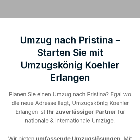
Umzug nach Pristina –
Starten Sie mit
Umzugskönig Koehler
Erlangen
Planen Sie einen Umzug nach Pristina? Egal wo
die neue Adresse liegt, Umzugskönig Koehler
Erlangen ist
Ihr zuverlässiger Partner
für
nationale & internationale Umzüge.
Wir bieten
umfassende Umzugslösungen
: Mit