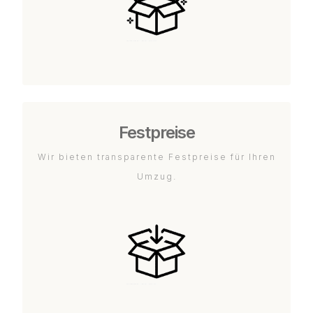
Festpreise
Wir bieten transparente Festpreise für Ihren
Umzug.