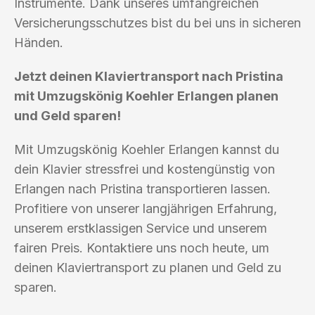
Instrumente. Dank unseres umfangreichen
Versicherungsschutzes bist du bei uns in sicheren
Händen.
Jetzt deinen Klaviertransport nach Pristina
mit Umzugskönig Koehler Erlangen planen
und Geld sparen!
Mit Umzugskönig Koehler Erlangen kannst du
dein Klavier stressfrei und kostengünstig von
Erlangen nach Pristina transportieren lassen.
Profitiere von unserer langjährigen Erfahrung,
unserem erstklassigen Service und unserem
fairen Preis. Kontaktiere uns noch heute, um
deinen Klaviertransport zu planen und Geld zu
sparen.