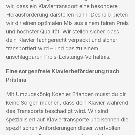
wir, dass ein Klaviertransport eine besondere
Herausforderung darstellen kann. Deshalb bieten
wir dir einen optimalen Mix aus einem fairen Preis
und höchster Qualität. Wir stellen sicher, dass
dein Klavier fachgerecht verpackt und sicher
transportiert wird – und das zu einem
unschlagbaren Preis-Leistungs-Verhältnis.
Eine sorgenfreie Klavierbeförderung nach
Pristina
Mit Umzugskönig Koehler Erlangen musst du dir
keine Sorgen machen, dass dein Klavier während
des Transports beschädigt wird. Wir sind
spezialisiert auf Klaviertransporte und kennen die
spezifischen Anforderungen dieser wertvollen