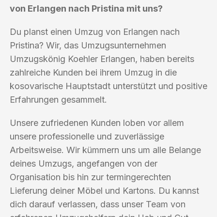
von Erlangen nach Pristina mit uns?
Du planst einen Umzug von Erlangen nach
Pristina? Wir, das Umzugsunternehmen
Umzugskönig Koehler Erlangen, haben bereits
zahlreiche Kunden bei ihrem Umzug in die
kosovarische Hauptstadt unterstützt und positive
Erfahrungen gesammelt.
Unsere zufriedenen Kunden loben vor allem
unsere professionelle und zuverlässige
Arbeitsweise. Wir kümmern uns um alle Belange
deines Umzugs, angefangen von der
Organisation bis hin zur termingerechten
Lieferung deiner Möbel und Kartons. Du kannst
dich darauf verlassen, dass unser Team von