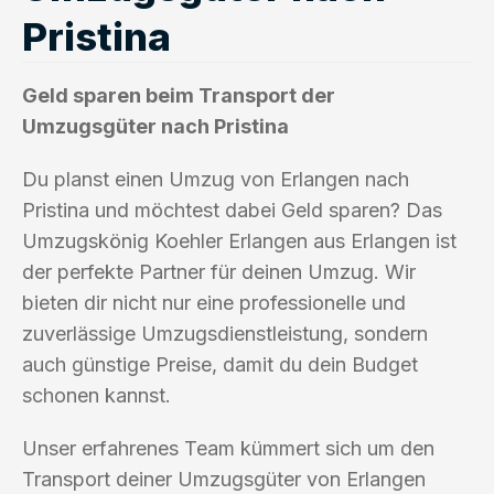
Pristina
Geld sparen beim Transport der
Umzugsgüter nach Pristina
Du planst einen Umzug von Erlangen nach
Pristina und möchtest dabei Geld sparen? Das
Umzugskönig Koehler Erlangen aus Erlangen ist
der perfekte Partner für deinen Umzug. Wir
bieten dir nicht nur eine professionelle und
zuverlässige Umzugsdienstleistung, sondern
auch günstige Preise, damit du dein Budget
schonen kannst.
Unser erfahrenes Team kümmert sich um den
Transport deiner Umzugsgüter von Erlangen