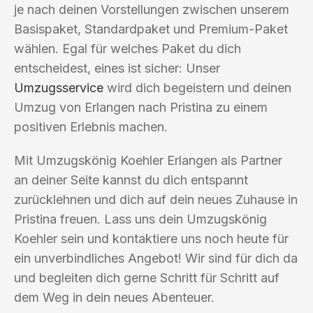
je nach deinen Vorstellungen zwischen unserem
Basispaket, Standardpaket und Premium-Paket
wählen. Egal für welches Paket du dich
entscheidest, eines ist sicher: Unser
Umzugsservice
wird dich begeistern und deinen
Umzug von Erlangen nach Pristina zu einem
positiven Erlebnis machen.
Mit Umzugskönig Koehler Erlangen als Partner
an deiner Seite kannst du dich entspannt
zurücklehnen und dich auf dein neues Zuhause in
Pristina freuen. Lass uns dein Umzugskönig
Koehler sein und kontaktiere uns noch heute für
ein unverbindliches Angebot! Wir sind für dich da
und begleiten dich gerne Schritt für Schritt auf
dem Weg in dein neues Abenteuer.