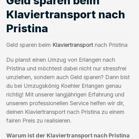
Geld sparen beim
Klaviertransport nach
Pristina
Geld sparen beim
Klaviertransport
nach Pristina
Du planst einen Umzug von Erlangen nach
Pristina und möchtest dabei nicht nur stressfrei
umziehen, sondern auch Geld sparen? Dann bist
du bei Umzugskönig Koehler Erlangen genau
richtig! Mit unserer langjährigen Erfahrung und
unserem professionellen Service helfen wir dir,
deinen Klaviertransport nach Pristina zu einem
fairen Preis zu realisieren.
Warum ist der Klaviertransport nach Pristina