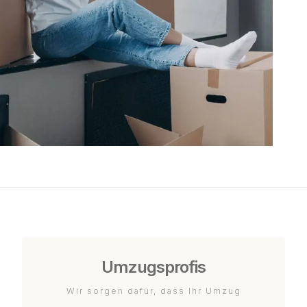
Umzugsprofis
Wir sorgen dafür, dass Ihr Umzug