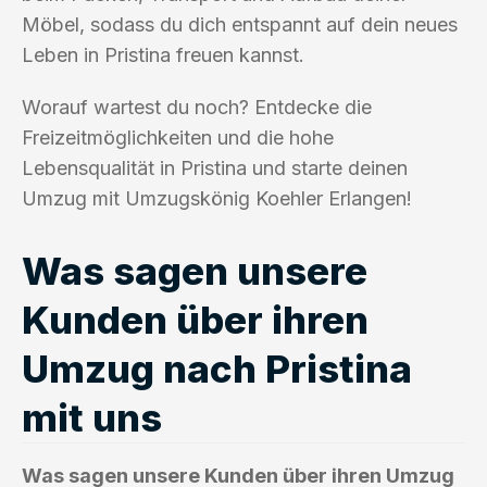
Möbel, sodass du dich entspannt auf dein neues
Leben in Pristina freuen kannst.
Worauf wartest du noch? Entdecke die
Freizeitmöglichkeiten und die hohe
Lebensqualität in Pristina und starte deinen
Umzug mit Umzugskönig Koehler Erlangen!
Was sagen unsere
Kunden über ihren
Umzug nach Pristina
mit uns
Was sagen unsere Kunden über ihren Umzug