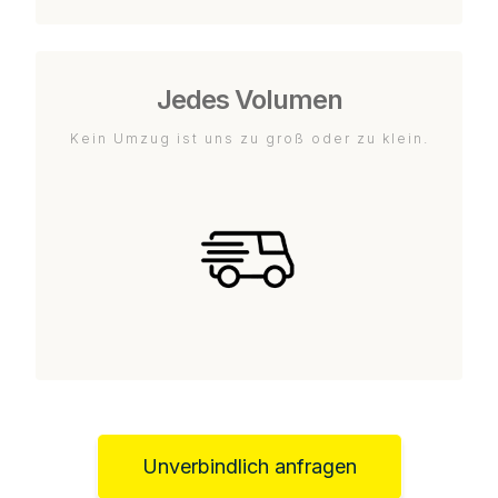
Jedes Volumen
Kein Umzug ist uns zu groß oder zu klein.
Unverbindlich anfragen