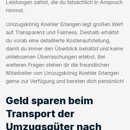
Leistungen zahlst, die du tatsächlich in Anspruch
nimmst.
Umzugskönig Koehler Erlangen legt großen Wert
auf Transparenz und Fairness. Deshalb erhältst
du vorab eine detaillierte Kostenaufstellung,
damit du immer den Überblick behältst und keine
unliebsamen Überraschungen erlebst. Bei
weiteren Fragen stehen dir die freundlichen
Mitarbeiter von Umzugskönig Koehler Erlangen
gerne zur Verfügung und beraten dich persönlich!
Geld sparen beim
Transport der
Umzugsgüter nach