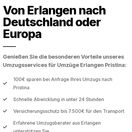
Von Erlangen nach
Deutschland oder
Europa
Genießen Sie die besonderen Vorteile unseres
Umzugsservices für Umzüge Erlangen Pristina:
100€ sparen bei Anfrage Ihres Umzugs nach
Pristina
Schnelle Abwicklung in unter 24 Stunden
Versicherungsschutz bis 7.500€ für den Transport
Erfahrene Umzugsberater aus Erlangen
unterstützen Sie