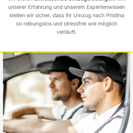
unserer Erfahrung und unserem Expertenwissen
stellen wir sicher, dass Ihr Umzug nach Pristina
so reibungslos und stressfrei wie möglich
verläuft.