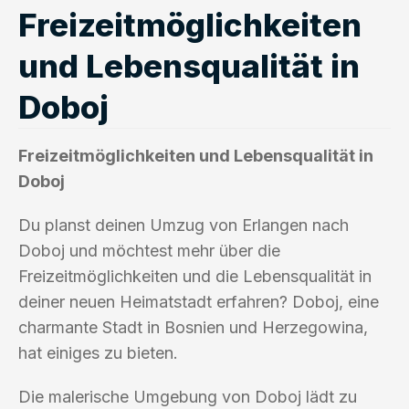
Freizeitmöglichkeiten
und Lebensqualität in
Doboj
Freizeitmöglichkeiten und Lebensqualität in
Doboj
Du planst deinen Umzug von Erlangen nach
Doboj und möchtest mehr über die
Freizeitmöglichkeiten und die Lebensqualität in
deiner neuen Heimatstadt erfahren? Doboj, eine
charmante Stadt in Bosnien und Herzegowina,
hat einiges zu bieten.
Die malerische Umgebung von Doboj lädt zu