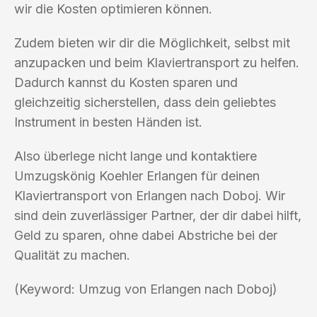
wir die Kosten optimieren können.
Zudem bieten wir dir die Möglichkeit, selbst mit
anzupacken und beim Klaviertransport zu helfen.
Dadurch kannst du Kosten sparen und
gleichzeitig sicherstellen, dass dein geliebtes
Instrument in besten Händen ist.
Also überlege nicht lange und kontaktiere
Umzugskönig Koehler Erlangen für deinen
Klaviertransport von Erlangen nach Doboj. Wir
sind dein zuverlässiger Partner, der dir dabei hilft,
Geld zu sparen, ohne dabei Abstriche bei der
Qualität zu machen.
(Keyword: Umzug von Erlangen nach Doboj)