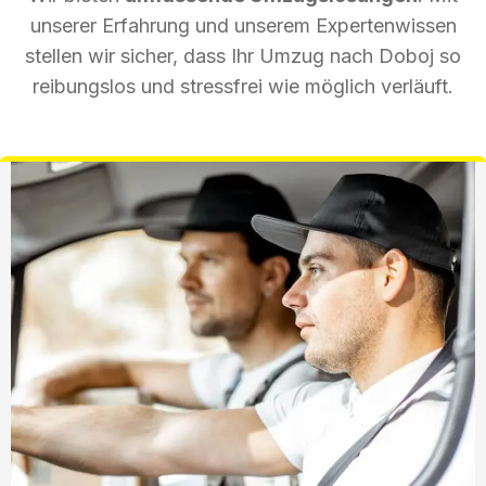
unserer Erfahrung und unserem Expertenwissen
stellen wir sicher, dass Ihr Umzug nach Doboj so
reibungslos und stressfrei wie möglich verläuft.