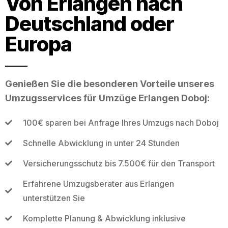
Von Erlangen nach
Deutschland oder
Europa
Genießen Sie die besonderen Vorteile unseres
Umzugsservices für Umzüge Erlangen Doboj:
100€ sparen bei Anfrage Ihres Umzugs nach Doboj
Schnelle Abwicklung in unter 24 Stunden
Versicherungsschutz bis 7.500€ für den Transport
Erfahrene Umzugsberater aus Erlangen
unterstützen Sie
Komplette Planung & Abwicklung inklusive