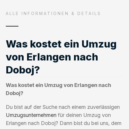
ALLE INFORMATIONEN & DETAILS
Was kostet ein Umzug
von Erlangen nach
Doboj?
Was kostet ein Umzug von Erlangen nach
Doboj?
Du bist auf der Suche nach einem zuverlässigen
Umzugsunternehmen
für deinen Umzug von
Erlangen nach Doboj? Dann bist du bei uns, dem