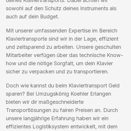
deines Klaviertransports. Dabei achten wir
sowohl auf den Schutz deines Instruments als
auch auf dein Budget.
Mit unserer umfassenden Expertise im Bereich
Klaviertransporte sind wir in der Lage, effizient
und zeitsparend zu arbeiten. Unsere geschulten
Mitarbeiter verfügen über das technische Know-
how und die nötige Sorgfalt, um dein Klavier
sicher zu verpacken und zu transportieren.
Doch wie kannst du beim Klaviertransport Geld
sparen? Bei Umzugskönig Koehler Erlangen
bieten wir dir maßgeschneiderte
Transportlösungen zu fairen Preisen an. Durch
unsere langjährige Erfahrung haben wir ein
effizientes Logistiksystem entwickelt, mit dem