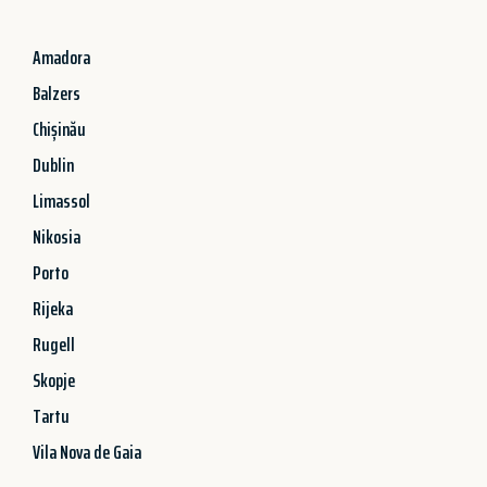
Amadora
Balzers
Chișinău
Dublin
Limassol
Nikosia
Porto
Rijeka
Rugell
Skopje
Tartu
Vila Nova de Gaia