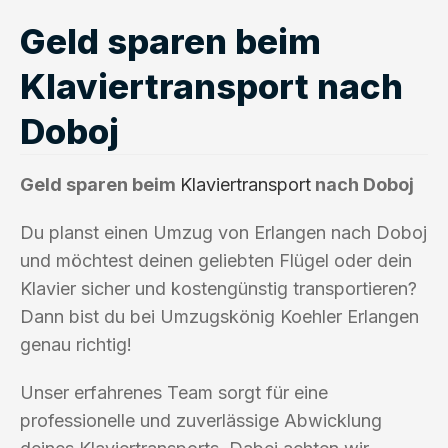
Geld sparen beim
Klaviertransport nach
Doboj
Geld sparen beim
Klaviertransport
nach Doboj
Du planst einen Umzug von Erlangen nach Doboj
und möchtest deinen geliebten Flügel oder dein
Klavier sicher und kostengünstig transportieren?
Dann bist du bei Umzugskönig Koehler Erlangen
genau richtig!
Unser erfahrenes Team sorgt für eine
professionelle und zuverlässige Abwicklung