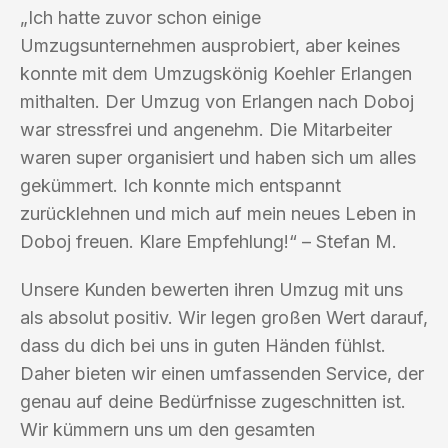
„Ich hatte zuvor schon einige
Umzugsunternehmen ausprobiert, aber keines
konnte mit dem Umzugskönig Koehler Erlangen
mithalten. Der Umzug von Erlangen nach Doboj
war stressfrei und angenehm. Die Mitarbeiter
waren super organisiert und haben sich um alles
gekümmert. Ich konnte mich entspannt
zurücklehnen und mich auf mein neues Leben in
Doboj freuen. Klare Empfehlung!“ – Stefan M.
Unsere Kunden bewerten ihren Umzug mit uns
als absolut positiv. Wir legen großen Wert darauf,
dass du dich bei uns in guten Händen fühlst.
Daher bieten wir einen umfassenden Service, der
genau auf deine Bedürfnisse zugeschnitten ist.
Wir kümmern uns um den gesamten