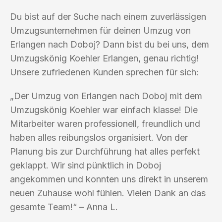
Du bist auf der Suche nach einem zuverlässigen
Umzugsunternehmen für deinen Umzug von
Erlangen nach Doboj? Dann bist du bei uns, dem
Umzugskönig Koehler Erlangen, genau richtig!
Unsere zufriedenen Kunden sprechen für sich:
„Der Umzug von Erlangen nach Doboj mit dem
Umzugskönig Koehler war einfach klasse! Die
Mitarbeiter waren professionell, freundlich und
haben alles reibungslos organisiert. Von der
Planung bis zur Durchführung hat alles perfekt
geklappt. Wir sind pünktlich in Doboj
angekommen und konnten uns direkt in unserem
neuen Zuhause wohl fühlen. Vielen Dank an das
gesamte Team!“ – Anna L.