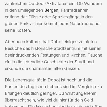
zahlreichen Outdoor-Aktivitäten ein. Ob Wandern
in den umliegenden
Bergen
, Fahrradfahren
entlang der Flüsse oder Spaziergänge in den
grünen Parks – hier kommt jeder Naturfreund auf
seine Kosten.
Aber auch kulturell hat Doboj einiges zu bieten.
Besuche das historische Stadtzentrum mit seinen
beeindruckenden Festungen und Kirchen. Tauche
ein in die lebendige Geschichte der Stadt und
erkunde die charmanten alten Gassen.
Die Lebensqualität in Doboj ist hoch und die
Kosten des täglichen Lebens sind im Vergleich zu
Erlangen deutlich geringer. Du wirst angenehm
überrascht sein, wie viel du hier für dein Geld
bekommst. Die Menschen sind herzlich und offen