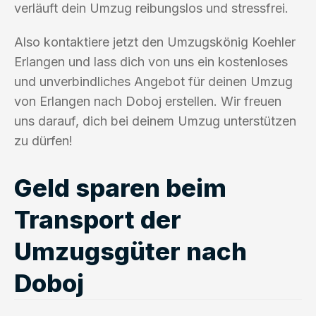
verläuft dein Umzug reibungslos und stressfrei.
Also kontaktiere jetzt den Umzugskönig Koehler
Erlangen und lass dich von uns ein kostenloses
und unverbindliches Angebot für deinen Umzug
von Erlangen nach Doboj erstellen. Wir freuen
uns darauf, dich bei deinem Umzug unterstützen
zu dürfen!
Geld sparen beim
Transport der
Umzugsgüter nach
Doboj