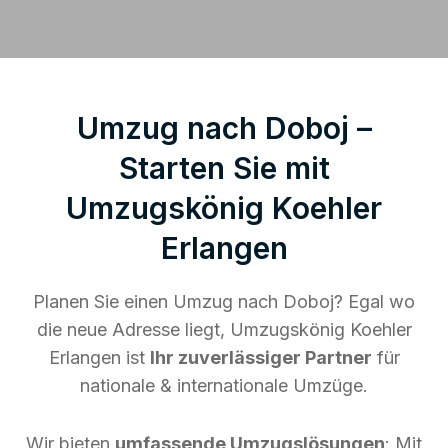
Umzug nach Doboj –
Starten Sie mit
Umzugskönig Koehler
Erlangen
Planen Sie einen Umzug nach Doboj? Egal wo
die neue Adresse liegt, Umzugskönig Koehler
Erlangen ist
Ihr zuverlässiger Partner
für
nationale & internationale Umzüge.
Wir bieten
umfassende Umzugslösungen
: Mit