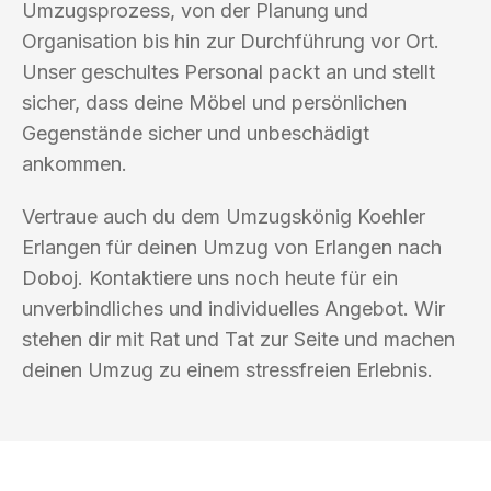
Umzugsprozess, von der Planung und
Organisation bis hin zur Durchführung vor Ort.
Unser geschultes Personal packt an und stellt
sicher, dass deine Möbel und persönlichen
Gegenstände sicher und unbeschädigt
ankommen.
Vertraue auch du dem Umzugskönig Koehler
Erlangen für deinen Umzug von Erlangen nach
Doboj. Kontaktiere uns noch heute für ein
unverbindliches und individuelles Angebot. Wir
stehen dir mit Rat und Tat zur Seite und machen
deinen Umzug zu einem stressfreien Erlebnis.