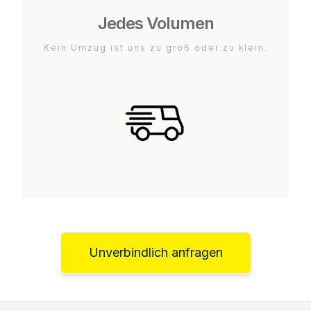
Jedes Volumen
Kein Umzug ist uns zu groß oder zu klein.
Unverbindlich anfragen