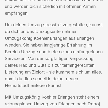
und werden dich sicherlich mit offenen Armen
empfangen.
Um deinen Umzug stressfrei zu gestalten, kannst
du dich an das Umzugsunternehmen
Umzugskönig Koehler Erlangen aus Erlangen
wenden. Sie haben langjährige Erfahrung im
Bereich Umzüge und bieten einen umfangreichen
Service an. Von der sorgfältigen Verpackung
deines Hab und Guts bis zur termingerechten
Lieferung am Zielort – sie kümmern sich um alles,
damit du dich schnell in deiner neuen
Heimatstadt einleben kannst.
Mit Umzugskönig Koehler Erlangen steht einem
reibungslosen Umzug von Erlangen nach Doboj