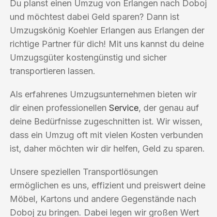
Du planst einen Umzug von Erlangen nach Doboj
und möchtest dabei Geld sparen? Dann ist
Umzugskönig Koehler Erlangen aus Erlangen der
richtige Partner für dich! Mit uns kannst du deine
Umzugsgüter kostengünstig und sicher
transportieren lassen.
Als erfahrenes Umzugsunternehmen bieten wir
dir einen professionellen
Service
, der genau auf
deine Bedürfnisse zugeschnitten ist. Wir wissen,
dass ein Umzug oft mit vielen Kosten verbunden
ist, daher möchten wir dir helfen, Geld zu sparen.
Unsere speziellen Transportlösungen
ermöglichen es uns, effizient und preiswert deine
Möbel, Kartons und andere Gegenstände nach
Doboj zu bringen. Dabei legen wir großen Wert