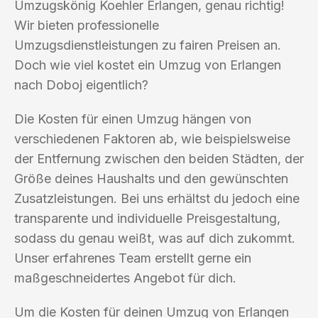
Umzugskönig Koehler Erlangen, genau richtig!
Wir bieten professionelle
Umzugsdienstleistungen zu fairen Preisen an.
Doch wie viel kostet ein Umzug von Erlangen
nach Doboj eigentlich?
Die Kosten für einen Umzug hängen von
verschiedenen Faktoren ab, wie beispielsweise
der Entfernung zwischen den beiden Städten, der
Größe deines Haushalts und den gewünschten
Zusatzleistungen. Bei uns erhältst du jedoch eine
transparente und individuelle Preisgestaltung,
sodass du genau weißt, was auf dich zukommt.
Unser erfahrenes Team erstellt gerne ein
maßgeschneidertes Angebot für dich.
Um die Kosten für deinen Umzug von Erlangen