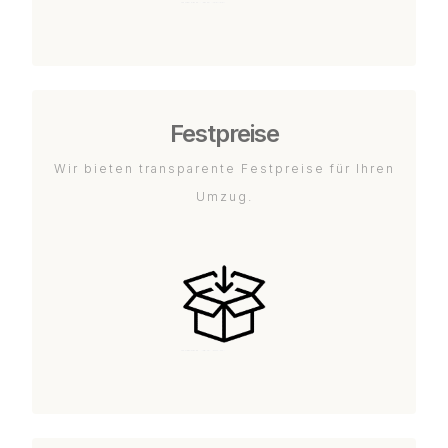
Festpreise
Wir bieten transparente Festpreise für Ihren
Umzug.