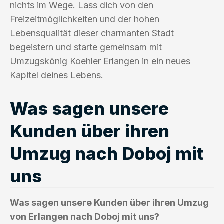
nichts im Wege. Lass dich von den
Freizeitmöglichkeiten und der hohen
Lebensqualität dieser charmanten Stadt
begeistern und starte gemeinsam mit
Umzugskönig Koehler Erlangen in ein neues
Kapitel deines Lebens.
Was sagen unsere
Kunden über ihren
Umzug nach Doboj mit
uns
Was sagen unsere Kunden über ihren Umzug
von Erlangen nach Doboj mit uns?