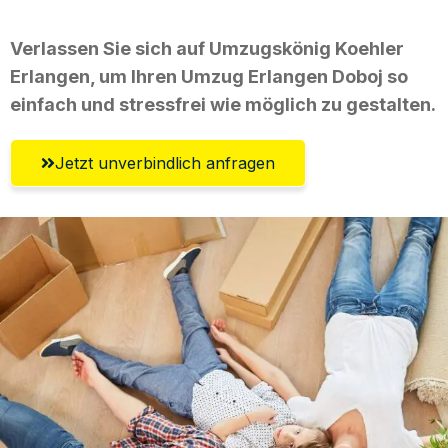
Verlassen Sie sich auf Umzugskönig Koehler
Erlangen, um Ihren Umzug Erlangen Doboj so
einfach und stressfrei wie möglich zu gestalten.
Jetzt unverbindlich anfragen