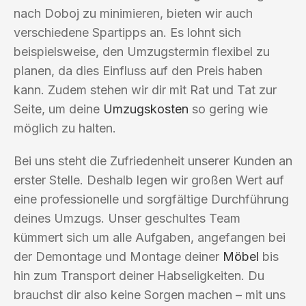
nach Doboj zu minimieren, bieten wir auch
verschiedene Spartipps an. Es lohnt sich
beispielsweise, den Umzugstermin flexibel zu
planen, da dies Einfluss auf den Preis haben
kann. Zudem stehen wir dir mit Rat und Tat zur
Seite, um deine
Umzugskosten
so gering wie
möglich zu halten.
Bei uns steht die Zufriedenheit unserer Kunden an
erster Stelle. Deshalb legen wir großen Wert auf
eine professionelle und sorgfältige Durchführung
deines Umzugs. Unser geschultes Team
kümmert sich um alle Aufgaben, angefangen bei
der Demontage und Montage deiner
Möbel
bis
hin zum Transport deiner Habseligkeiten. Du
brauchst dir also keine Sorgen machen – mit uns