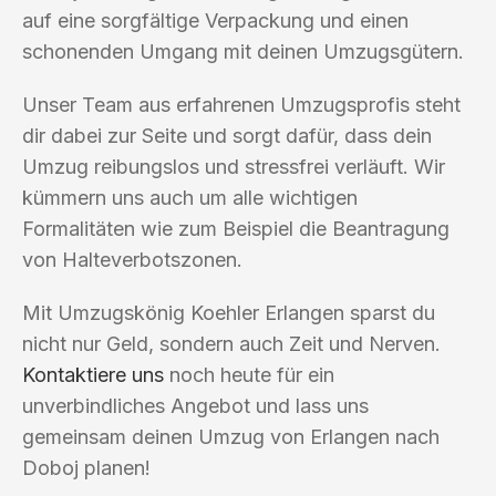
auf eine sorgfältige Verpackung und einen
schonenden Umgang mit deinen Umzugsgütern.
Unser Team aus erfahrenen Umzugsprofis steht
dir dabei zur Seite und sorgt dafür, dass dein
Umzug reibungslos und stressfrei verläuft. Wir
kümmern uns auch um alle wichtigen
Formalitäten wie zum Beispiel die Beantragung
von Halteverbotszonen.
Mit Umzugskönig Koehler Erlangen sparst du
nicht nur Geld, sondern auch Zeit und Nerven.
Kontaktiere uns
noch heute für ein
unverbindliches Angebot und lass uns
gemeinsam deinen Umzug von Erlangen nach
Doboj planen!