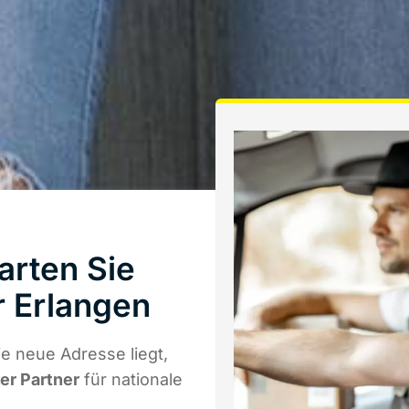
arten Sie
 Erlangen
e neue Adresse liegt,
ger Partner
für nationale