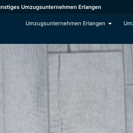
nstiges Umzugsunternehmen Erlangen
Umzugsunternehmen Erlangen
Umz