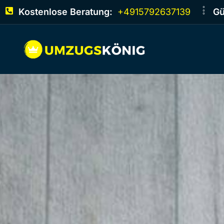
Kostenlose Beratung:
+4915792637139
Gü