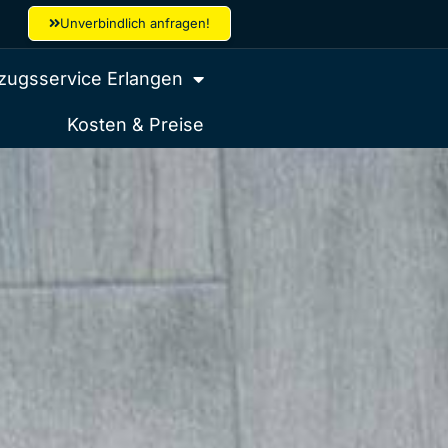
Unverbindlich anfragen!
ugsservice Erlangen
Kosten & Preise