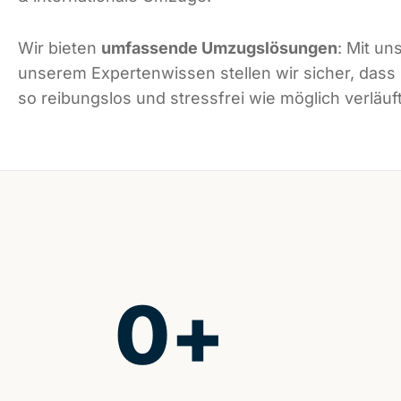
Wir bieten
umfassende Umzugslösungen
: Mit un
unserem Expertenwissen stellen wir sicher, dass
so reibungslos und stressfrei wie möglich verläuft
0
+