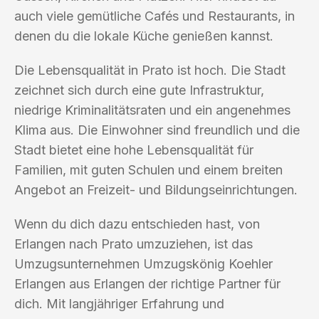
auch viele gemütliche Cafés und Restaurants, in
denen du die lokale Küche genießen kannst.
Die Lebensqualität in Prato ist hoch. Die Stadt
zeichnet sich durch eine gute Infrastruktur,
niedrige Kriminalitätsraten und ein angenehmes
Klima aus. Die Einwohner sind freundlich und die
Stadt bietet eine hohe Lebensqualität für
Familien, mit guten Schulen und einem breiten
Angebot an Freizeit- und Bildungseinrichtungen.
Wenn du dich dazu entschieden hast, von
Erlangen nach Prato umzuziehen, ist das
Umzugsunternehmen Umzugskönig Koehler
Erlangen aus Erlangen der richtige Partner für
dich. Mit langjähriger Erfahrung und