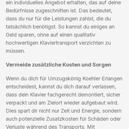
ein individuelles Angebot erhalten, das auf deine
Bedürfnisse zugeschnitten ist. Das bedeutet,
dass du nur für die Leistungen zahlst, die du
tatsächlich benötigst. So kannst du einiges an
Geld sparen, ohne auf einen qualitativ
hochwertigen Klaviertransport verzichten zu
müssen.
Vermeide zusätzliche Kosten und Sorgen
Wenn du dich für Umzugskönig Koehler Erlangen
entscheidest, kannst du dich darauf verlassen,
dass dein Klavier fachgerecht demontiert, sicher
verpackt und am Zielort wieder aufgebaut wird.
Dies spart dir nicht nur Zeit und Energie, sondern
auch potenzielle Zusatzkosten für Schäden oder
Verluste während des Transports. Mit