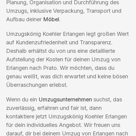
Planung, Organisation und Durchführung des
Umzugs, inklusive Verpackung, Transport und
Aufbau deiner
Möbel
.
Umzugskönig Koehler Erlangen legt großen Wert
auf Kundenzufriedenheit und Transparenz.
Deshalb erhältst du von uns eine detaillierte
Aufstellung der Kosten für deinen Umzug von
Erlangen nach Prato. Wir möchten, dass du
genau weißt, was dich erwartet und keine bösen
Überraschungen erlebst.
Wenn du ein
Umzugsunternehmen
suchst, das
zuverlässig, erfahren und fair ist, dann
kontaktiere jetzt Umzugskönig Koehler Erlangen
für dein individuelles Angebot. Wir freuen uns
darauf, dir bei deinem Umzug von Erlangen nach