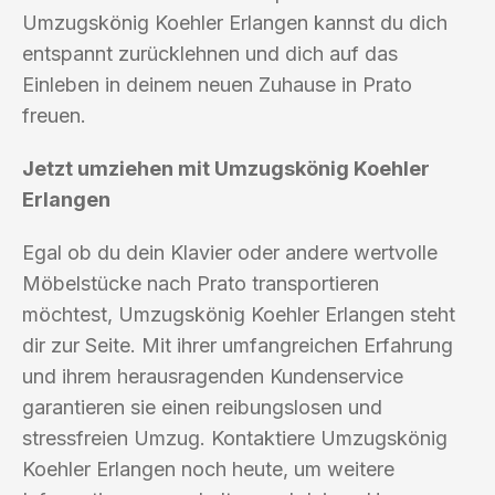
Umzugskönig Koehler Erlangen kannst du dich
entspannt zurücklehnen und dich auf das
Einleben in deinem neuen Zuhause in Prato
freuen.
Jetzt umziehen mit Umzugskönig Koehler
Erlangen
Egal ob du dein Klavier oder andere wertvolle
Möbelstücke nach Prato transportieren
möchtest, Umzugskönig Koehler Erlangen steht
dir zur Seite. Mit ihrer umfangreichen Erfahrung
und ihrem herausragenden Kundenservice
garantieren sie einen reibungslosen und
stressfreien Umzug. Kontaktiere Umzugskönig
Koehler Erlangen noch heute, um weitere