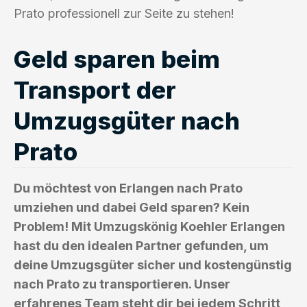
Prato professionell zur Seite zu stehen!
Geld sparen beim
Transport der
Umzugsgüter nach
Prato
Du möchtest von Erlangen nach Prato
umziehen und dabei Geld sparen? Kein
Problem! Mit Umzugskönig Koehler Erlangen
hast du den idealen Partner gefunden, um
deine Umzugsgüter sicher und kostengünstig
nach Prato zu transportieren. Unser
erfahrenes Team steht dir bei jedem Schritt