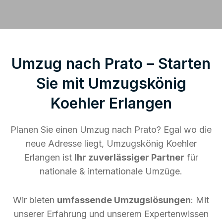
Umzug nach Prato – Starten
Sie mit Umzugskönig
Koehler Erlangen
Planen Sie einen Umzug nach Prato? Egal wo die
neue Adresse liegt, Umzugskönig Koehler
Erlangen ist
Ihr zuverlässiger Partner
für
nationale & internationale Umzüge.
Wir bieten
umfassende Umzugslösungen
: Mit
unserer Erfahrung und unserem Expertenwissen