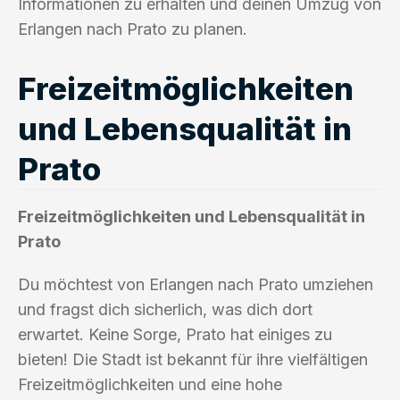
Informationen zu erhalten und deinen Umzug von
Erlangen nach Prato zu planen.
Freizeitmöglichkeiten
und Lebensqualität in
Prato
Freizeitmöglichkeiten und Lebensqualität in
Prato
Du möchtest von Erlangen nach Prato umziehen
und fragst dich sicherlich, was dich dort
erwartet. Keine Sorge, Prato hat einiges zu
bieten! Die Stadt ist bekannt für ihre vielfältigen
Freizeitmöglichkeiten und eine hohe