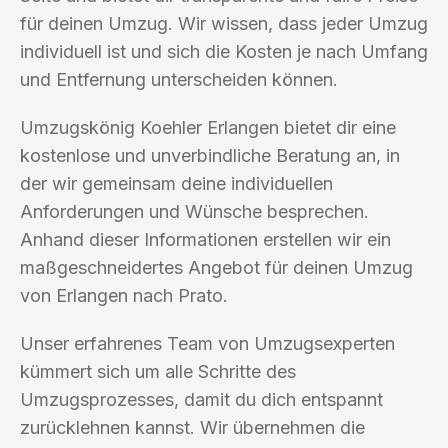
für deinen Umzug. Wir wissen, dass jeder Umzug
individuell ist und sich die Kosten je nach Umfang
und Entfernung unterscheiden können.
Umzugskönig Koehler Erlangen bietet dir eine
kostenlose und unverbindliche Beratung an, in
der wir gemeinsam deine individuellen
Anforderungen und Wünsche besprechen.
Anhand dieser Informationen erstellen wir ein
maßgeschneidertes Angebot für deinen Umzug
von Erlangen nach Prato.
Unser erfahrenes Team von Umzugsexperten
kümmert sich um alle Schritte des
Umzugsprozesses, damit du dich entspannt
zurücklehnen kannst. Wir übernehmen die