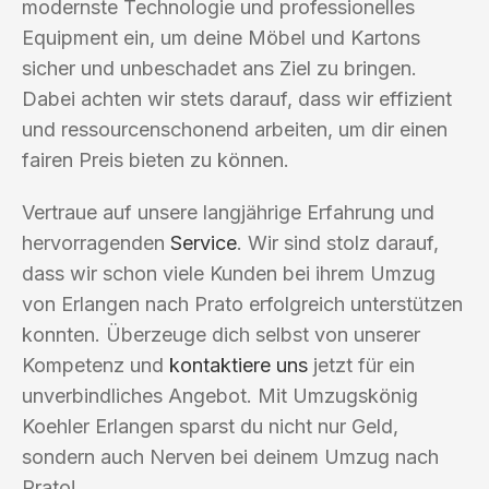
modernste Technologie und professionelles
Equipment ein, um deine Möbel und Kartons
sicher und unbeschadet ans Ziel zu bringen.
Dabei achten wir stets darauf, dass wir effizient
und ressourcenschonend arbeiten, um dir einen
fairen Preis bieten zu können.
Vertraue auf unsere langjährige Erfahrung und
hervorragenden
Service
. Wir sind stolz darauf,
dass wir schon viele Kunden bei ihrem Umzug
von Erlangen nach Prato erfolgreich unterstützen
konnten. Überzeuge dich selbst von unserer
Kompetenz und
kontaktiere uns
jetzt für ein
unverbindliches Angebot. Mit Umzugskönig
Koehler Erlangen sparst du nicht nur Geld,
sondern auch Nerven bei deinem Umzug nach
Prato!