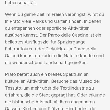
Lebensqualität.
Wenn du gerne Zeit im Freien verbringst, wirst du
in Prato viele Parks und Gärten finden, in denen
du entspannen oder sportliche Aktivitäten
ausüben kannst. Der Parco delle Cascine ist ein
beliebtes Ausflugsziel für Spaziergänge,
Fahrradtouren oder Picknicks. Im Parco della
Galceti kannst du zudem die Natur erkunden und
die wunderschöne Landschaft genießen.
Prato bietet auch ein breites Spektrum an
kulturellen Aktivitäten. Besuche das Museo del
Tessuto, um mehr über die Textilindustrie zu
erfahren, die die Stadt geprägt hat. Oder erkunde
die historische Altstadt mit ihren charmanten
Gassen, Kirchen und Plätzen. Hier findest du