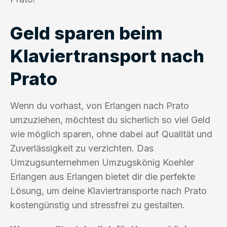
Geld sparen beim
Klaviertransport nach
Prato
Wenn du vorhast, von Erlangen nach Prato
umzuziehen, möchtest du sicherlich so viel Geld
wie möglich sparen, ohne dabei auf Qualität und
Zuverlässigkeit zu verzichten. Das
Umzugsunternehmen Umzugskönig Koehler
Erlangen aus Erlangen bietet dir die perfekte
Lösung, um deine Klaviertransporte nach Prato
kostengünstig und stressfrei zu gestalten.