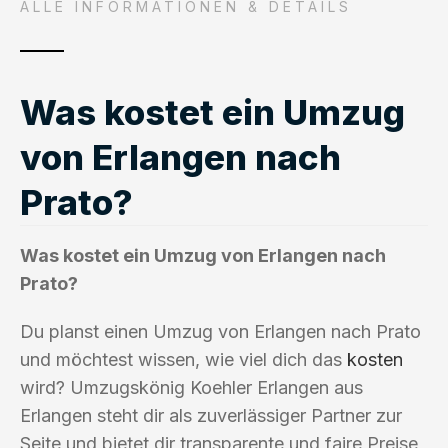
ALLE INFORMATIONEN & DETAILS
Was kostet ein Umzug
von Erlangen nach
Prato?
Was kostet ein Umzug von Erlangen nach
Prato?
Du planst einen Umzug von Erlangen nach Prato
und möchtest wissen, wie viel dich das
kosten
wird? Umzugskönig Koehler Erlangen aus
Erlangen steht dir als zuverlässiger Partner zur
Seite und bietet dir transparente und faire Preise