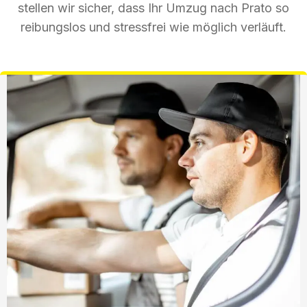
stellen wir sicher, dass Ihr Umzug nach Prato so
reibungslos und stressfrei wie möglich verläuft.