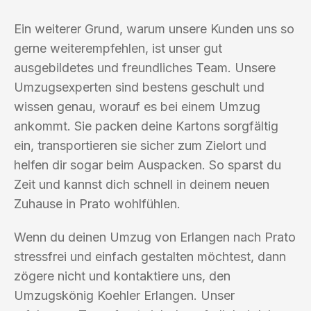
Ein weiterer Grund, warum unsere Kunden uns so
gerne weiterempfehlen, ist unser gut
ausgebildetes und freundliches Team. Unsere
Umzugsexperten sind bestens geschult und
wissen genau, worauf es bei einem Umzug
ankommt. Sie packen deine Kartons sorgfältig
ein, transportieren sie sicher zum Zielort und
helfen dir sogar beim Auspacken. So sparst du
Zeit und kannst dich schnell in deinem neuen
Zuhause in Prato wohlfühlen.
Wenn du deinen Umzug von Erlangen nach Prato
stressfrei und einfach gestalten möchtest, dann
zögere nicht und kontaktiere uns, den
Umzugskönig Koehler Erlangen. Unser