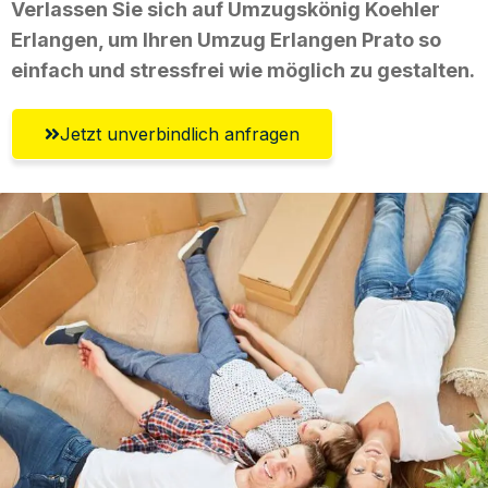
Verlassen Sie sich auf Umzugskönig Koehler
Erlangen, um Ihren Umzug Erlangen Prato so
einfach und stressfrei wie möglich zu gestalten.
Jetzt unverbindlich anfragen