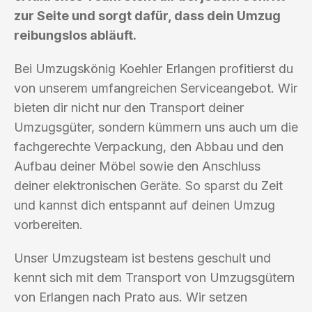
zur Seite und sorgt dafür, dass dein Umzug
reibungslos abläuft.
Bei Umzugskönig Koehler Erlangen profitierst du
von unserem umfangreichen Serviceangebot. Wir
bieten dir nicht nur den Transport deiner
Umzugsgüter, sondern kümmern uns auch um die
fachgerechte Verpackung, den Abbau und den
Aufbau deiner Möbel sowie den Anschluss
deiner elektronischen Geräte. So sparst du Zeit
und kannst dich entspannt auf deinen Umzug
vorbereiten.
Unser Umzugsteam ist bestens geschult und
kennt sich mit dem Transport von Umzugsgütern
von Erlangen nach Prato aus. Wir setzen