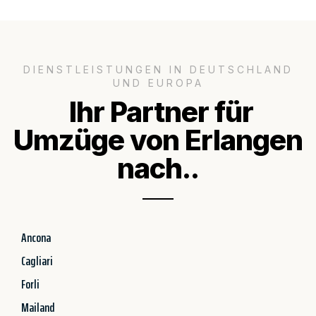
DIENSTLEISTUNGEN IN DEUTSCHLAND
UND EUROPA
Ihr Partner für
Umzüge von Erlangen
nach..
Ancona
Cagliari
Forli
Mailand