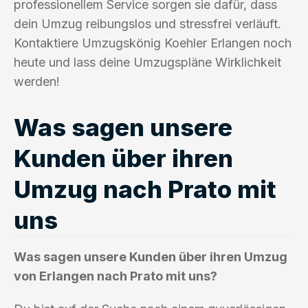
professionellem Service sorgen sie dafür, dass
dein Umzug reibungslos und stressfrei verläuft.
Kontaktiere Umzugskönig Koehler Erlangen noch
heute und lass deine Umzugspläne Wirklichkeit
werden!
Was sagen unsere
Kunden über ihren
Umzug nach Prato mit
uns
Was sagen unsere Kunden über ihren Umzug
von Erlangen nach Prato mit uns?