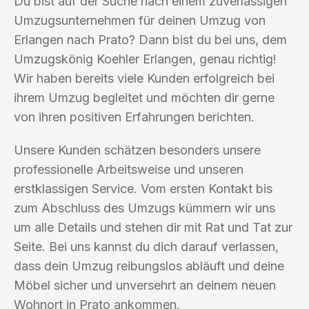
Du bist auf der Suche nach einem zuverlässigen
Umzugsunternehmen für deinen Umzug von
Erlangen nach Prato? Dann bist du bei uns, dem
Umzugskönig Koehler Erlangen, genau richtig!
Wir haben bereits viele Kunden erfolgreich bei
ihrem Umzug begleitet und möchten dir gerne
von ihren positiven Erfahrungen berichten.
Unsere Kunden schätzen besonders unsere
professionelle Arbeitsweise und unseren
erstklassigen Service. Vom ersten Kontakt bis
zum Abschluss des Umzugs kümmern wir uns
um alle Details und stehen dir mit Rat und Tat zur
Seite. Bei uns kannst du dich darauf verlassen,
dass dein Umzug reibungslos abläuft und deine
Möbel sicher und unversehrt an deinem neuen
Wohnort in Prato ankommen.