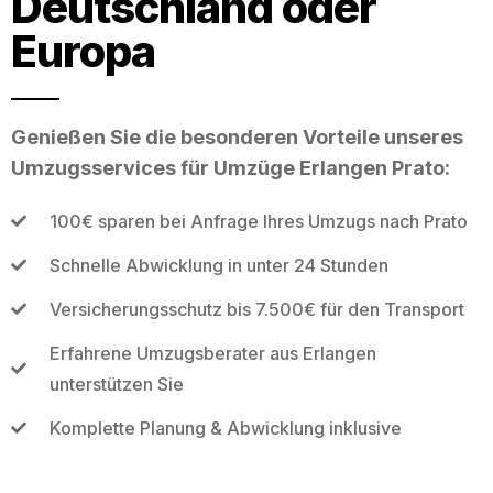
Deutschland oder
Europa
Genießen Sie die besonderen Vorteile unseres
Umzugsservices für Umzüge Erlangen Prato:
100€ sparen bei Anfrage Ihres Umzugs nach Prato
Schnelle Abwicklung in unter 24 Stunden
Versicherungsschutz bis 7.500€ für den Transport
Erfahrene Umzugsberater aus Erlangen
unterstützen Sie
Komplette Planung & Abwicklung inklusive