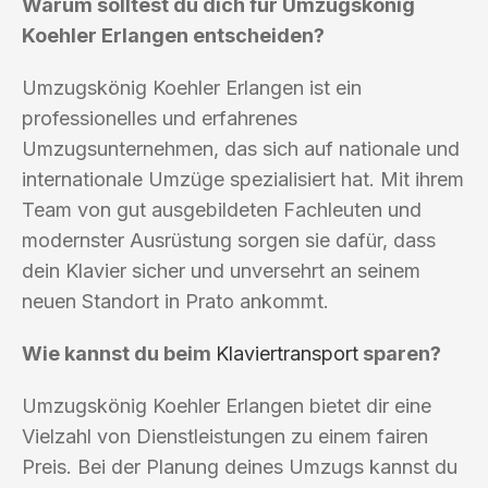
Warum solltest du dich für Umzugskönig
Koehler Erlangen entscheiden?
Umzugskönig Koehler Erlangen ist ein
professionelles und erfahrenes
Umzugsunternehmen, das sich auf nationale und
internationale Umzüge spezialisiert hat. Mit ihrem
Team von gut ausgebildeten Fachleuten und
modernster Ausrüstung sorgen sie dafür, dass
dein Klavier sicher und unversehrt an seinem
neuen Standort in Prato ankommt.
Wie kannst du beim
Klaviertransport
sparen?
Umzugskönig Koehler Erlangen bietet dir eine
Vielzahl von Dienstleistungen zu einem fairen
Preis. Bei der Planung deines Umzugs kannst du