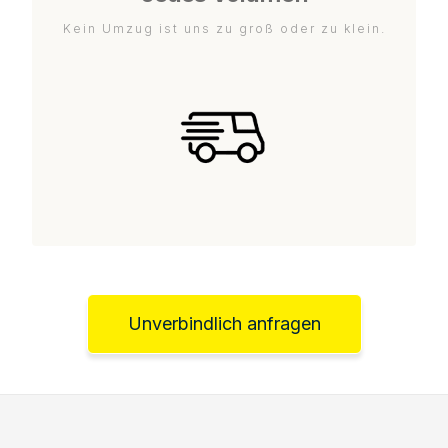
Kein Umzug ist uns zu groß oder zu klein.
Unverbindlich anfragen