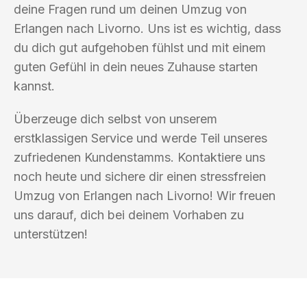
deine Fragen rund um deinen Umzug von
Erlangen nach Livorno. Uns ist es wichtig, dass
du dich gut aufgehoben fühlst und mit einem
guten Gefühl in dein neues Zuhause starten
kannst.
Überzeuge dich selbst von unserem
erstklassigen Service und werde Teil unseres
zufriedenen Kundenstamms. Kontaktiere uns
noch heute und sichere dir einen stressfreien
Umzug von Erlangen nach Livorno! Wir freuen
uns darauf, dich bei deinem Vorhaben zu
unterstützen!