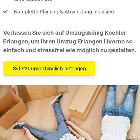
Komplette Planung & Abwicklung inklusive
Verlassen Sie sich auf Umzugskönig Koehler
Erlangen, um Ihren Umzug Erlangen Livorno so
einfach und stressfrei wie möglich zu gestalten.
Jetzt unverbindlich anfragen