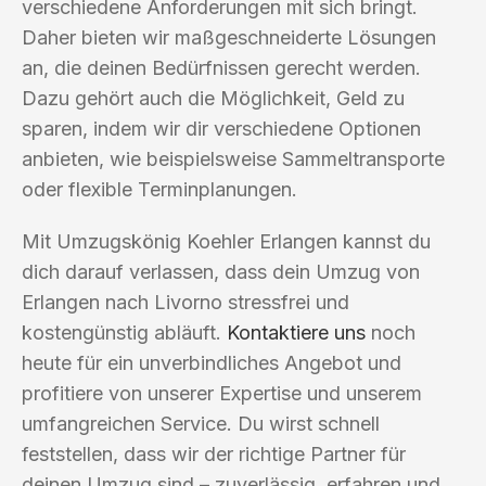
verschiedene Anforderungen mit sich bringt.
Daher bieten wir maßgeschneiderte Lösungen
an, die deinen Bedürfnissen gerecht werden.
Dazu gehört auch die Möglichkeit, Geld zu
sparen, indem wir dir verschiedene Optionen
anbieten, wie beispielsweise Sammeltransporte
oder flexible Terminplanungen.
Mit Umzugskönig Koehler Erlangen kannst du
dich darauf verlassen, dass dein Umzug von
Erlangen nach Livorno stressfrei und
kostengünstig abläuft.
Kontaktiere uns
noch
heute für ein unverbindliches Angebot und
profitiere von unserer Expertise und unserem
umfangreichen Service. Du wirst schnell
feststellen, dass wir der richtige Partner für
deinen Umzug sind – zuverlässig, erfahren und