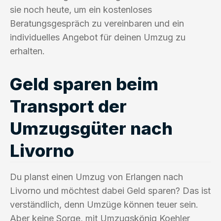
sie noch heute, um ein kostenloses
Beratungsgespräch zu vereinbaren und ein
individuelles Angebot für deinen Umzug zu
erhalten.
Geld sparen beim
Transport der
Umzugsgüter nach
Livorno
Du planst einen Umzug von Erlangen nach
Livorno und möchtest dabei Geld sparen? Das ist
verständlich, denn Umzüge können teuer sein.
Aber keine Sorge, mit Umzugskönig Koehler