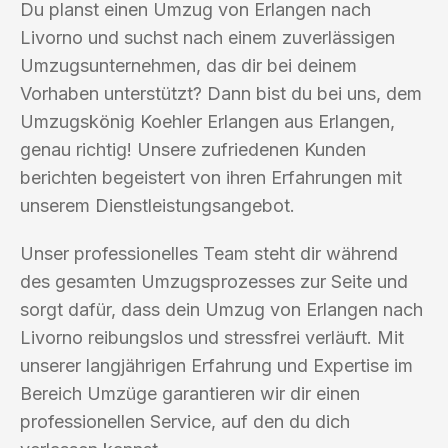
Du planst einen Umzug von Erlangen nach
Livorno und suchst nach einem zuverlässigen
Umzugsunternehmen, das dir bei deinem
Vorhaben unterstützt? Dann bist du bei uns, dem
Umzugskönig Koehler Erlangen aus Erlangen,
genau richtig! Unsere zufriedenen Kunden
berichten begeistert von ihren Erfahrungen mit
unserem Dienstleistungsangebot.
Unser professionelles Team steht dir während
des gesamten Umzugsprozesses zur Seite und
sorgt dafür, dass dein Umzug von Erlangen nach
Livorno reibungslos und stressfrei verläuft. Mit
unserer langjährigen Erfahrung und Expertise im
Bereich Umzüge garantieren wir dir einen
professionellen Service, auf den du dich