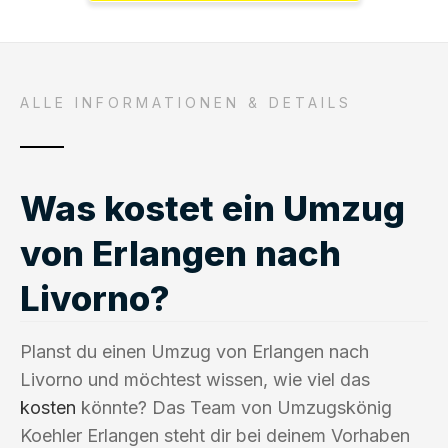
ALLE INFORMATIONEN & DETAILS
Was kostet ein Umzug
von Erlangen nach
Livorno?
Planst du einen Umzug von Erlangen nach
Livorno und möchtest wissen, wie viel das
kosten
könnte? Das Team von Umzugskönig
Koehler Erlangen steht dir bei deinem Vorhaben