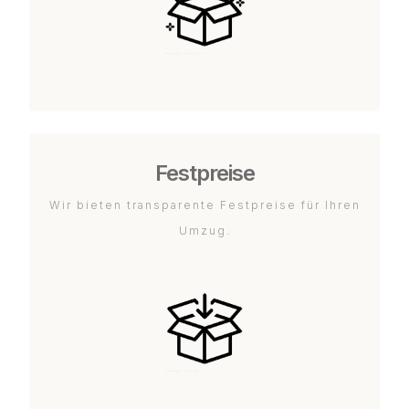
Festpreise
Wir bieten transparente Festpreise für Ihren
Umzug.