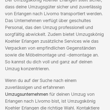
dass deine Umzugsgüter sicher und zuverlässig
von Erlangen nach Livorno transportiert werden.
Das Unternehmen verfügt über geschultes
Personal, das den Umzug professionell und
sorgfältig abwickelt. Zudem bietet Umzugskönig
Koehler Erlangen zusätzliche Services wie das
Verpacken von empfindlichen Gegenständen
sowie die Möbelmontage und -demontage an.
So kannst du dich voll und ganz auf deinen
Umzug konzentrieren.
Wenn du auf der Suche nach einem
zuverlässigen und erfahrenen
Umzugsunternehmen
für deinen Umzug von
Erlangen nach Livorno bist, ist Umzugskönig
Koehler Erlangen die richtige Wahl. Kontaktiere