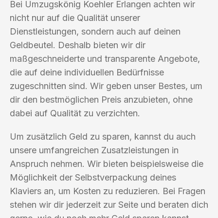
Bei Umzugskönig Koehler Erlangen achten wir
nicht nur auf die Qualität unserer
Dienstleistungen, sondern auch auf deinen
Geldbeutel. Deshalb bieten wir dir
maßgeschneiderte und transparente Angebote,
die auf deine individuellen Bedürfnisse
zugeschnitten sind. Wir geben unser Bestes, um
dir den bestmöglichen Preis anzubieten, ohne
dabei auf Qualität zu verzichten.
Um zusätzlich Geld zu sparen, kannst du auch
unsere umfangreichen Zusatzleistungen in
Anspruch nehmen. Wir bieten beispielsweise die
Möglichkeit der Selbstverpackung deines
Klaviers an, um Kosten zu reduzieren. Bei Fragen
stehen wir dir jederzeit zur Seite und beraten dich