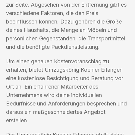
zur Seite. Abgesehen von der Entfernung gibt es
verschiedene Faktoren, die den Preis
beeinflussen können. Dazu gehören die Größe
deines Haushalts, die Menge an Möbeln und
persönlichen Gegenständen, die Transportmittel
und die benötigte Packdienstleistung.
Um einen genauen Kostenvoranschlag zu
erhalten, bietet Umzugskönig Koehler Erlangen
eine kostenlose Besichtigung und Beratung vor
Ort an. Ein erfahrener Mitarbeiter des
Unternehmens wird deine individuellen
Bedürfnisse und Anforderungen besprechen und
daraus ein maßgeschneidertes Angebot
erstellen.
Der Umzugskönig Koehler Erlangen stellt sicher,