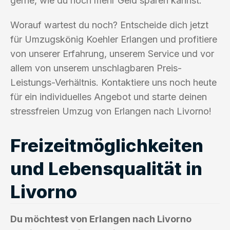
gerne, wie du noch mehr Geld sparen kannst.
Worauf wartest du noch? Entscheide dich jetzt
für Umzugskönig Koehler Erlangen und profitiere
von unserer Erfahrung, unserem Service und vor
allem von unserem unschlagbaren Preis-
Leistungs-Verhältnis. Kontaktiere uns noch heute
für ein individuelles Angebot und starte deinen
stressfreien Umzug von Erlangen nach Livorno!
Freizeitmöglichkeiten
und Lebensqualität in
Livorno
Du möchtest von Erlangen nach Livorno