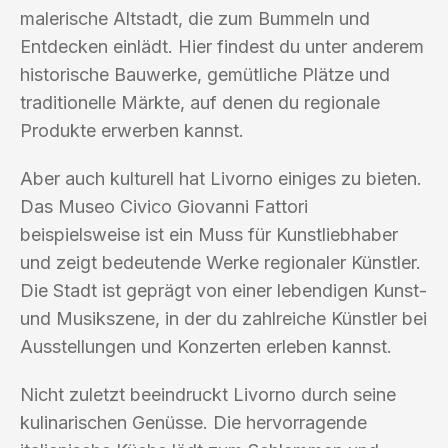
malerische Altstadt, die zum Bummeln und
Entdecken einlädt. Hier findest du unter anderem
historische Bauwerke, gemütliche Plätze und
traditionelle Märkte, auf denen du regionale
Produkte erwerben kannst.
Aber auch kulturell hat Livorno einiges zu bieten.
Das Museo Civico Giovanni Fattori
beispielsweise ist ein Muss für Kunstliebhaber
und zeigt bedeutende Werke regionaler Künstler.
Die Stadt ist geprägt von einer lebendigen Kunst-
und Musikszene, in der du zahlreiche Künstler bei
Ausstellungen und Konzerten erleben kannst.
Nicht zuletzt beeindruckt Livorno durch seine
kulinarischen Genüsse. Die hervorragende