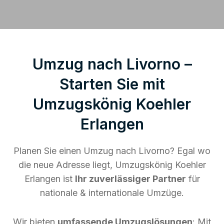
Umzug nach Livorno –
Starten Sie mit
Umzugskönig Koehler
Erlangen
Planen Sie einen Umzug nach Livorno? Egal wo
die neue Adresse liegt, Umzugskönig Koehler
Erlangen ist
Ihr zuverlässiger Partner
für
nationale & internationale Umzüge.
Wir bieten
umfassende Umzugslösungen
: Mit