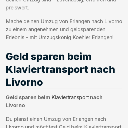
preiswert.
Mache deinen Umzug von Erlangen nach Livorno
zu einem angenehmen und geldsparenden
Erlebnis – mit Umzugskönig Koehler Erlangen!
Geld sparen beim
Klaviertransport nach
Livorno
Geld sparen beim
Klaviertransport
nach
Livorno
Du planst einen Umzug von Erlangen nach
Livorno und möchtest Geld beim Klaviertransport