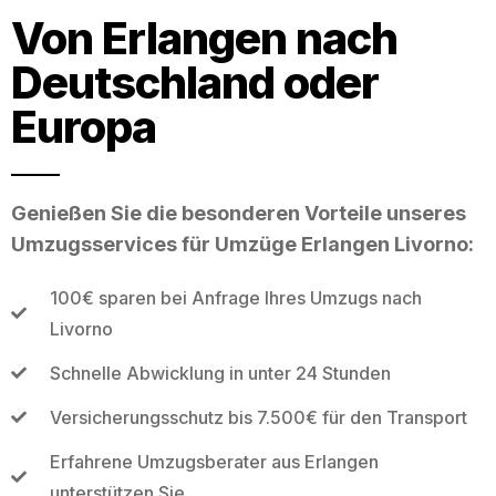
Von Erlangen nach
Deutschland oder
Europa
Genießen Sie die besonderen Vorteile unseres
Umzugsservices für Umzüge Erlangen Livorno:
100€ sparen bei Anfrage Ihres Umzugs nach
Livorno
Schnelle Abwicklung in unter 24 Stunden
Versicherungsschutz bis 7.500€ für den Transport
Erfahrene Umzugsberater aus Erlangen
unterstützen Sie