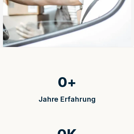
0
+
Jahre Erfahrung