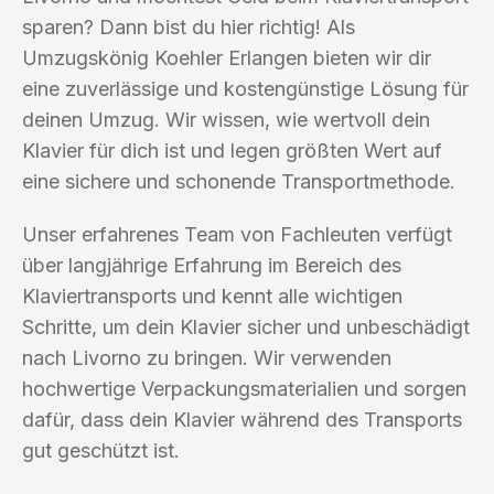
sparen? Dann bist du hier richtig! Als
Umzugskönig Koehler Erlangen bieten wir dir
eine zuverlässige und kostengünstige Lösung für
deinen Umzug. Wir wissen, wie wertvoll dein
Klavier für dich ist und legen größten Wert auf
eine sichere und schonende Transportmethode.
Unser erfahrenes Team von Fachleuten verfügt
über langjährige Erfahrung im Bereich des
Klaviertransports und kennt alle wichtigen
Schritte, um dein Klavier sicher und unbeschädigt
nach Livorno zu bringen. Wir verwenden
hochwertige Verpackungsmaterialien und sorgen
dafür, dass dein Klavier während des Transports
gut geschützt ist.