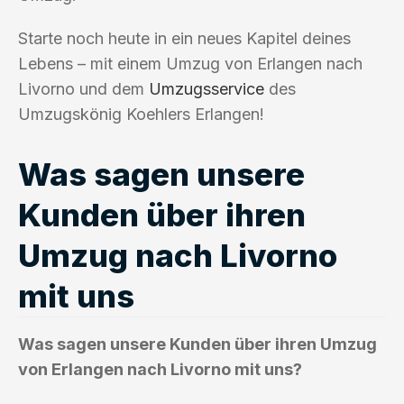
Starte noch heute in ein neues Kapitel deines
Lebens – mit einem Umzug von Erlangen nach
Livorno und dem
Umzugsservice
des
Umzugskönig Koehlers Erlangen!
Was sagen unsere
Kunden über ihren
Umzug nach Livorno
mit uns
Was sagen unsere Kunden über ihren Umzug
von Erlangen nach Livorno mit uns?