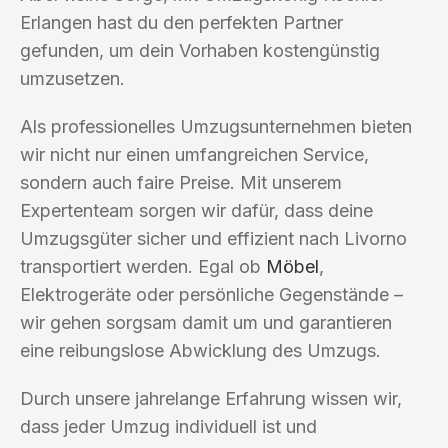
Erlangen hast du den perfekten Partner
gefunden, um dein Vorhaben kostengünstig
umzusetzen.
Als professionelles Umzugsunternehmen bieten
wir nicht nur einen umfangreichen Service,
sondern auch faire Preise. Mit unserem
Expertenteam sorgen wir dafür, dass deine
Umzugsgüter sicher und effizient nach Livorno
transportiert werden. Egal ob
Möbel
,
Elektrogeräte oder persönliche Gegenstände –
wir gehen sorgsam damit um und garantieren
eine reibungslose Abwicklung des Umzugs.
Durch unsere jahrelange Erfahrung wissen wir,
dass jeder Umzug individuell ist und