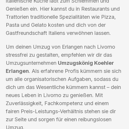
italienische Küche lädt zum Schlemmen und
Genießen ein. Hier kannst du in Restaurants und
Trattorien traditionelle Spezialitäten wie Pizza,
Pasta und Gelato kosten und dich von der
Gastfreundschaft Italiens verwöhnen lassen.
Um deinen Umzug von Erlangen nach Livorno
stressfrei zu gestalten, empfehlen wir dir das
Umzugsunternehmen
Umzugskönig Koehler
Erlangen
. Als erfahrene Profis kümmern sie sich
um alle organisatorischen Aufgaben, sodass du
dich um das Wesentliche kümmern kannst – dein
neues Leben in Livorno zu genießen. Mit
Zuverlässigkeit, Fachkompetenz und einem
fairen Preis-Leistungs-Verhältnis stehen sie dir
zur Seite und sorgen für einen reibungslosen
Umzug.