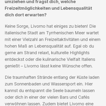
umziehen und fragst dich, welche
Freizeitmöglichkeiten und Lebensqualität
dich dort erwarten?
Keine Sorge, Livorno hat einiges zu bieten! Die
italienische Stadt am Tyrrhenischen Meer wartet
mit einer Vielzahl an Freizeitaktivitäten und einem
hohen Maß an Lebensqualität auf. Egal ob du
gerne am Strand relaxt, kulturelle Highlights
entdeckst oder die kulinarische Vielfalt Italiens
genießt – Livorno lässt keine Wünsche offen.
Die traumhaften Strände entlang der Küste laden
zum Sonnenbaden und Wassersport ein. Hier
kannst du entspannt die Seele baumeln lassen
oder dich in einer der vielen Bars und Cafés
verwöhnen lassen. Zudem bietet Livorno eine