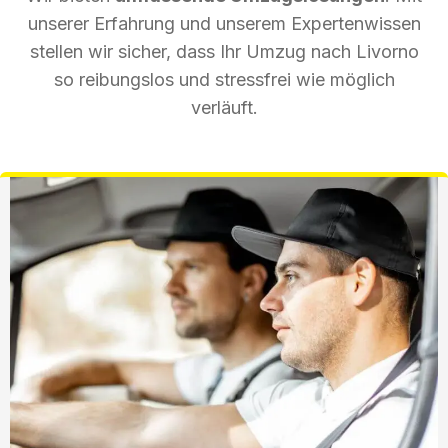
unserer Erfahrung und unserem Expertenwissen
stellen wir sicher, dass Ihr Umzug nach Livorno
so reibungslos und stressfrei wie möglich
verläuft.