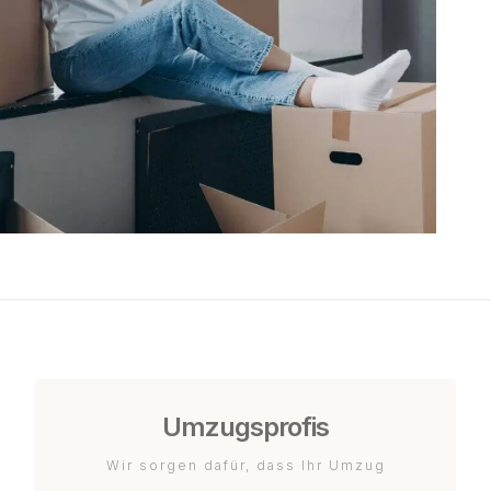
Umzugsprofis
Wir sorgen dafür, dass Ihr Umzug