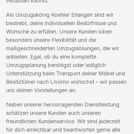
verlassen kannst.
Als Umzugskönig Koehler Erlangen sind wir
bestrebt, deine individuellen Bedürfnisse und
Wünsche zu erfüllen. Unsere Kunden loben
besonders unsere Flexibilität und die
maßgeschneiderten Umzugslösungen, die wir
anbieten. Egal, ob du eine komplette
Umzugsplanung benötigst oder lediglich
Unterstützung beim Transport deiner Möbel und
Besitztümer nach Livorno wünschst – wir passen
uns deinen Vorstellungen an.
Neben unserer hervorragenden Dienstleistung
schätzen unsere Kunden auch unseren
freundlichen Kundenservice. Wir sind jederzeit
für dich erreichbar und beantworten gerne alle