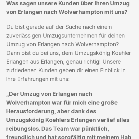
Was sagen unsere Kunden über ihren Umzug
von Erlangen nach Wolverhampton mit uns?
Du bist gerade auf der Suche nach einem
zuverlässigen Umzugsunternehmen für deinen
Umzug von Erlangen nach Wolverhampton?
Dann bist du bei uns, dem Umzugskönig Koehler
Erlangen aus Erlangen, genau richtig! Unsere
zufriedenen Kunden geben dir einen Einblick in
ihre Erfahrungen mit uns:
„Der Umzug von Erlangen nach
Wolverhampton war für mich eine große
Herausforderung, aber dank des
Umzugskönig Koehlers Erlangen verlief alles
reibungslos. Das Team war pünktlich,
freundlich und hat sorgfältig mit meinem Hab