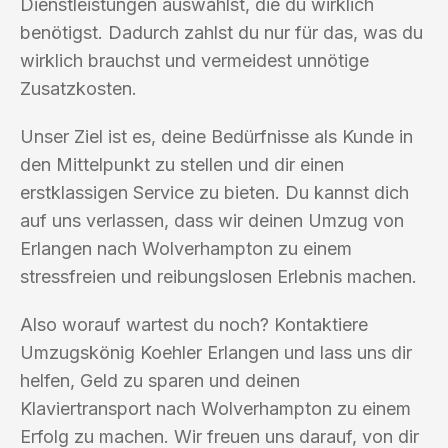
Dienstleistungen auswählst, die du wirklich
benötigst. Dadurch zahlst du nur für das, was du
wirklich brauchst und vermeidest unnötige
Zusatzkosten.
Unser Ziel ist es, deine Bedürfnisse als Kunde in
den Mittelpunkt zu stellen und dir einen
erstklassigen Service zu bieten. Du kannst dich
auf uns verlassen, dass wir deinen Umzug von
Erlangen nach Wolverhampton zu einem
stressfreien und reibungslosen Erlebnis machen.
Also worauf wartest du noch? Kontaktiere
Umzugskönig Koehler Erlangen und lass uns dir
helfen, Geld zu sparen und deinen
Klaviertransport nach Wolverhampton zu einem
Erfolg zu machen. Wir freuen uns darauf, von dir