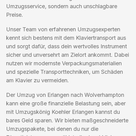
Umzugsservice, sondern auch unschlagbare
Preise.
Unser Team von erfahrenen Umzugsexperten
kennt sich bestens mit dem Klaviertransport aus
und sorgt dafür, dass dein wertvolles Instrument
sicher und unversehrt am Zielort ankommt. Dabei
nutzen wir modernste Verpackungsmaterialien
und spezielle Transporttechniken, um Schäden
am Klavier zu vermeiden.
Der Umzug von Erlangen nach Wolverhampton
kann eine große finanzielle Belastung sein, aber
mit Umzugskönig Koehler Erlangen kannst du
bares Geld sparen. Wir bieten maßgeschneiderte
Umzugspakete, bei denen du nur die