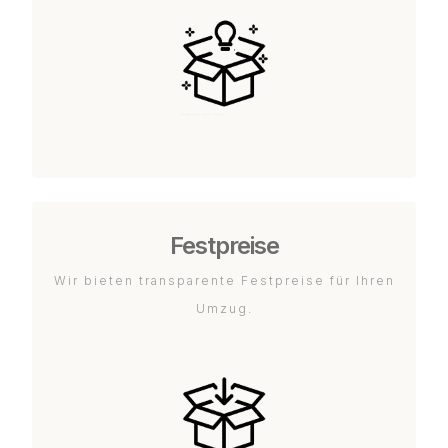
Festpreise
Wir bieten transparente Festpreise für Ihren
Umzug.