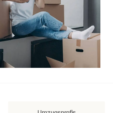
Umzugsprofis