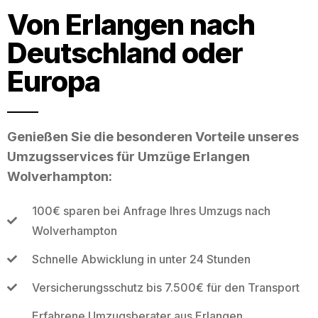
Von Erlangen nach
Deutschland oder
Europa
Genießen Sie die besonderen Vorteile unseres
Umzugsservices für Umzüge Erlangen
Wolverhampton:
100€ sparen bei Anfrage Ihres Umzugs nach
Wolverhampton
Schnelle Abwicklung in unter 24 Stunden
Versicherungsschutz bis 7.500€ für den Transport
Erfahrene Umzugsberater aus Erlangen