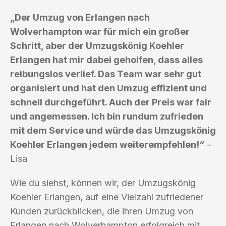
„Der Umzug von Erlangen nach
Wolverhampton war für mich ein großer
Schritt, aber der Umzugskönig Koehler
Erlangen hat mir dabei geholfen, dass alles
reibungslos verlief. Das Team war sehr gut
organisiert und hat den Umzug effizient und
schnell durchgeführt. Auch der Preis war fair
und angemessen. Ich bin rundum zufrieden
mit dem Service und würde das Umzugskönig
Koehler Erlangen jedem weiterempfehlen!“
–
Lisa
Wie du siehst, können wir, der Umzugskönig
Koehler Erlangen, auf eine Vielzahl zufriedener
Kunden zurückblicken, die ihren Umzug von
Erlangen nach Wolverhampton erfolgreich mit