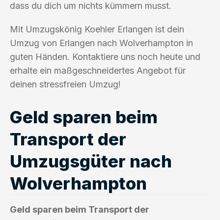
dass du dich um nichts kümmern musst.
Mit Umzugskönig Koehler Erlangen ist dein
Umzug von Erlangen nach Wolverhampton in
guten Händen. Kontaktiere uns noch heute und
erhalte ein maßgeschneidertes Angebot für
deinen stressfreien Umzug!
Geld sparen beim
Transport der
Umzugsgüter nach
Wolverhampton
Geld sparen beim Transport der