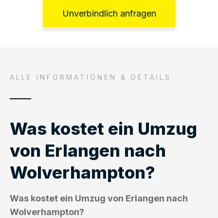
Unverbindlich anfragen
ALLE INFORMATIONEN & DETAILS
Was kostet ein Umzug
von Erlangen nach
Wolverhampton?
Was kostet ein Umzug von Erlangen nach
Wolverhampton?