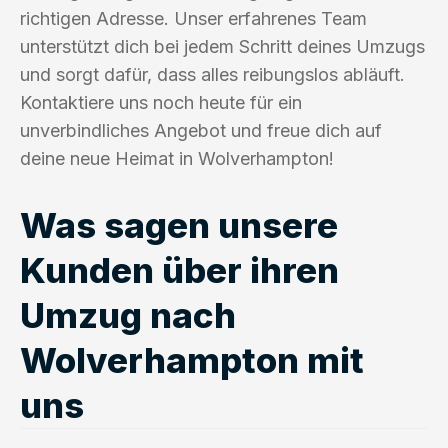
richtigen Adresse. Unser erfahrenes Team
unterstützt dich bei jedem Schritt deines Umzugs
und sorgt dafür, dass alles reibungslos abläuft.
Kontaktiere uns noch heute für ein
unverbindliches Angebot und freue dich auf
deine neue Heimat in Wolverhampton!
Was sagen unsere
Kunden über ihren
Umzug nach
Wolverhampton mit
uns