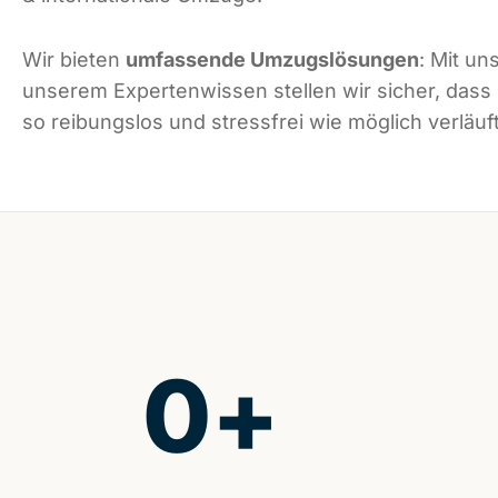
Wir bieten
umfassende Umzugslösungen
: Mit un
unserem Expertenwissen stellen wir sicher, dass
so reibungslos und stressfrei wie möglich verläuft
0
+