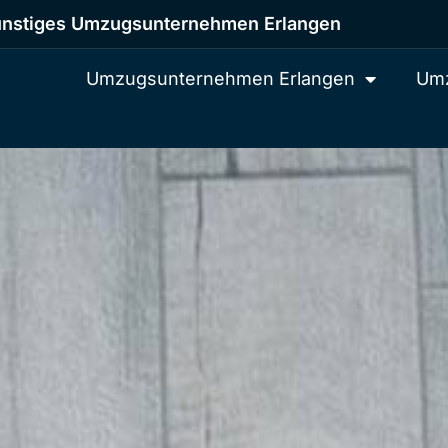
nstiges Umzugsunternehmen Erlangen
Umzugsunternehmen Erlangen
Umz