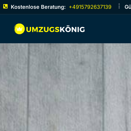
Kostenlose Beratung:
+4915792637139
Gü