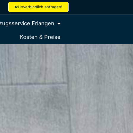
Unverbindlich anfragen!
ugsservice Erlangen
Kosten & Preise