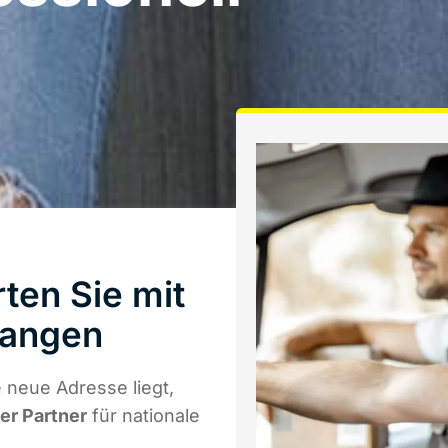
ten Sie mit
langen
 neue Adresse liegt,
ger Partner
für nationale