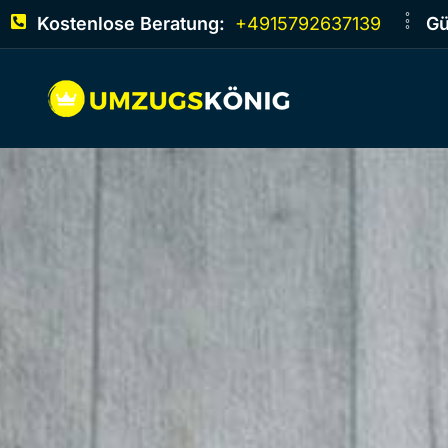
Kostenlose Beratung:
+4915792637139
Gü