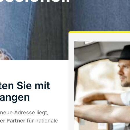
en Sie mit
langen
neue Adresse liegt,
ger Partner
für nationale