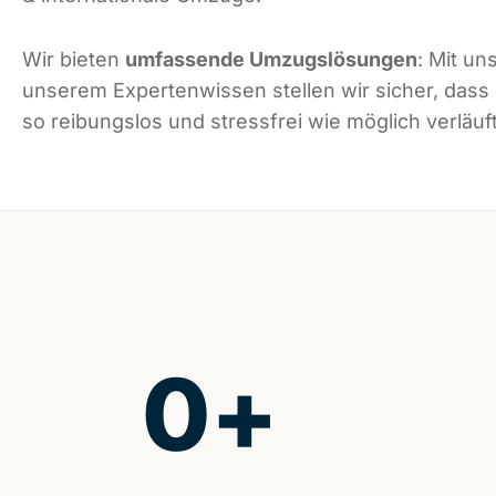
Wir bieten
umfassende Umzugslösungen
: Mit un
unserem Expertenwissen stellen wir sicher, dass
so reibungslos und stressfrei wie möglich verläuft
0
+