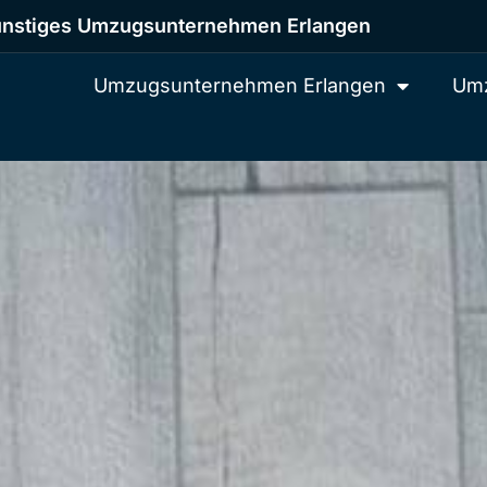
nstiges Umzugsunternehmen Erlangen
Umzugsunternehmen Erlangen
Umz