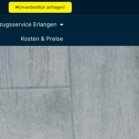
Unverbindlich anfragen!
ugsservice Erlangen
Kosten & Preise