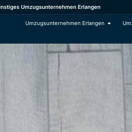
nstiges Umzugsunternehmen Erlangen
Umzugsunternehmen Erlangen
Umz