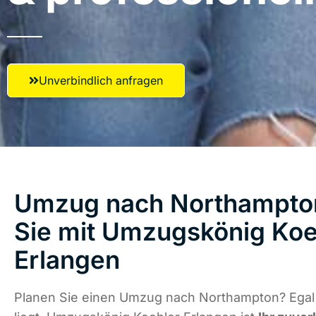
Unverbindlich anfragen
Umzug nach Northampton
Sie mit Umzugskönig Koe
Erlangen
Planen Sie einen Umzug nach Northampton? Egal