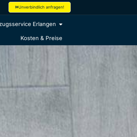
Unverbindlich anfragen!
ugsservice Erlangen
Kosten & Preise