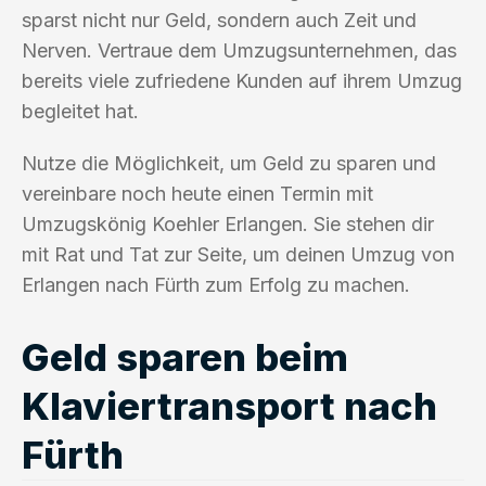
sparst nicht nur Geld, sondern auch Zeit und
Nerven. Vertraue dem Umzugsunternehmen, das
bereits viele zufriedene Kunden auf ihrem Umzug
begleitet hat.
Nutze die Möglichkeit, um Geld zu sparen und
vereinbare noch heute einen Termin mit
Umzugskönig Koehler Erlangen. Sie stehen dir
mit Rat und Tat zur Seite, um deinen Umzug von
Erlangen nach Fürth zum Erfolg zu machen.
Geld sparen beim
Klaviertransport nach
Fürth