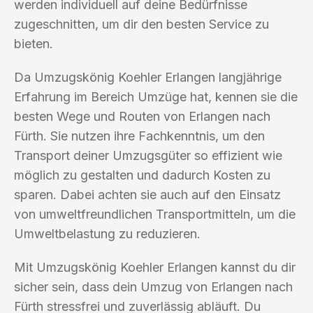
werden individuell auf deine Bedürfnisse
zugeschnitten, um dir den besten Service zu
bieten.
Da Umzugskönig Koehler Erlangen langjährige
Erfahrung im Bereich Umzüge hat, kennen sie die
besten Wege und Routen von Erlangen nach
Fürth. Sie nutzen ihre Fachkenntnis, um den
Transport deiner Umzugsgüter so effizient wie
möglich zu gestalten und dadurch Kosten zu
sparen. Dabei achten sie auch auf den Einsatz
von umweltfreundlichen Transportmitteln, um die
Umweltbelastung zu reduzieren.
Mit Umzugskönig Koehler Erlangen kannst du dir
sicher sein, dass dein Umzug von Erlangen nach
Fürth stressfrei und zuverlässig abläuft. Du