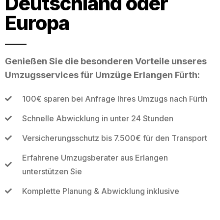
Deutschland oder
Europa
Genießen Sie die besonderen Vorteile unseres
Umzugsservices für Umzüge Erlangen Fürth:
100€ sparen bei Anfrage Ihres Umzugs nach Fürth
Schnelle Abwicklung in unter 24 Stunden
Versicherungsschutz bis 7.500€ für den Transport
Erfahrene Umzugsberater aus Erlangen
unterstützen Sie
Komplette Planung & Abwicklung inklusive