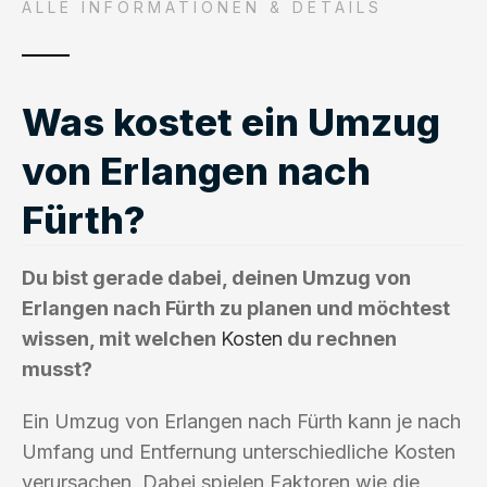
ALLE INFORMATIONEN & DETAILS
Was kostet ein Umzug
von Erlangen nach
Fürth?
Du bist gerade dabei, deinen Umzug von
Erlangen nach Fürth zu planen und möchtest
wissen, mit welchen
Kosten
du rechnen
musst?
Ein Umzug von Erlangen nach Fürth kann je nach
Umfang und Entfernung unterschiedliche Kosten
verursachen. Dabei spielen Faktoren wie die