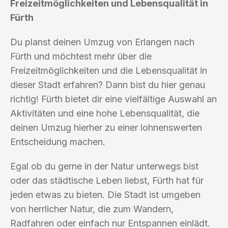
Freizeitmöglichkeiten und Lebensqualität in
Fürth
Du planst deinen Umzug von Erlangen nach
Fürth und möchtest mehr über die
Freizeitmöglichkeiten und die Lebensqualität in
dieser Stadt erfahren? Dann bist du hier genau
richtig! Fürth bietet dir eine vielfältige Auswahl an
Aktivitäten und eine hohe Lebensqualität, die
deinen Umzug hierher zu einer lohnenswerten
Entscheidung machen.
Egal ob du gerne in der Natur unterwegs bist
oder das städtische Leben liebst, Fürth hat für
jeden etwas zu bieten. Die Stadt ist umgeben
von herrlicher Natur, die zum Wandern,
Radfahren oder einfach nur Entspannen einlädt.