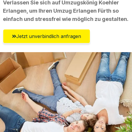
Verlassen Sie sich auf Umzugskönig Koehler
Erlangen, um Ihren Umzug Erlangen Fürth so
einfach und stressfrei wie möglich zu gestalten.
Jetzt unverbindlich anfragen