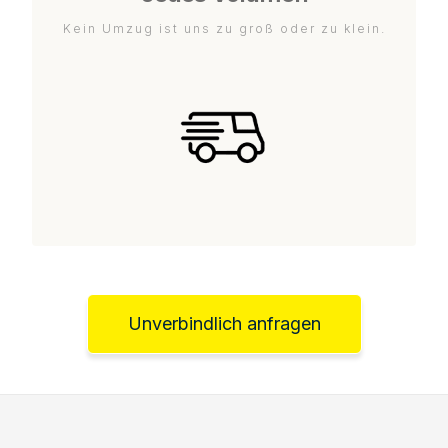
Kein Umzug ist uns zu groß oder zu klein.
Unverbindlich anfragen