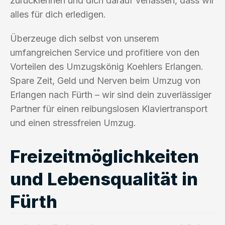
zurücklehnen und dich darauf verlassen, dass wir
alles für dich erledigen.
Überzeuge dich selbst von unserem
umfangreichen Service und profitiere von den
Vorteilen des Umzugskönig Koehlers Erlangen.
Spare Zeit, Geld und Nerven beim Umzug von
Erlangen nach Fürth – wir sind dein zuverlässiger
Partner für einen reibungslosen Klaviertransport
und einen stressfreien Umzug.
Freizeitmöglichkeiten
und Lebensqualität in
Fürth