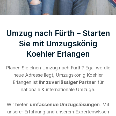
Umzug nach Fürth – Starten
Sie mit Umzugskönig
Koehler Erlangen
Planen Sie einen Umzug nach Fürth? Egal wo die
neue Adresse liegt, Umzugskönig Koehler
Erlangen ist
Ihr zuverlässiger Partner
für
nationale & internationale Umzüge.
Wir bieten
umfassende Umzugslösungen
: Mit
unserer Erfahrung und unserem Expertenwissen