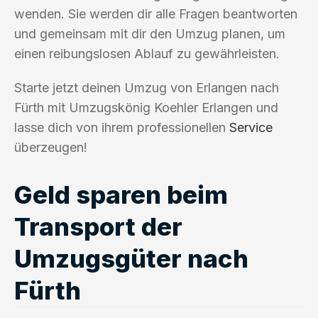
wenden. Sie werden dir alle Fragen beantworten
und gemeinsam mit dir den Umzug planen, um
einen reibungslosen Ablauf zu gewährleisten.
Starte jetzt deinen Umzug von Erlangen nach
Fürth mit Umzugskönig Koehler Erlangen und
lasse dich von ihrem professionellen
Service
überzeugen!
Geld sparen beim
Transport der
Umzugsgüter nach
Fürth