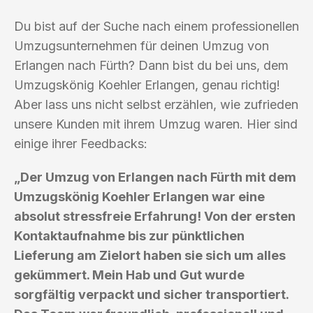
Du bist auf der Suche nach einem professionellen
Umzugsunternehmen für deinen Umzug von
Erlangen nach Fürth? Dann bist du bei uns, dem
Umzugskönig Koehler Erlangen, genau richtig!
Aber lass uns nicht selbst erzählen, wie zufrieden
unsere Kunden mit ihrem Umzug waren. Hier sind
einige ihrer Feedbacks:
„Der Umzug von Erlangen nach Fürth mit dem
Umzugskönig Koehler Erlangen war eine
absolut stressfreie Erfahrung! Von der ersten
Kontaktaufnahme bis zur pünktlichen
Lieferung am Zielort haben sie sich um alles
gekümmert. Mein Hab und Gut wurde
sorgfältig verpackt und sicher transportiert.