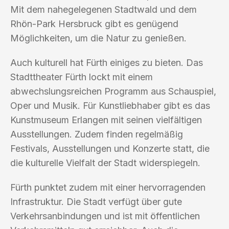
Mit dem nahegelegenen Stadtwald und dem
Rhön-Park Hersbruck gibt es genügend
Möglichkeiten, um die Natur zu genießen.
Auch kulturell hat Fürth einiges zu bieten. Das
Stadttheater Fürth lockt mit einem
abwechslungsreichen Programm aus Schauspiel,
Oper und Musik. Für Kunstliebhaber gibt es das
Kunstmuseum Erlangen mit seinen vielfältigen
Ausstellungen. Zudem finden regelmäßig
Festivals, Ausstellungen und Konzerte statt, die
die kulturelle Vielfalt der Stadt widerspiegeln.
Fürth punktet zudem mit einer hervorragenden
Infrastruktur. Die Stadt verfügt über gute
Verkehrsanbindungen und ist mit öffentlichen