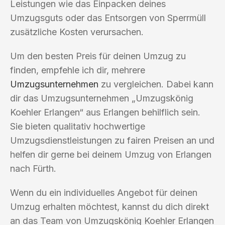
Leistungen wie das Einpacken deines
Umzugsguts oder das Entsorgen von Sperrmüll
zusätzliche Kosten verursachen.
Um den besten Preis für deinen Umzug zu
finden, empfehle ich dir, mehrere
Umzugsunternehmen
zu vergleichen. Dabei kann
dir das Umzugsunternehmen „Umzugskönig
Koehler Erlangen“ aus Erlangen behilflich sein.
Sie bieten qualitativ hochwertige
Umzugsdienstleistungen zu fairen Preisen an und
helfen dir gerne bei deinem Umzug von Erlangen
nach Fürth.
Wenn du ein individuelles Angebot für deinen
Umzug erhalten möchtest, kannst du dich direkt
an das Team von Umzugskönig Koehler Erlangen