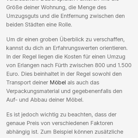
Größe deiner Wohnung, die Menge des
Umzugsguts und die Entfernung zwischen den
beiden Städten eine Rolle.
Um dir einen groben Überblick zu verschaffen,
kannst du dich an Erfahrungswerten orientieren.
In der Regel liegen die Kosten für einen Umzug
von Erlangen nach Fürth zwischen 800 und 1.500
Euro. Dies beinhaltet in der Regel sowohl den
Transport deiner
Möbel
als auch das
Verpackungsmaterial und gegebenenfalls den
Auf- und Abbau deiner Möbel.
Es ist jedoch wichtig zu beachten, dass der
genaue Preis von verschiedenen Faktoren
abhängig ist. Zum Beispiel können zusätzliche