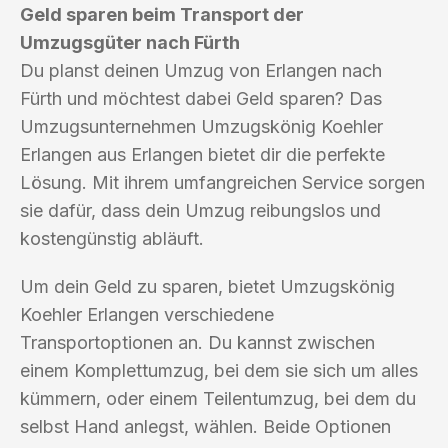
Geld sparen beim Transport der
Umzugsgüter nach Fürth
Du planst deinen Umzug von Erlangen nach
Fürth und möchtest dabei Geld sparen? Das
Umzugsunternehmen Umzugskönig Koehler
Erlangen aus Erlangen bietet dir die perfekte
Lösung. Mit ihrem umfangreichen Service sorgen
sie dafür, dass dein Umzug reibungslos und
kostengünstig abläuft.
Um dein Geld zu sparen, bietet Umzugskönig
Koehler Erlangen verschiedene
Transportoptionen an. Du kannst zwischen
einem Komplettumzug, bei dem sie sich um alles
kümmern, oder einem Teilentumzug, bei dem du
selbst Hand anlegst, wählen. Beide Optionen