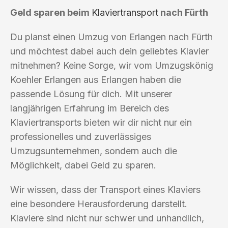
Geld sparen beim
Klaviertransport
nach Fürth
Du planst einen Umzug von Erlangen nach Fürth
und möchtest dabei auch dein geliebtes Klavier
mitnehmen? Keine Sorge, wir vom Umzugskönig
Koehler Erlangen aus Erlangen haben die
passende Lösung für dich. Mit unserer
langjährigen Erfahrung im Bereich des
Klaviertransports bieten wir dir nicht nur ein
professionelles und zuverlässiges
Umzugsunternehmen, sondern auch die
Möglichkeit, dabei Geld zu sparen.
Wir wissen, dass der Transport eines Klaviers
eine besondere Herausforderung darstellt.
Klaviere sind nicht nur schwer und unhandlich,