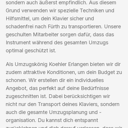
sondern auch äußerst empfindlich. Aus diesem
Grund verwenden wir spezielle Techniken und
Hilfsmittel, um dein Klavier sicher und
schadenfrei nach Fürth zu transportieren. Unsere
geschulten Mitarbeiter sorgen dafür, dass das
Instrument während des gesamten Umzugs
optimal geschützt ist.
Als Umzugskönig Koehler Erlangen bieten wir dir
zudem attraktive Konditionen, um dein Budget zu
schonen. Wir erstellen dir ein individuelles
Angebot, das perfekt auf deine Bedürfnisse
zugeschnitten ist. Dabei berücksichtigen wir
nicht nur den Transport deines Klaviers, sondern
auch die gesamte Umzugsplanung und -
organisation. Du kannst dich entspannt