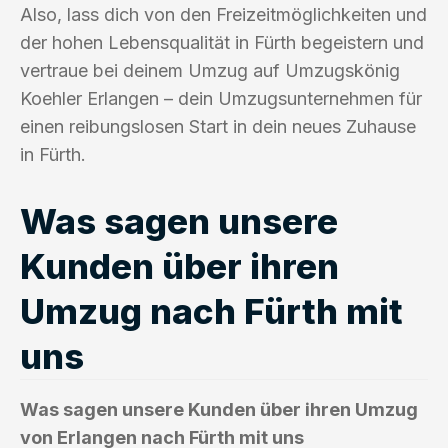
Also, lass dich von den Freizeitmöglichkeiten und
der hohen Lebensqualität in Fürth begeistern und
vertraue bei deinem Umzug auf Umzugskönig
Koehler Erlangen – dein Umzugsunternehmen für
einen reibungslosen Start in dein neues Zuhause
in Fürth.
Was sagen unsere
Kunden über ihren
Umzug nach Fürth mit
uns
Was sagen unsere Kunden über ihren Umzug
von Erlangen nach Fürth mit uns