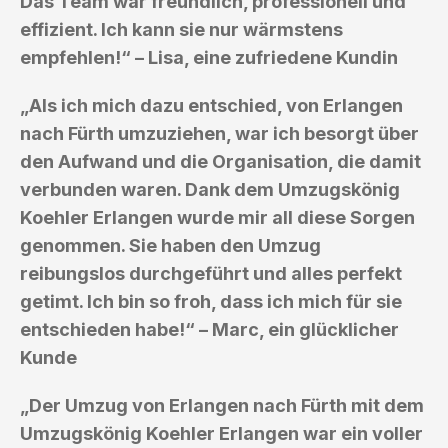
Das Team war freundlich, professionell und
effizient. Ich kann sie nur wärmstens
empfehlen!“ – Lisa, eine zufriedene Kundin
„Als ich mich dazu entschied, von Erlangen
nach Fürth umzuziehen, war ich besorgt über
den Aufwand und die Organisation, die damit
verbunden waren. Dank dem Umzugskönig
Koehler Erlangen wurde mir all diese Sorgen
genommen. Sie haben den Umzug
reibungslos durchgeführt und alles perfekt
getimt. Ich bin so froh, dass ich mich für sie
entschieden habe!“ – Marc, ein glücklicher
Kunde
„Der Umzug von Erlangen nach Fürth mit dem
Umzugskönig Koehler Erlangen war ein voller