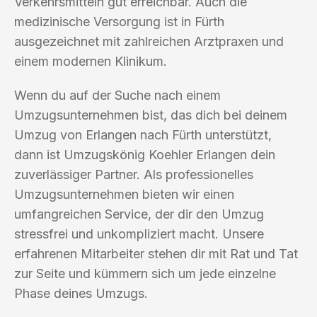
Verkehrsmitteln gut erreichbar. Auch die
medizinische Versorgung ist in Fürth
ausgezeichnet mit zahlreichen Arztpraxen und
einem modernen Klinikum.
Wenn du auf der Suche nach einem
Umzugsunternehmen bist, das dich bei deinem
Umzug von Erlangen nach Fürth unterstützt,
dann ist Umzugskönig Koehler Erlangen dein
zuverlässiger Partner. Als professionelles
Umzugsunternehmen bieten wir einen
umfangreichen Service, der dir den Umzug
stressfrei und unkompliziert macht. Unsere
erfahrenen Mitarbeiter stehen dir mit Rat und Tat
zur Seite und kümmern sich um jede einzelne
Phase deines Umzugs.