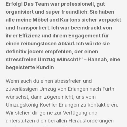
Erfolg! Das Team war professionell, gut
organisiert und super freundlich. Sie haben
alle meine Möbel und Kartons sicher verpackt
und transportiert. Ich war beeindruckt von
ihrer Effizienz und ihrem Engagement für
einen reibungslosen Ablauf. Ich würde sie
definitiv jedem empfehlen, der einen
stressfreien Umzug wünscht!“ – Hannah, eine
begeisterte Kundin
Wenn auch du einen stressfreien und
zuverlässigen Umzug von Erlangen nach Fürth
wünschst, dann zögere nicht, uns vom
Umzugskönig Koehler Erlangen zu kontaktieren.
Wir stehen dir gerne zur Verfügung und
unterstützen dich bei allen Herausforderungen