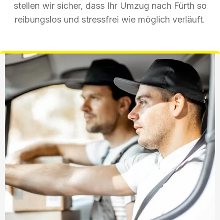
stellen wir sicher, dass Ihr Umzug nach Fürth so
reibungslos und stressfrei wie möglich verläuft.