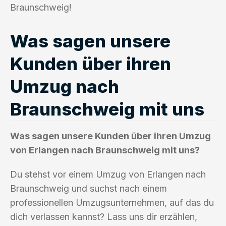
Braunschweig!
Was sagen unsere
Kunden über ihren
Umzug nach
Braunschweig mit uns
Was sagen unsere Kunden über ihren Umzug
von Erlangen nach Braunschweig mit uns?
Du stehst vor einem Umzug von Erlangen nach
Braunschweig und suchst nach einem
professionellen Umzugsunternehmen, auf das du
dich verlassen kannst? Lass uns dir erzählen,