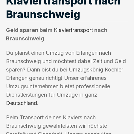
Klaviertransport nach
Braunschweig
Geld sparen beim
Klaviertransport
nach
Braunschweig
Du planst einen Umzug von Erlangen nach
Braunschweig und möchtest dabei Zeit und Geld
sparen? Dann bist du bei Umzugskönig Koehler
Erlangen genau richtig! Unser erfahrenes
Umzugsunternehmen bietet professionelle
Dienstleistungen für Umzüge in ganz
Deutschland
.
Beim Transport deines Klaviers nach
Braunschweig gewährleisten wir höchste