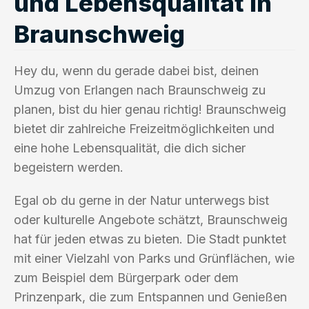
und Lebensqualität in
Braunschweig
Hey du, wenn du gerade dabei bist, deinen
Umzug von Erlangen nach Braunschweig zu
planen, bist du hier genau richtig! Braunschweig
bietet dir zahlreiche Freizeitmöglichkeiten und
eine hohe Lebensqualität, die dich sicher
begeistern werden.
Egal ob du gerne in der Natur unterwegs bist
oder kulturelle Angebote schätzt, Braunschweig
hat für jeden etwas zu bieten. Die Stadt punktet
mit einer Vielzahl von Parks und Grünflächen, wie
zum Beispiel dem Bürgerpark oder dem
Prinzenpark, die zum Entspannen und Genießen