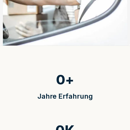
0
+
Jahre Erfahrung