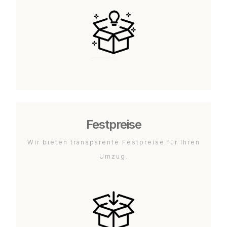
Festpreise
Wir bieten transparente Festpreise für Ihren
Umzug.