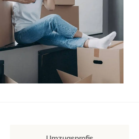
Umzugsprofis