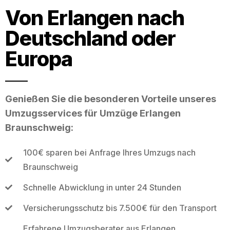
Von Erlangen nach
Deutschland oder
Europa
Genießen Sie die besonderen Vorteile unseres
Umzugsservices für Umzüge Erlangen
Braunschweig:
100€ sparen bei Anfrage Ihres Umzugs nach
Braunschweig
Schnelle Abwicklung in unter 24 Stunden
Versicherungsschutz bis 7.500€ für den Transport
Erfahrene Umzugsberater aus Erlangen