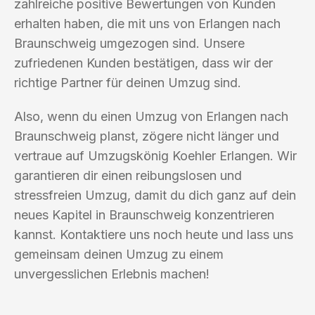
zahlreiche positive Bewertungen von Kunden
erhalten haben, die mit uns von Erlangen nach
Braunschweig umgezogen sind. Unsere
zufriedenen Kunden bestätigen, dass wir der
richtige Partner für deinen Umzug sind.
Also, wenn du einen Umzug von Erlangen nach
Braunschweig planst, zögere nicht länger und
vertraue auf Umzugskönig Koehler Erlangen. Wir
garantieren dir einen reibungslosen und
stressfreien Umzug, damit du dich ganz auf dein
neues Kapitel in Braunschweig konzentrieren
kannst. Kontaktiere uns noch heute und lass uns
gemeinsam deinen Umzug zu einem
unvergesslichen Erlebnis machen!