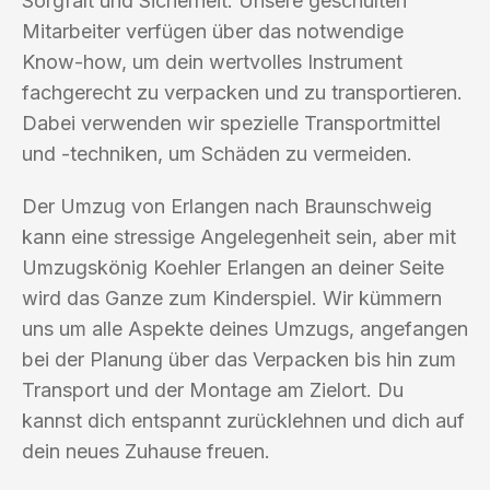
Sorgfalt und Sicherheit. Unsere geschulten
Mitarbeiter verfügen über das notwendige
Know-how, um dein wertvolles Instrument
fachgerecht zu verpacken und zu transportieren.
Dabei verwenden wir spezielle Transportmittel
und -techniken, um Schäden zu vermeiden.
Der Umzug von Erlangen nach Braunschweig
kann eine stressige Angelegenheit sein, aber mit
Umzugskönig Koehler Erlangen an deiner Seite
wird das Ganze zum Kinderspiel. Wir kümmern
uns um alle Aspekte deines Umzugs, angefangen
bei der Planung über das Verpacken bis hin zum
Transport und der Montage am Zielort. Du
kannst dich entspannt zurücklehnen und dich auf
dein neues Zuhause freuen.