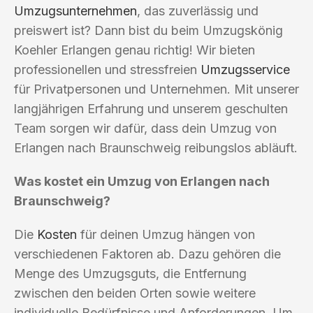
Umzugsunternehmen
, das zuverlässig und
preiswert ist? Dann bist du beim Umzugskönig
Koehler Erlangen genau richtig! Wir bieten
professionellen und stressfreien
Umzugsservice
für Privatpersonen und Unternehmen. Mit unserer
langjährigen Erfahrung und unserem geschulten
Team sorgen wir dafür, dass dein Umzug von
Erlangen nach Braunschweig reibungslos abläuft.
Was kostet ein Umzug von Erlangen nach
Braunschweig?
Die
Kosten
für deinen Umzug hängen von
verschiedenen Faktoren ab. Dazu gehören die
Menge des Umzugsguts, die Entfernung
zwischen den beiden Orten sowie weitere
individuelle Bedürfnisse und Anforderungen. Um