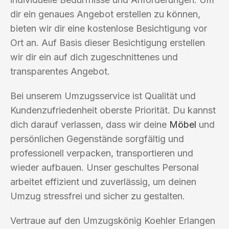
dir ein genaues Angebot erstellen zu können,
bieten wir dir eine kostenlose Besichtigung vor
Ort an. Auf Basis dieser Besichtigung erstellen
wir dir ein auf dich zugeschnittenes und
transparentes Angebot.
Bei unserem Umzugsservice ist Qualität und
Kundenzufriedenheit oberste Priorität. Du kannst
dich darauf verlassen, dass wir deine
Möbel
und
persönlichen Gegenstände sorgfältig und
professionell verpacken, transportieren und
wieder aufbauen. Unser geschultes Personal
arbeitet effizient und zuverlässig, um deinen
Umzug stressfrei und sicher zu gestalten.
Vertraue auf den Umzugskönig Koehler Erlangen