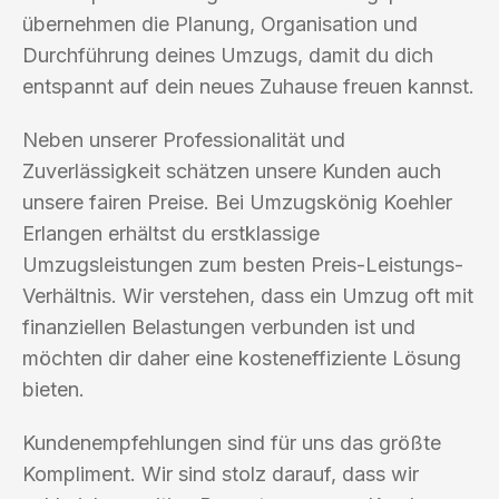
übernehmen die Planung, Organisation und
Durchführung deines Umzugs, damit du dich
entspannt auf dein neues Zuhause freuen kannst.
Neben unserer Professionalität und
Zuverlässigkeit schätzen unsere Kunden auch
unsere fairen Preise. Bei Umzugskönig Koehler
Erlangen erhältst du erstklassige
Umzugsleistungen zum besten Preis-Leistungs-
Verhältnis. Wir verstehen, dass ein Umzug oft mit
finanziellen Belastungen verbunden ist und
möchten dir daher eine kosteneffiziente Lösung
bieten.
Kundenempfehlungen sind für uns das größte
Kompliment. Wir sind stolz darauf, dass wir