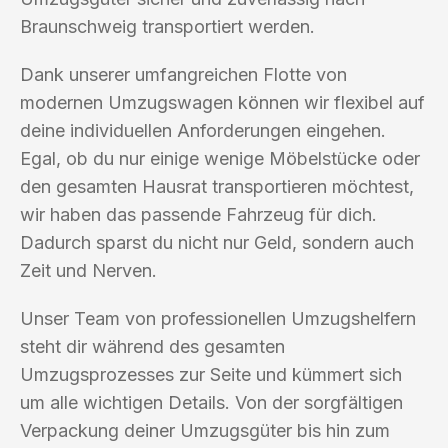
Braunschweig transportiert werden.
Dank unserer umfangreichen Flotte von
modernen Umzugswagen können wir flexibel auf
deine individuellen Anforderungen eingehen.
Egal, ob du nur einige wenige Möbelstücke oder
den gesamten Hausrat transportieren möchtest,
wir haben das passende Fahrzeug für dich.
Dadurch sparst du nicht nur Geld, sondern auch
Zeit und Nerven.
Unser Team von professionellen Umzugshelfern
steht dir während des gesamten
Umzugsprozesses zur Seite und kümmert sich
um alle wichtigen Details. Von der sorgfältigen
Verpackung deiner Umzugsgüter bis hin zum