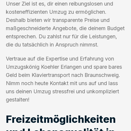
Unser Ziel ist es, dir einen reibungslosen und
kosteneffizienten Umzug zu ermöglichen.
Deshalb bieten wir transparente Preise und
maßgeschneiderte Angebote, die deinem Budget
entsprechen. Du zahlst nur für die Leistungen,
die du tatsächlich in Anspruch nimmst.
Vertraue auf die Expertise und Erfahrung von
Umzugskönig Koehler Erlangen und spare bares
Geld beim Klaviertransport nach Braunschweig.
Nimm noch heute Kontakt mit uns auf und lass
uns deinen Umzug stressfrei und unkompliziert
gestalten!
Freizeitmöglichkeiten