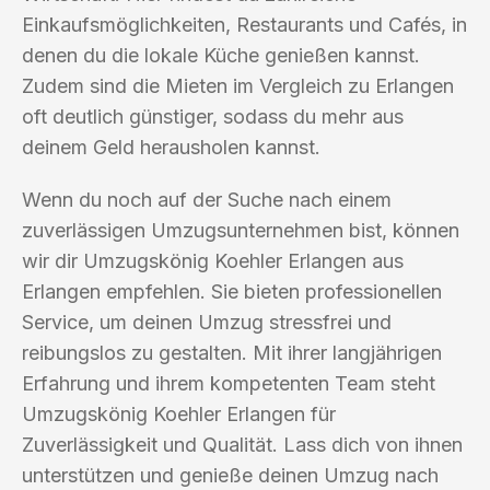
Einkaufsmöglichkeiten, Restaurants und Cafés, in
denen du die lokale Küche genießen kannst.
Zudem sind die Mieten im Vergleich zu Erlangen
oft deutlich günstiger, sodass du mehr aus
deinem Geld herausholen kannst.
Wenn du noch auf der Suche nach einem
zuverlässigen Umzugsunternehmen bist, können
wir dir Umzugskönig Koehler Erlangen aus
Erlangen empfehlen. Sie bieten professionellen
Service, um deinen Umzug stressfrei und
reibungslos zu gestalten. Mit ihrer langjährigen
Erfahrung und ihrem kompetenten Team steht
Umzugskönig Koehler Erlangen für
Zuverlässigkeit und Qualität. Lass dich von ihnen
unterstützen und genieße deinen Umzug nach