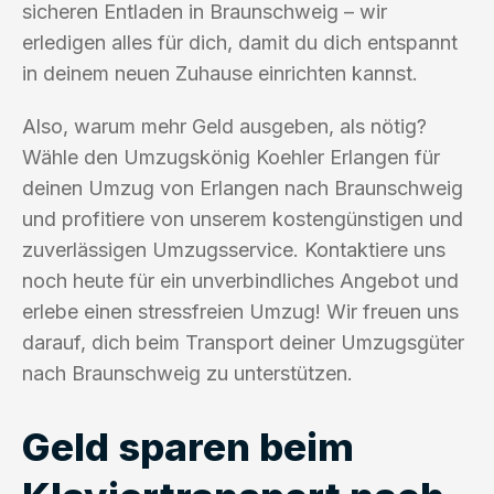
sicheren Entladen in Braunschweig – wir
erledigen alles für dich, damit du dich entspannt
in deinem neuen Zuhause einrichten kannst.
Also, warum mehr Geld ausgeben, als nötig?
Wähle den Umzugskönig Koehler Erlangen für
deinen Umzug von Erlangen nach Braunschweig
und profitiere von unserem kostengünstigen und
zuverlässigen Umzugsservice. Kontaktiere uns
noch heute für ein unverbindliches Angebot und
erlebe einen stressfreien Umzug! Wir freuen uns
darauf, dich beim Transport deiner Umzugsgüter
nach Braunschweig zu unterstützen.
Geld sparen beim