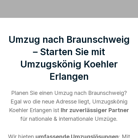
Umzug nach Braunschweig
– Starten Sie mit
Umzugskönig Koehler
Erlangen
Planen Sie einen Umzug nach Braunschweig?
Egal wo die neue Adresse liegt, Umzugskönig
Koehler Erlangen ist
Ihr zuverlässiger Partner
für nationale & internationale Umzüge.
Wir bieten
umfassende Umzugslösungen
: Mit