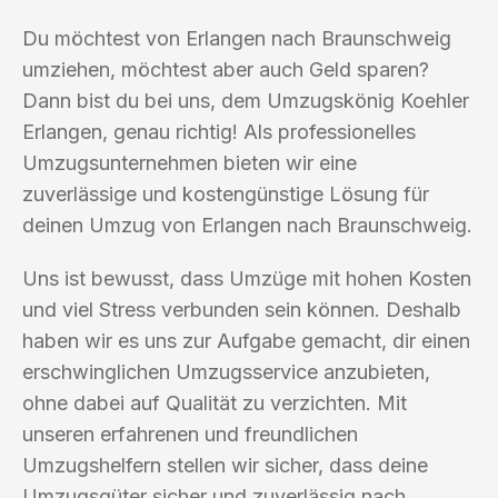
Du möchtest von Erlangen nach Braunschweig
umziehen, möchtest aber auch Geld sparen?
Dann bist du bei uns, dem Umzugskönig Koehler
Erlangen, genau richtig! Als professionelles
Umzugsunternehmen bieten wir eine
zuverlässige und kostengünstige Lösung für
deinen Umzug von Erlangen nach Braunschweig.
Uns ist bewusst, dass Umzüge mit hohen Kosten
und viel Stress verbunden sein können. Deshalb
haben wir es uns zur Aufgabe gemacht, dir einen
erschwinglichen Umzugsservice anzubieten,
ohne dabei auf Qualität zu verzichten. Mit
unseren erfahrenen und freundlichen
Umzugshelfern stellen wir sicher, dass deine
Umzugsgüter sicher und zuverlässig nach