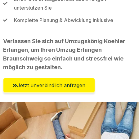
unterstützen Sie
Komplette Planung & Abwicklung inklusive
Verlassen Sie sich auf Umzugskönig Koehler
Erlangen, um Ihren Umzug Erlangen
Braunschweig so einfach und stressfrei wie
möglich zu gestalten.
Jetzt unverbindlich anfragen