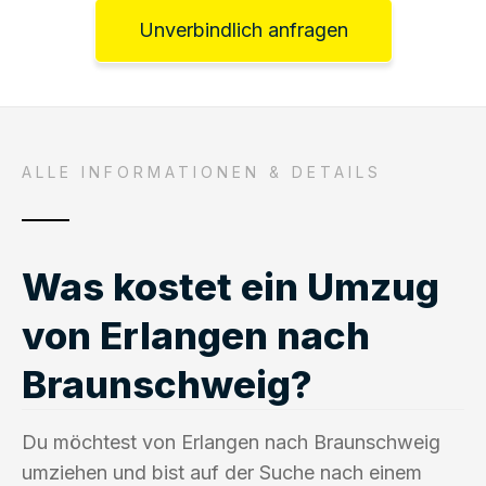
Unverbindlich anfragen
ALLE INFORMATIONEN & DETAILS
Was kostet ein Umzug
von Erlangen nach
Braunschweig?
Du möchtest von Erlangen nach Braunschweig
umziehen und bist auf der Suche nach einem