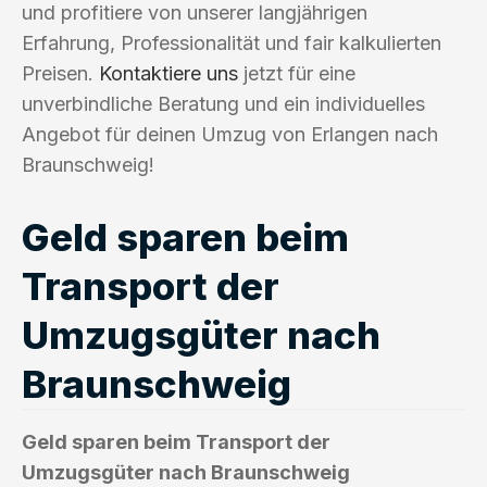
und profitiere von unserer langjährigen
Erfahrung, Professionalität und fair kalkulierten
Preisen.
Kontaktiere uns
jetzt für eine
unverbindliche Beratung und ein individuelles
Angebot für deinen Umzug von Erlangen nach
Braunschweig!
Geld sparen beim
Transport der
Umzugsgüter nach
Braunschweig
Geld sparen beim Transport der
Umzugsgüter nach Braunschweig