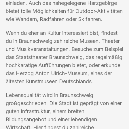
einladen. Auch das nahegelegene Harzgebirge
bietet tolle Möglichkeiten für Outdoor-Aktivitäten
wie Wandern, Radfahren oder Skifahren.
Wenn du eher an Kultur interessiert bist, findest
du in Braunschweig zahlreiche Museen, Theater
und Musikveranstaltungen. Besuche zum Beispiel
das Staatstheater Braunschweig, das regelmäßig
hochkarätige Aufführungen bietet, oder erkunde
das Herzog Anton Ulrich-Museum, eines der
ältesten Kunstmuseen Deutschlands.
Lebensqualität wird in Braunschweig
großgeschrieben. Die Stadt ist geprägt von einer
guten Infrastruktur, einem breiten
Bildungsangebot und einer lebendigen
Wirtschaft. Hier findest du zahlreiche