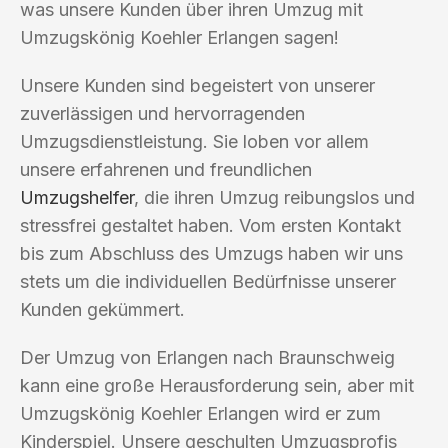
was unsere Kunden über ihren Umzug mit
Umzugskönig Koehler Erlangen sagen!
Unsere Kunden sind begeistert von unserer
zuverlässigen und hervorragenden
Umzugsdienstleistung. Sie loben vor allem
unsere erfahrenen und freundlichen
Umzugshelfer
, die ihren Umzug reibungslos und
stressfrei gestaltet haben. Vom ersten Kontakt
bis zum Abschluss des Umzugs haben wir uns
stets um die individuellen Bedürfnisse unserer
Kunden gekümmert.
Der Umzug von Erlangen nach Braunschweig
kann eine große Herausforderung sein, aber mit
Umzugskönig Koehler Erlangen wird er zum
Kinderspiel. Unsere geschulten Umzugsprofis