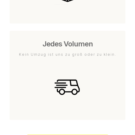
Jedes Volumen
Kein Umzug ist uns zu groß oder zu klein.