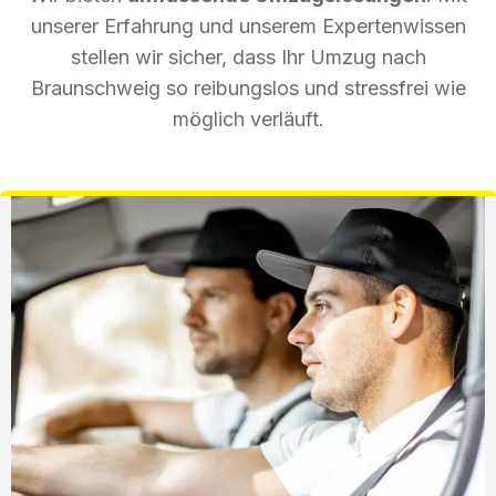
unserer Erfahrung und unserem Expertenwissen
stellen wir sicher, dass Ihr Umzug nach
Braunschweig so reibungslos und stressfrei wie
möglich verläuft.