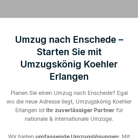
Umzug nach Enschede –
Starten Sie mit
Umzugskönig Koehler
Erlangen
Planen Sie einen Umzug nach Enschede? Egal
wo die neue Adresse liegt, Umzugskönig Koehler
Erlangen ist
Ihr zuverlässiger Partner
für
nationale & internationale Umzüge.
Wir bieten
umfassende Umzugslösungen
: Mit