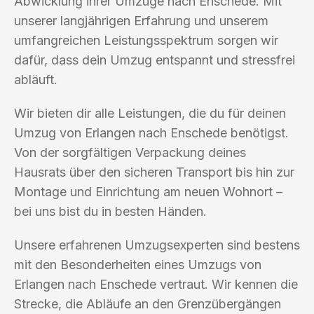
Abwicklung ihrer Umzüge nach Enschede. Mit
unserer langjährigen Erfahrung und unserem
umfangreichen Leistungsspektrum sorgen wir
dafür, dass dein Umzug entspannt und stressfrei
abläuft.
Wir bieten dir alle Leistungen, die du für deinen
Umzug von Erlangen nach Enschede benötigst.
Von der sorgfältigen Verpackung deines
Hausrats über den sicheren Transport bis hin zur
Montage und Einrichtung am neuen Wohnort –
bei uns bist du in besten Händen.
Unsere erfahrenen Umzugsexperten sind bestens
mit den Besonderheiten eines Umzugs von
Erlangen nach Enschede vertraut. Wir kennen die
Strecke, die Abläufe an den Grenzübergängen