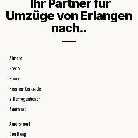
Ihr Partner für
Umzüge von Erlangen
nach..
Almere
Breda
Emmen
Heerlen-Kerkrade
s-Hertogenbosch
Zaanstad
Amersfoort
Den Haag