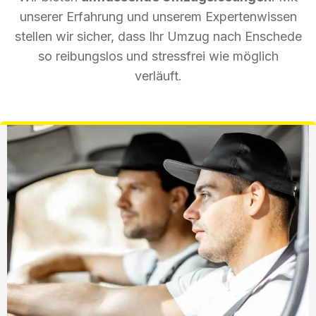
unserer Erfahrung und unserem Expertenwissen
stellen wir sicher, dass Ihr Umzug nach Enschede
so reibungslos und stressfrei wie möglich
verläuft.