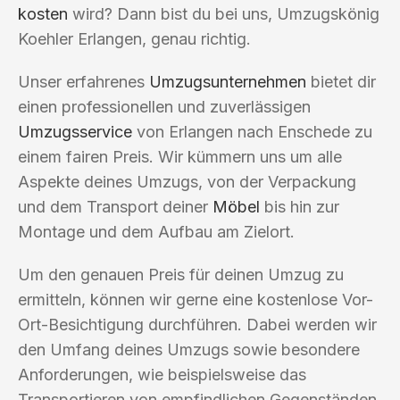
kosten
wird? Dann bist du bei uns, Umzugskönig
Koehler Erlangen, genau richtig.
Unser erfahrenes
Umzugsunternehmen
bietet dir
einen professionellen und zuverlässigen
Umzugsservice
von Erlangen nach Enschede zu
einem fairen Preis. Wir kümmern uns um alle
Aspekte deines Umzugs, von der Verpackung
und dem Transport deiner
Möbel
bis hin zur
Montage und dem Aufbau am Zielort.
Um den genauen Preis für deinen Umzug zu
ermitteln, können wir gerne eine kostenlose Vor-
Ort-Besichtigung durchführen. Dabei werden wir
den Umfang deines Umzugs sowie besondere
Anforderungen, wie beispielsweise das
Transportieren von empfindlichen Gegenständen,