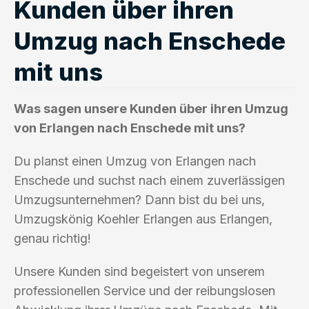
Kunden über ihren
Umzug nach Enschede
mit uns
Was sagen unsere Kunden über ihren Umzug
von Erlangen nach Enschede mit uns?
Du planst einen Umzug von Erlangen nach
Enschede und suchst nach einem zuverlässigen
Umzugsunternehmen? Dann bist du bei uns,
Umzugskönig Koehler Erlangen aus Erlangen,
genau richtig!
Unsere Kunden sind begeistert von unserem
professionellen Service und der reibungslosen