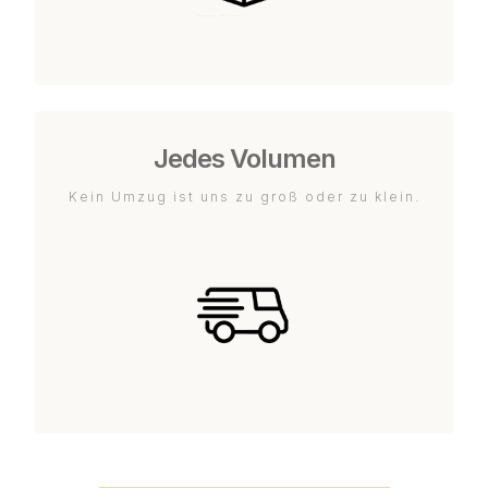
Jedes Volumen
Kein Umzug ist uns zu groß oder zu klein.