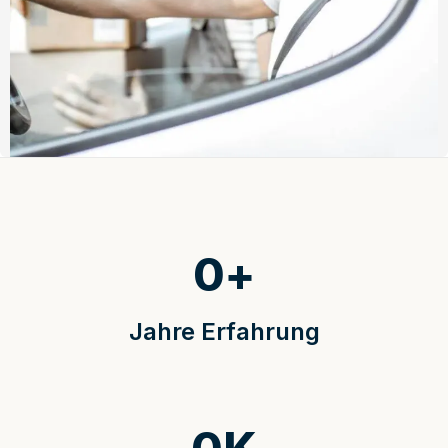
0
+
Jahre Erfahrung