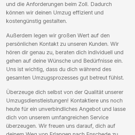
und die Anforderungen beim Zoll. Dadurch
können wir deinen Umzug effizient und
kostengünstig gestalten.
Außerdem legen wir großen Wert auf den
persönlichen Kontakt zu unseren Kunden. Wir
hören dir genau zu, beraten dich individuell und
gehen auf deine Wünsche und Bedürfnisse ein.
Uns ist wichtig, dass du dich während des
gesamten Umzugsprozesses gut betreut fühlst.
Überzeuge dich selbst von der Qualität unserer
Umzugsdienstleistungen! Kontaktiere uns noch
heute für ein unverbindliches Angebot und lasse
dich von unserem umfangreichen Service
überzeugen. Wir freuen uns darauf, dich auf
deinem Weg von Erlangen nach Enschede zu