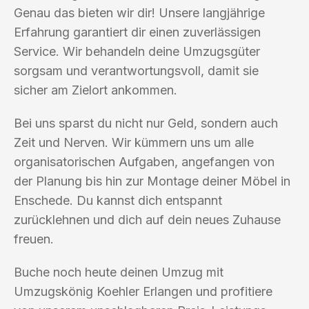
Genau das bieten wir dir! Unsere langjährige
Erfahrung garantiert dir einen zuverlässigen
Service. Wir behandeln deine Umzugsgüter
sorgsam und verantwortungsvoll, damit sie
sicher am Zielort ankommen.
Bei uns sparst du nicht nur Geld, sondern auch
Zeit und Nerven. Wir kümmern uns um alle
organisatorischen Aufgaben, angefangen von
der Planung bis hin zur Montage deiner Möbel in
Enschede. Du kannst dich entspannt
zurücklehnen und dich auf dein neues Zuhause
freuen.
Buche noch heute deinen Umzug mit
Umzugskönig Koehler Erlangen und profitiere