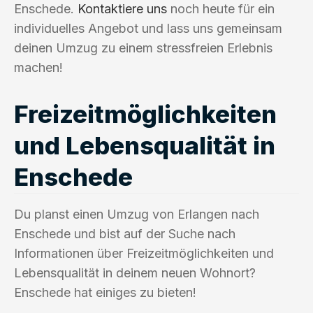
Enschede.
Kontaktiere uns
noch heute für ein
individuelles Angebot und lass uns gemeinsam
deinen Umzug zu einem stressfreien Erlebnis
machen!
Freizeitmöglichkeiten
und Lebensqualität in
Enschede
Du planst einen Umzug von Erlangen nach
Enschede und bist auf der Suche nach
Informationen über Freizeitmöglichkeiten und
Lebensqualität in deinem neuen Wohnort?
Enschede hat einiges zu bieten!