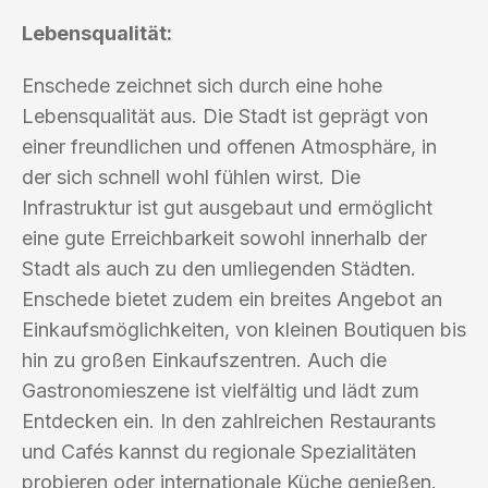
Lebensqualität:
Enschede zeichnet sich durch eine hohe
Lebensqualität aus. Die Stadt ist geprägt von
einer freundlichen und offenen Atmosphäre, in
der sich schnell wohl fühlen wirst. Die
Infrastruktur ist gut ausgebaut und ermöglicht
eine gute Erreichbarkeit sowohl innerhalb der
Stadt als auch zu den umliegenden Städten.
Enschede bietet zudem ein breites Angebot an
Einkaufsmöglichkeiten, von kleinen Boutiquen bis
hin zu großen Einkaufszentren. Auch die
Gastronomieszene ist vielfältig und lädt zum
Entdecken ein. In den zahlreichen Restaurants
und Cafés kannst du regionale Spezialitäten
probieren oder internationale Küche genießen.