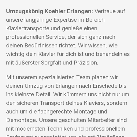
Umzugskönig Koehler Erlangen:
Vertraue auf
unsere langjährige Expertise im Bereich
Klaviertransporte und genieße einen
professionellen Service, der sich ganz nach
deinen Bedürfnissen richtet. Wir wissen, wie
wichtig dein Klavier für dich ist und behandeln es
mit äußerster Sorgfalt und Präzision.
Mit unserem spezialisierten Team planen wir
deinen Umzug von Erlangen nach Enschede bis
ins kleinste Detail. Wir kümmern uns nicht nur um
den sicheren Transport deines Klaviers, sondern
auch um die fachgerechte Montage und
Demontage. Unsere geschulten Mitarbeiter sind
mit modernsten Techniken und professionellem