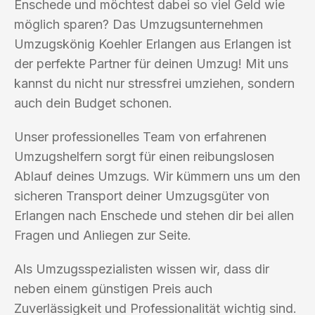
Enschede und möchtest dabei so viel Geld wie
möglich sparen? Das Umzugsunternehmen
Umzugskönig Koehler Erlangen aus Erlangen ist
der perfekte Partner für deinen Umzug! Mit uns
kannst du nicht nur stressfrei umziehen, sondern
auch dein Budget schonen.
Unser professionelles Team von erfahrenen
Umzugshelfern sorgt für einen reibungslosen
Ablauf deines Umzugs. Wir kümmern uns um den
sicheren Transport deiner Umzugsgüter von
Erlangen nach Enschede und stehen dir bei allen
Fragen und Anliegen zur Seite.
Als Umzugsspezialisten wissen wir, dass dir
neben einem günstigen Preis auch
Zuverlässigkeit und Professionalität wichtig sind.