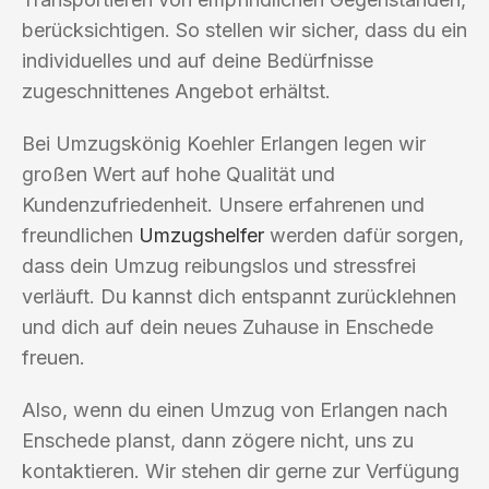
berücksichtigen. So stellen wir sicher, dass du ein
individuelles und auf deine Bedürfnisse
zugeschnittenes Angebot erhältst.
Bei Umzugskönig Koehler Erlangen legen wir
großen Wert auf hohe Qualität und
Kundenzufriedenheit. Unsere erfahrenen und
freundlichen
Umzugshelfer
werden dafür sorgen,
dass dein Umzug reibungslos und stressfrei
verläuft. Du kannst dich entspannt zurücklehnen
und dich auf dein neues Zuhause in Enschede
freuen.
Also, wenn du einen Umzug von Erlangen nach
Enschede planst, dann zögere nicht, uns zu
kontaktieren. Wir stehen dir gerne zur Verfügung