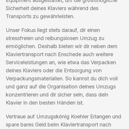
Equipment ausgestattet, um die größtmögliche
Sicherheit deines Klaviers während des
Transports zu gewährleisten.
Unser Fokus liegt stets darauf, dir einen
stressfreien und reibungslosen Umzug zu
ermöglichen. Deshalb bieten wir dir neben dem
Klaviertransport nach Enschede auch weitere
Serviceleistungen an, wie etwa das Verpacken
deines Klaviers oder die Entsorgung von
Verpackungsmaterialien. So kannst du dich voll
und ganz auf die Organisation deines Umzugs
konzentrieren und dir sicher sein, dass dein
Klavier in den besten Händen ist.
Vertraue auf Umzugskönig Koehler Erlangen und
spare bares Geld beim Klaviertransport nach