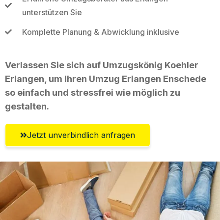
unterstützen Sie
Komplette Planung & Abwicklung inklusive
Verlassen Sie sich auf Umzugskönig Koehler
Erlangen, um Ihren Umzug Erlangen Enschede
so einfach und stressfrei wie möglich zu
gestalten.
Jetzt unverbindlich anfragen