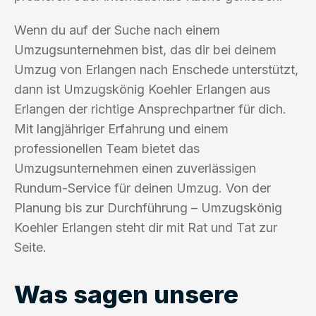
Wenn du auf der Suche nach einem
Umzugsunternehmen bist, das dir bei deinem
Umzug von Erlangen nach Enschede unterstützt,
dann ist Umzugskönig Koehler Erlangen aus
Erlangen der richtige Ansprechpartner für dich.
Mit langjähriger Erfahrung und einem
professionellen Team bietet das
Umzugsunternehmen einen zuverlässigen
Rundum-Service für deinen Umzug. Von der
Planung bis zur Durchführung – Umzugskönig
Koehler Erlangen steht dir mit Rat und Tat zur
Seite.
Was sagen unsere