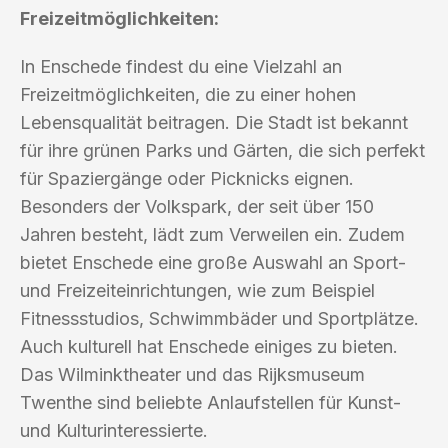
Freizeitmöglichkeiten:
In Enschede findest du eine Vielzahl an
Freizeitmöglichkeiten, die zu einer hohen
Lebensqualität beitragen. Die Stadt ist bekannt
für ihre grünen Parks und Gärten, die sich perfekt
für Spaziergänge oder Picknicks eignen.
Besonders der Volkspark, der seit über 150
Jahren besteht, lädt zum Verweilen ein. Zudem
bietet Enschede eine große Auswahl an Sport-
und Freizeiteinrichtungen, wie zum Beispiel
Fitnessstudios, Schwimmbäder und Sportplätze.
Auch kulturell hat Enschede einiges zu bieten.
Das Wilminktheater und das Rijksmuseum
Twenthe sind beliebte Anlaufstellen für Kunst-
und Kulturinteressierte.