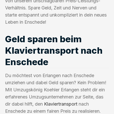
von unserem unschlagbaren Preis-Leistungs-
Verhältnis. Spare Geld, Zeit und Nerven und
starte entspannt und unkompliziert in dein neues
Leben in Enschede!
Geld sparen beim
Klaviertransport nach
Enschede
Du möchtest von Erlangen nach Enschede
umziehen und dabei Geld sparen? Kein Problem!
Mit Umzugskönig Koehler Erlangen steht dir ein
erfahrenes Umzugsunternehmen zur Seite, das
dir dabei hilft, den
Klaviertransport
nach
Enschede zu einem fairen Preis zu realisieren.