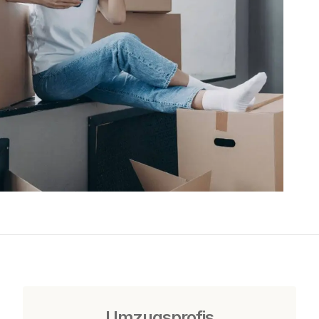
Umzugsprofis