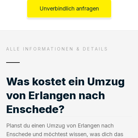
Unverbindlich anfragen
ALLE INFORMATIONEN & DETAILS
Was kostet ein Umzug
von Erlangen nach
Enschede?
Planst du einen Umzug von Erlangen nach
Enschede und möchtest wissen, was dich das