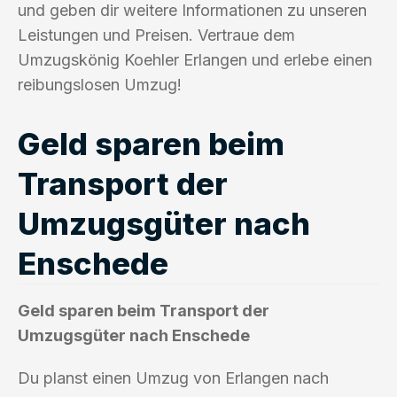
und geben dir weitere Informationen zu unseren
Leistungen und Preisen. Vertraue dem
Umzugskönig Koehler Erlangen und erlebe einen
reibungslosen Umzug!
Geld sparen beim
Transport der
Umzugsgüter nach
Enschede
Geld sparen beim Transport der
Umzugsgüter nach Enschede
Du planst einen Umzug von Erlangen nach