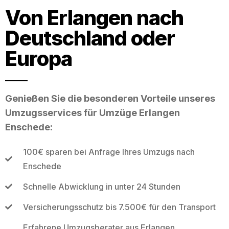
Von Erlangen nach
Deutschland oder
Europa
Genießen Sie die besonderen Vorteile unseres
Umzugsservices für Umzüge Erlangen
Enschede:
100€ sparen bei Anfrage Ihres Umzugs nach
Enschede
Schnelle Abwicklung in unter 24 Stunden
Versicherungsschutz bis 7.500€ für den Transport
Erfahrene Umzugsberater aus Erlangen