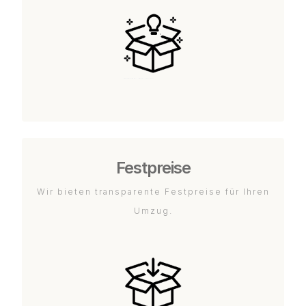
Festpreise
Wir bieten transparente Festpreise für Ihren
Umzug.