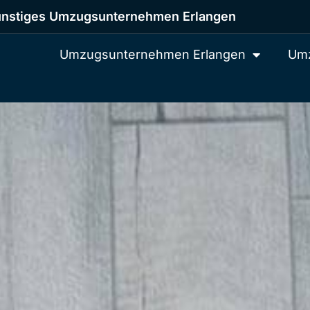
nstiges Umzugsunternehmen Erlangen
Umzugsunternehmen Erlangen
Umz