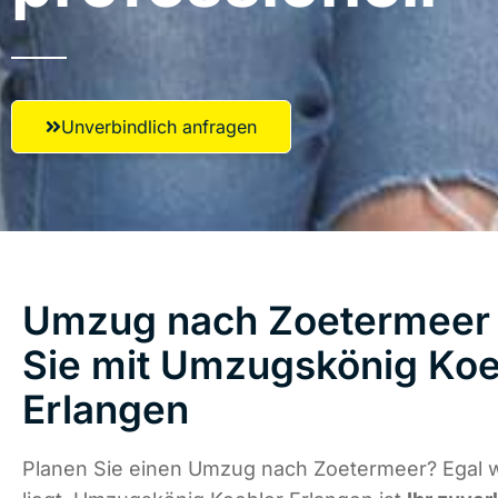
Unverbindlich anfragen
Umzug nach Zoetermeer 
Sie mit Umzugskönig Koe
Erlangen
Planen Sie einen Umzug nach Zoetermeer? Egal 