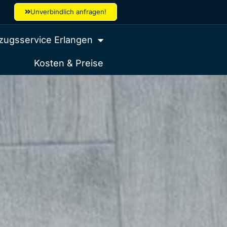
Unverbindlich anfragen!
ugsservice Erlangen
Kosten & Preise