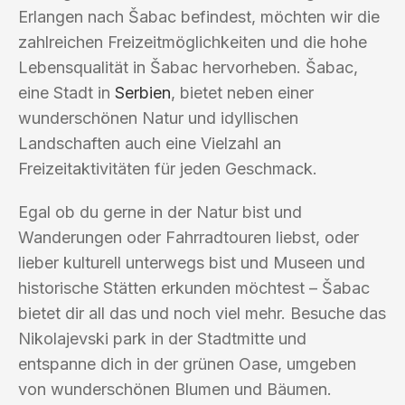
Erlangen nach Šabac befindest, möchten wir die
zahlreichen Freizeitmöglichkeiten und die hohe
Lebensqualität in Šabac hervorheben. Šabac,
eine Stadt in
Serbien
, bietet neben einer
wunderschönen Natur und idyllischen
Landschaften auch eine Vielzahl an
Freizeitaktivitäten für jeden Geschmack.
Egal ob du gerne in der Natur bist und
Wanderungen oder Fahrradtouren liebst, oder
lieber kulturell unterwegs bist und Museen und
historische Stätten erkunden möchtest – Šabac
bietet dir all das und noch viel mehr. Besuche das
Nikolajevski park in der Stadtmitte und
entspanne dich in der grünen Oase, umgeben
von wunderschönen Blumen und Bäumen.