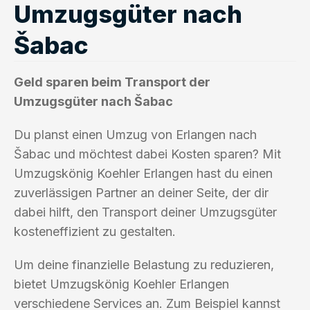
Umzugsgüter nach
Šabac
Geld sparen beim Transport der
Umzugsgüter nach Šabac
Du planst einen Umzug von Erlangen nach
Šabac und möchtest dabei Kosten sparen? Mit
Umzugskönig Koehler Erlangen hast du einen
zuverlässigen Partner an deiner Seite, der dir
dabei hilft, den Transport deiner Umzugsgüter
kosteneffizient zu gestalten.
Um deine finanzielle Belastung zu reduzieren,
bietet Umzugskönig Koehler Erlangen
verschiedene Services an. Zum Beispiel kannst