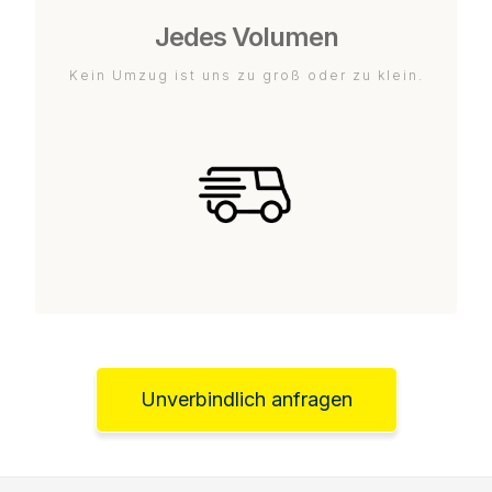
Jedes Volumen
Kein Umzug ist uns zu groß oder zu klein.
Unverbindlich anfragen