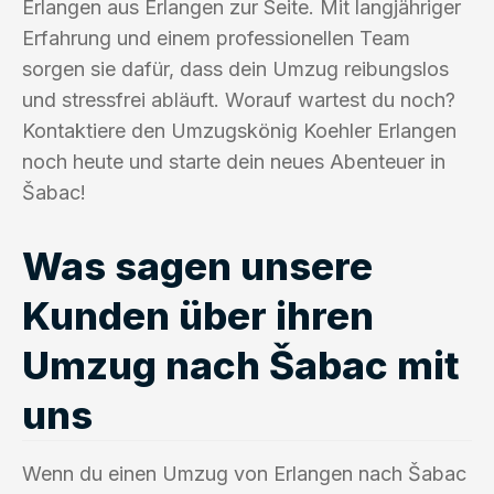
Erlangen aus Erlangen zur Seite. Mit langjähriger
Erfahrung und einem professionellen Team
sorgen sie dafür, dass dein Umzug reibungslos
und stressfrei abläuft. Worauf wartest du noch?
Kontaktiere den Umzugskönig Koehler Erlangen
noch heute und starte dein neues Abenteuer in
Šabac!
Was sagen unsere
Kunden über ihren
Umzug nach Šabac mit
uns
Wenn du einen Umzug von Erlangen nach Šabac