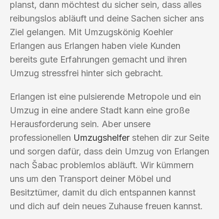
planst, dann möchtest du sicher sein, dass alles
reibungslos abläuft und deine Sachen sicher ans
Ziel gelangen. Mit Umzugskönig Koehler
Erlangen aus Erlangen haben viele Kunden
bereits gute Erfahrungen gemacht und ihren
Umzug stressfrei hinter sich gebracht.
Erlangen ist eine pulsierende Metropole und ein
Umzug in eine andere Stadt kann eine große
Herausforderung sein. Aber unsere
professionellen
Umzugshelfer
stehen dir zur Seite
und sorgen dafür, dass dein Umzug von Erlangen
nach Šabac problemlos abläuft. Wir kümmern
uns um den Transport deiner Möbel und
Besitztümer, damit du dich entspannen kannst
und dich auf dein neues Zuhause freuen kannst.