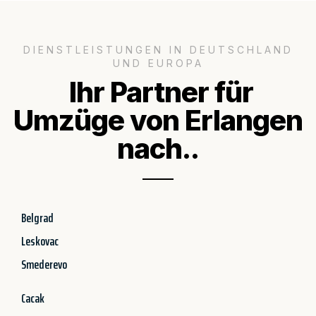
DIENSTLEISTUNGEN IN DEUTSCHLAND
UND EUROPA
Ihr Partner für
Umzüge von Erlangen
nach..
Belgrad
Leskovac
Smederevo
Cacak