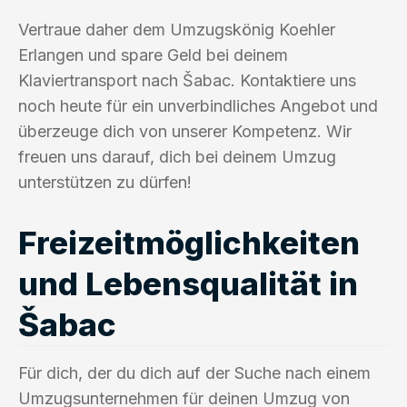
Vertraue daher dem Umzugskönig Koehler
Erlangen und spare Geld bei deinem
Klaviertransport nach Šabac. Kontaktiere uns
noch heute für ein unverbindliches Angebot und
überzeuge dich von unserer Kompetenz. Wir
freuen uns darauf, dich bei deinem Umzug
unterstützen zu dürfen!
Freizeitmöglichkeiten
und Lebensqualität in
Šabac
Für dich, der du dich auf der Suche nach einem
Umzugsunternehmen für deinen Umzug von