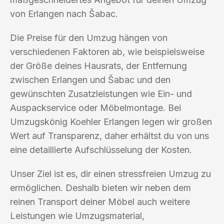
von Erlangen nach Šabac.
Die Preise für den Umzug hängen von
verschiedenen Faktoren ab, wie beispielsweise
der Größe deines Hausrats, der Entfernung
zwischen Erlangen und Šabac und den
gewünschten Zusatzleistungen wie Ein- und
Auspackservice oder Möbelmontage. Bei
Umzugskönig Koehler Erlangen legen wir großen
Wert auf Transparenz, daher erhältst du von uns
eine detaillierte Aufschlüsselung der Kosten.
Unser Ziel ist es, dir einen stressfreien Umzug zu
ermöglichen. Deshalb bieten wir neben dem
reinen Transport deiner Möbel auch weitere
Leistungen wie Umzugsmaterial,