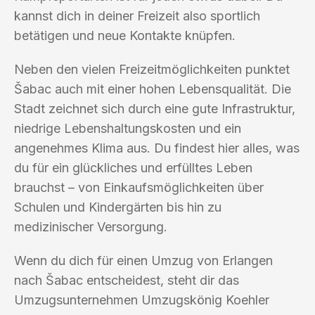
kannst dich in deiner Freizeit also sportlich
betätigen und neue Kontakte knüpfen.
Neben den vielen Freizeitmöglichkeiten punktet
Šabac auch mit einer hohen Lebensqualität. Die
Stadt zeichnet sich durch eine gute Infrastruktur,
niedrige Lebenshaltungskosten und ein
angenehmes Klima aus. Du findest hier alles, was
du für ein glückliches und erfülltes Leben
brauchst – von Einkaufsmöglichkeiten über
Schulen und Kindergärten bis hin zu
medizinischer Versorgung.
Wenn du dich für einen Umzug von Erlangen
nach Šabac entscheidest, steht dir das
Umzugsunternehmen Umzugskönig Koehler