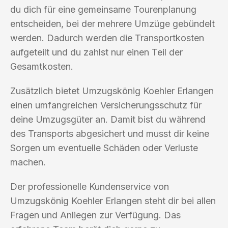
du dich für eine gemeinsame Tourenplanung
entscheiden, bei der mehrere Umzüge gebündelt
werden. Dadurch werden die Transportkosten
aufgeteilt und du zahlst nur einen Teil der
Gesamtkosten.
Zusätzlich bietet Umzugskönig Koehler Erlangen
einen umfangreichen Versicherungsschutz für
deine Umzugsgüter an. Damit bist du während
des Transports abgesichert und musst dir keine
Sorgen um eventuelle Schäden oder Verluste
machen.
Der professionelle Kundenservice von
Umzugskönig Koehler Erlangen steht dir bei allen
Fragen und Anliegen zur Verfügung. Das