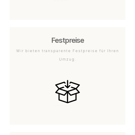
Festpreise
Wir bieten transparente Festpreise für Ihren
Umzug.