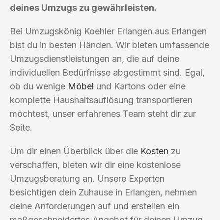
deines Umzugs zu gewährleisten.
Bei Umzugskönig Koehler Erlangen aus Erlangen
bist du in besten Händen. Wir bieten umfassende
Umzugsdienstleistungen an, die auf deine
individuellen Bedürfnisse abgestimmt sind. Egal,
ob du wenige
Möbel
und Kartons oder eine
komplette Haushaltsauflösung transportieren
möchtest, unser erfahrenes Team steht dir zur
Seite.
Um dir einen Überblick über die
Kosten
zu
verschaffen, bieten wir dir eine kostenlose
Umzugsberatung an. Unsere Experten
besichtigen dein Zuhause in Erlangen, nehmen
deine Anforderungen auf und erstellen ein
maßgeschneidertes Angebot für deinen Umzug