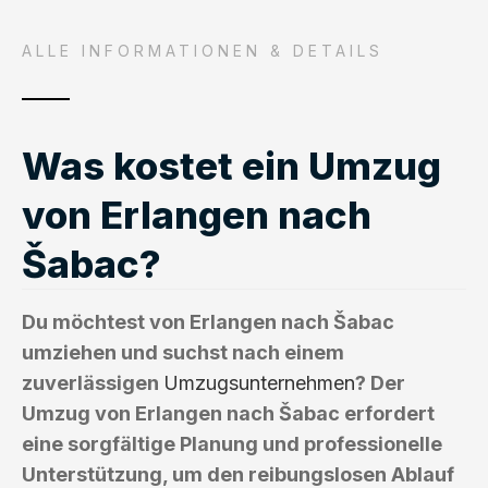
ALLE INFORMATIONEN & DETAILS
Was kostet ein Umzug
von Erlangen nach
Šabac?
Du möchtest von Erlangen nach Šabac
umziehen und suchst nach einem
zuverlässigen
Umzugsunternehmen
? Der
Umzug von Erlangen nach Šabac erfordert
eine sorgfältige Planung und professionelle
Unterstützung, um den reibungslosen Ablauf