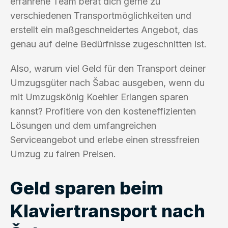
erfahrene Team berät dich gerne zu
verschiedenen Transportmöglichkeiten und
erstellt ein maßgeschneidertes Angebot, das
genau auf deine Bedürfnisse zugeschnitten ist.
Also, warum viel Geld für den Transport deiner
Umzugsgüter nach Šabac ausgeben, wenn du
mit Umzugskönig Koehler Erlangen sparen
kannst? Profitiere von den kosteneffizienten
Lösungen und dem umfangreichen
Serviceangebot und erlebe einen stressfreien
Umzug zu fairen Preisen.
Geld sparen beim
Klaviertransport nach