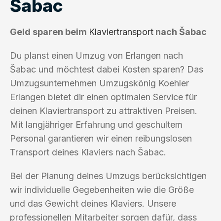
Šabac
Geld sparen beim
Klaviertransport
nach Šabac
Du planst einen Umzug von Erlangen nach
Šabac und möchtest dabei Kosten sparen? Das
Umzugsunternehmen Umzugskönig Koehler
Erlangen bietet dir einen optimalen Service für
deinen Klaviertransport zu attraktiven Preisen.
Mit langjähriger Erfahrung und geschultem
Personal garantieren wir einen reibungslosen
Transport deines Klaviers nach Šabac.
Bei der Planung deines Umzugs berücksichtigen
wir individuelle Gegebenheiten wie die Größe
und das Gewicht deines Klaviers. Unsere
professionellen Mitarbeiter sorgen dafür, dass