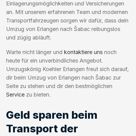
Einlagerungsmöglichkeiten und Versicherungen
an. Mit unserem erfahrenen Team und modernen
Transportfahrzeugen sorgen wir dafür, dass dein
Umzug von Erlangen nach Šabac reibungslos
und zügig abläuft.
Warte nicht länger und
kontaktiere uns
noch
heute für ein unverbindliches Angebot.
Umzugskönig Koehler Erlangen freut sich darauf,
dir beim Umzug von Erlangen nach Šabac zur
Seite zu stehen und dir den bestmöglichen
Service
zu bieten.
Geld sparen beim
Transport der