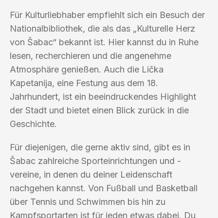
Für Kulturliebhaber empfiehlt sich ein Besuch der
Nationalbibliothek, die als das „Kulturelle Herz
von Šabac“ bekannt ist. Hier kannst du in Ruhe
lesen, recherchieren und die angenehme
Atmosphäre genießen. Auch die Lička
Kapetanija, eine Festung aus dem 18.
Jahrhundert, ist ein beeindruckendes Highlight
der Stadt und bietet einen Blick zurück in die
Geschichte.
Für diejenigen, die gerne aktiv sind, gibt es in
Šabac zahlreiche Sporteinrichtungen und -
vereine, in denen du deiner Leidenschaft
nachgehen kannst. Von Fußball und Basketball
über Tennis und Schwimmen bis hin zu
Kampfsportarten ist für jeden etwas dabei. Du