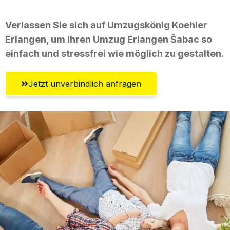
Verlassen Sie sich auf Umzugskönig Koehler
Erlangen, um Ihren Umzug Erlangen Šabac so
einfach und stressfrei wie möglich zu gestalten.
Jetzt unverbindlich anfragen