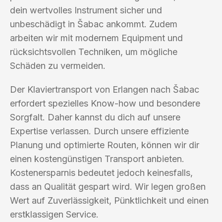
dein wertvolles Instrument sicher und
unbeschädigt in Šabac ankommt. Zudem
arbeiten wir mit modernem Equipment und
rücksichtsvollen Techniken, um mögliche
Schäden zu vermeiden.
Der Klaviertransport von Erlangen nach Šabac
erfordert spezielles Know-how und besondere
Sorgfalt. Daher kannst du dich auf unsere
Expertise verlassen. Durch unsere effiziente
Planung und optimierte Routen, können wir dir
einen kostengünstigen Transport anbieten.
Kostenersparnis bedeutet jedoch keinesfalls,
dass an Qualität gespart wird. Wir legen großen
Wert auf Zuverlässigkeit, Pünktlichkeit und einen
erstklassigen Service.