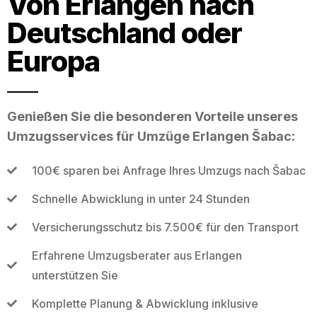
Von Erlangen nach
Deutschland oder
Europa
Genießen Sie die besonderen Vorteile unseres
Umzugsservices für Umzüge Erlangen Šabac:
100€ sparen bei Anfrage Ihres Umzugs nach Šabac
Schnelle Abwicklung in unter 24 Stunden
Versicherungsschutz bis 7.500€ für den Transport
Erfahrene Umzugsberater aus Erlangen
unterstützen Sie
Komplette Planung & Abwicklung inklusive