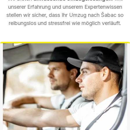
unserer Erfahrung und unserem Expertenwissen
stellen wir sicher, dass Ihr Umzug nach Šabac so
reibungslos und stressfrei wie möglich verläuft.