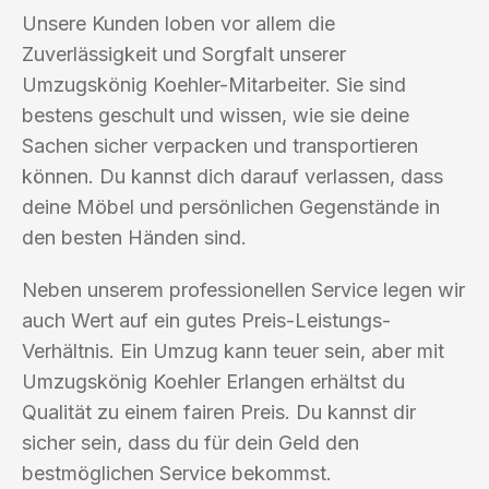
Unsere Kunden loben vor allem die
Zuverlässigkeit und Sorgfalt unserer
Umzugskönig Koehler-Mitarbeiter. Sie sind
bestens geschult und wissen, wie sie deine
Sachen sicher verpacken und transportieren
können. Du kannst dich darauf verlassen, dass
deine Möbel und persönlichen Gegenstände in
den besten Händen sind.
Neben unserem professionellen Service legen wir
auch Wert auf ein gutes Preis-Leistungs-
Verhältnis. Ein Umzug kann teuer sein, aber mit
Umzugskönig Koehler Erlangen erhältst du
Qualität zu einem fairen Preis. Du kannst dir
sicher sein, dass du für dein Geld den
bestmöglichen Service bekommst.