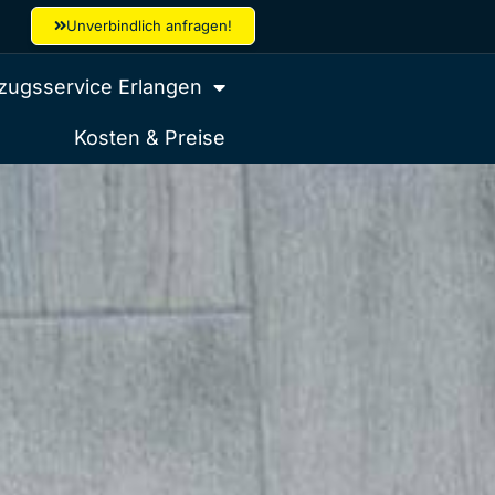
Unverbindlich anfragen!
ugsservice Erlangen
Kosten & Preise