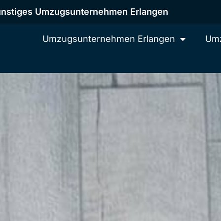
nstiges Umzugsunternehmen Erlangen
Umzugsunternehmen Erlangen
Umz