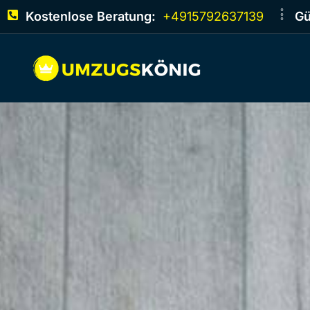
Kostenlose Beratung:
+4915792637139
Gü