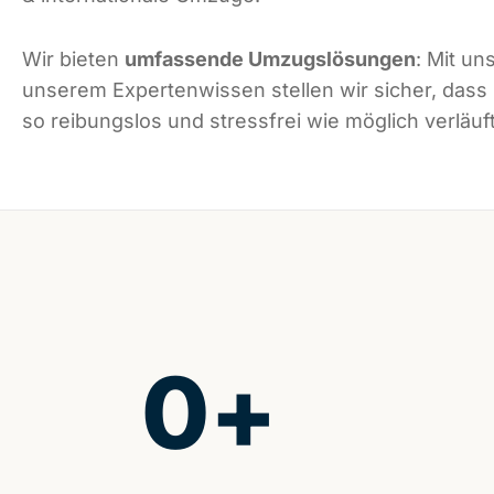
Wir bieten
umfassende Umzugslösungen
: Mit un
unserem Expertenwissen stellen wir sicher, das
so reibungslos und stressfrei wie möglich verläuft
0
+