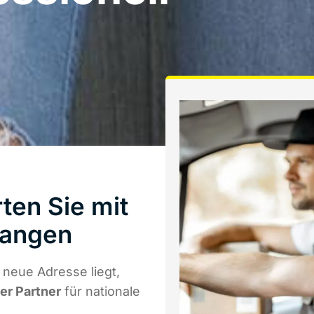
ten Sie mit
langen
neue Adresse liegt,
ger Partner
für nationale