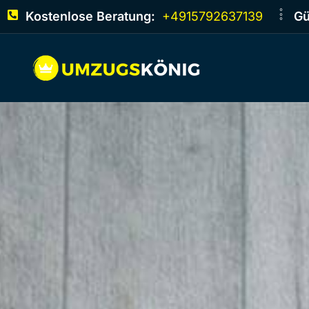
Kostenlose Beratung:
+4915792637139
Gü