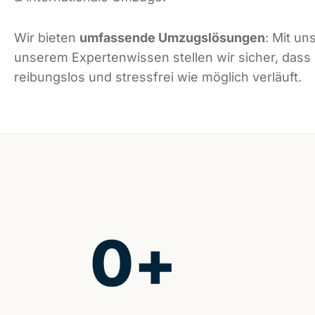
Wir bieten
umfassende Umzugslösungen
: Mit un
unserem Expertenwissen stellen wir sicher, dass
reibungslos und stressfrei wie möglich verläuft.
0
+