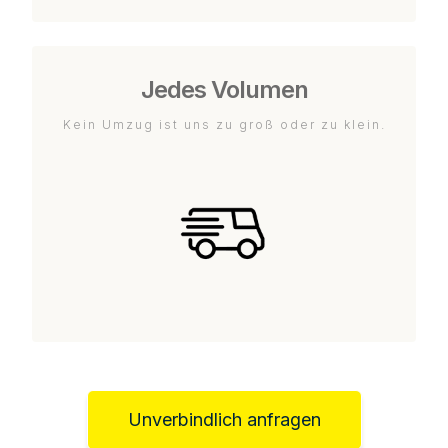
Jedes Volumen
Kein Umzug ist uns zu groß oder zu klein.
Unverbindlich anfragen