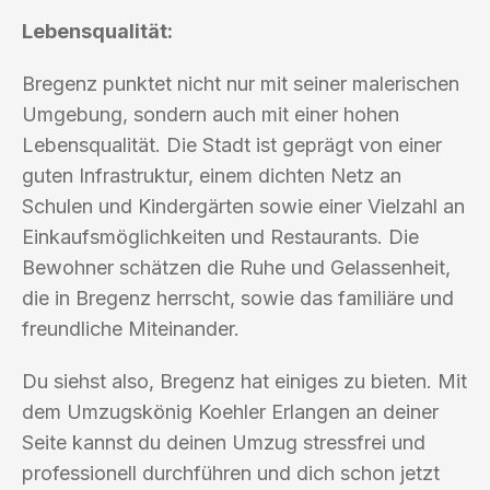
Lebensqualität:
Bregenz punktet nicht nur mit seiner malerischen
Umgebung, sondern auch mit einer hohen
Lebensqualität. Die Stadt ist geprägt von einer
guten Infrastruktur, einem dichten Netz an
Schulen und Kindergärten sowie einer Vielzahl an
Einkaufsmöglichkeiten und Restaurants. Die
Bewohner schätzen die Ruhe und Gelassenheit,
die in Bregenz herrscht, sowie das familiäre und
freundliche Miteinander.
Du siehst also, Bregenz hat einiges zu bieten. Mit
dem Umzugskönig Koehler Erlangen an deiner
Seite kannst du deinen Umzug stressfrei und
professionell durchführen und dich schon jetzt