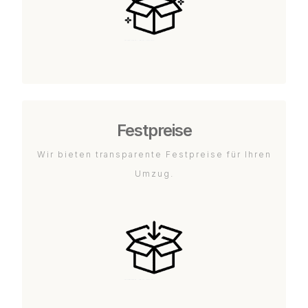
Festpreise
Wir bieten transparente Festpreise für Ihren
Umzug.