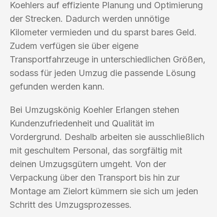
Koehlers auf effiziente Planung und Optimierung
der Strecken. Dadurch werden unnötige
Kilometer vermieden und du sparst bares Geld.
Zudem verfügen sie über eigene
Transportfahrzeuge in unterschiedlichen Größen,
sodass für jeden Umzug die passende Lösung
gefunden werden kann.
Bei Umzugskönig Koehler Erlangen stehen
Kundenzufriedenheit und Qualität im
Vordergrund. Deshalb arbeiten sie ausschließlich
mit geschultem Personal, das sorgfältig mit
deinen Umzugsgütern umgeht. Von der
Verpackung über den Transport bis hin zur
Montage am Zielort kümmern sie sich um jeden
Schritt des Umzugsprozesses.