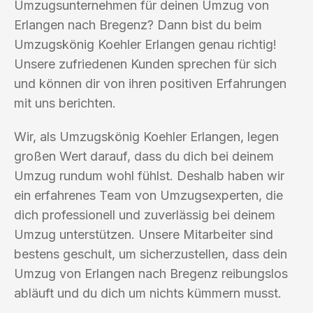
Umzugsunternehmen für deinen Umzug von
Erlangen nach Bregenz? Dann bist du beim
Umzugskönig Koehler Erlangen genau richtig!
Unsere zufriedenen Kunden sprechen für sich
und können dir von ihren positiven Erfahrungen
mit uns berichten.
Wir, als Umzugskönig Koehler Erlangen, legen
großen Wert darauf, dass du dich bei deinem
Umzug rundum wohl fühlst. Deshalb haben wir
ein erfahrenes Team von Umzugsexperten, die
dich professionell und zuverlässig bei deinem
Umzug unterstützen. Unsere Mitarbeiter sind
bestens geschult, um sicherzustellen, dass dein
Umzug von Erlangen nach Bregenz reibungslos
abläuft und du dich um nichts kümmern musst.