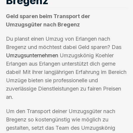
Bregenz
Geld sparen beim Transport der
Umzugsgüter nach Bregenz
Du planst einen Umzug von Erlangen nach
Bregenz und möchtest dabei Geld sparen? Das
Umzugsunternehmen
Umzugskönig Koehler
Erlangen aus Erlangen unterstützt dich gerne
dabei! Mit ihrer langjährigen Erfahrung im Bereich
Umzüge bieten sie professionelle und
zuverlässige Dienstleistungen zu fairen Preisen
an.
Um den Transport deiner Umzugsgüter nach
Bregenz so kostengünstig wie möglich zu
gestalten, setzt das Team des Umzugskönig