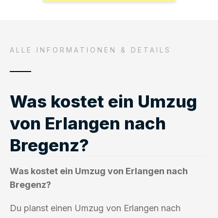
ALLE INFORMATIONEN & DETAILS
Was kostet ein Umzug
von Erlangen nach
Bregenz?
Was kostet ein Umzug von Erlangen nach
Bregenz?
Du planst einen Umzug von Erlangen nach