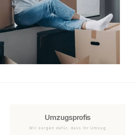
Umzugsprofis
Wir sorgen dafür, dass Ihr Umzug