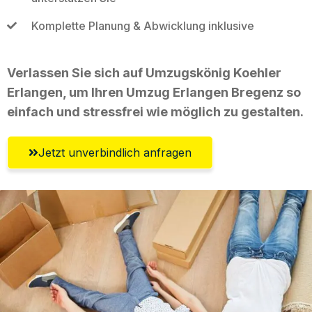
Komplette Planung & Abwicklung inklusive
Verlassen Sie sich auf Umzugskönig Koehler
Erlangen, um Ihren Umzug Erlangen Bregenz so
einfach und stressfrei wie möglich zu gestalten.
Jetzt unverbindlich anfragen