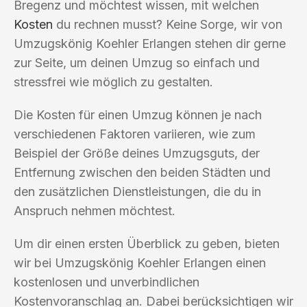
Bregenz und möchtest wissen, mit welchen
Kosten
du rechnen musst? Keine Sorge, wir von
Umzugskönig Koehler Erlangen stehen dir gerne
zur Seite, um deinen Umzug so einfach und
stressfrei wie möglich zu gestalten.
Die Kosten für einen Umzug können je nach
verschiedenen Faktoren variieren, wie zum
Beispiel der Größe deines Umzugsguts, der
Entfernung zwischen den beiden Städten und
den zusätzlichen Dienstleistungen, die du in
Anspruch nehmen möchtest.
Um dir einen ersten Überblick zu geben, bieten
wir bei Umzugskönig Koehler Erlangen einen
kostenlosen und unverbindlichen
Kostenvoranschlag an. Dabei berücksichtigen wir