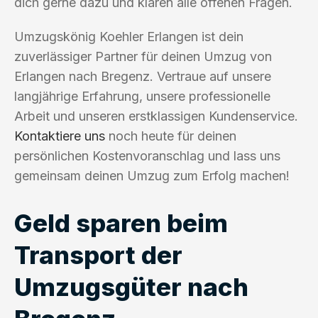
dich gerne dazu und klären alle offenen Fragen.
Umzugskönig Koehler Erlangen ist dein
zuverlässiger Partner für deinen Umzug von
Erlangen nach Bregenz. Vertraue auf unsere
langjährige Erfahrung, unsere professionelle
Arbeit und unseren erstklassigen Kundenservice.
Kontaktiere uns
noch heute für deinen
persönlichen Kostenvoranschlag und lass uns
gemeinsam deinen Umzug zum Erfolg machen!
Geld sparen beim
Transport der
Umzugsgüter nach