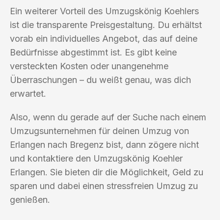
Ein weiterer Vorteil des Umzugskönig Koehlers
ist die transparente Preisgestaltung. Du erhältst
vorab ein individuelles Angebot, das auf deine
Bedürfnisse abgestimmt ist. Es gibt keine
versteckten Kosten oder unangenehme
Überraschungen – du weißt genau, was dich
erwartet.
Also, wenn du gerade auf der Suche nach einem
Umzugsunternehmen für deinen Umzug von
Erlangen nach Bregenz bist, dann zögere nicht
und kontaktiere den Umzugskönig Koehler
Erlangen. Sie bieten dir die Möglichkeit, Geld zu
sparen und dabei einen stressfreien Umzug zu
genießen.