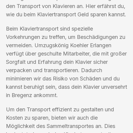
den Transport von Klavieren an. Hier erfährst du,
wie du beim Klaviertransport Geld sparen kannst.
Beim Klaviertransport sind spezielle
Vorkehrungen zu treffen, um Beschädigungen zu
vermeiden. Umzugskönig Koehler Erlangen
verfügt über geschulte Mitarbeiter, die mit großer
Sorgfalt und Erfahrung dein Klavier sicher
verpacken und transportieren. Dadurch
minimieren wir das Risiko von Schäden und du
kannst beruhigt sein, dass dein Klavier unversehrt
in Bregenz ankommt.
Um den Transport effizient zu gestalten und
Kosten zu sparen, bieten wir auch die
Möglichkeit des Sammeltransportes an. Dies