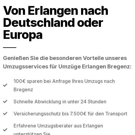
Von Erlangen nach
Deutschland oder
Europa
Genießen Sie die besonderen Vorteile unseres
Umzugsservices für Umzüge Erlangen Bregenz:
100€ sparen bei Anfrage Ihres Umzugs nach
Bregenz
Schnelle Abwicklung in unter 24 Stunden
Versicherungsschutz bis 7.500€ für den Transport
Erfahrene Umzugsberater aus Erlangen
unterstützen Sie