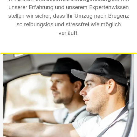
unserer Erfahrung und unserem Expertenwissen
stellen wir sicher, dass Ihr Umzug nach Bregenz
so reibungslos und stressfrei wie möglich
verläuft.