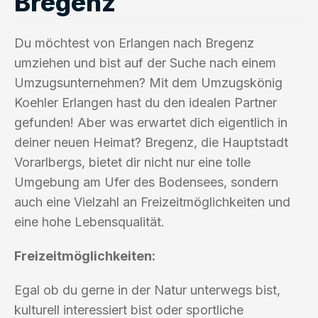
Bregenz
Du möchtest von Erlangen nach Bregenz
umziehen und bist auf der Suche nach einem
Umzugsunternehmen? Mit dem Umzugskönig
Koehler Erlangen hast du den idealen Partner
gefunden! Aber was erwartet dich eigentlich in
deiner neuen Heimat? Bregenz, die Hauptstadt
Vorarlbergs, bietet dir nicht nur eine tolle
Umgebung am Ufer des Bodensees, sondern
auch eine Vielzahl an Freizeitmöglichkeiten und
eine hohe Lebensqualität.
Freizeitmöglichkeiten:
Egal ob du gerne in der Natur unterwegs bist,
kulturell interessiert bist oder sportliche