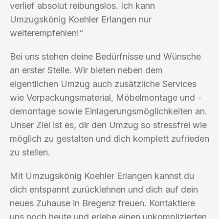
verlief absolut reibungslos. Ich kann
Umzugskönig Koehler Erlangen nur
weiterempfehlen!“
Bei uns stehen deine Bedürfnisse und Wünsche
an erster Stelle. Wir bieten neben dem
eigentlichen Umzug auch zusätzliche Services
wie Verpackungsmaterial, Möbelmontage und -
demontage sowie Einlagerungsmöglichkeiten an.
Unser Ziel ist es, dir den Umzug so stressfrei wie
möglich zu gestalten und dich komplett zufrieden
zu stellen.
Mit Umzugskönig Koehler Erlangen kannst du
dich entspannt zurücklehnen und dich auf dein
neues Zuhause in Bregenz freuen. Kontaktiere
uns noch heute und erlebe einen unkomplizierten