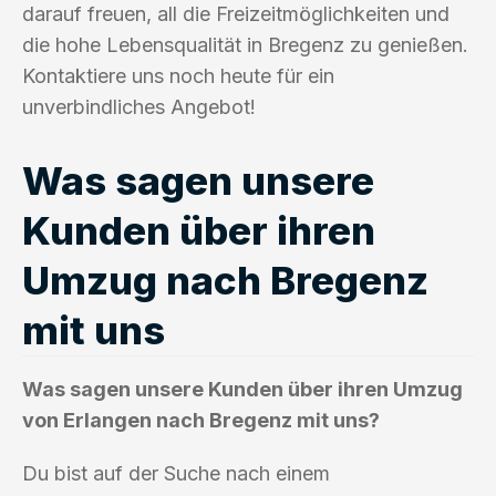
darauf freuen, all die Freizeitmöglichkeiten und
die hohe Lebensqualität in Bregenz zu genießen.
Kontaktiere uns noch heute für ein
unverbindliches Angebot!
Was sagen unsere
Kunden über ihren
Umzug nach Bregenz
mit uns
Was sagen unsere Kunden über ihren Umzug
von Erlangen nach Bregenz mit uns?
Du bist auf der Suche nach einem