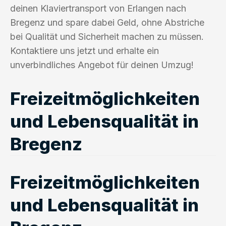
deinen Klaviertransport von Erlangen nach
Bregenz und spare dabei Geld, ohne Abstriche
bei Qualität und Sicherheit machen zu müssen.
Kontaktiere uns jetzt und erhalte ein
unverbindliches Angebot für deinen Umzug!
Freizeitmöglichkeiten
und Lebensqualität in
Bregenz
Freizeitmöglichkeiten
und Lebensqualität in