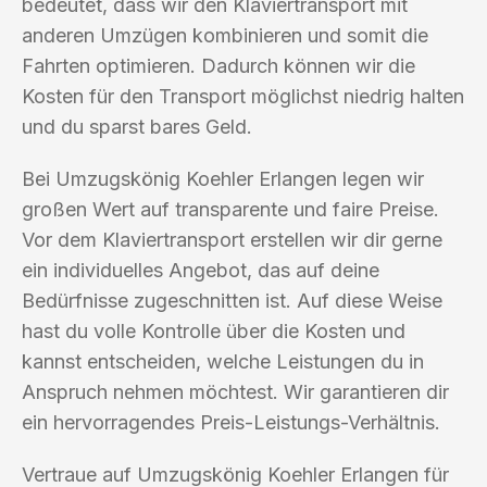
bedeutet, dass wir den Klaviertransport mit
anderen Umzügen kombinieren und somit die
Fahrten optimieren. Dadurch können wir die
Kosten für den Transport möglichst niedrig halten
und du sparst bares Geld.
Bei Umzugskönig Koehler Erlangen legen wir
großen Wert auf transparente und faire Preise.
Vor dem Klaviertransport erstellen wir dir gerne
ein individuelles Angebot, das auf deine
Bedürfnisse zugeschnitten ist. Auf diese Weise
hast du volle Kontrolle über die Kosten und
kannst entscheiden, welche Leistungen du in
Anspruch nehmen möchtest. Wir garantieren dir
ein hervorragendes Preis-Leistungs-Verhältnis.
Vertraue auf Umzugskönig Koehler Erlangen für