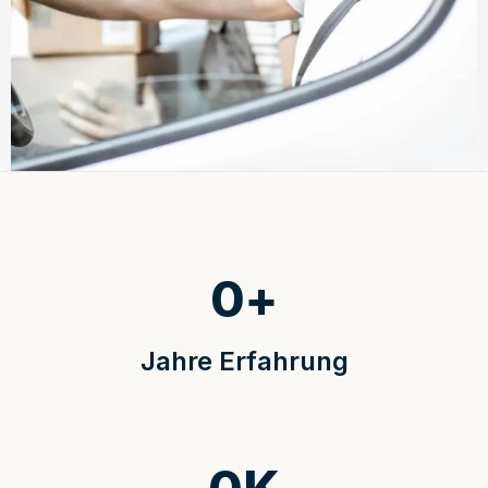
0
+
Jahre Erfahrung