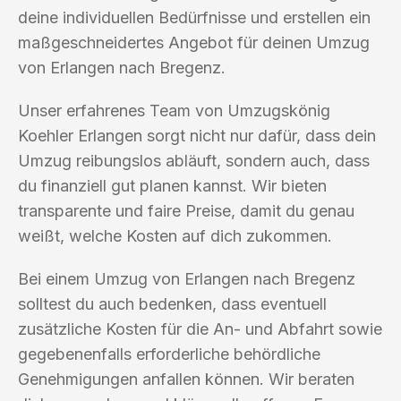
deine individuellen Bedürfnisse und erstellen ein
maßgeschneidertes Angebot für deinen Umzug
von Erlangen nach Bregenz.
Unser erfahrenes Team von Umzugskönig
Koehler Erlangen sorgt nicht nur dafür, dass dein
Umzug reibungslos abläuft, sondern auch, dass
du finanziell gut planen kannst. Wir bieten
transparente und faire Preise, damit du genau
weißt, welche Kosten auf dich zukommen.
Bei einem Umzug von Erlangen nach Bregenz
solltest du auch bedenken, dass eventuell
zusätzliche Kosten für die An- und Abfahrt sowie
gegebenenfalls erforderliche behördliche
Genehmigungen anfallen können. Wir beraten