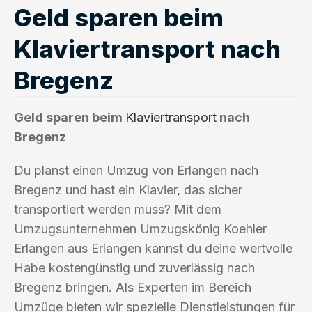
Geld sparen beim
Klaviertransport nach
Bregenz
Geld sparen beim
Klaviertransport
nach
Bregenz
Du planst einen Umzug von Erlangen nach
Bregenz und hast ein Klavier, das sicher
transportiert werden muss? Mit dem
Umzugsunternehmen Umzugskönig Koehler
Erlangen aus Erlangen kannst du deine wertvolle
Habe kostengünstig und zuverlässig nach
Bregenz bringen. Als Experten im Bereich
Umzüge bieten wir spezielle Dienstleistungen für