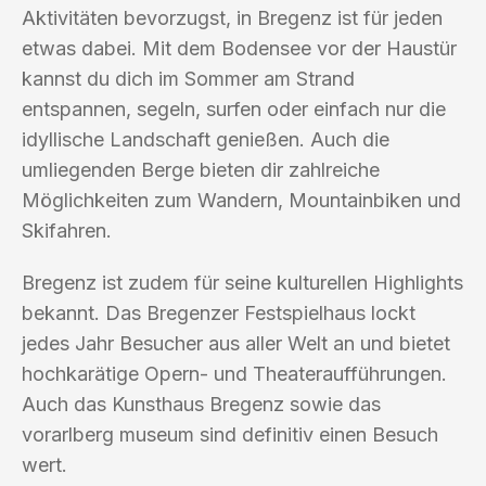
Aktivitäten bevorzugst, in Bregenz ist für jeden
etwas dabei. Mit dem Bodensee vor der Haustür
kannst du dich im Sommer am Strand
entspannen, segeln, surfen oder einfach nur die
idyllische Landschaft genießen. Auch die
umliegenden Berge bieten dir zahlreiche
Möglichkeiten zum Wandern, Mountainbiken und
Skifahren.
Bregenz ist zudem für seine kulturellen Highlights
bekannt. Das Bregenzer Festspielhaus lockt
jedes Jahr Besucher aus aller Welt an und bietet
hochkarätige Opern- und Theateraufführungen.
Auch das Kunsthaus Bregenz sowie das
vorarlberg museum sind definitiv einen Besuch
wert.