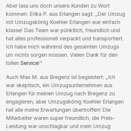
Aber lass uns doch unsere Kunden zu Wort
kommen: Erika P. aus Erlangen sagt: „Der Umzug
mit Umzugskönig Koehler Erlangen war einfach
klasse! Das Team war pünktlich, freundlich und
hat alles professionell verpackt und transportiert.
Ich habe mich während des gesamten Umzugs
um nichts sorgen müssen. Vielen Dank für den
tollen
Service
!“
Auch Max M. aus Bregenz ist begeistert: „Ich
war skeptisch, ein Umzugsunternehmen aus
Erlangen für meinen Umzug nach Bregenz zu
engagieren, aber Umzugskönig Koehler Erlangen
hat alle meine Erwartungen übertroffen! Die
Mitarbeiter waren super freundlich, die Preis-
Leistung war unschlagbar und mein Umzug