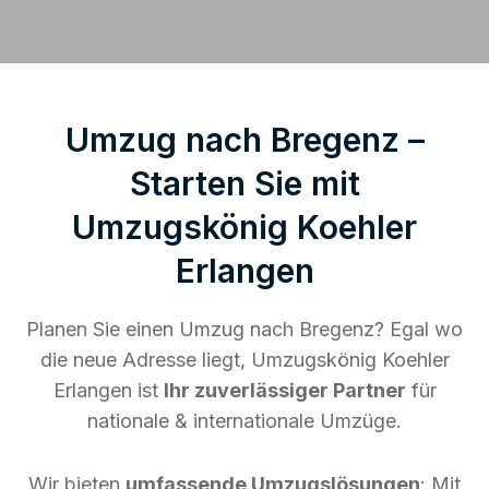
Umzug nach Bregenz –
Starten Sie mit
Umzugskönig Koehler
Erlangen
Planen Sie einen Umzug nach Bregenz? Egal wo
die neue Adresse liegt, Umzugskönig Koehler
Erlangen ist
Ihr zuverlässiger Partner
für
nationale & internationale Umzüge.
Wir bieten
umfassende Umzugslösungen
: Mit