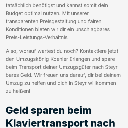
tatsächlich benötigst und kannst somit dein
Budget optimal nutzen. Mit unserer
transparenten Preisgestaltung und fairen
Konditionen bieten wir dir ein unschlagbares
Preis-Leistungs-Verhältnis.
Also, worauf wartest du noch? Kontaktiere jetzt
den Umzugskönig Koehler Erlangen und spare
beim Transport deiner Umzugsgüter nach Steyr
bares Geld. Wir freuen uns darauf, dir bei deinem
Umzug zu helfen und dich in Steyr willkommen
zu heißen!
Geld sparen beim
Klaviertransport nach