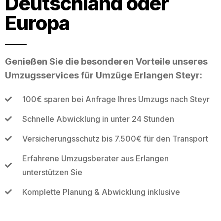
Deutschland oder
Europa
Genießen Sie die besonderen Vorteile unseres
Umzugsservices für Umzüge Erlangen Steyr:
100€ sparen bei Anfrage Ihres Umzugs nach Steyr
Schnelle Abwicklung in unter 24 Stunden
Versicherungsschutz bis 7.500€ für den Transport
Erfahrene Umzugsberater aus Erlangen
unterstützen Sie
Komplette Planung & Abwicklung inklusive