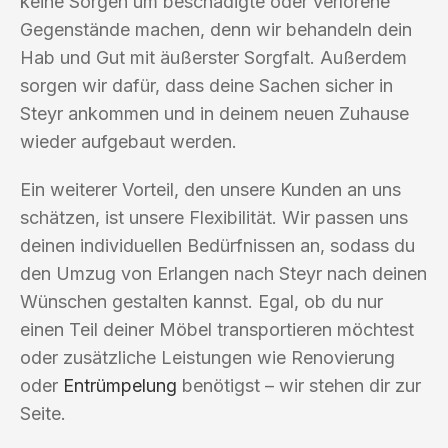
keine Sorgen um beschädigte oder verlorene
Gegenstände machen, denn wir behandeln dein
Hab und Gut mit äußerster Sorgfalt. Außerdem
sorgen wir dafür, dass deine Sachen sicher in
Steyr ankommen und in deinem neuen Zuhause
wieder aufgebaut werden.
Ein weiterer Vorteil, den unsere Kunden an uns
schätzen, ist unsere Flexibilität. Wir passen uns
deinen individuellen Bedürfnissen an, sodass du
den Umzug von Erlangen nach Steyr nach deinen
Wünschen gestalten kannst. Egal, ob du nur
einen Teil deiner Möbel transportieren möchtest
oder zusätzliche Leistungen wie Renovierung
oder
Entrümpelung
benötigst – wir stehen dir zur
Seite.