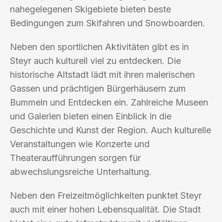
nahegelegenen Skigebiete bieten beste
Bedingungen zum Skifahren und Snowboarden.
Neben den sportlichen Aktivitäten gibt es in
Steyr auch kulturell viel zu entdecken. Die
historische Altstadt lädt mit ihren malerischen
Gassen und prächtigen Bürgerhäusern zum
Bummeln und Entdecken ein. Zahlreiche Museen
und Galerien bieten einen Einblick in die
Geschichte und Kunst der Region. Auch kulturelle
Veranstaltungen wie Konzerte und
Theateraufführungen sorgen für
abwechslungsreiche Unterhaltung.
Neben den Freizeitmöglichkeiten punktet Steyr
auch mit einer hohen Lebensqualität. Die Stadt