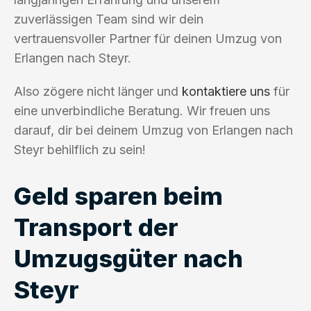
zuverlässigen Team sind wir dein
vertrauensvoller Partner für deinen Umzug von
Erlangen nach Steyr.
Also zögere nicht länger und
kontaktiere uns
für
eine unverbindliche Beratung. Wir freuen uns
darauf, dir bei deinem Umzug von Erlangen nach
Steyr behilflich zu sein!
Geld sparen beim
Transport der
Umzugsgüter nach
Steyr