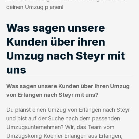
deinen Umzug planen!
Was sagen unsere
Kunden über ihren
Umzug nach Steyr mit
uns
Was sagen unsere Kunden über ihren Umzug
von Erlangen nach Steyr mit uns?
Du planst einen Umzug von Erlangen nach Steyr
und bist auf der Suche nach dem passenden
Umzugsunternehmen? Wir, das Team vom
Umzugskönig Koehler Erlangen aus Erlangen,