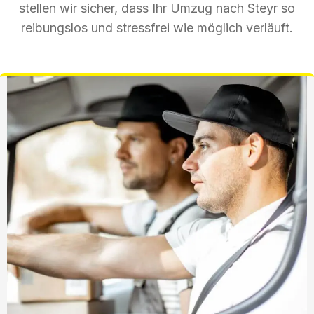
stellen wir sicher, dass Ihr Umzug nach Steyr so
reibungslos und stressfrei wie möglich verläuft.