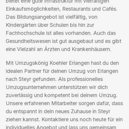
bietet eine gute Infrastruktur mit vielfältigen
Einkaufsmöglichkeiten, Restaurants und Cafés.
Das Bildungsangebot ist vielfältig, von
Kindergärten über Schulen bis hin zur
Fachhochschule ist alles vorhanden. Auch das
Gesundheitswesen ist gut ausgebaut und es gibt
eine Vielzahl an Ärzten und Krankenhäusern.
Mit Umzugskönig Koehler Erlangen hast du den
idealen Partner für deinen Umzug von Erlangen
nach Steyr gefunden. Als professionelles
Umzugsunternehmen unterstützen wir dich
zuverlässig und kompetent bei deinem Umzug.
Unsere erfahrenen Mitarbeiter sorgen dafür, dass
du entspannt in dein neues Zuhause in Steyr
ziehen kannst. Kontaktiere uns noch heute für ein
individuelles Angebot und lass uns gemeinsam