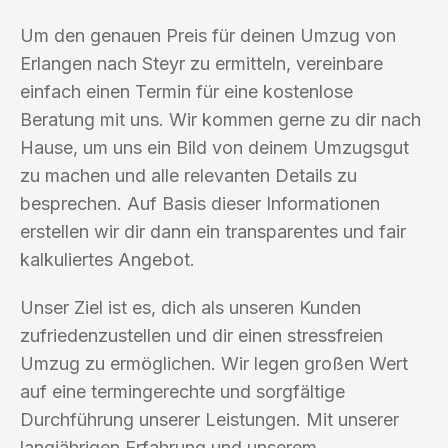
Um den genauen Preis für deinen Umzug von
Erlangen nach Steyr zu ermitteln, vereinbare
einfach einen Termin für eine kostenlose
Beratung mit uns. Wir kommen gerne zu dir nach
Hause, um uns ein Bild von deinem Umzugsgut
zu machen und alle relevanten Details zu
besprechen. Auf Basis dieser Informationen
erstellen wir dir dann ein transparentes und fair
kalkuliertes Angebot.
Unser Ziel ist es, dich als unseren Kunden
zufriedenzustellen und dir einen stressfreien
Umzug zu ermöglichen. Wir legen großen Wert
auf eine termingerechte und sorgfältige
Durchführung unserer Leistungen. Mit unserer
langjährigen Erfahrung und unserem