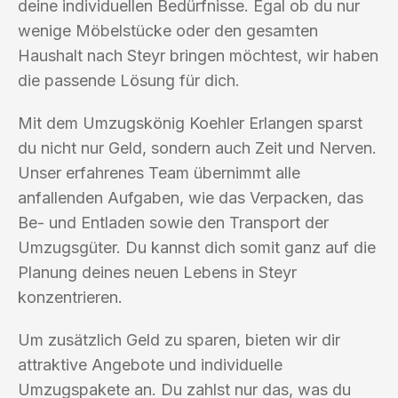
deine individuellen Bedürfnisse. Egal ob du nur
wenige Möbelstücke oder den gesamten
Haushalt nach Steyr bringen möchtest, wir haben
die passende Lösung für dich.
Mit dem Umzugskönig Koehler Erlangen sparst
du nicht nur Geld, sondern auch Zeit und Nerven.
Unser erfahrenes Team übernimmt alle
anfallenden Aufgaben, wie das Verpacken, das
Be- und Entladen sowie den Transport der
Umzugsgüter. Du kannst dich somit ganz auf die
Planung deines neuen Lebens in Steyr
konzentrieren.
Um zusätzlich Geld zu sparen, bieten wir dir
attraktive Angebote und individuelle
Umzugspakete an. Du zahlst nur das, was du