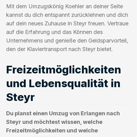
Mit dem Umzugskönig Koehler an deiner Seite
kannst du dich entspannt zurücklehnen und dich
auf dein neues Zuhause in Steyr freuen. Vertraue
auf die Erfahrung und das Können des
Unternehmens und genieße den Geldsparvorteil,
den der Klaviertransport nach Steyr bietet.
Freizeitmöglichkeiten
und Lebensqualität in
Steyr
Du planst einen Umzug von Erlangen nach
Steyr und möchtest wissen, welche
Freizeitmöglichkeiten und welche