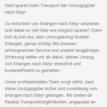
Geld sparen beim Transport der Umzugsgüter
nach Steyr
Du möchtest von Erlangen nach Steyr umziehen
und dabei so viel Geld wie möglich sparen? Dann
bist du bei uns, dem Umzugskönig Koehler
Erlangen, genau richtig! Mit unserem
umfangreichen Service und unserer langjährigen
Erfahrung helfen wir dir dabei, deinen Umzug
von Erlangen nach Steyr stressfrei und
kosteneffizient zu gestalten.
Unser professionelles Team sorgt dafür, dass
deine Umzugsgüter sicher und zuverlässig von
Erlangen nach Steyr gelangen. Wir bieten dir
flexible Transportmöglichkeiten, angepasst an