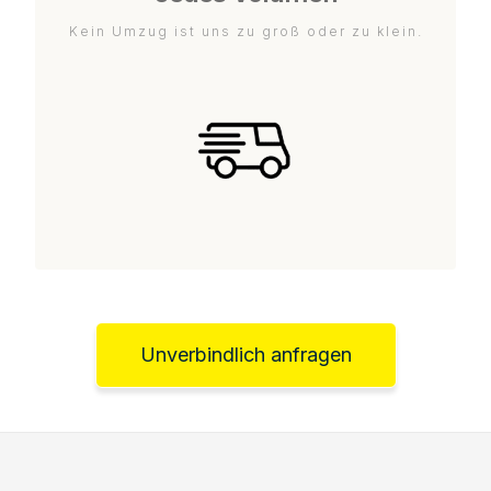
Kein Umzug ist uns zu groß oder zu klein.
Unverbindlich anfragen