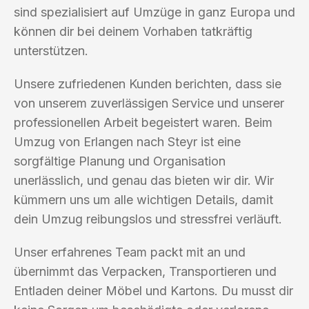
sind spezialisiert auf Umzüge in ganz Europa und
können dir bei deinem Vorhaben tatkräftig
unterstützen.
Unsere zufriedenen Kunden berichten, dass sie
von unserem zuverlässigen Service und unserer
professionellen Arbeit begeistert waren. Beim
Umzug von Erlangen nach Steyr ist eine
sorgfältige Planung und Organisation
unerlässlich, und genau das bieten wir dir. Wir
kümmern uns um alle wichtigen Details, damit
dein Umzug reibungslos und stressfrei verläuft.
Unser erfahrenes Team packt mit an und
übernimmt das Verpacken, Transportieren und
Entladen deiner Möbel und Kartons. Du musst dir