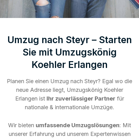
Umzug nach Steyr – Starten
Sie mit Umzugskönig
Koehler Erlangen
Planen Sie einen Umzug nach Steyr? Egal wo die
neue Adresse liegt, Umzugskönig Koehler
Erlangen ist
Ihr zuverlässiger Partner
für
nationale & internationale Umzüge.
Wir bieten
umfassende Umzugslösungen
: Mit
unserer Erfahrung und unserem Expertenwissen