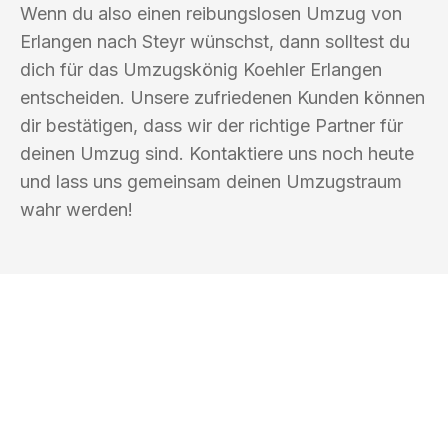
Wenn du also einen reibungslosen Umzug von
Erlangen nach Steyr wünschst, dann solltest du
dich für das Umzugskönig Koehler Erlangen
entscheiden. Unsere zufriedenen Kunden können
dir bestätigen, dass wir der richtige Partner für
deinen Umzug sind. Kontaktiere uns noch heute
und lass uns gemeinsam deinen Umzugstraum
wahr werden!
UMZUGSKÖNIG KOEHLER ERLANGEN
Ihr Umzug oder