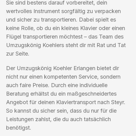
Sie sind bestens darauf vorbereitet, dein
wertvolles Instrument sorgfältig zu verpacken
und sicher zu transportieren. Dabei spielt es
keine Rolle, ob du ein kleines Klavier oder einen
Flügel transportieren möchtest – das Team des
Umzugskönig Koehlers steht dir mit Rat und Tat
zur Seite.
Der Umzugskönig Koehler Erlangen bietet dir
nicht nur einen kompetenten Service, sondern
auch faire Preise. Durch eine individuelle
Beratung erhältst du ein maßgeschneidertes
Angebot für deinen Klaviertransport nach Steyr.
So kannst du sicher sein, dass du nur für die
Leistungen zahlst, die du auch tatsächlich
benötigst.