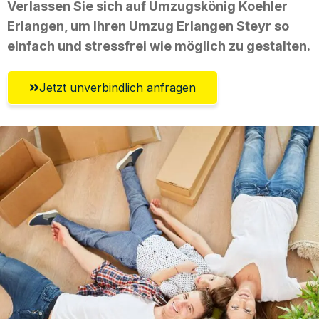
Verlassen Sie sich auf Umzugskönig Koehler
Erlangen, um Ihren Umzug Erlangen Steyr so
einfach und stressfrei wie möglich zu gestalten.
Jetzt unverbindlich anfragen