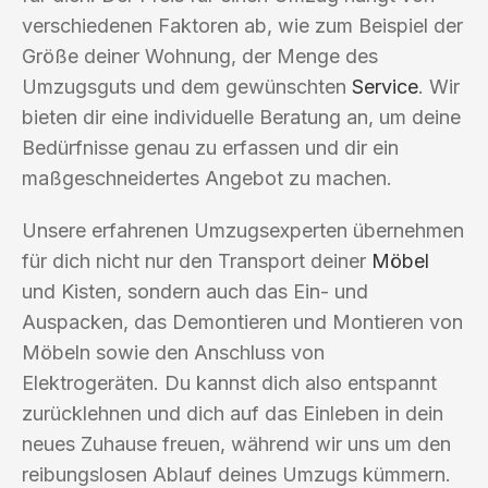
verschiedenen Faktoren ab, wie zum Beispiel der
Größe deiner Wohnung, der Menge des
Umzugsguts und dem gewünschten
Service
. Wir
bieten dir eine individuelle Beratung an, um deine
Bedürfnisse genau zu erfassen und dir ein
maßgeschneidertes Angebot zu machen.
Unsere erfahrenen Umzugsexperten übernehmen
für dich nicht nur den Transport deiner
Möbel
und Kisten, sondern auch das Ein- und
Auspacken, das Demontieren und Montieren von
Möbeln sowie den Anschluss von
Elektrogeräten. Du kannst dich also entspannt
zurücklehnen und dich auf das Einleben in dein
neues Zuhause freuen, während wir uns um den
reibungslosen Ablauf deines Umzugs kümmern.