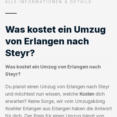
ALLE INFORMATIONEN & DETAILS
Was kostet ein Umzug
von Erlangen nach
Steyr?
Was kostet ein Umzug von Erlangen nach
Steyr?
Du planst einen Umzug von Erlangen nach Steyr
und möchtest nun wissen, welche
Kosten
dich
erwarten? Keine Sorge, wir vom Umzugskönig
Koehler Erlangen aus Erlangen haben die Antwort
für dich. Der Preis für einen Umzug hängt von