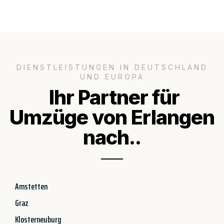
DIENSTLEISTUNGEN IN DEUTSCHLAND
UND EUROPA
Ihr Partner für
Umzüge von Erlangen
nach..
Amstetten
Graz
Klosterneuburg