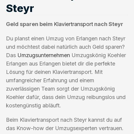
Steyr
Geld sparen beim
Klaviertransport
nach Steyr
Du planst einen Umzug von Erlangen nach Steyr
und möchtest dabei natürlich auch Geld sparen?
Das
Umzugsunternehmen
Umzugskönig Koehler
Erlangen aus Erlangen bietet dir die perfekte
Lösung für deinen Klaviertransport. Mit
umfangreicher Erfahrung und einem
zuverlässigen Team sorgt der Umzugskönig
Koehler dafür, dass dein Umzug reibungslos und
kostengünstig abläuft.
Beim Klaviertransport nach Steyr kannst du auf
das Know-how der Umzugsexperten vertrauen.