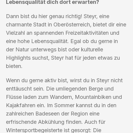
Lebensqualität dich dort erwarten?
Dann bist du hier genau richtig! Steyr, eine
charmante Stadt in Oberösterreich, bietet dir eine
Vielzahl an spannenden Freizeitaktivitäten und
eine hohe Lebensqualität. Egal ob du gerne in
der Natur unterwegs bist oder kulturelle
Highlights suchst, Steyr hat für jeden etwas zu
bieten.
Wenn du gerne aktiv bist, wirst du in Steyr nicht
enttäuscht sein. Die umliegenden Berge und
Flüsse laden zum Wandern, Mountainbiken und
Kajakfahren ein. Im Sommer kannst du in den
zahlreichen Badeseen der Region eine
erfrischende Abkühlung finden. Auch für
Wintersportbegeisterte ist gesorgt: Die