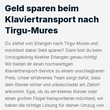
Geld sparen beim
Klaviertransport nach
Tirgu-Mures
Du ziehst von Erlangen nach Tirgu-Mures und
möchtest dabei Geld sparen? Dann bist du beim
Umzugskönig Koehler Erlangen genau richtig!
Wir bieten dir einen hochwertigen
Klaviertransport-Service zu einem unschlagbaren
Preis. Unser erfahrenes Team sorgt dafür, dass
dein Klavier sicher und unbeschadet am Zielort
ankommt. Egal, ob du ein kleines Klavier oder
einen großen Flügel transportieren möchtest, wir
haben die richtige Lösung für deinen Umzug von