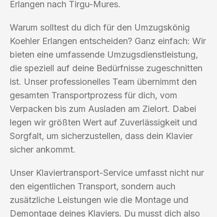
Erlangen nach Tirgu-Mures.
Warum solltest du dich für den Umzugskönig
Koehler Erlangen entscheiden? Ganz einfach: Wir
bieten eine umfassende Umzugsdienstleistung,
die speziell auf deine Bedürfnisse zugeschnitten
ist. Unser professionelles Team übernimmt den
gesamten Transportprozess für dich, vom
Verpacken bis zum Ausladen am Zielort. Dabei
legen wir größten Wert auf Zuverlässigkeit und
Sorgfalt, um sicherzustellen, dass dein Klavier
sicher ankommt.
Unser Klaviertransport-Service umfasst nicht nur
den eigentlichen Transport, sondern auch
zusätzliche Leistungen wie die Montage und
Demontage deines Klaviers. Du musst dich also