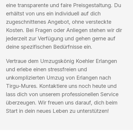
eine transparente und faire Preisgestaltung. Du
erhältst von uns ein individuell auf dich
zugeschnittenes Angebot, ohne versteckte
Kosten. Bei Fragen oder Anliegen stehen wir dir
jederzeit zur Verfügung und gehen gerne auf
deine spezifischen Bedürfnisse ein.
Vertraue dem Umzugskönig Koehler Erlangen
und erlebe einen stressfreien und
unkomplizierten Umzug von Erlangen nach
Tirgu-Mures. Kontaktiere uns noch heute und
lass dich von unserem professionellen Service
überzeugen. Wir freuen uns darauf, dich beim
Start in dein neues Leben zu unterstützen!