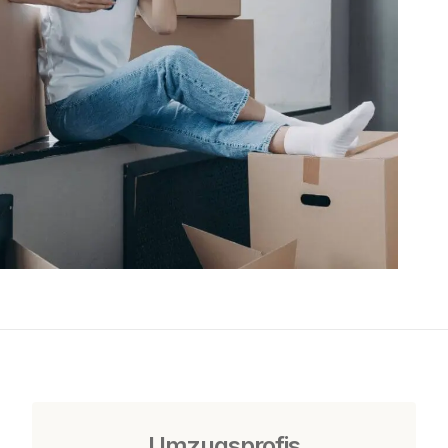
Umzugsprofis