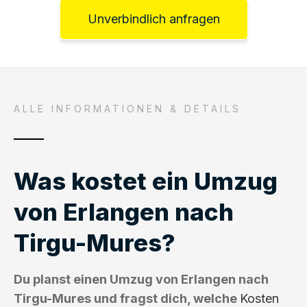
Unverbindlich anfragen
ALLE INFORMATIONEN & DETAILS
Was kostet ein Umzug
von Erlangen nach
Tirgu-Mures?
Du planst einen Umzug von Erlangen nach
Tirgu-Mures und fragst dich, welche
Kosten