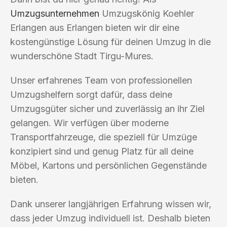
Umzugsunternehmen
Umzugskönig Koehler
Erlangen aus Erlangen bieten wir dir eine
kostengünstige Lösung für deinen Umzug in die
wunderschöne Stadt Tirgu-Mures.
Unser erfahrenes Team von professionellen
Umzugshelfern sorgt dafür, dass deine
Umzugsgüter sicher und zuverlässig an ihr Ziel
gelangen. Wir verfügen über moderne
Transportfahrzeuge, die speziell für Umzüge
konzipiert sind und genug Platz für all deine
Möbel, Kartons und persönlichen Gegenstände
bieten.
Dank unserer langjährigen Erfahrung wissen wir,
dass jeder Umzug individuell ist. Deshalb bieten