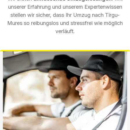
unserer Erfahrung und unserem Expertenwissen
stellen wir sicher, dass Ihr Umzug nach Tirgu-
Mures so reibungslos und stressfrei wie möglich
verläuft.