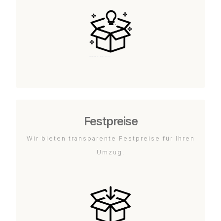
Festpreise
Wir bieten transparente Festpreise für Ihren
Umzug.