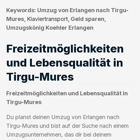
Keywords: Umzug von Erlangen nach Tirgu-
Mures,
Klaviertransport
, Geld sparen,
Umzugskönig Koehler Erlangen
Freizeitmöglichkeiten
und Lebensqualität in
Tirgu-Mures
Freizeitmöglichkeiten und Lebensqualität in
Tirgu-Mures
Du planst deinen Umzug von Erlangen nach
Tirgu-Mures und bist auf der Suche nach einem
Umzugsunternehmen, das dir bei deinem