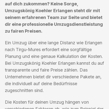
auf dich zukommen? Keine Sorge,
Umzugskönig Koehler Erlangen steht dir mit
seinem erfahrenen Team zur Seite und bietet
dir eine professionelle Umzugsdienstleistung
zu fairen Preisen.
Ein Umzug über eine lange Distanz wie Erlangen
nach Tirgu-Mures erfordert eine sorgfältige
Planung und eine genaue Kalkulation der Kosten.
Bei Umzugskönig Koehler Erlangen kannst du auf
transparente und faire Preise zählen. Das
Unternehmen bietet dir verschiedene Pakete an,
die individuell auf deine Bedürfnisse
zugeschnitten sind.
Die Kosten für deinen Umzug hängen von
verschiedenen Faktoren ab, wie zum Beispiel der