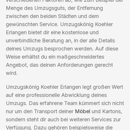
Menge des Umzugsguts, der Entfernung
zwischen den beiden Städten und dem
gewünschten Service. Umzugskönig Koehler
Erlangen bietet dir eine kostenlose und
unverbindliche Beratung an, in der alle Details
deines Umzugs besprochen werden. Auf diese
Weise erhältst du ein maßgeschneidertes
Angebot, das deinen Anforderungen gerecht
wird.
Umzugskönig Koehler Erlangen legt großen Wert
auf eine professionelle Abwicklung deines
Umzugs. Das erfahrene Team kümmert sich nicht
nur um den Transport deiner
Möbel
und Kartons,
sondern steht dir auch bei weiteren Services zur
Verfügung. Dazu gehören beispielsweise die