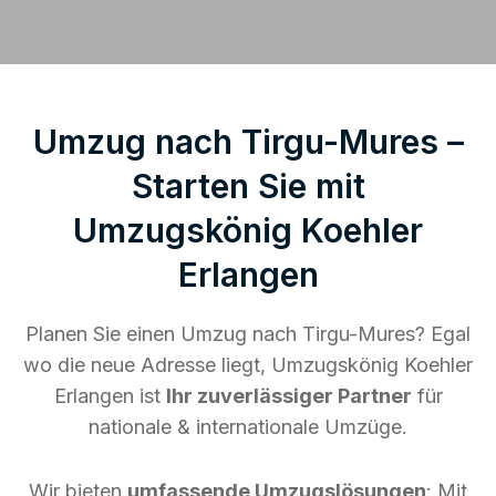
Umzug nach Tirgu-Mures –
Starten Sie mit
Umzugskönig Koehler
Erlangen
Planen Sie einen Umzug nach Tirgu-Mures? Egal
wo die neue Adresse liegt, Umzugskönig Koehler
Erlangen ist
Ihr zuverlässiger Partner
für
nationale & internationale Umzüge.
Wir bieten
umfassende Umzugslösungen
: Mit