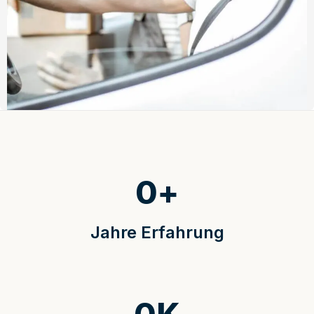
0
+
Jahre Erfahrung