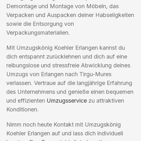
Demontage und Montage von Möbeln, das
Verpacken und Auspacken deiner Habseligkeiten
sowie die Entsorgung von
Verpackungsmaterialien.
Mit Umzugskönig Koehler Erlangen kannst du
dich entspannt zurücklehnen und dich auf eine
reibungslose und stressfreie Abwicklung deines
Umzugs von Erlangen nach Tirgu-Mures
verlassen. Vertraue auf die langjährige Erfahrung
des Unternehmens und genieße einen bequemen
und effizienten
Umzugsservice
zu attraktiven
Konditionen.
Nimm noch heute Kontakt mit Umzugskönig
Koehler Erlangen auf und lass dich individuell