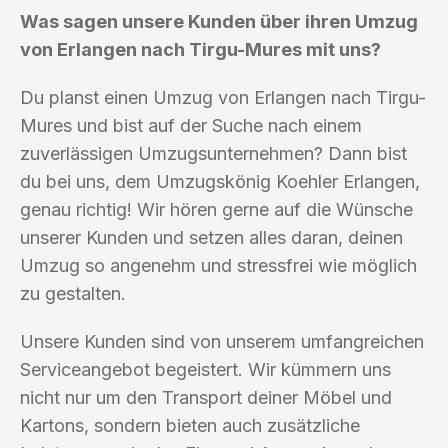
Was sagen unsere Kunden über ihren Umzug
von Erlangen nach Tirgu-Mures mit uns?
Du planst einen Umzug von Erlangen nach Tirgu-
Mures und bist auf der Suche nach einem
zuverlässigen Umzugsunternehmen? Dann bist
du bei uns, dem Umzugskönig Koehler Erlangen,
genau richtig! Wir hören gerne auf die Wünsche
unserer Kunden und setzen alles daran, deinen
Umzug so angenehm und stressfrei wie möglich
zu gestalten.
Unsere Kunden sind von unserem umfangreichen
Serviceangebot begeistert. Wir kümmern uns
nicht nur um den Transport deiner Möbel und
Kartons, sondern bieten auch zusätzliche