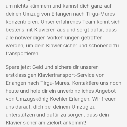
um nichts kümmern und kannst dich ganz auf
deinen Umzug von Erlangen nach Tirgu-Mures
konzentrieren. Unser erfahrenes Team kennt sich
bestens mit Klavieren aus und sorgt dafür, dass
alle notwendigen Vorkehrungen getroffen
werden, um dein Klavier sicher und schonend zu
transportieren.
Spare jetzt Geld und sichere dir unseren
erstklassigen Klaviertransport-Service von
Erlangen nach Tirgu-Mures. Kontaktiere uns noch
heute und hole dir ein unverbindliches Angebot
von Umzugskönig Koehler Erlangen. Wir freuen
uns darauf, dich bei deinem Umzug zu
unterstützen und dafür zu sorgen, dass dein
Klavier sicher am Zielort ankommt!