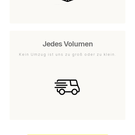
Jedes Volumen
Kein Umzug ist uns zu groß oder zu klein.