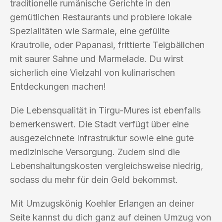
traditionelle rumänische Gerichte in den
gemütlichen Restaurants und probiere lokale
Spezialitäten wie Sarmale, eine gefüllte
Krautrolle, oder Papanasi, frittierte Teigbällchen
mit saurer Sahne und Marmelade. Du wirst
sicherlich eine Vielzahl von kulinarischen
Entdeckungen machen!
Die Lebensqualität in Tirgu-Mures ist ebenfalls
bemerkenswert. Die Stadt verfügt über eine
ausgezeichnete Infrastruktur sowie eine gute
medizinische Versorgung. Zudem sind die
Lebenshaltungskosten vergleichsweise niedrig,
sodass du mehr für dein Geld bekommst.
Mit Umzugskönig Koehler Erlangen an deiner
Seite kannst du dich ganz auf deinen Umzug von