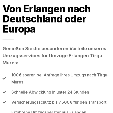
Von Erlangen nach
Deutschland oder
Europa
Genießen Sie die besonderen Vorteile unseres
Umzugsservices für Umzüge Erlangen Tirgu-
Mures:
100€ sparen bei Anfrage Ihres Umzugs nach Tirgu-
Mures
Schnelle Abwicklung in unter 24 Stunden
Versicherungsschutz bis 7.500€ für den Transport
Erfahrene Umzugsberater aus Erlangen