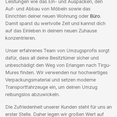
Leistungen wie das Ein- und Auspacken, den
Auf- und Abbau von Möbeln sowie das
Einrichten deiner neuen Wohnung oder
Büro
.
Damit sparst du wertvolle Zeit und kannst dich
auf das Einleben in deinem neuen Zuhause
konzentrieren.
Unser erfahrenes Team von Umzugsprofis sorgt
dafür, dass all deine Besitztümer sicher und
unbeschädigt den Weg von Erlangen nach Tirgu-
Mures finden. Wir verwenden nur hochwertiges
Verpackungsmaterial und setzen moderne
Transportfahrzeuge ein, um deinen Umzug
reibungslos abzuwickeln.
Die Zufriedenheit unserer Kunden steht für uns an
erster Stelle. Daher legen wir großen Wert auf