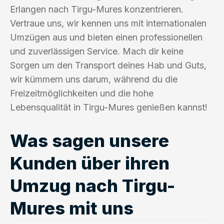
Erlangen nach Tirgu-Mures konzentrieren.
Vertraue uns, wir kennen uns mit internationalen
Umzügen aus und bieten einen professionellen
und zuverlässigen Service. Mach dir keine
Sorgen um den Transport deines Hab und Guts,
wir kümmern uns darum, während du die
Freizeitmöglichkeiten und die hohe
Lebensqualität in Tirgu-Mures genießen kannst!
Was sagen unsere
Kunden über ihren
Umzug nach Tirgu-
Mures mit uns