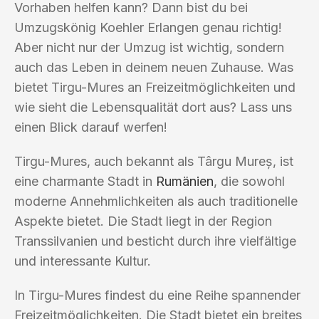
Vorhaben helfen kann? Dann bist du bei
Umzugskönig Koehler Erlangen genau richtig!
Aber nicht nur der Umzug ist wichtig, sondern
auch das Leben in deinem neuen Zuhause. Was
bietet Tirgu-Mures an Freizeitmöglichkeiten und
wie sieht die Lebensqualität dort aus? Lass uns
einen Blick darauf werfen!
Tirgu-Mures, auch bekannt als Târgu Mureș, ist
eine charmante Stadt in
Rumänien
, die sowohl
moderne Annehmlichkeiten als auch traditionelle
Aspekte bietet. Die Stadt liegt in der Region
Transsilvanien und besticht durch ihre vielfältige
und interessante Kultur.
In Tirgu-Mures findest du eine Reihe spannender
Freizeitmöglichkeiten. Die Stadt bietet ein breites