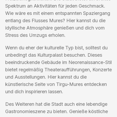
Spektrum an Aktivitäten für jeden Geschmack.
Wie wäre es mit einem entspannten Spaziergang
entlang des Flusses Mures? Hier kannst du die
idyllische Atmosphäre genießen und dich vom
Stress des Umzugs erholen.
Wenn du eher der kulturelle Typ bist, solltest du
unbedingt das Kulturpalast besuchen. Dieses
beeindruckende Gebäude im Neorenaissance-Stil
bietet regelmäßig Theateraufführungen, Konzerte
und Ausstellungen. Hier kannst du die
künstlerische Seite von Tirgu-Mures entdecken
und dich inspirieren lassen.
Des Weiteren hat die Stadt auch eine lebendige
Gastronomieszene zu bieten. Genieße köstliche