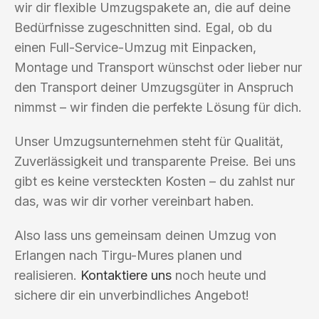
wir dir flexible Umzugspakete an, die auf deine
Bedürfnisse zugeschnitten sind. Egal, ob du
einen Full-Service-Umzug mit Einpacken,
Montage und Transport wünschst oder lieber nur
den Transport deiner Umzugsgüter in Anspruch
nimmst – wir finden die perfekte Lösung für dich.
Unser Umzugsunternehmen steht für Qualität,
Zuverlässigkeit und transparente Preise. Bei uns
gibt es keine versteckten Kosten – du zahlst nur
das, was wir dir vorher vereinbart haben.
Also lass uns gemeinsam deinen Umzug von
Erlangen nach Tirgu-Mures planen und
realisieren.
Kontaktiere uns
noch heute und
sichere dir ein unverbindliches Angebot!