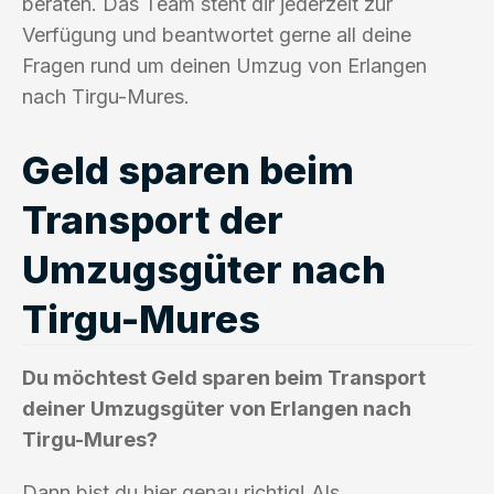
beraten. Das Team steht dir jederzeit zur
Verfügung und beantwortet gerne all deine
Fragen rund um deinen Umzug von Erlangen
nach Tirgu-Mures.
Geld sparen beim
Transport der
Umzugsgüter nach
Tirgu-Mures
Du möchtest Geld sparen beim Transport
deiner Umzugsgüter von Erlangen nach
Tirgu-Mures?
Dann bist du hier genau richtig! Als