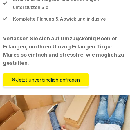
unterstützen Sie
Komplette Planung & Abwicklung inklusive
Verlassen Sie sich auf Umzugskönig Koehler
Erlangen, um Ihren Umzug Erlangen Tirgu-
Mures so einfach und stressfrei wie möglich zu
gestalten.
Jetzt unverbindlich anfragen