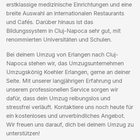
erstklassige medizinische Einrichtungen und eine
breite Auswahl an internationalen Restaurants
und Cafés. Darüber hinaus ist das
Bildungssystem in Cluj-Napoca sehr gut, mit
renommierten Universitäten und Schulen.
Bei deinem Umzug von Erlangen nach Cluj-
Napoca stehen wir, das Umzugsunternehmen
Umzugskönig Koehler Erlangen, gerne an deiner
Seite. Mit unserer langjährigen Erfahrung und
unserem professionellen Service sorgen wir
dafür, dass dein Umzug reibungslos und
stressfrei verläuft. Kontaktiere uns noch heute für
ein kostenloses und unverbindliches Angebot.
Wir freuen uns darauf, dich bei deinem Umzug zu
unterstützen!