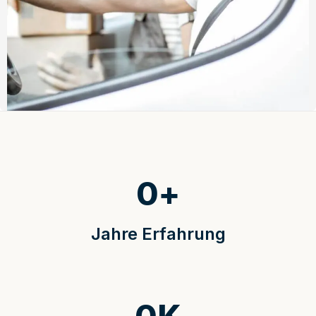
0
+
Jahre Erfahrung