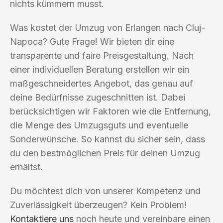
nichts kümmern musst.
Was kostet der Umzug von Erlangen nach Cluj-
Napoca? Gute Frage! Wir bieten dir eine
transparente und faire Preisgestaltung. Nach
einer individuellen Beratung erstellen wir ein
maßgeschneidertes Angebot, das genau auf
deine Bedürfnisse zugeschnitten ist. Dabei
berücksichtigen wir Faktoren wie die Entfernung,
die Menge des Umzugsguts und eventuelle
Sonderwünsche. So kannst du sicher sein, dass
du den bestmöglichen Preis für deinen Umzug
erhältst.
Du möchtest dich von unserer Kompetenz und
Zuverlässigkeit überzeugen? Kein Problem!
Kontaktiere uns
noch heute und vereinbare einen