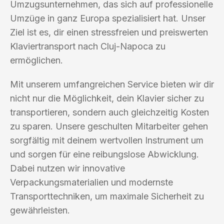
Umzugsunternehmen, das sich auf professionelle
Umzüge in ganz Europa spezialisiert hat. Unser
Ziel ist es, dir einen stressfreien und preiswerten
Klaviertransport nach Cluj-Napoca zu
ermöglichen.
Mit unserem umfangreichen Service bieten wir dir
nicht nur die Möglichkeit, dein Klavier sicher zu
transportieren, sondern auch gleichzeitig Kosten
zu sparen. Unsere geschulten Mitarbeiter gehen
sorgfältig mit deinem wertvollen Instrument um
und sorgen für eine reibungslose Abwicklung.
Dabei nutzen wir innovative
Verpackungsmaterialien und modernste
Transporttechniken, um maximale Sicherheit zu
gewährleisten.