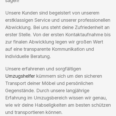
sagen!
Unsere Kunden sind begeistert von unserem
erstklassigen Service und unserer professionellen
Abwicklung. Bei uns steht deine Zufriedenheit an
erster Stelle. Von der ersten Kontaktaufnahme bis
zur finalen Abwicklung legen wir großen Wert
auf eine transparente Kommunikation und
individuelle Beratung.
Unsere erfahrenen und sorgfältigen
Umzugshelfer
kümmern sich um den sicheren
Transport deiner Möbel und persönlichen
Gegenstände. Durch unsere langjährige
Erfahrung im Umzugsbereich wissen wir genau,
wie wir deine Habseligkeiten am besten schützen
und transportieren können.