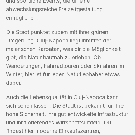
und sportliche Events, die dir eine
abwechslungsreiche Freizeitgestaltung
ermöglichen.
Die Stadt punktet zudem mit ihrer grünen
Umgebung. Cluj-Napoca liegt inmitten der
malerischen Karpaten, was dir die Möglichkeit
gibt, die Natur hautnah zu erleben. Ob
Wanderungen, Fahrradtouren oder Skifahren im
Winter, hier ist für jeden Naturliebhaber etwas
dabei.
Auch die Lebensqualität in Cluj-Napoca kann
sich sehen lassen. Die Stadt ist bekannt für ihre
hohe Sicherheit, ihre gut entwickelte Infrastruktur
und ihr florierendes Wirtschaftsumfeld. Du
findest hier moderne Einkaufszentren,