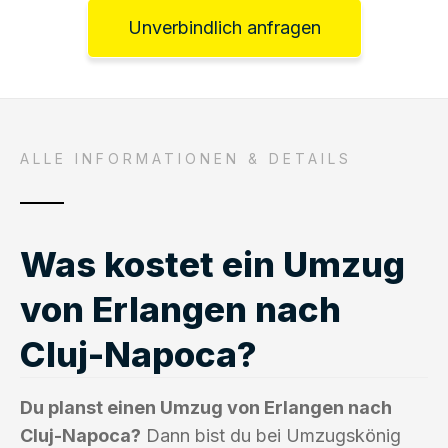
Unverbindlich anfragen
ALLE INFORMATIONEN & DETAILS
Was kostet ein Umzug
von Erlangen nach
Cluj-Napoca?
Du planst einen Umzug von Erlangen nach
Cluj-Napoca?
Dann bist du bei Umzugskönig