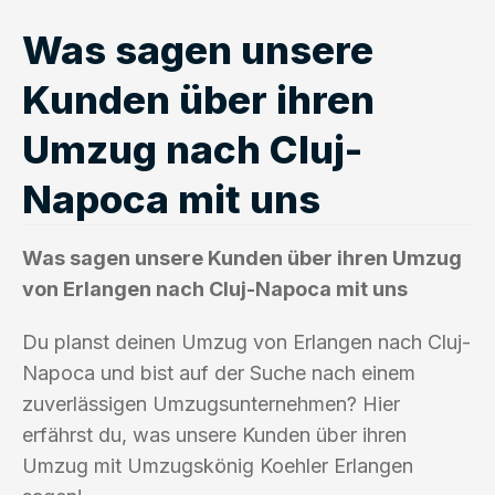
Was sagen unsere
Kunden über ihren
Umzug nach Cluj-
Napoca mit uns
Was sagen unsere Kunden über ihren Umzug
von Erlangen nach Cluj-Napoca mit uns
Du planst deinen Umzug von Erlangen nach Cluj-
Napoca und bist auf der Suche nach einem
zuverlässigen Umzugsunternehmen? Hier
erfährst du, was unsere Kunden über ihren
Umzug mit Umzugskönig Koehler Erlangen