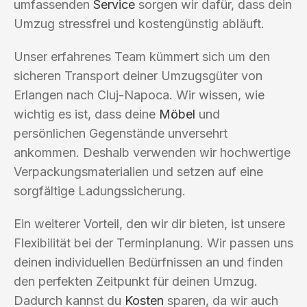
umfassenden
Service
sorgen wir dafür, dass dein
Umzug stressfrei und kostengünstig abläuft.
Unser erfahrenes Team kümmert sich um den
sicheren Transport deiner Umzugsgüter von
Erlangen nach Cluj-Napoca. Wir wissen, wie
wichtig es ist, dass deine
Möbel
und
persönlichen Gegenstände unversehrt
ankommen. Deshalb verwenden wir hochwertige
Verpackungsmaterialien und setzen auf eine
sorgfältige Ladungssicherung.
Ein weiterer Vorteil, den wir dir bieten, ist unsere
Flexibilität bei der Terminplanung. Wir passen uns
deinen individuellen Bedürfnissen an und finden
den perfekten Zeitpunkt für deinen Umzug.
Dadurch kannst du
Kosten
sparen, da wir auch