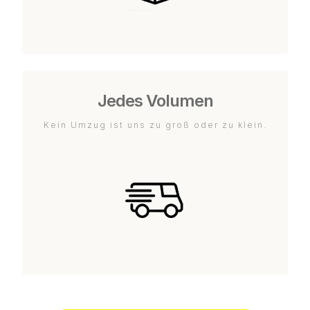
Jedes Volumen
Kein Umzug ist uns zu groß oder zu klein.