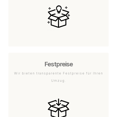
Festpreise
Wir bieten transparente Festpreise für Ihren
Umzug.