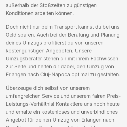
außerhalb der Stoßzeiten zu günstigen
Konditionen arbeiten können.
Doch nicht nur beim Transport kannst du bei uns
Geld sparen. Auch bei der Beratung und Planung
deines Umzugs profitierst du von unseren
kostengünstigen Angeboten. Unsere
Umzugsberater stehen dir mit ihrem Fachwissen
zur Seite und helfen dir dabei, den Umzug von
Erlangen nach Cluj-Napoca optimal zu gestalten.
Überzeuge dich selbst von unserem
umfangreichen Service und unserem fairen Preis-
Leistungs-Verhältnis! Kontaktiere uns noch heute
und erhalte ein kostenloses und unverbindliches
Angebot für deinen Umzug von Erlangen nach