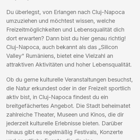
Du überlegst, von Erlangen nach Cluj-Napoca
umzuziehen und möchtest wissen, welche
Freizeitmöglichkeiten und Lebensqualität dich
dort erwarten? Dann bist du hier genau richtig!
Cluj-Napoca, auch bekannt als das „Silicon
Valley“ Rumäniens, bietet eine Vielzahl an
attraktiven Aktivitäten und hoher Lebensqualität.
Ob du gerne kulturelle Veranstaltungen besuchst,
die Natur erkundest oder in der Freizeit sportlich
aktiv bist, in Cluj-Napoca findest du ein
breitgefächertes Angebot. Die Stadt beheimatet
zahlreiche Theater, Museen und Kinos, die dir
jederzeit kulturelle Erlebnisse bieten. Darüber
hinaus gibt es regelmäßig Festivals, Konzerte