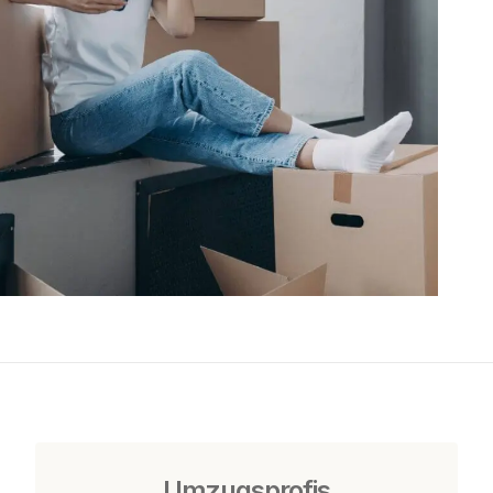
Umzugsprofis