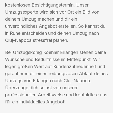
kostenlosen Besichtigungstermin. Unser
Umzugsexperte wird sich vor Ort ein Bild von
deinem Umzug machen und dir ein
unverbindliches Angebot erstellen. So kannst du
in Ruhe entscheiden und deinen Umzug nach
Cluj-Napoca stressfrei planen.
Bei Umzugskönig Koehler Erlangen stehen deine
Wünsche und Bedürfnisse im Mittelpunkt. Wir
legen großen Wert auf Kundenzufriedenheit und
garantieren dir einen reibungslosen Ablauf deines
Umzugs von Erlangen nach Cluj-Napoca.
Überzeuge dich selbst von unserer
professionellen Arbeitsweise und kontaktiere uns
für ein individuelles Angebot!