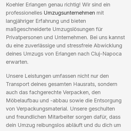
Koehler Erlangen genau richtig! Wir sind ein
professionelles
Umzugsunternehmen
mit
langjähriger Erfahrung und bieten
maßgeschneiderte Umzugslösungen für
Privatpersonen und Unternehmen. Bei uns kannst
du eine zuverlässige und stressfreie Abwicklung
deines Umzugs von Erlangen nach Cluj-Napoca
erwarten.
Unsere Leistungen umfassen nicht nur den
Transport deines gesamten Hausrats, sondern
auch das fachgerechte Verpacken, den
Möbelaufbau und -abbau sowie die Entsorgung
von Verpackungsmaterial. Unsere geschulten
und freundlichen Mitarbeiter sorgen dafür, dass
dein Umzug reibungslos abläuft und du dich um