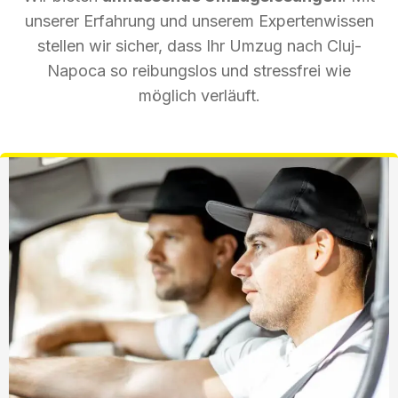
unserer Erfahrung und unserem Expertenwissen
stellen wir sicher, dass Ihr Umzug nach Cluj-
Napoca so reibungslos und stressfrei wie
möglich verläuft.