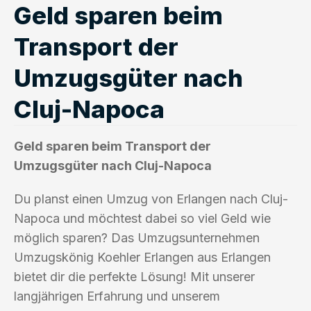
Geld sparen beim
Transport der
Umzugsgüter nach
Cluj-Napoca
Geld sparen beim Transport der
Umzugsgüter nach Cluj-Napoca
Du planst einen Umzug von Erlangen nach Cluj-
Napoca und möchtest dabei so viel Geld wie
möglich sparen? Das Umzugsunternehmen
Umzugskönig Koehler Erlangen aus Erlangen
bietet dir die perfekte Lösung! Mit unserer
langjährigen Erfahrung und unserem