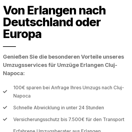
Von Erlangen nach
Deutschland oder
Europa
Genießen Sie die besonderen Vorteile unseres
Umzugsservices für Umzüge Erlangen Cluj-
Napoca:
100€ sparen bei Anfrage Ihres Umzugs nach Cluj-
Napoca
Schnelle Abwicklung in unter 24 Stunden
Versicherungsschutz bis 7.500€ für den Transport
Erfahrene Umzugsberater aus Erlangen