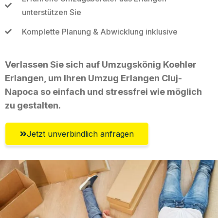
unterstützen Sie
Komplette Planung & Abwicklung inklusive
Verlassen Sie sich auf Umzugskönig Koehler
Erlangen, um Ihren Umzug Erlangen Cluj-
Napoca so einfach und stressfrei wie möglich
zu gestalten.
Jetzt unverbindlich anfragen