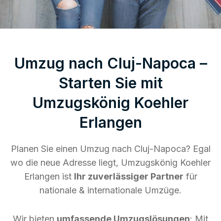
Umzug nach Cluj-Napoca –
Starten Sie mit
Umzugskönig Koehler
Erlangen
Planen Sie einen Umzug nach Cluj-Napoca? Egal
wo die neue Adresse liegt, Umzugskönig Koehler
Erlangen ist
Ihr zuverlässiger Partner
für
nationale & internationale Umzüge.
Wir bieten
umfassende Umzugslösungen
: Mit