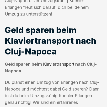
Cluj-Napoca. Der Umzugskönig Koehler
Erlangen freut sich darauf, dich bei deinem
Umzug zu unterstützen!
Geld sparen beim
Klaviertransport nach
Cluj-Napoca
Geld sparen beim
Klaviertransport
nach Cluj-
Napoca
Du planst einen Umzug von Erlangen nach Cluj-
Napoca und möchtest dabei Geld sparen? Dann
bist du beim Umzugskönig Koehler Erlangen
genau richtig! Wir sind ein erfahrenes