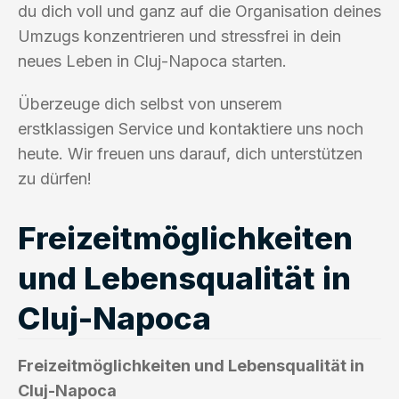
du dich voll und ganz auf die Organisation deines
Umzugs konzentrieren und stressfrei in dein
neues Leben in Cluj-Napoca starten.
Überzeuge dich selbst von unserem
erstklassigen Service und kontaktiere uns noch
heute. Wir freuen uns darauf, dich unterstützen
zu dürfen!
Freizeitmöglichkeiten
und Lebensqualität in
Cluj-Napoca
Freizeitmöglichkeiten und Lebensqualität in
Cluj-Napoca