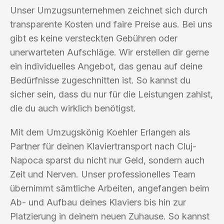
Unser Umzugsunternehmen zeichnet sich durch
transparente Kosten und faire Preise aus. Bei uns
gibt es keine versteckten Gebühren oder
unerwarteten Aufschläge. Wir erstellen dir gerne
ein individuelles Angebot, das genau auf deine
Bedürfnisse zugeschnitten ist. So kannst du
sicher sein, dass du nur für die Leistungen zahlst,
die du auch wirklich benötigst.
Mit dem Umzugskönig Koehler Erlangen als
Partner für deinen Klaviertransport nach Cluj-
Napoca sparst du nicht nur Geld, sondern auch
Zeit und Nerven. Unser professionelles Team
übernimmt sämtliche Arbeiten, angefangen beim
Ab- und Aufbau deines Klaviers bis hin zur
Platzierung in deinem neuen Zuhause. So kannst