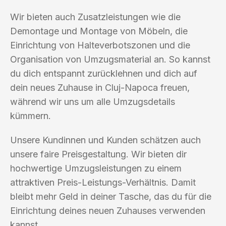
Wir bieten auch Zusatzleistungen wie die
Demontage und Montage von Möbeln, die
Einrichtung von Halteverbotszonen und die
Organisation von Umzugsmaterial an. So kannst
du dich entspannt zurücklehnen und dich auf
dein neues Zuhause in Cluj-Napoca freuen,
während wir uns um alle Umzugsdetails
kümmern.
Unsere Kundinnen und Kunden schätzen auch
unsere faire Preisgestaltung. Wir bieten dir
hochwertige Umzugsleistungen zu einem
attraktiven Preis-Leistungs-Verhältnis. Damit
bleibt mehr Geld in deiner Tasche, das du für die
Einrichtung deines neuen Zuhauses verwenden
kannst.