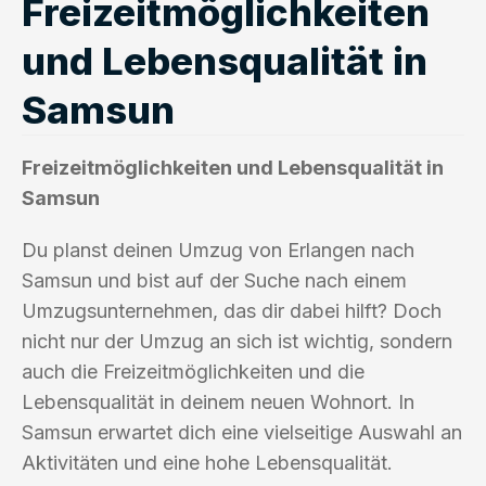
Freizeitmöglichkeiten
und Lebensqualität in
Samsun
Freizeitmöglichkeiten und Lebensqualität in
Samsun
Du planst deinen Umzug von Erlangen nach
Samsun und bist auf der Suche nach einem
Umzugsunternehmen, das dir dabei hilft? Doch
nicht nur der Umzug an sich ist wichtig, sondern
auch die Freizeitmöglichkeiten und die
Lebensqualität in deinem neuen Wohnort. In
Samsun erwartet dich eine vielseitige Auswahl an
Aktivitäten und eine hohe Lebensqualität.