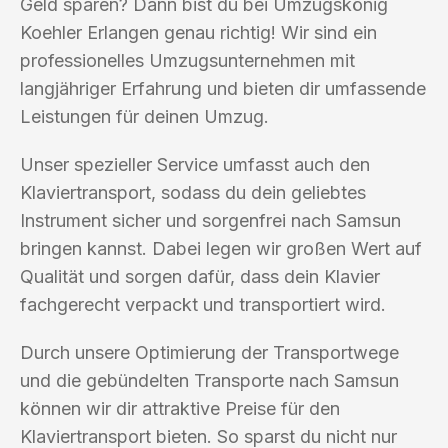
Geld sparen? Dann bist du bei Umzugskönig
Koehler Erlangen genau richtig! Wir sind ein
professionelles Umzugsunternehmen mit
langjähriger Erfahrung und bieten dir umfassende
Leistungen für deinen Umzug.
Unser spezieller Service umfasst auch den
Klaviertransport, sodass du dein geliebtes
Instrument sicher und sorgenfrei nach Samsun
bringen kannst. Dabei legen wir großen Wert auf
Qualität und sorgen dafür, dass dein Klavier
fachgerecht verpackt und transportiert wird.
Durch unsere Optimierung der Transportwege
und die gebündelten Transporte nach Samsun
können wir dir attraktive Preise für den
Klaviertransport bieten. So sparst du nicht nur