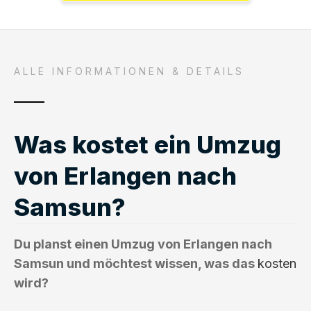
ALLE INFORMATIONEN & DETAILS
Was kostet ein Umzug
von Erlangen nach
Samsun?
Du planst einen Umzug von Erlangen nach
Samsun und möchtest wissen, was das
kosten
wird?