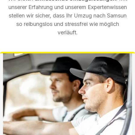
unserer Erfahrung und unserem Expertenwissen
stellen wir sicher, dass Ihr Umzug nach Samsun
so reibungslos und stressfrei wie möglich
verläuft.