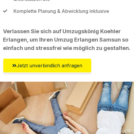
Komplette Planung & Abwicklung inklusive
Verlassen Sie sich auf Umzugskönig Koehler
Erlangen, um Ihren Umzug Erlangen Samsun so
einfach und stressfrei wie möglich zu gestalten.
Jetzt unverbindlich anfragen