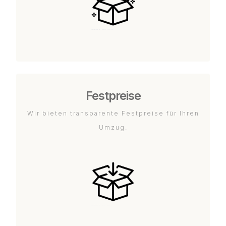
Festpreise
Wir bieten transparente Festpreise für Ihren
Umzug.