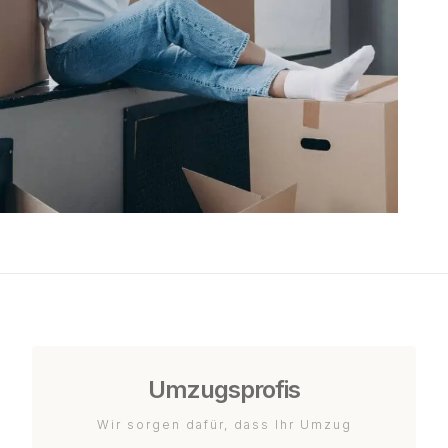
Umzugsprofis
Wir sorgen dafür, dass Ihr Umzug