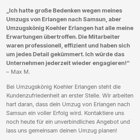
„Ich hatte große Bedenken wegen meines
Umzugs von Erlangen nach Samsun, aber
Umzugskönig Koehler Erlangen hat alle meine
Erwartungen übertroffen. Die Mitarbeiter
waren professionell, effizient und haben sich
um jedes Detail gekümmert. Ich würde das
Unternehmen jederzeit wieder engagieren!“
– Max M.
Bei Umzugskönig Koehler Erlangen steht die
Kundenzufriedenheit an erster Stelle. Wir arbeiten
hart daran, dass dein Umzug von Erlangen nach
Samsun ein voller Erfolg wird. Kontaktiere uns
noch heute für ein unverbindliches Angebot und
lass uns gemeinsam deinen Umzug planen!