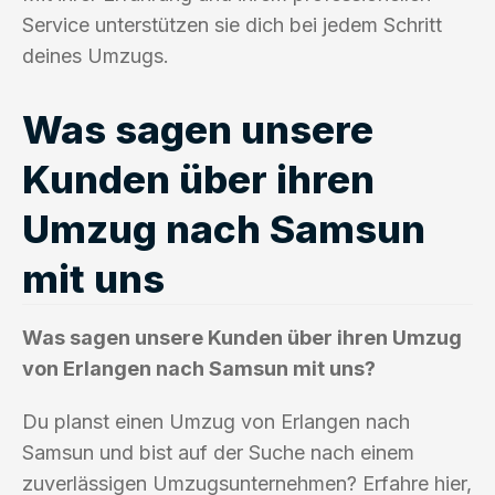
Service unterstützen sie dich bei jedem Schritt
deines Umzugs.
Was sagen unsere
Kunden über ihren
Umzug nach Samsun
mit uns
Was sagen unsere Kunden über ihren Umzug
von Erlangen nach Samsun mit uns?
Du planst einen Umzug von Erlangen nach
Samsun und bist auf der Suche nach einem
zuverlässigen Umzugsunternehmen? Erfahre hier,