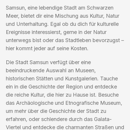
Samsun, eine lebendige Stadt am Schwarzen
Meer, bietet dir eine Mischung aus Kultur, Natur
und Unterhaltung. Egal ob du dich für kulturelle
Ereignisse interessierst, gerne in der Natur
unterwegs bist oder das Stadtleben bevorzugst –
hier kommt jeder auf seine Kosten.
Die Stadt Samsun verfügt über eine
beeindruckende Auswahl an Museen,
historischen Stätten und Kunstgalerien. Tauche
ein in die Geschichte der Region und entdecke
die reiche Kultur, die hier zu Hause ist. Besuche
das Archäologische und Etnografische Museum,
um mehr über die Geschichte der Stadt zu
erfahren, oder schlendere durch das Galata-
Viertel und entdecke die charmanten Straßen und