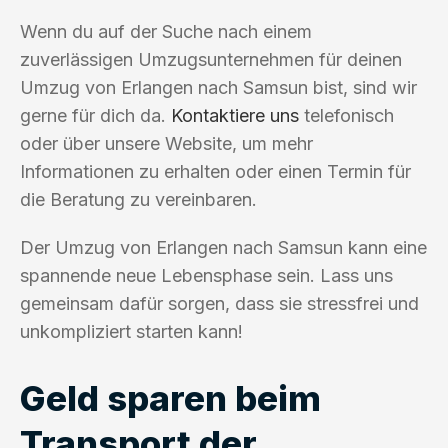
Wenn du auf der Suche nach einem
zuverlässigen Umzugsunternehmen für deinen
Umzug von Erlangen nach Samsun bist, sind wir
gerne für dich da.
Kontaktiere uns
telefonisch
oder über unsere Website, um mehr
Informationen zu erhalten oder einen Termin für
die Beratung zu vereinbaren.
Der Umzug von Erlangen nach Samsun kann eine
spannende neue Lebensphase sein. Lass uns
gemeinsam dafür sorgen, dass sie stressfrei und
unkompliziert starten kann!
Geld sparen beim
Transport der