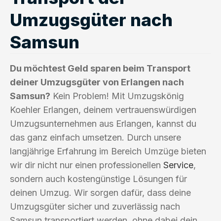
Umzugsgüter nach
Samsun
Du möchtest Geld sparen beim Transport
deiner Umzugsgüter von Erlangen nach
Samsun?
Kein Problem! Mit Umzugskönig
Koehler Erlangen, deinem vertrauenswürdigen
Umzugsunternehmen aus Erlangen, kannst du
das ganz einfach umsetzen. Durch unsere
langjährige Erfahrung im Bereich Umzüge bieten
wir dir nicht nur einen professionellen
Service
,
sondern auch kostengünstige Lösungen für
deinen Umzug. Wir sorgen dafür, dass deine
Umzugsgüter sicher und zuverlässig nach
Samsun transportiert werden, ohne dabei dein