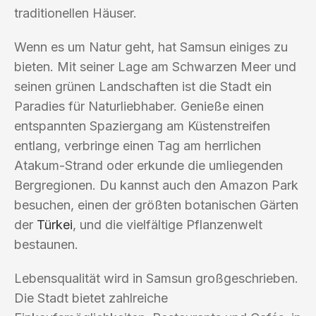
traditionellen Häuser.
Wenn es um Natur geht, hat Samsun einiges zu
bieten. Mit seiner Lage am Schwarzen Meer und
seinen grünen Landschaften ist die Stadt ein
Paradies für Naturliebhaber. Genieße einen
entspannten Spaziergang am Küstenstreifen
entlang, verbringe einen Tag am herrlichen
Atakum-Strand oder erkunde die umliegenden
Bergregionen. Du kannst auch den Amazon Park
besuchen, einen der größten botanischen Gärten
der
Türkei
, und die vielfältige Pflanzenwelt
bestaunen.
Lebensqualität wird in Samsun großgeschrieben.
Die Stadt bietet zahlreiche