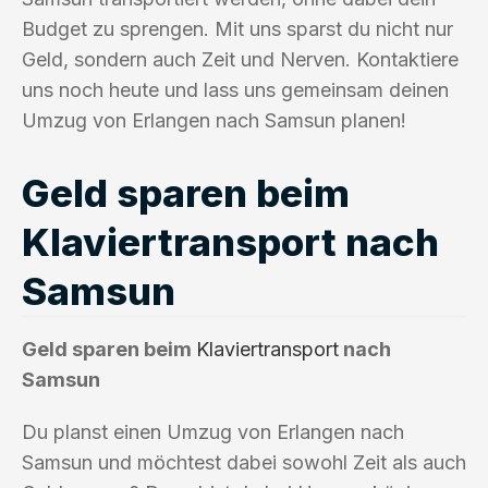
Budget zu sprengen. Mit uns sparst du nicht nur
Geld, sondern auch Zeit und Nerven. Kontaktiere
uns noch heute und lass uns gemeinsam deinen
Umzug von Erlangen nach Samsun planen!
Geld sparen beim
Klaviertransport nach
Samsun
Geld sparen beim
Klaviertransport
nach
Samsun
Du planst einen Umzug von Erlangen nach
Samsun und möchtest dabei sowohl Zeit als auch