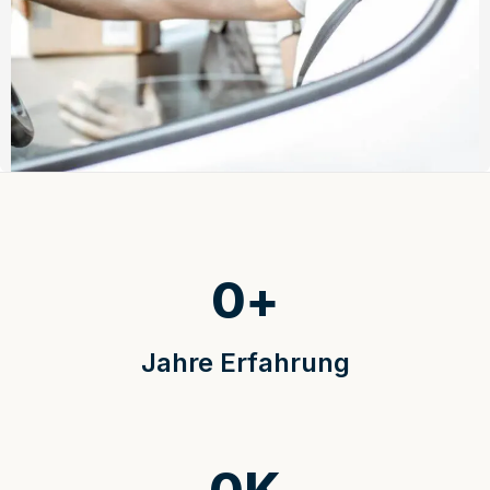
0
+
Jahre Erfahrung