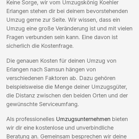
Keine Sorge, wir vom Umzugskönig Koehler
Erlangen stehen dir bei deinem bevorstehenden
Umzug gerne zur Seite. Wir wissen, dass ein
Umzug eine große Veränderung ist und mit vielen
Fragen verbunden sein kann. Eine davon ist
sicherlich die Kostenfrage.
Die genauen Kosten für deinen Umzug von
Erlangen nach Samsun hängen von
verschiedenen Faktoren ab. Dazu gehören
beispielsweise die Menge deiner Umzugsgüter,
die Distanz zwischen den beiden Orten und der
gewünschte Serviceumfang.
Als professionelles
Umzugsunternehmen
bieten
wir dir eine kostenlose und unverbindliche
Beratung an. Gemeinsam besprechen wir deine