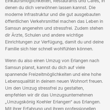
Einkaufsmöglichkeiten, Restaurants und Cafés, in
denen du dich verwöhnen lassen kannst. Die
moderne Infrastruktur und die gut ausgebauten
öffentlichen Verkehrsmittel machen das Leben in
Samsun angenehm und stressfrei. Zudem stehen
dir Ärzte, Schulen und andere wichtige
Einrichtungen zur Verfügung, damit du und deine
Familie sich hier schnell wohlfühlen können.
Wenn du also einen Umzug von Erlangen nach
Samsun planst, kannst du dich auf viele
spannende Freizeitmöglichkeiten und eine hohe
Lebensqualität in deinem neuen Wohnort freuen.
Um den Umzug stressfrei zu gestalten,
empfehlen wir dir das Umzugsunternehmen
„Umzugskönig Koehler Erlangen“ aus Erlangen.
Mit ihrer Erfahrung und ihrem professionellen