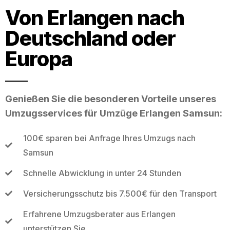
Von Erlangen nach
Deutschland oder
Europa
Genießen Sie die besonderen Vorteile unseres
Umzugsservices für Umzüge Erlangen Samsun:
100€ sparen bei Anfrage Ihres Umzugs nach
Samsun
Schnelle Abwicklung in unter 24 Stunden
Versicherungsschutz bis 7.500€ für den Transport
Erfahrene Umzugsberater aus Erlangen
unterstützen Sie