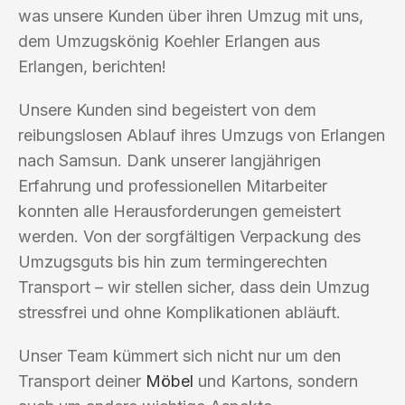
was unsere Kunden über ihren Umzug mit uns,
dem Umzugskönig Koehler Erlangen aus
Erlangen, berichten!
Unsere Kunden sind begeistert von dem
reibungslosen Ablauf ihres Umzugs von Erlangen
nach Samsun. Dank unserer langjährigen
Erfahrung und professionellen Mitarbeiter
konnten alle Herausforderungen gemeistert
werden. Von der sorgfältigen Verpackung des
Umzugsguts bis hin zum termingerechten
Transport – wir stellen sicher, dass dein Umzug
stressfrei und ohne Komplikationen abläuft.
Unser Team kümmert sich nicht nur um den
Transport deiner
Möbel
und Kartons, sondern