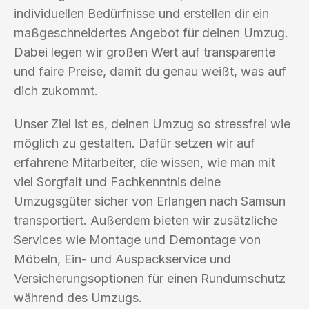
individuellen Bedürfnisse und erstellen dir ein
maßgeschneidertes Angebot für deinen Umzug.
Dabei legen wir großen Wert auf transparente
und faire Preise, damit du genau weißt, was auf
dich zukommt.
Unser Ziel ist es, deinen Umzug so stressfrei wie
möglich zu gestalten. Dafür setzen wir auf
erfahrene Mitarbeiter, die wissen, wie man mit
viel Sorgfalt und Fachkenntnis deine
Umzugsgüter sicher von Erlangen nach Samsun
transportiert. Außerdem bieten wir zusätzliche
Services wie Montage und Demontage von
Möbeln, Ein- und Auspackservice und
Versicherungsoptionen für einen Rundumschutz
während des Umzugs.