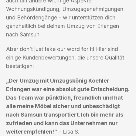
auch um andere wichtige Aspekte.
Wohnungskündigung, Umzugsgenehmigungen
und Behördengänge – wir unterstützen dich
ganzheitlich bei deinem Umzug von Erlangen
nach Samsun.
Aber don’t just take our word for it! Hier sind
einige Kundenbewertungen, die unsere Qualität
bestätigen:
„Der Umzug mit Umzugskönig Koehler
Erlangen war eine absolut gute Entscheidung.
Das Team war pünktlich, freundlich und hat
alle meine Möbel sicher und unbeschädigt
nach Samsun transportiert. Ich bin mehr als
zufrieden und kann das Unternehmen nur
weiterempfehlen!“
– Lisa S.