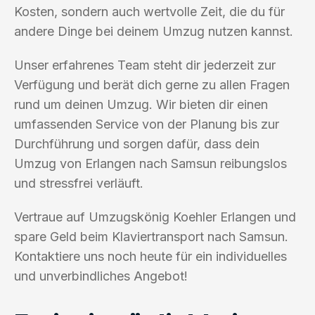
Kosten, sondern auch wertvolle Zeit, die du für
andere Dinge bei deinem Umzug nutzen kannst.
Unser erfahrenes Team steht dir jederzeit zur
Verfügung und berät dich gerne zu allen Fragen
rund um deinen Umzug. Wir bieten dir einen
umfassenden Service von der Planung bis zur
Durchführung und sorgen dafür, dass dein
Umzug von Erlangen nach Samsun reibungslos
und stressfrei verläuft.
Vertraue auf Umzugskönig Koehler Erlangen und
spare Geld beim Klaviertransport nach Samsun.
Kontaktiere uns noch heute für ein individuelles
und unverbindliches Angebot!