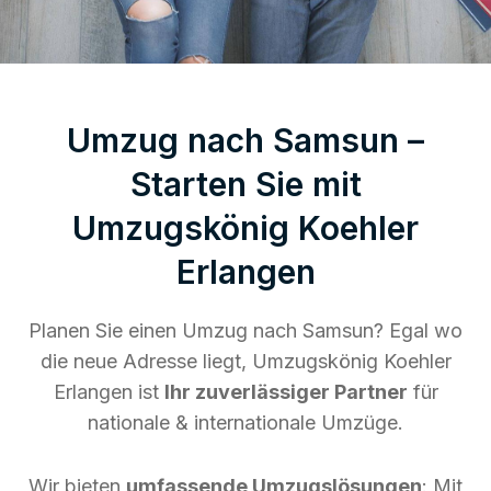
Umzug nach Samsun –
Starten Sie mit
Umzugskönig Koehler
Erlangen
Planen Sie einen Umzug nach Samsun? Egal wo
die neue Adresse liegt, Umzugskönig Koehler
Erlangen ist
Ihr zuverlässiger Partner
für
nationale & internationale Umzüge.
Wir bieten
umfassende Umzugslösungen
: Mit