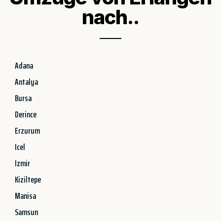
nach..
Adana
Antalya
Bursa
Derince
Erzurum
Icel
Izmir
Kiziltepe
Manisa
Samsun