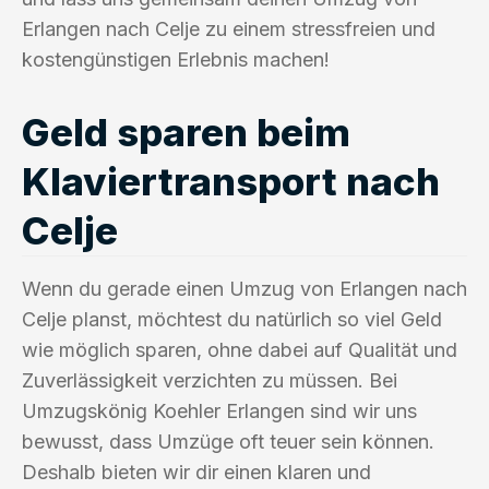
Erlangen nach Celje zu einem stressfreien und
kostengünstigen Erlebnis machen!
Geld sparen beim
Klaviertransport nach
Celje
Wenn du gerade einen Umzug von Erlangen nach
Celje planst, möchtest du natürlich so viel Geld
wie möglich sparen, ohne dabei auf Qualität und
Zuverlässigkeit verzichten zu müssen. Bei
Umzugskönig Koehler Erlangen sind wir uns
bewusst, dass Umzüge oft teuer sein können.
Deshalb bieten wir dir einen klaren und