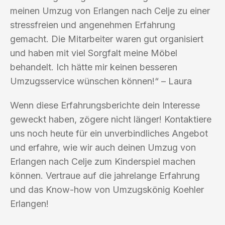
meinen Umzug von Erlangen nach Celje zu einer
stressfreien und angenehmen Erfahrung
gemacht. Die Mitarbeiter waren gut organisiert
und haben mit viel Sorgfalt meine Möbel
behandelt. Ich hätte mir keinen besseren
Umzugsservice wünschen können!“ – Laura
Wenn diese Erfahrungsberichte dein Interesse
geweckt haben, zögere nicht länger! Kontaktiere
uns noch heute für ein unverbindliches Angebot
und erfahre, wie wir auch deinen Umzug von
Erlangen nach Celje zum Kinderspiel machen
können. Vertraue auf die jahrelange Erfahrung
und das Know-how von Umzugskönig Koehler
Erlangen!