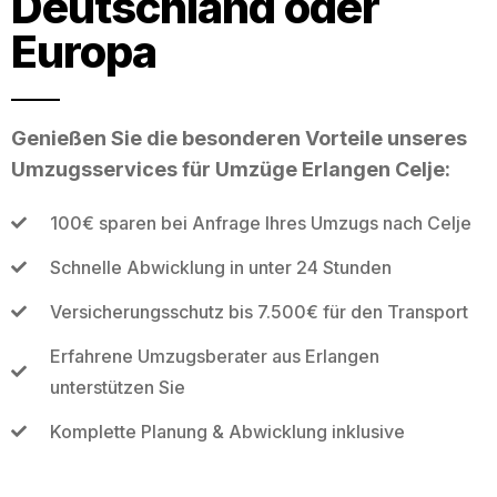
Deutschland oder
Europa
Genießen Sie die besonderen Vorteile unseres
Umzugsservices für Umzüge Erlangen Celje:
100€ sparen bei Anfrage Ihres Umzugs nach Celje
Schnelle Abwicklung in unter 24 Stunden
Versicherungsschutz bis 7.500€ für den Transport
Erfahrene Umzugsberater aus Erlangen
unterstützen Sie
Komplette Planung & Abwicklung inklusive