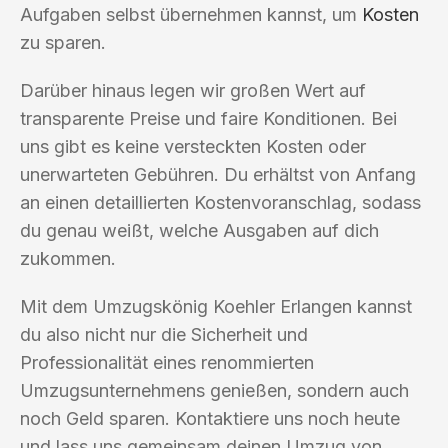
Aufgaben selbst übernehmen kannst, um
Kosten
zu sparen.
Darüber hinaus legen wir großen Wert auf
transparente Preise und faire Konditionen. Bei
uns gibt es keine versteckten Kosten oder
unerwarteten Gebühren. Du erhältst von Anfang
an einen detaillierten Kostenvoranschlag, sodass
du genau weißt, welche Ausgaben auf dich
zukommen.
Mit dem Umzugskönig Koehler Erlangen kannst
du also nicht nur die Sicherheit und
Professionalität eines renommierten
Umzugsunternehmens genießen, sondern auch
noch Geld sparen. Kontaktiere uns noch heute
und lass uns gemeinsam deinen Umzug von