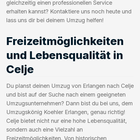
gleichzeitig einen professionellen Service
erhalten kannst? Kontaktiere uns noch heute und
lass uns dir bei deinem Umzug helfen!
Freizeitmöglichkeiten
und Lebensqualität in
Celje
Du planst deinen Umzug von Erlangen nach Celje
und bist auf der Suche nach einem geeigneten
Umzugsunternehmen? Dann bist du bei uns, dem
Umzugskönig Koehler Erlangen, genau richtig!
Celje bietet nicht nur eine hohe Lebensqualität,
sondern auch eine Vielzahl an
Freizeitmöglichkeiten. Von historischen