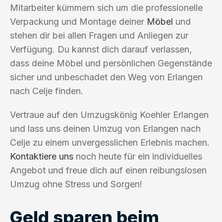
Mitarbeiter kümmern sich um die professionelle
Verpackung und Montage deiner
Möbel
und
stehen dir bei allen Fragen und Anliegen zur
Verfügung. Du kannst dich darauf verlassen,
dass deine Möbel und persönlichen Gegenstände
sicher und unbeschadet den Weg von Erlangen
nach Celje finden.
Vertraue auf den Umzugskönig Koehler Erlangen
und lass uns deinen Umzug von Erlangen nach
Celje zu einem unvergesslichen Erlebnis machen.
Kontaktiere uns
noch heute für ein individuelles
Angebot und freue dich auf einen reibungslosen
Umzug ohne Stress und Sorgen!
Geld sparen beim