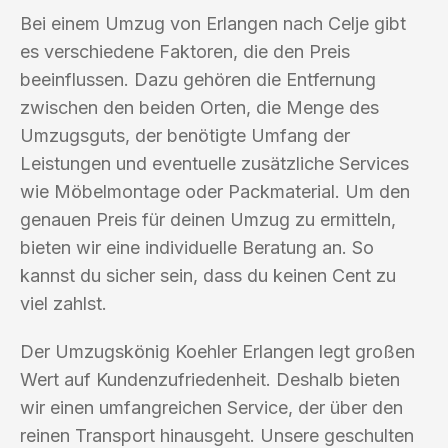
Bei einem Umzug von Erlangen nach Celje gibt
es verschiedene Faktoren, die den Preis
beeinflussen. Dazu gehören die Entfernung
zwischen den beiden Orten, die Menge des
Umzugsguts, der benötigte Umfang der
Leistungen und eventuelle zusätzliche Services
wie Möbelmontage oder Packmaterial. Um den
genauen Preis für deinen Umzug zu ermitteln,
bieten wir eine individuelle Beratung an. So
kannst du sicher sein, dass du keinen Cent zu
viel zahlst.
Der Umzugskönig Koehler Erlangen legt großen
Wert auf Kundenzufriedenheit. Deshalb bieten
wir einen umfangreichen Service, der über den
reinen Transport hinausgeht. Unsere geschulten