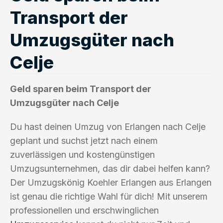
Transport der
Umzugsgüter nach
Celje
Geld sparen beim Transport der
Umzugsgüter nach Celje
Du hast deinen Umzug von Erlangen nach Celje
geplant und suchst jetzt nach einem
zuverlässigen und kostengünstigen
Umzugsunternehmen, das dir dabei helfen kann?
Der Umzugskönig Koehler Erlangen aus Erlangen
ist genau die richtige Wahl für dich! Mit unserem
professionellen und erschwinglichen