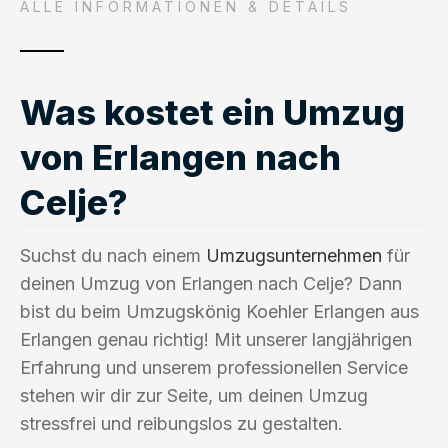
ALLE INFORMATIONEN & DETAILS
Was kostet ein Umzug
von Erlangen nach
Celje?
Suchst du nach einem
Umzugsunternehmen
für
deinen Umzug von Erlangen nach Celje? Dann
bist du beim Umzugskönig Koehler Erlangen aus
Erlangen genau richtig! Mit unserer langjährigen
Erfahrung und unserem professionellen Service
stehen wir dir zur Seite, um deinen Umzug
stressfrei und reibungslos zu gestalten.