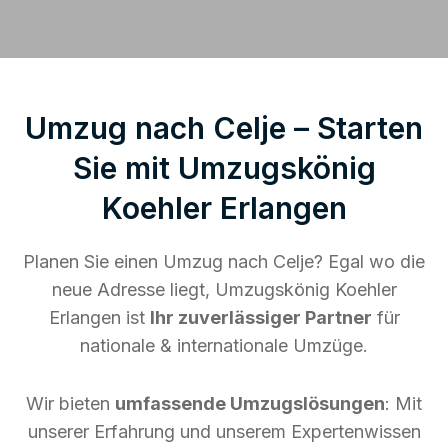
Umzug nach Celje – Starten
Sie mit Umzugskönig
Koehler Erlangen
Planen Sie einen Umzug nach Celje? Egal wo die
neue Adresse liegt, Umzugskönig Koehler
Erlangen ist
Ihr zuverlässiger Partner
für
nationale & internationale Umzüge.
Wir bieten
umfassende Umzugslösungen
: Mit
unserer Erfahrung und unserem Expertenwissen