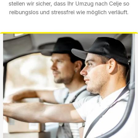
stellen wir sicher, dass Ihr Umzug nach Celje so
reibungslos und stressfrei wie möglich verläuft.