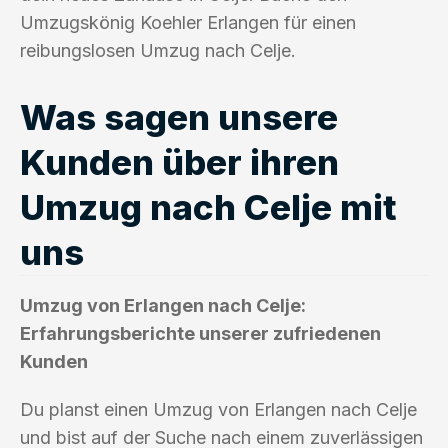
Umzugskönig Koehler Erlangen für einen
reibungslosen Umzug nach Celje.
Was sagen unsere
Kunden über ihren
Umzug nach Celje mit
uns
Umzug von Erlangen nach Celje:
Erfahrungsberichte unserer zufriedenen
Kunden
Du planst einen Umzug von Erlangen nach Celje
und bist auf der Suche nach einem zuverlässigen