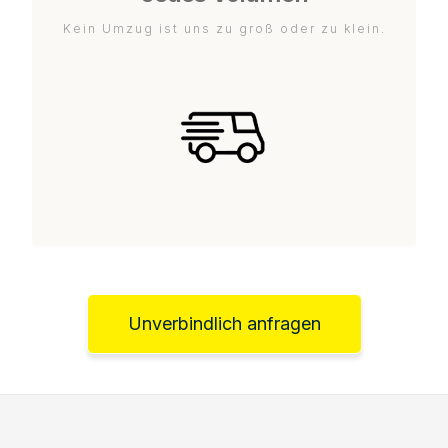
Kein Umzug ist uns zu groß oder zu klein.
Unverbindlich anfragen