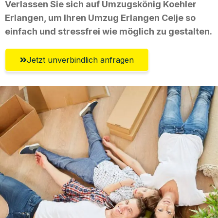
Verlassen Sie sich auf Umzugskönig Koehler
Erlangen, um Ihren Umzug Erlangen Celje so
einfach und stressfrei wie möglich zu gestalten.
Jetzt unverbindlich anfragen