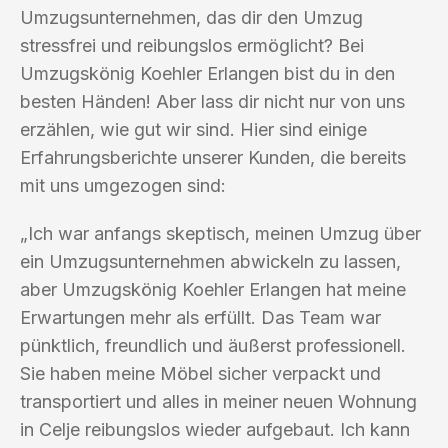
Umzugsunternehmen, das dir den Umzug
stressfrei und reibungslos ermöglicht? Bei
Umzugskönig Koehler Erlangen bist du in den
besten Händen! Aber lass dir nicht nur von uns
erzählen, wie gut wir sind. Hier sind einige
Erfahrungsberichte unserer Kunden, die bereits
mit uns umgezogen sind:
„Ich war anfangs skeptisch, meinen Umzug über
ein Umzugsunternehmen abwickeln zu lassen,
aber Umzugskönig Koehler Erlangen hat meine
Erwartungen mehr als erfüllt. Das Team war
pünktlich, freundlich und äußerst professionell.
Sie haben meine Möbel sicher verpackt und
transportiert und alles in meiner neuen Wohnung
in Celje reibungslos wieder aufgebaut. Ich kann