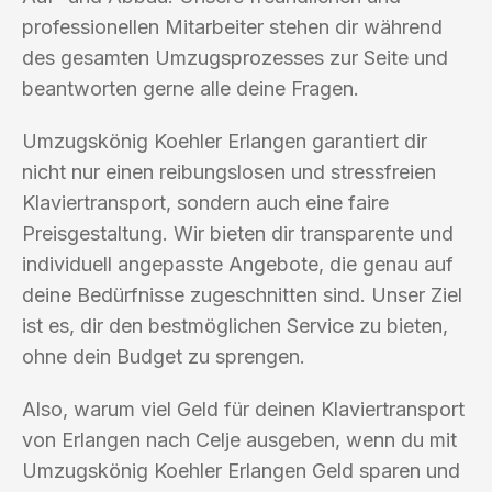
professionellen Mitarbeiter stehen dir während
des gesamten Umzugsprozesses zur Seite und
beantworten gerne alle deine Fragen.
Umzugskönig Koehler Erlangen garantiert dir
nicht nur einen reibungslosen und stressfreien
Klaviertransport, sondern auch eine faire
Preisgestaltung. Wir bieten dir transparente und
individuell angepasste Angebote, die genau auf
deine Bedürfnisse zugeschnitten sind. Unser Ziel
ist es, dir den bestmöglichen Service zu bieten,
ohne dein Budget zu sprengen.
Also, warum viel Geld für deinen Klaviertransport
von Erlangen nach Celje ausgeben, wenn du mit
Umzugskönig Koehler Erlangen Geld sparen und