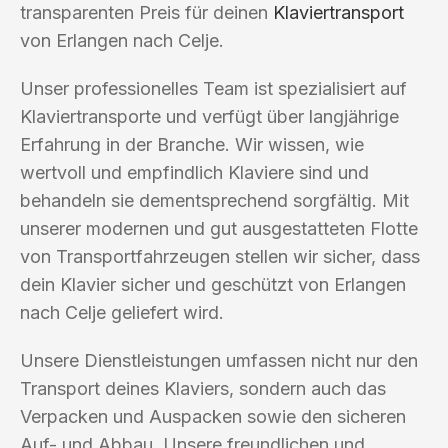
transparenten Preis für deinen
Klaviertransport
von Erlangen nach Celje.
Unser professionelles Team ist spezialisiert auf
Klaviertransporte und verfügt über langjährige
Erfahrung in der Branche. Wir wissen, wie
wertvoll und empfindlich Klaviere sind und
behandeln sie dementsprechend sorgfältig. Mit
unserer modernen und gut ausgestatteten Flotte
von Transportfahrzeugen stellen wir sicher, dass
dein Klavier sicher und geschützt von Erlangen
nach Celje geliefert wird.
Unsere Dienstleistungen umfassen nicht nur den
Transport deines Klaviers, sondern auch das
Verpacken und Auspacken sowie den sicheren
Auf- und Abbau. Unsere freundlichen und