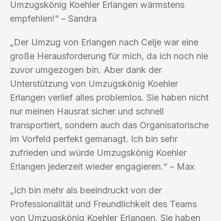
Umzugskönig Koehler Erlangen wärmstens
empfehlen!“ – Sandra
„Der Umzug von Erlangen nach Celje war eine
große Herausforderung für mich, da ich noch nie
zuvor umgezogen bin. Aber dank der
Unterstützung von Umzugskönig Koehler
Erlangen verlief alles problemlos. Sie haben nicht
nur meinen Hausrat sicher und schnell
transportiert, sondern auch das Organisatorische
im Vorfeld perfekt gemanagt. Ich bin sehr
zufrieden und würde Umzugskönig Koehler
Erlangen jederzeit wieder engagieren.“ – Max
„Ich bin mehr als beeindruckt von der
Professionalität und Freundlichkeit des Teams
von Umzugskönig Koehler Erlangen. Sie haben