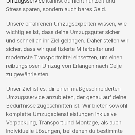
Umzugsservice
kannst du nicht nur Zeit und
Stress sparen, sondern auch bares Geld.
Unsere erfahrenen Umzugsexperten wissen, wie
wichtig es ist, dass deine Umzugsgüter sicher
und schnell an ihr Ziel gelangen. Daher stellen wir
sicher, dass wir qualifizierte Mitarbeiter und
modernste Transportmittel einsetzen, um einen
reibungslosen Umzug von Erlangen nach Celje
zu gewährleisten.
Unser Ziel ist es, dir einen maßgeschneiderten
Umzugsservice anzubieten, der genau auf deine
Bedürfnisse zugeschnitten ist. Wir bieten sowohl
komplette Umzugsdienstleistungen inklusive
Verpackung, Transport und Montage, als auch
individuelle Lösungen, bei denen du bestimmte