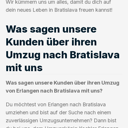
Wir kümmern uns um alles, damit du dich auf
dein neues Leben in Bratislava freuen kannst!
Was sagen unsere
Kunden über ihren
Umzug nach Bratislava
mit uns
Was sagen unsere Kunden über ihren Umzug
von Erlangen nach Bratislava mit uns?
Du möchtest von Erlangen nach Bratislava
umziehen und bist auf der Suche nach einem
zuverlässigen Umzugsunternehmen? Dann bist