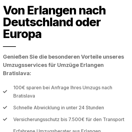
Von Erlangen nach
Deutschland oder
Europa
Genießen Sie die besonderen Vorteile unseres
Umzugsservices für Umzüge Erlangen
Bratislava:
100€ sparen bei Anfrage Ihres Umzugs nach
Bratislava
Schnelle Abwicklung in unter 24 Stunden
Versicherungsschutz bis 7.500€ für den Transport
Erfahrene Umzugsberater aus Erlangen