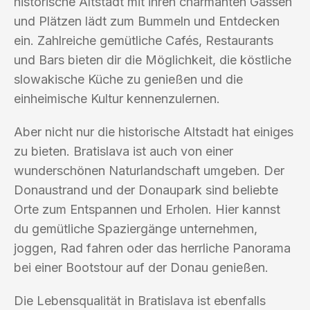
historische Altstadt mit ihren charmanten Gassen
und Plätzen lädt zum Bummeln und Entdecken
ein. Zahlreiche gemütliche Cafés, Restaurants
und Bars bieten dir die Möglichkeit, die köstliche
slowakische Küche zu genießen und die
einheimische Kultur kennenzulernen.
Aber nicht nur die historische Altstadt hat einiges
zu bieten. Bratislava ist auch von einer
wunderschönen Naturlandschaft umgeben. Der
Donaustrand und der Donaupark sind beliebte
Orte zum Entspannen und Erholen. Hier kannst
du gemütliche Spaziergänge unternehmen,
joggen, Rad fahren oder das herrliche Panorama
bei einer Bootstour auf der Donau genießen.
Die Lebensqualität in Bratislava ist ebenfalls