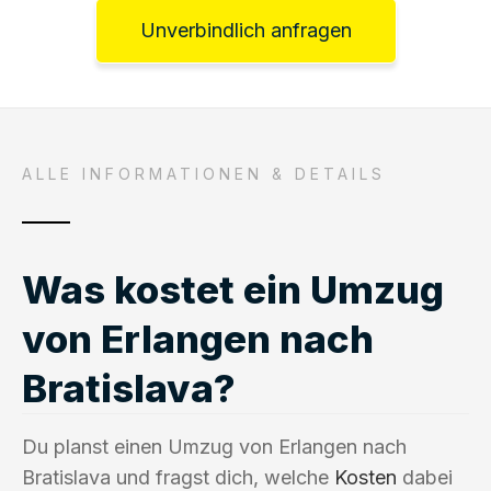
Unverbindlich anfragen
ALLE INFORMATIONEN & DETAILS
Was kostet ein Umzug
von Erlangen nach
Bratislava?
Du planst einen Umzug von Erlangen nach
Bratislava und fragst dich, welche
Kosten
dabei