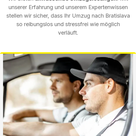
unserer Erfahrung und unserem Expertenwissen
stellen wir sicher, dass Ihr Umzug nach Bratislava
so reibungslos und stressfrei wie möglich
verläuft.