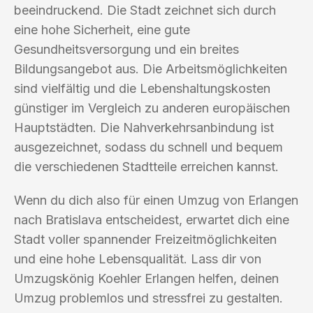
beeindruckend. Die Stadt zeichnet sich durch
eine hohe Sicherheit, eine gute
Gesundheitsversorgung und ein breites
Bildungsangebot aus. Die Arbeitsmöglichkeiten
sind vielfältig und die Lebenshaltungskosten
günstiger im Vergleich zu anderen europäischen
Hauptstädten. Die Nahverkehrsanbindung ist
ausgezeichnet, sodass du schnell und bequem
die verschiedenen Stadtteile erreichen kannst.
Wenn du dich also für einen Umzug von Erlangen
nach Bratislava entscheidest, erwartet dich eine
Stadt voller spannender Freizeitmöglichkeiten
und eine hohe Lebensqualität. Lass dir von
Umzugskönig Koehler Erlangen helfen, deinen
Umzug problemlos und stressfrei zu gestalten.