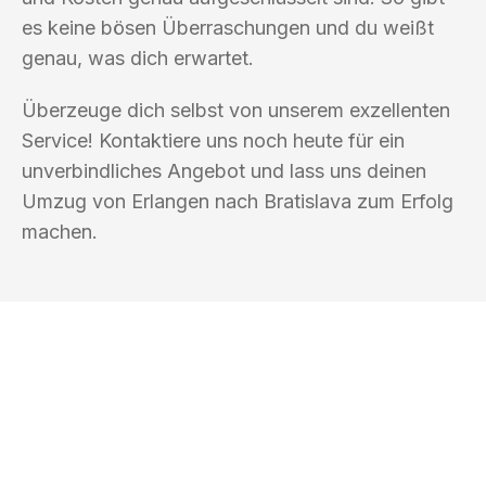
es keine bösen Überraschungen und du weißt
genau, was dich erwartet.
Überzeuge dich selbst von unserem exzellenten
Service! Kontaktiere uns noch heute für ein
unverbindliches Angebot und lass uns deinen
Umzug von Erlangen nach Bratislava zum Erfolg
machen.
UMZUGSKÖNIG KOEHLER ERLANGEN
Ihr Umzug oder