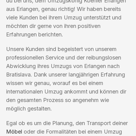
du bei uns, dem Umzugskönig Koehler Erlangen
aus Erlangen, genau richtig! Wir haben bereits
viele Kunden bei ihrem Umzug unterstützt und
möchten dir gerne von ihren positiven
Erfahrungen berichten.
Unsere Kunden sind begeistert von unserem
professionellen Service und der reibungslosen
Abwicklung ihres Umzugs von Erlangen nach
Bratislava. Dank unserer langjährigen Erfahrung
wissen wir genau, worauf es bei einem
internationalen Umzug ankommt und können dir
den gesamten Prozess so angenehm wie
möglich gestalten.
Egal ob es um die Planung, den Transport deiner
Möbel
oder die Formalitäten bei einem Umzug