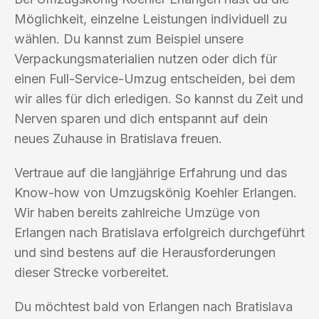
Möglichkeit, einzelne Leistungen individuell zu
wählen. Du kannst zum Beispiel unsere
Verpackungsmaterialien nutzen oder dich für
einen Full-Service-Umzug entscheiden, bei dem
wir alles für dich erledigen. So kannst du Zeit und
Nerven sparen und dich entspannt auf dein
neues Zuhause in Bratislava freuen.
Vertraue auf die langjährige Erfahrung und das
Know-how von Umzugskönig Koehler Erlangen.
Wir haben bereits zahlreiche Umzüge von
Erlangen nach Bratislava erfolgreich durchgeführt
und sind bestens auf die Herausforderungen
dieser Strecke vorbereitet.
Du möchtest bald von Erlangen nach Bratislava