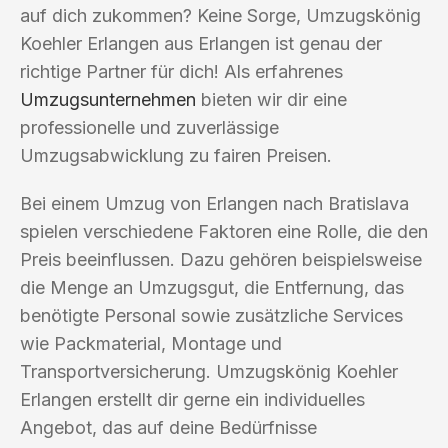
auf dich zukommen? Keine Sorge, Umzugskönig
Koehler Erlangen aus Erlangen ist genau der
richtige Partner für dich! Als erfahrenes
Umzugsunternehmen
bieten wir dir eine
professionelle und zuverlässige
Umzugsabwicklung zu fairen Preisen.
Bei einem Umzug von Erlangen nach Bratislava
spielen verschiedene Faktoren eine Rolle, die den
Preis beeinflussen. Dazu gehören beispielsweise
die Menge an Umzugsgut, die Entfernung, das
benötigte Personal sowie zusätzliche Services
wie Packmaterial, Montage und
Transportversicherung. Umzugskönig Koehler
Erlangen erstellt dir gerne ein individuelles
Angebot, das auf deine Bedürfnisse