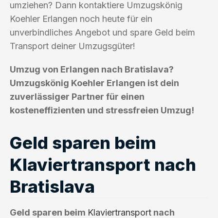
umziehen? Dann kontaktiere Umzugskönig
Koehler Erlangen noch heute für ein
unverbindliches Angebot und spare Geld beim
Transport deiner Umzugsgüter!
Umzug von Erlangen nach Bratislava?
Umzugskönig Koehler Erlangen ist dein
zuverlässiger Partner für einen
kosteneffizienten und stressfreien Umzug!
Geld sparen beim
Klaviertransport nach
Bratislava
Geld sparen beim
Klaviertransport
nach