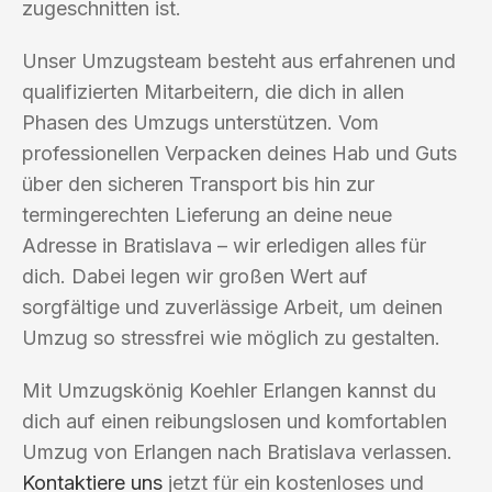
zugeschnitten ist.
Unser Umzugsteam besteht aus erfahrenen und
qualifizierten Mitarbeitern, die dich in allen
Phasen des Umzugs unterstützen. Vom
professionellen Verpacken deines Hab und Guts
über den sicheren Transport bis hin zur
termingerechten Lieferung an deine neue
Adresse in Bratislava – wir erledigen alles für
dich. Dabei legen wir großen Wert auf
sorgfältige und zuverlässige Arbeit, um deinen
Umzug so stressfrei wie möglich zu gestalten.
Mit Umzugskönig Koehler Erlangen kannst du
dich auf einen reibungslosen und komfortablen
Umzug von Erlangen nach Bratislava verlassen.
Kontaktiere uns
jetzt für ein kostenloses und