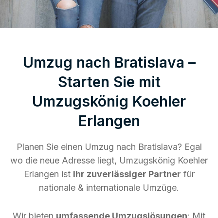
Umzug nach Bratislava –
Starten Sie mit
Umzugskönig Koehler
Erlangen
Planen Sie einen Umzug nach Bratislava? Egal
wo die neue Adresse liegt, Umzugskönig Koehler
Erlangen ist
Ihr zuverlässiger Partner
für
nationale & internationale Umzüge.
Wir bieten
umfassende Umzugslösungen
: Mit