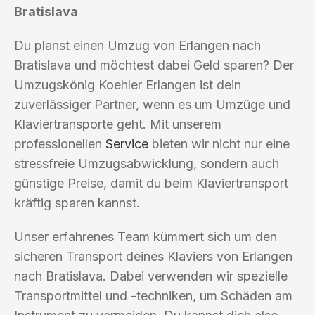
Bratislava
Du planst einen Umzug von Erlangen nach
Bratislava und möchtest dabei Geld sparen? Der
Umzugskönig Koehler Erlangen ist dein
zuverlässiger Partner, wenn es um Umzüge und
Klaviertransporte geht. Mit unserem
professionellen
Service
bieten wir nicht nur eine
stressfreie Umzugsabwicklung, sondern auch
günstige Preise, damit du beim Klaviertransport
kräftig sparen kannst.
Unser erfahrenes Team kümmert sich um den
sicheren Transport deines Klaviers von Erlangen
nach Bratislava. Dabei verwenden wir spezielle
Transportmittel und -techniken, um Schäden am