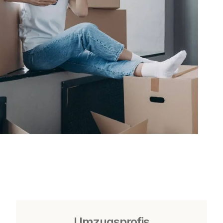
Umzugsprofis