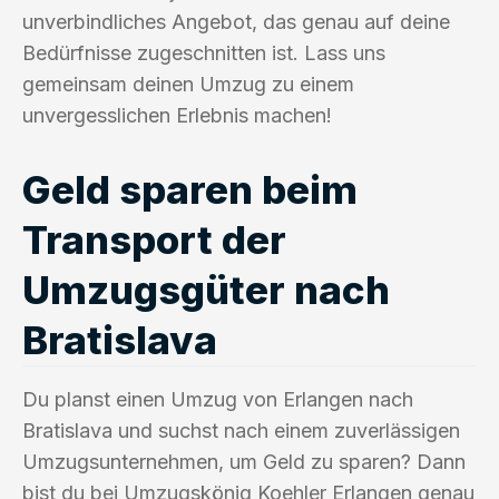
unverbindliches Angebot, das genau auf deine
Bedürfnisse zugeschnitten ist. Lass uns
gemeinsam deinen Umzug zu einem
unvergesslichen Erlebnis machen!
Geld sparen beim
Transport der
Umzugsgüter nach
Bratislava
Du planst einen Umzug von Erlangen nach
Bratislava und suchst nach einem zuverlässigen
Umzugsunternehmen, um Geld zu sparen? Dann
bist du bei Umzugskönig Koehler Erlangen genau