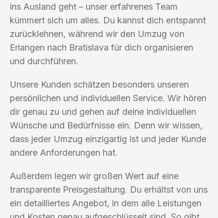
ins Ausland geht – unser erfahrenes Team
kümmert sich um alles. Du kannst dich entspannt
zurücklehnen, während wir den Umzug von
Erlangen nach Bratislava für dich organisieren
und durchführen.
Unsere Kunden schätzen besonders unseren
persönlichen und individuellen Service. Wir hören
dir genau zu und gehen auf deine individuellen
Wünsche und Bedürfnisse ein. Denn wir wissen,
dass jeder Umzug einzigartig ist und jeder Kunde
andere Anforderungen hat.
Außerdem legen wir großen Wert auf eine
transparente Preisgestaltung. Du erhältst von uns
ein detailliertes Angebot, in dem alle Leistungen
und Kosten genau aufgeschlüsselt sind. So gibt