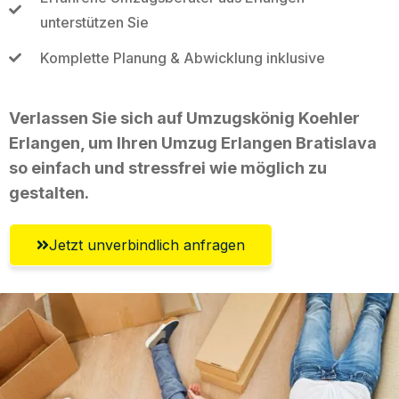
unterstützen Sie
Komplette Planung & Abwicklung inklusive
Verlassen Sie sich auf Umzugskönig Koehler
Erlangen, um Ihren Umzug Erlangen Bratislava
so einfach und stressfrei wie möglich zu
gestalten.
Jetzt unverbindlich anfragen