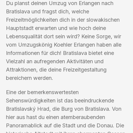
Du planst deinen Umzug von Erlangen nach
Bratislava und fragst dich, welche
Freizeitmöglichkeiten dich in der slowakischen
Hauptstadt erwarten und wie hoch deine
Lebensqualität dort sein wird? Keine Sorge, wir
vom Umzugskönig Koehler Erlangen haben alle
Informationen für dich! Bratislava bietet eine
Vielzahl an aufregenden Aktivitäten und
Attraktionen, die deine Freizeitgestaltung
bereichern werden.
Eine der bemerkenswertesten
Sehenswürdigkeiten ist das beeindruckende
Bratislavský Hrad, die Burg von Bratislava. Von
hier aus hast du einen atemberaubenden
Panoramablick auf die Stadt und die Donau. Die