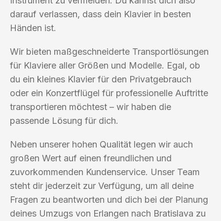
Instrument zu vermeiden. Du kannst dich also
darauf verlassen, dass dein Klavier in besten
Händen ist.
Wir bieten maßgeschneiderte Transportlösungen
für Klaviere aller Größen und Modelle. Egal, ob
du ein kleines Klavier für den Privatgebrauch
oder ein Konzertflügel für professionelle Auftritte
transportieren möchtest – wir haben die
passende Lösung für dich.
Neben unserer hohen Qualität legen wir auch
großen Wert auf einen freundlichen und
zuvorkommenden Kundenservice. Unser Team
steht dir jederzeit zur Verfügung, um all deine
Fragen zu beantworten und dich bei der Planung
deines Umzugs von Erlangen nach Bratislava zu