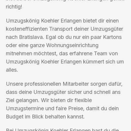
richtig!
Umzugskönig Koehler Erlangen bietet dir einen
kosteneffizienten Transport deiner Umzugsgüter
nach Bratislava. Egal ob du nur ein paar Kartons
oder eine ganze Wohnungseinrichtung
mitnehmen möchtest, das erfahrene Team von
Umzugskönig Koehler Erlangen kümmert sich um
alles.
Unsere professionellen Mitarbeiter sorgen dafür,
dass deine Umzugsgüter sicher und schnell ans
Ziel gelangen. Wir bieten dir flexible
Umzugstermine und faire Preise, damit du dein
Budget im Blick behalten kannst.
Bei Umzugskönig Koehler Erlangen hast du die