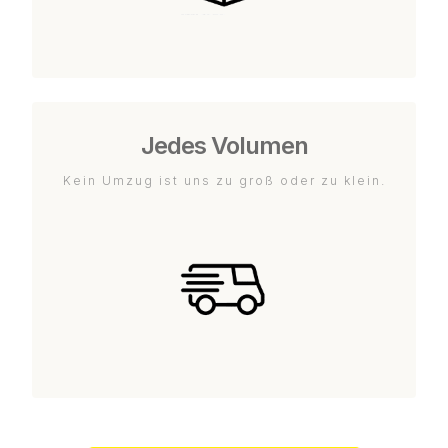
Jedes Volumen
Kein Umzug ist uns zu groß oder zu klein.