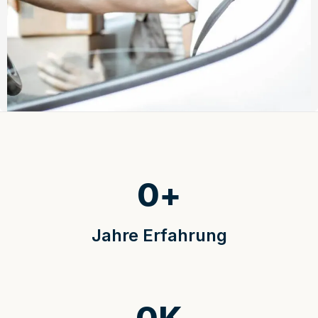
0
+
Jahre Erfahrung