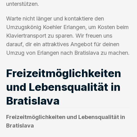
unterstützen.
Warte nicht länger und kontaktiere den
Umzugskönig Koehler Erlangen, um Kosten beim
Klaviertransport zu sparen. Wir freuen uns
darauf, dir ein attraktives Angebot für deinen
Umzug von Erlangen nach Bratislava zu machen.
Freizeitmöglichkeiten
und Lebensqualität in
Bratislava
Freizeitmöglichkeiten und Lebensqualität in
Bratislava