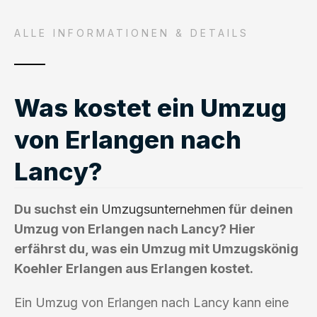
ALLE INFORMATIONEN & DETAILS
Was kostet ein Umzug
von Erlangen nach
Lancy?
Du suchst ein
Umzugsunternehmen
für deinen
Umzug von Erlangen nach Lancy? Hier
erfährst du, was ein Umzug mit Umzugskönig
Koehler Erlangen aus Erlangen kostet.
Ein Umzug von Erlangen nach Lancy kann eine