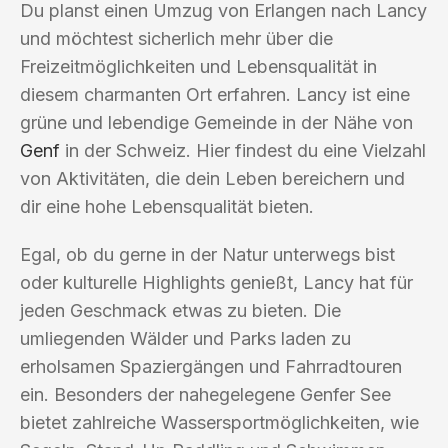
Du planst einen Umzug von Erlangen nach Lancy
und möchtest sicherlich mehr über die
Freizeitmöglichkeiten und Lebensqualität in
diesem charmanten Ort erfahren. Lancy ist eine
grüne und lebendige Gemeinde in der Nähe von
Genf
in der Schweiz. Hier findest du eine Vielzahl
von Aktivitäten, die dein Leben bereichern und
dir eine hohe Lebensqualität bieten.
Egal, ob du gerne in der Natur unterwegs bist
oder kulturelle Highlights genießt, Lancy hat für
jeden Geschmack etwas zu bieten. Die
umliegenden Wälder und Parks laden zu
erholsamen Spaziergängen und Fahrradtouren
ein. Besonders der nahegelegene Genfer See
bietet zahlreiche Wassersportmöglichkeiten, wie