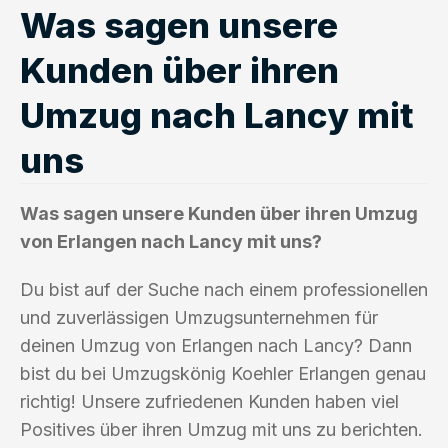
Was sagen unsere
Kunden über ihren
Umzug nach Lancy mit
uns
Was sagen unsere Kunden über ihren Umzug
von Erlangen nach Lancy mit uns?
Du bist auf der Suche nach einem professionellen
und zuverlässigen Umzugsunternehmen für
deinen Umzug von Erlangen nach Lancy? Dann
bist du bei Umzugskönig Koehler Erlangen genau
richtig! Unsere zufriedenen Kunden haben viel
Positives über ihren Umzug mit uns zu berichten.