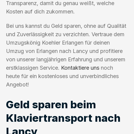
Transparenz, damit du genau weißt, welche
Kosten auf dich zukommen.
Bei uns kannst du Geld sparen, ohne auf Qualität
und Zuverlässigkeit zu verzichten. Vertraue dem
Umzugskönig Koehler Erlangen für deinen
Umzug von Erlangen nach Lancy und profitiere
von unserer langjährigen Erfahrung und unserem
erstklassigen Service.
Kontaktiere uns
noch
heute für ein kostenloses und unverbindliches
Angebot!
Geld sparen beim
Klaviertransport nach
Lancy