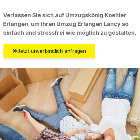
Verlassen Sie sich auf Umzugskönig Koehler
Erlangen, um Ihren Umzug Erlangen Lancy so
einfach und stressfrei wie möglich zu gestalten.
Jetzt unverbindlich anfragen