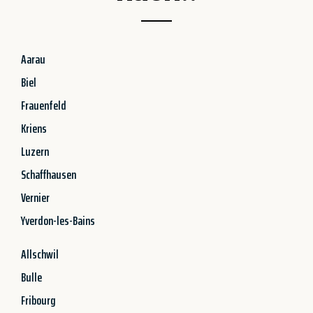
Aarau
Biel
Frauenfeld
Kriens
Luzern
Schaffhausen
Vernier
Yverdon-les-Bains
Allschwil
Bulle
Fribourg