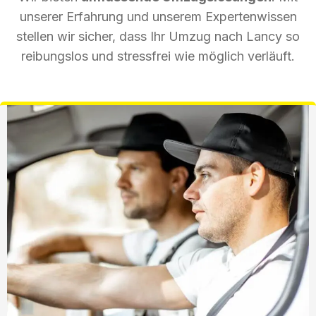
unserer Erfahrung und unserem Expertenwissen
stellen wir sicher, dass Ihr Umzug nach Lancy so
reibungslos und stressfrei wie möglich verläuft.