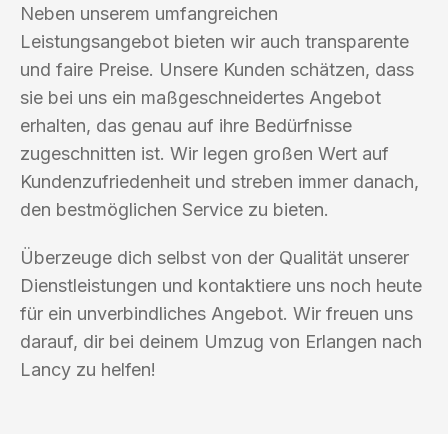
Neben unserem umfangreichen
Leistungsangebot bieten wir auch transparente
und faire Preise. Unsere Kunden schätzen, dass
sie bei uns ein maßgeschneidertes Angebot
erhalten, das genau auf ihre Bedürfnisse
zugeschnitten ist. Wir legen großen Wert auf
Kundenzufriedenheit und streben immer danach,
den bestmöglichen Service zu bieten.
Überzeuge dich selbst von der Qualität unserer
Dienstleistungen und kontaktiere uns noch heute
für ein unverbindliches Angebot. Wir freuen uns
darauf, dir bei deinem Umzug von Erlangen nach
Lancy zu helfen!