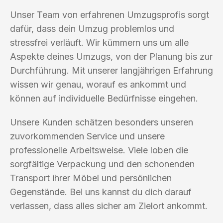
Unser Team von erfahrenen Umzugsprofis sorgt
dafür, dass dein Umzug problemlos und
stressfrei verläuft. Wir kümmern uns um alle
Aspekte deines Umzugs, von der Planung bis zur
Durchführung. Mit unserer langjährigen Erfahrung
wissen wir genau, worauf es ankommt und
können auf individuelle Bedürfnisse eingehen.
Unsere Kunden schätzen besonders unseren
zuvorkommenden Service und unsere
professionelle Arbeitsweise. Viele loben die
sorgfältige Verpackung und den schonenden
Transport ihrer Möbel und persönlichen
Gegenstände. Bei uns kannst du dich darauf
verlassen, dass alles sicher am Zielort ankommt.