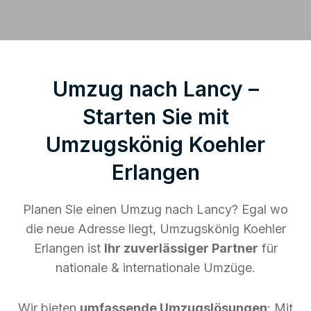
Umzug nach Lancy –
Starten Sie mit
Umzugskönig Koehler
Erlangen
Planen Sie einen Umzug nach Lancy? Egal wo
die neue Adresse liegt, Umzugskönig Koehler
Erlangen ist
Ihr zuverlässiger Partner
für
nationale & internationale Umzüge.
Wir bieten
umfassende Umzugslösungen
: Mit