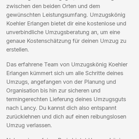
zwischen den beiden Orten und dem
gewünschten Leistungsumfang. Umzugskönig
Koehler Erlangen bietet dir eine kostenlose und
unverbindliche Umzugsberatung an, um eine
genaue Kostenschätzung für deinen Umzug zu
erstellen.
Das erfahrene Team von Umzugskönig Koehler
Erlangen kümmert sich um alle Schritte deines
Umzugs, angefangen von der Planung und
Organisation bis hin zur sicheren und
termingerechten Lieferung deines Umzugsguts
nach Lancy. Du kannst dich also entspannt
zurücklehnen und dich auf einen reibungslosen
Umzug verlassen.