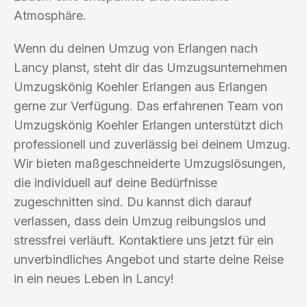
Atmosphäre.
Wenn du deinen Umzug von Erlangen nach
Lancy planst, steht dir das Umzugsunternehmen
Umzugskönig Koehler Erlangen aus Erlangen
gerne zur Verfügung. Das erfahrenen Team von
Umzugskönig Koehler Erlangen unterstützt dich
professionell und zuverlässig bei deinem Umzug.
Wir bieten maßgeschneiderte Umzugslösungen,
die individuell auf deine Bedürfnisse
zugeschnitten sind. Du kannst dich darauf
verlassen, dass dein Umzug reibungslos und
stressfrei verläuft. Kontaktiere uns jetzt für ein
unverbindliches Angebot und starte deine Reise
in ein neues Leben in Lancy!