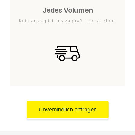
Jedes Volumen
Kein Umzug ist uns zu groß oder zu klein.
Unverbindlich anfragen