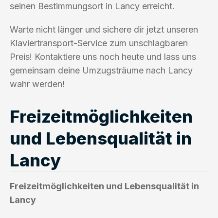
seinen Bestimmungsort in Lancy erreicht.
Warte nicht länger und sichere dir jetzt unseren
Klaviertransport-Service zum unschlagbaren
Preis! Kontaktiere uns noch heute und lass uns
gemeinsam deine Umzugsträume nach Lancy
wahr werden!
Freizeitmöglichkeiten
und Lebensqualität in
Lancy
Freizeitmöglichkeiten und Lebensqualität in
Lancy