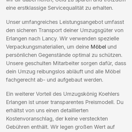
eine erstklassige Servicequalität zu erhalten.
Unser umfangreiches Leistungsangebot umfasst
den sicheren Transport deiner Umzugsgüter von
Erlangen nach Lancy. Wir verwenden spezielle
Verpackungsmaterialien, um deine
Möbel
und
persönlichen Gegenstände optimal zu schützen.
Unsere geschulten Mitarbeiter sorgen dafür, dass
dein Umzug reibungslos abläuft und alle Möbel
fachgerecht ab- und aufgebaut werden.
Ein weiterer Vorteil des Umzugskönig Koehlers
Erlangen ist unser transparentes Preismodell. Du
erhältst von uns einen detaillierten
Kostenvoranschlag, der keine versteckten
Gebühren enthält. Wir legen großen Wert auf