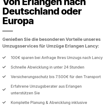
Von Erlangen nach
Deutschland oder
Europa
Genießen Sie die besonderen Vorteile unseres
Umzugsservices für Umzüge Erlangen Lancy:
100€ sparen bei Anfrage Ihres Umzugs nach Lancy
Schnelle Abwicklung in unter 24 Stunden
Versicherungsschutz bis 7.500€ für den Transport
Erfahrene Umzugsberater aus Erlangen
unterstützen Sie
Komplette Planung & Abwicklung inklusive