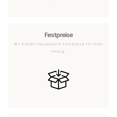
Festpreise
Wir bieten transparente Festpreise für Ihren
Umzug.