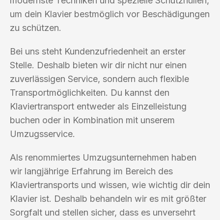
modernste Techniken und spezielle Schutzhüllen,
um dein Klavier bestmöglich vor Beschädigungen
zu schützen.
Bei uns steht Kundenzufriedenheit an erster
Stelle. Deshalb bieten wir dir nicht nur einen
zuverlässigen Service, sondern auch flexible
Transportmöglichkeiten. Du kannst den
Klaviertransport entweder als Einzelleistung
buchen oder in Kombination mit unserem
Umzugsservice.
Als renommiertes Umzugsunternehmen haben
wir langjährige Erfahrung im Bereich des
Klaviertransports und wissen, wie wichtig dir dein
Klavier ist. Deshalb behandeln wir es mit größter
Sorgfalt und stellen sicher, dass es unversehrt