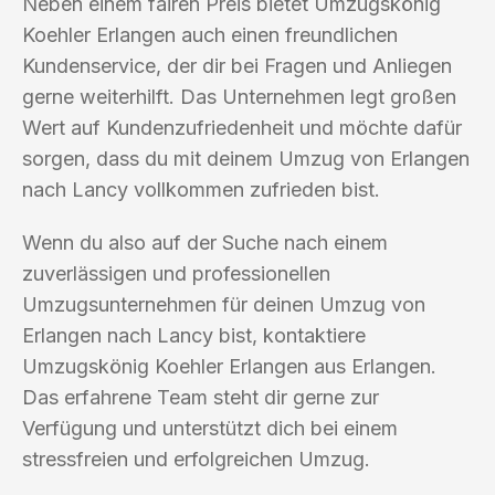
Neben einem fairen Preis bietet Umzugskönig
Koehler Erlangen auch einen freundlichen
Kundenservice, der dir bei Fragen und Anliegen
gerne weiterhilft. Das Unternehmen legt großen
Wert auf Kundenzufriedenheit und möchte dafür
sorgen, dass du mit deinem Umzug von Erlangen
nach Lancy vollkommen zufrieden bist.
Wenn du also auf der Suche nach einem
zuverlässigen und professionellen
Umzugsunternehmen für deinen Umzug von
Erlangen nach Lancy bist, kontaktiere
Umzugskönig Koehler Erlangen aus Erlangen.
Das erfahrene Team steht dir gerne zur
Verfügung und unterstützt dich bei einem
stressfreien und erfolgreichen Umzug.