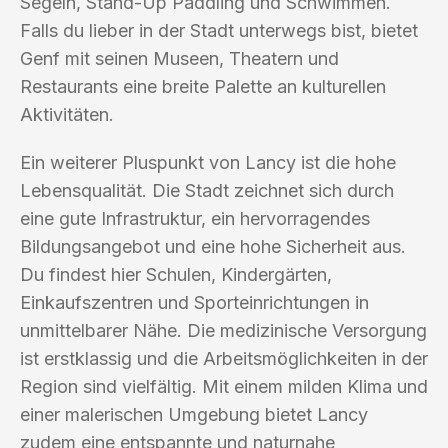
Segeln, Stand-Up Paddling und Schwimmen.
Falls du lieber in der Stadt unterwegs bist, bietet
Genf mit seinen Museen, Theatern und
Restaurants eine breite Palette an kulturellen
Aktivitäten.
Ein weiterer Pluspunkt von Lancy ist die hohe
Lebensqualität. Die Stadt zeichnet sich durch
eine gute Infrastruktur, ein hervorragendes
Bildungsangebot und eine hohe Sicherheit aus.
Du findest hier Schulen, Kindergärten,
Einkaufszentren und Sporteinrichtungen in
unmittelbarer Nähe. Die medizinische Versorgung
ist erstklassig und die Arbeitsmöglichkeiten in der
Region sind vielfältig. Mit einem milden Klima und
einer malerischen Umgebung bietet Lancy
zudem eine entspannte und naturnahe