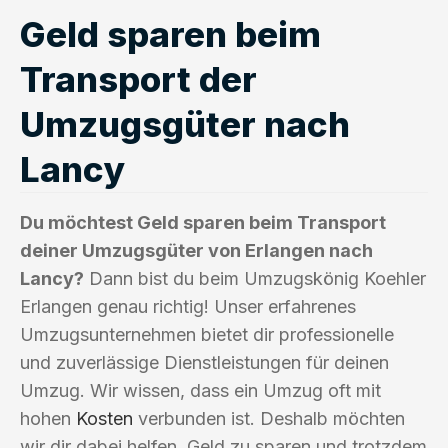
Geld sparen beim
Transport der
Umzugsgüter nach
Lancy
Du möchtest Geld sparen beim Transport
deiner Umzugsgüter von Erlangen nach
Lancy?
Dann bist du beim Umzugskönig Koehler
Erlangen genau richtig! Unser erfahrenes
Umzugsunternehmen bietet dir professionelle
und zuverlässige Dienstleistungen für deinen
Umzug. Wir wissen, dass ein Umzug oft mit
hohen
Kosten
verbunden ist. Deshalb möchten
wir dir dabei helfen, Geld zu sparen und trotzdem