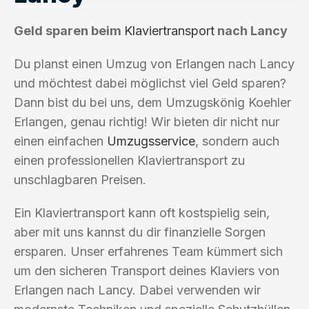
Geld sparen beim
Klaviertransport
nach Lancy
Du planst einen Umzug von Erlangen nach Lancy
und möchtest dabei möglichst viel Geld sparen?
Dann bist du bei uns, dem Umzugskönig Koehler
Erlangen, genau richtig! Wir bieten dir nicht nur
einen einfachen
Umzugsservice
, sondern auch
einen professionellen Klaviertransport zu
unschlagbaren Preisen.
Ein Klaviertransport kann oft kostspielig sein,
aber mit uns kannst du dir finanzielle Sorgen
ersparen. Unser erfahrenes Team kümmert sich
um den sicheren Transport deines Klaviers von
Erlangen nach Lancy. Dabei verwenden wir