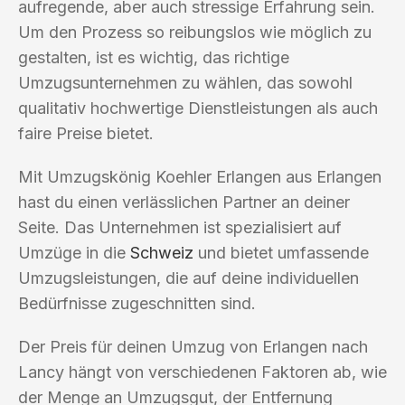
aufregende, aber auch stressige Erfahrung sein.
Um den Prozess so reibungslos wie möglich zu
gestalten, ist es wichtig, das richtige
Umzugsunternehmen zu wählen, das sowohl
qualitativ hochwertige Dienstleistungen als auch
faire Preise bietet.
Mit Umzugskönig Koehler Erlangen aus Erlangen
hast du einen verlässlichen Partner an deiner
Seite. Das Unternehmen ist spezialisiert auf
Umzüge in die
Schweiz
und bietet umfassende
Umzugsleistungen, die auf deine individuellen
Bedürfnisse zugeschnitten sind.
Der Preis für deinen Umzug von Erlangen nach
Lancy hängt von verschiedenen Faktoren ab, wie
der Menge an Umzugsgut, der Entfernung