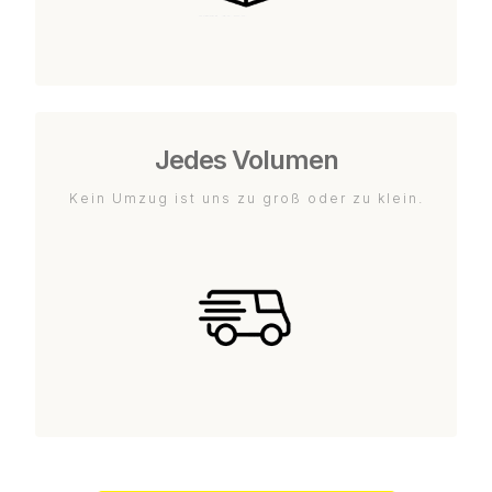
Jedes Volumen
Kein Umzug ist uns zu groß oder zu klein.