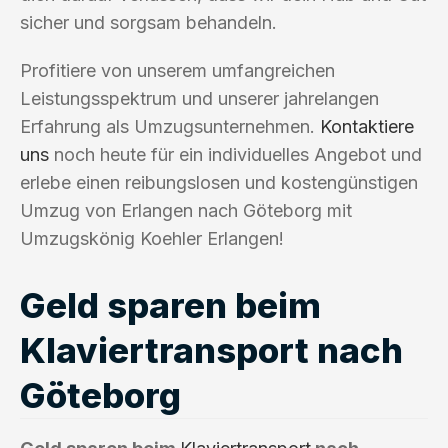
sicher und sorgsam behandeln.
Profitiere von unserem umfangreichen
Leistungsspektrum und unserer jahrelangen
Erfahrung als Umzugsunternehmen.
Kontaktiere
uns
noch heute für ein individuelles Angebot und
erlebe einen reibungslosen und kostengünstigen
Umzug von Erlangen nach Göteborg mit
Umzugskönig Koehler Erlangen!
Geld sparen beim
Klaviertransport nach
Göteborg