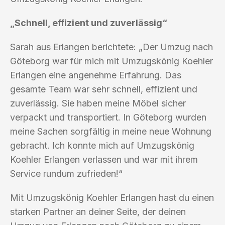
„Schnell, effizient und zuverlässig“
Sarah aus Erlangen berichtete: „Der Umzug nach
Göteborg war für mich mit Umzugskönig Koehler
Erlangen eine angenehme Erfahrung. Das
gesamte Team war sehr schnell, effizient und
zuverlässig. Sie haben meine Möbel sicher
verpackt und transportiert. In Göteborg wurden
meine Sachen sorgfältig in meine neue Wohnung
gebracht. Ich konnte mich auf Umzugskönig
Koehler Erlangen verlassen und war mit ihrem
Service rundum zufrieden!“
Mit Umzugskönig Koehler Erlangen hast du einen
starken Partner an deiner Seite, der deinen