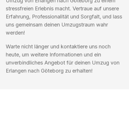
Umzug von Erlangen nach Göteborg zu einem
stressfreien Erlebnis macht. Vertraue auf unsere
Erfahrung, Professionalität und Sorgfalt, und lass
uns gemeinsam deinen Umzugstraum wahr
werden!
Warte nicht länger und kontaktiere uns noch
heute, um weitere Informationen und ein
unverbindliches Angebot für deinen Umzug von
Erlangen nach Göteborg zu erhalten!
UMZUGSKÖNIG KOEHLER ERLANGEN