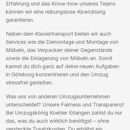
Erfahrung und das Know-how unseres Teams
können wir eine reibungslose Abwicklung
garantieren.
Neben dem Klaviertransport bieten wir auch
Services wie die Demontage und Montage von
Möbeln, das Verpacken deiner Gegenstände
sowie die Einlagerung von Möbeln an. Somit
kannst du dich ganz auf deine neuen Aufgaben
in Göteborg konzentrieren und den Umzug
stressfrei genießen.
Was uns von anderen Umzugsunternehmen
unterscheidet? Unsere Fairness und Transparenz!
Bei Umzugskönig Koehler Erlangen zahlst du nur
das, was du auch wirklich benötigst – ohne
versteckte Zusatzkosten. Du erhältst ein