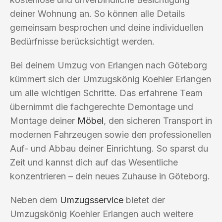
deiner Wohnung an. So können alle Details
gemeinsam besprochen und deine individuellen
Bedürfnisse berücksichtigt werden.
Bei deinem Umzug von Erlangen nach Göteborg
kümmert sich der Umzugskönig Koehler Erlangen
um alle wichtigen Schritte. Das erfahrene Team
übernimmt die fachgerechte Demontage und
Montage deiner
Möbel
, den sicheren Transport in
modernen Fahrzeugen sowie den professionellen
Auf- und Abbau deiner Einrichtung. So sparst du
Zeit und kannst dich auf das Wesentliche
konzentrieren – dein neues Zuhause in Göteborg.
Neben dem
Umzugsservice
bietet der
Umzugskönig Koehler Erlangen auch weitere