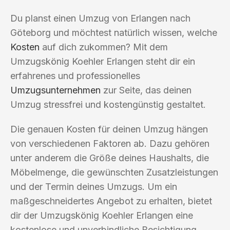
Du planst einen Umzug von Erlangen nach
Göteborg und möchtest natürlich wissen, welche
Kosten
auf dich zukommen? Mit dem
Umzugskönig Koehler Erlangen steht dir ein
erfahrenes und professionelles
Umzugsunternehmen
zur Seite, das deinen
Umzug stressfrei und kostengünstig gestaltet.
Die genauen Kosten für deinen Umzug hängen
von verschiedenen Faktoren ab. Dazu gehören
unter anderem die Größe deines Haushalts, die
Möbelmenge, die gewünschten Zusatzleistungen
und der Termin deines Umzugs. Um ein
maßgeschneidertes Angebot zu erhalten, bietet
dir der Umzugskönig Koehler Erlangen eine
kostenlose und unverbindliche Besichtigung