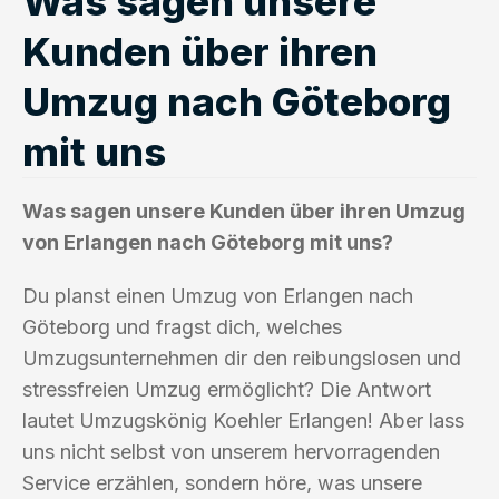
Was sagen unsere
Kunden über ihren
Umzug nach Göteborg
mit uns
Was sagen unsere Kunden über ihren Umzug
von Erlangen nach Göteborg mit uns?
Du planst einen Umzug von Erlangen nach
Göteborg und fragst dich, welches
Umzugsunternehmen dir den reibungslosen und
stressfreien Umzug ermöglicht? Die Antwort
lautet Umzugskönig Koehler Erlangen! Aber lass
uns nicht selbst von unserem hervorragenden
Service erzählen, sondern höre, was unsere