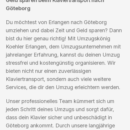
Geld sparen beim
Klaviertransport
nach
Göteborg
Du möchtest von Erlangen nach Göteborg
umziehen und dabei Zeit und Geld sparen? Dann
bist du hier genau richtig! Mit Umzugskönig
Koehler Erlangen, dem Umzugsunternehmen mit
jahrelanger Erfahrung, kannst du deinen Umzug
stressfrei und kostengünstig organisieren. Wir
bieten nicht nur einen zuverlässigen
Klaviertransport, sondern auch viele weitere
Services, die dir den Umzug erleichtern werden.
Unser professionelles Team kümmert sich um
jeden Schritt deines Umzugs und sorgt dafür,
dass dein Klavier sicher und unbeschädigt in
Göteborg ankommt. Durch unsere langjährige