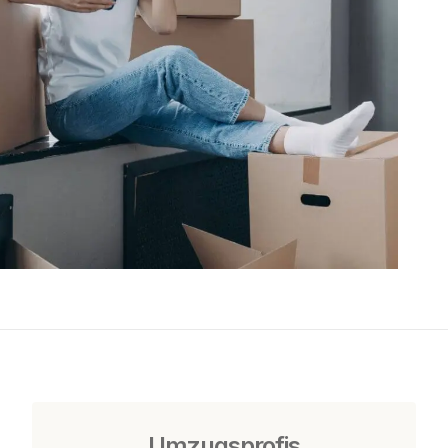
Umzugsprofis