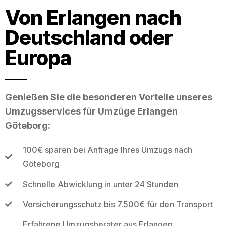
Von Erlangen nach
Deutschland oder
Europa
Genießen Sie die besonderen Vorteile unseres
Umzugsservices für Umzüge Erlangen
Göteborg:
100€ sparen bei Anfrage Ihres Umzugs nach
Göteborg
Schnelle Abwicklung in unter 24 Stunden
Versicherungsschutz bis 7.500€ für den Transport
Erfahrene Umzugsberater aus Erlangen