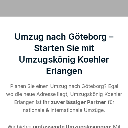
Umzug nach Göteborg –
Starten Sie mit
Umzugskönig Koehler
Erlangen
Planen Sie einen Umzug nach Göteborg? Egal
wo die neue Adresse liegt, Umzugskönig Koehler
Erlangen ist
Ihr zuverlässiger Partner
für
nationale & internationale Umzüge.
Wir bieten
umfassende Umzugslösungen
: Mit