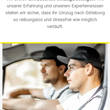
unserer Erfahrung und unserem Expertenwissen
stellen wir sicher, dass Ihr Umzug nach Göteborg
so reibungslos und stressfrei wie möglich
verläuft.