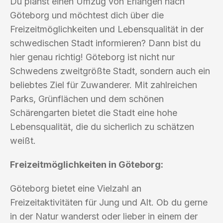
Du planst einen Umzug von Erlangen nach
Göteborg und möchtest dich über die
Freizeitmöglichkeiten und Lebensqualität in der
schwedischen Stadt informieren? Dann bist du
hier genau richtig! Göteborg ist nicht nur
Schwedens zweitgrößte Stadt, sondern auch ein
beliebtes Ziel für Zuwanderer. Mit zahlreichen
Parks, Grünflächen und dem schönen
Schärengarten bietet die Stadt eine hohe
Lebensqualität, die du sicherlich zu schätzen
weißt.
Freizeitmöglichkeiten in Göteborg:
Göteborg bietet eine Vielzahl an
Freizeitaktivitäten für Jung und Alt. Ob du gerne
in der Natur wanderst oder lieber in einem der