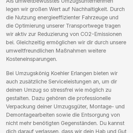
Als umweltbewusstes Umzugsunternehmen
legen wir großen Wert auf Nachhaltigkeit. Durch
die Nutzung energieeffizienter Fahrzeuge und
die Optimierung unserer Transportwege tragen
wir aktiv zur Reduzierung von CO2-Emissionen
bei. Gleichzeitig ermöglichen wir dir durch unsere
umweltfreundlichen Maßnahmen weitere
Kosteneinsparungen.
Bei Umzugskönig Koehler Erlangen bieten wir
auch zusätzliche Serviceleistungen an, um dir
deinen Umzug so stressfrei wie möglich zu
gestalten. Dazu gehören die professionelle
Verpackung deiner Umzugsgüter, Montage- und
Demontagearbeiten sowie die Entsorgung von
nicht mehr benötigten Gegenständen. Du kannst
dich darauf verlassen, dass wir dein Hab und Gut