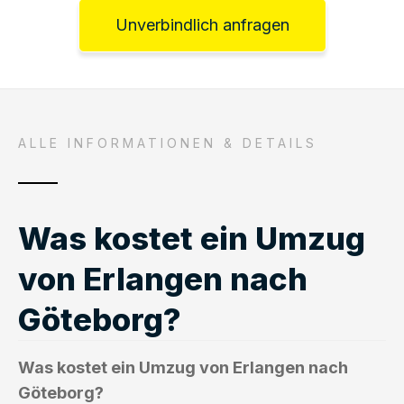
Unverbindlich anfragen
ALLE INFORMATIONEN & DETAILS
Was kostet ein Umzug
von Erlangen nach
Göteborg?
Was kostet ein Umzug von Erlangen nach
Göteborg?