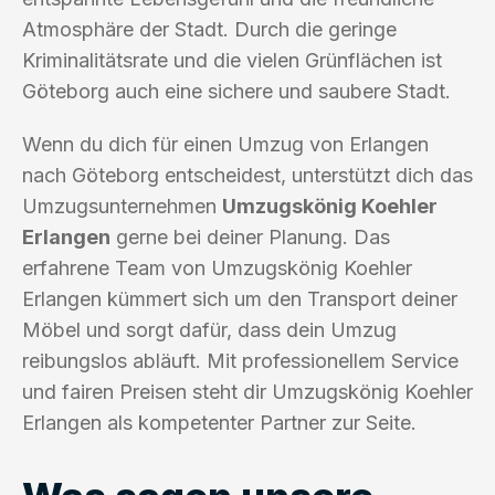
Atmosphäre der Stadt. Durch die geringe
Kriminalitätsrate und die vielen Grünflächen ist
Göteborg auch eine sichere und saubere Stadt.
Wenn du dich für einen Umzug von Erlangen
nach Göteborg entscheidest, unterstützt dich das
Umzugsunternehmen
Umzugskönig Koehler
Erlangen
gerne bei deiner Planung. Das
erfahrene Team von Umzugskönig Koehler
Erlangen kümmert sich um den Transport deiner
Möbel und sorgt dafür, dass dein Umzug
reibungslos abläuft. Mit professionellem Service
und fairen Preisen steht dir Umzugskönig Koehler
Erlangen als kompetenter Partner zur Seite.