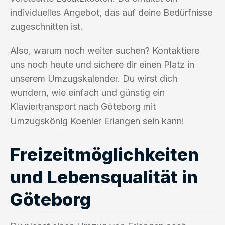
individuelles Angebot, das auf deine Bedürfnisse
zugeschnitten ist.
Also, warum noch weiter suchen? Kontaktiere
uns noch heute und sichere dir einen Platz in
unserem Umzugskalender. Du wirst dich
wundern, wie einfach und günstig ein
Klaviertransport nach Göteborg mit
Umzugskönig Koehler Erlangen sein kann!
Freizeitmöglichkeiten
und Lebensqualität in
Göteborg