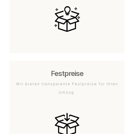
Festpreise
Wir bieten transparente Festpreise für Ihren
Umzug.