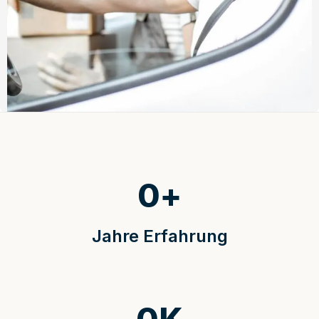
0
+
Jahre Erfahrung