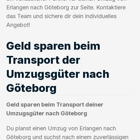
Erlangen nach Göteborg zur Seite. Kontaktiere
das Team und sichere dir dein individuelles
Angebot!
Geld sparen beim
Transport der
Umzugsgüter nach
Göteborg
Geld sparen beim Transport deiner
Umzugsgüter nach Göteborg
Du planst einen Umzug von Erlangen nach
Göteborg und suchst nach einem zuverlässigen