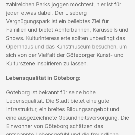
zahlreichen Parks joggen möchtest, hier ist für
jeden etwas dabei. Der Liseberg
Vergnügungspark ist ein beliebtes Ziel für
Familien und bietet Achterbahnen, Karussells und
Shows. Kulturinteressierte sollten unbedingt das
Opernhaus und das Kunstmuseum besuchen, um
sich von der Vielfalt der Göteborger Kunst- und
Kulturszene inspirieren zu lassen.
Lebensqualität in Göteborg:
Göteborg ist bekannt für seine hohe
Lebensqualität. Die Stadt bietet eine gute
Infrastruktur, ein breites Bildungsangebot und
eine ausgezeichnete Gesundheitsversorgung. Die
Einwohner von Göteborg schätzen das
entspannte Lebensgefühl und die freundliche