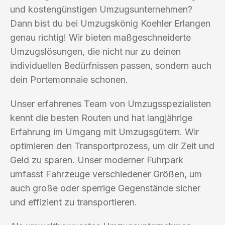
und kostengünstigen Umzugsunternehmen?
Dann bist du bei Umzugskönig Koehler Erlangen
genau richtig! Wir bieten maßgeschneiderte
Umzugslösungen, die nicht nur zu deinen
individuellen Bedürfnissen passen, sondern auch
dein Portemonnaie schonen.
Unser erfahrenes Team von Umzugsspezialisten
kennt die besten Routen und hat langjährige
Erfahrung im Umgang mit Umzugsgütern. Wir
optimieren den Transportprozess, um dir Zeit und
Geld zu sparen. Unser moderner Fuhrpark
umfasst Fahrzeuge verschiedener Größen, um
auch große oder sperrige Gegenstände sicher
und effizient zu transportieren.