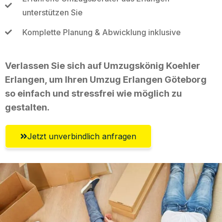
unterstützen Sie
Komplette Planung & Abwicklung inklusive
Verlassen Sie sich auf Umzugskönig Koehler
Erlangen, um Ihren Umzug Erlangen Göteborg
so einfach und stressfrei wie möglich zu
gestalten.
Jetzt unverbindlich anfragen