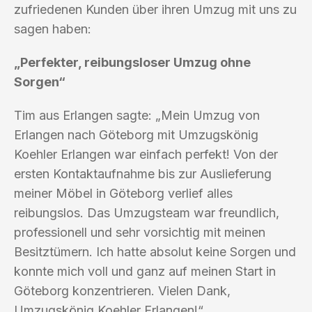
zufriedenen Kunden über ihren Umzug mit uns zu
sagen haben:
„Perfekter, reibungsloser Umzug ohne
Sorgen“
Tim aus Erlangen sagte: „Mein Umzug von
Erlangen nach Göteborg mit Umzugskönig
Koehler Erlangen war einfach perfekt! Von der
ersten Kontaktaufnahme bis zur Auslieferung
meiner Möbel in Göteborg verlief alles
reibungslos. Das Umzugsteam war freundlich,
professionell und sehr vorsichtig mit meinen
Besitztümern. Ich hatte absolut keine Sorgen und
konnte mich voll und ganz auf meinen Start in
Göteborg konzentrieren. Vielen Dank,
Umzugskönig Koehler Erlangen!“