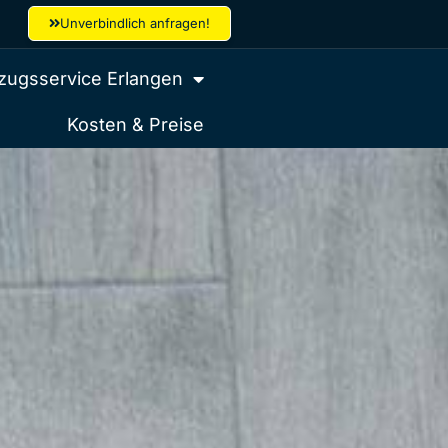
Unverbindlich anfragen!
ugsservice Erlangen
Kosten & Preise