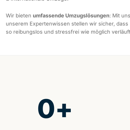
Wir bieten
umfassende Umzugslösungen
: Mit un
unserem Expertenwissen stellen wir sicher, dass
so reibungslos und stressfrei wie möglich verläuft
0
+