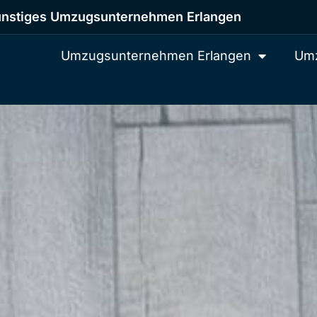
nstiges Umzugsunternehmen Erlangen
Umzugsunternehmen Erlangen
Umz